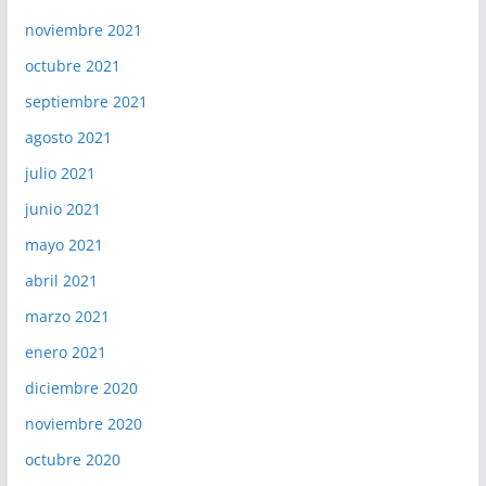
noviembre 2021
octubre 2021
septiembre 2021
agosto 2021
julio 2021
junio 2021
mayo 2021
abril 2021
marzo 2021
enero 2021
diciembre 2020
noviembre 2020
octubre 2020