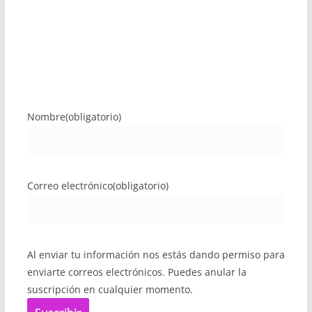
Nombre
(obligatorio)
Correo electrónico
(obligatorio)
Al enviar tu información nos estás dando permiso para
enviarte correos electrónicos. Puedes anular la
suscripción en cualquier momento.