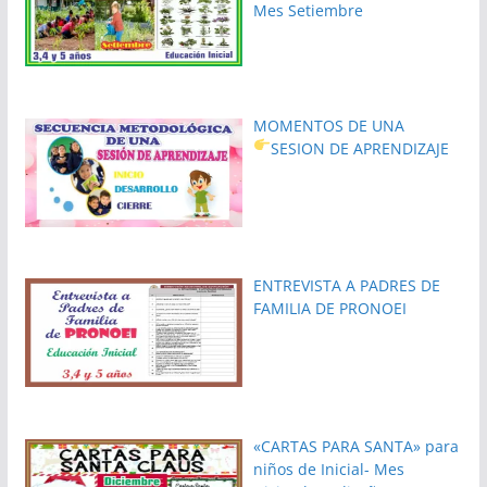
Mes Setiembre
MOMENTOS DE UNA
SESION DE APRENDIZAJE
ENTREVISTA A PADRES DE
FAMILIA DE PRONOEI
«CARTAS PARA SANTA» para
niños de Inicial- Mes