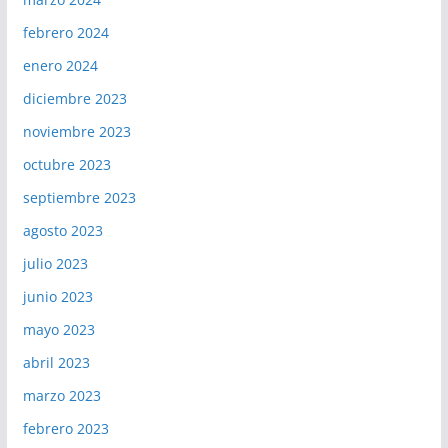
febrero 2024
enero 2024
diciembre 2023
noviembre 2023
octubre 2023
septiembre 2023
agosto 2023
julio 2023
junio 2023
mayo 2023
abril 2023
marzo 2023
febrero 2023