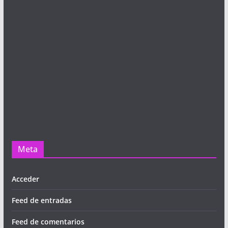
Meta
Acceder
Feed de entradas
Feed de comentarios