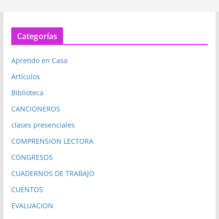
Categorías
Aprendo en Casa
Artículos
Biblioteca
CANCIONEROS
clases presenciales
COMPRENSION LECTORA
CONGRESOS
CUADERNOS DE TRABAJO
CUENTOS
EVALUACION