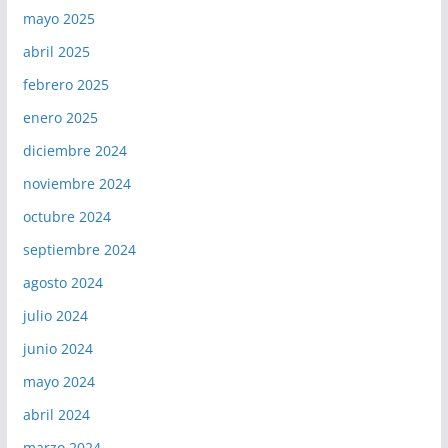
mayo 2025
abril 2025
febrero 2025
enero 2025
diciembre 2024
noviembre 2024
octubre 2024
septiembre 2024
agosto 2024
julio 2024
junio 2024
mayo 2024
abril 2024
marzo 2024