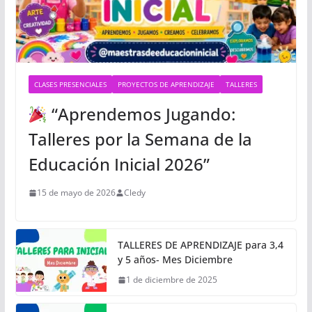
CLASES PRESENCIALES
PROYECTOS DE APRENDIZAJE
TALLERES
“Aprendemos Jugando:
Talleres por la Semana de la
Educación Inicial 2026”
15 de mayo de 2026
Cledy
TALLERES DE APRENDIZAJE para 3,4
y 5 años- Mes Diciembre
1 de diciembre de 2025