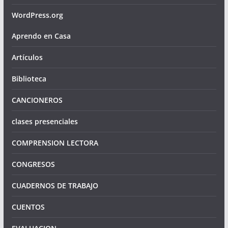
WordPress.org
Aprendo en Casa
Artículos
Biblioteca
CANCIONEROS
clases presenciales
COMPRENSION LECTORA
CONGRESOS
CUADERNOS DE TRABAJO
CUENTOS