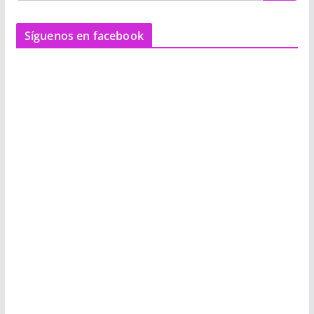
Síguenos en facebook