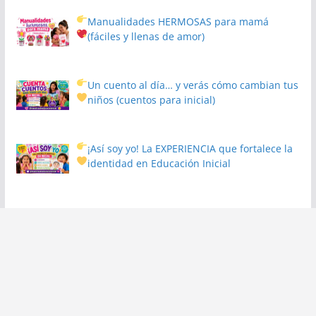
Manualidades HERMOSAS para mamá
(fáciles y llenas de amor)
Un cuento al día… y verás cómo cambian tus
niños
(cuentos para inicial)
¡Así soy yo! La EXPERIENCIA que fortalece la
identidad en Educación Inicial