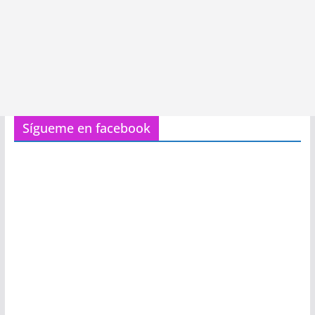
Sígueme en facebook