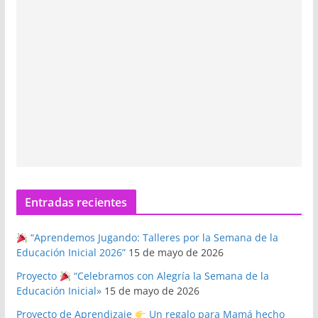
Entradas recientes
“Aprendemos Jugando: Talleres por la Semana de la
Educación Inicial 2026”
15 de mayo de 2026
Proyecto
“Celebramos con Alegría la Semana de la
Educación Inicial»
15 de mayo de 2026
Proyecto de Aprendizaje
Un regalo para Mamá hecho