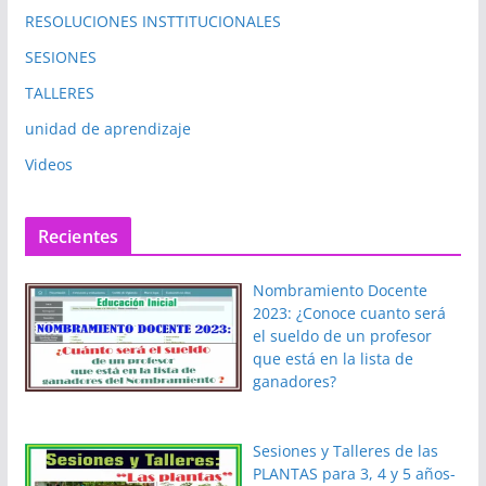
RESOLUCIONES INSTTITUCIONALES
SESIONES
TALLERES
unidad de aprendizaje
Videos
Recientes
Nombramiento Docente
2023: ¿Conoce cuanto será
el sueldo de un profesor
que está en la lista de
ganadores?
Sesiones y Talleres de las
PLANTAS para 3, 4 y 5 años-