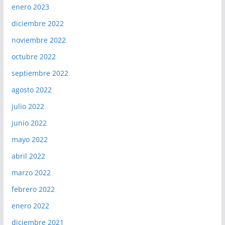
enero 2023
diciembre 2022
noviembre 2022
octubre 2022
septiembre 2022
agosto 2022
julio 2022
junio 2022
mayo 2022
abril 2022
marzo 2022
febrero 2022
enero 2022
diciembre 2021