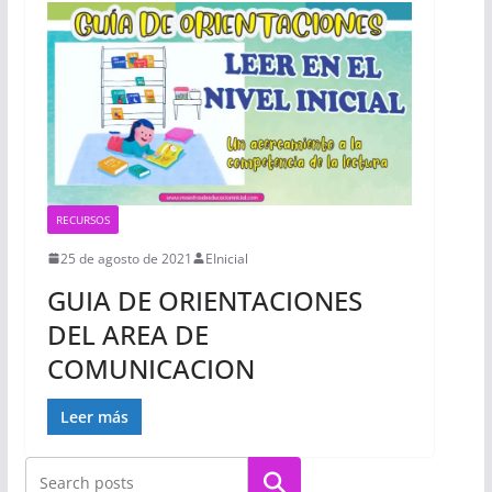
RECURSOS
25 de agosto de 2021
EInicial
GUIA DE ORIENTACIONES
DEL AREA DE
COMUNICACION
Leer más
Buscar