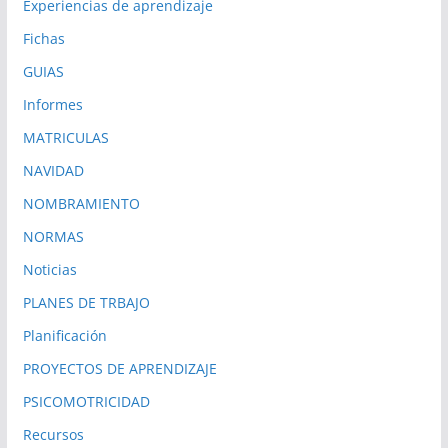
Experiencias de aprendizaje
Fichas
GUIAS
Informes
MATRICULAS
NAVIDAD
NOMBRAMIENTO
NORMAS
Noticias
PLANES DE TRBAJO
Planificación
PROYECTOS DE APRENDIZAJE
PSICOMOTRICIDAD
Recursos