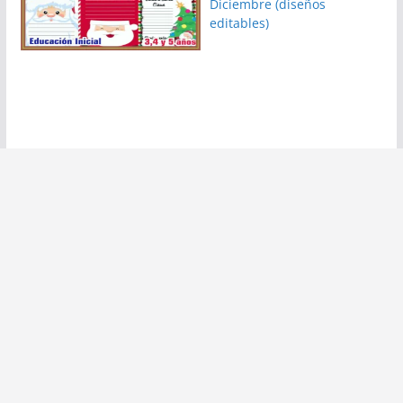
Diciembre (diseños
editables)