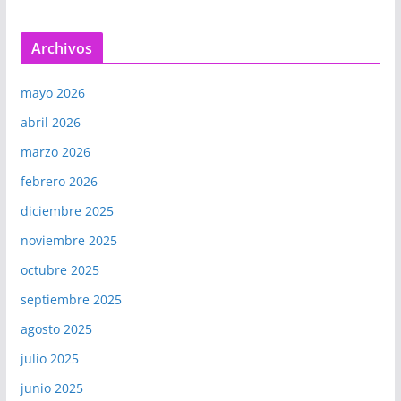
Archivos
mayo 2026
abril 2026
marzo 2026
febrero 2026
diciembre 2025
noviembre 2025
octubre 2025
septiembre 2025
agosto 2025
julio 2025
junio 2025