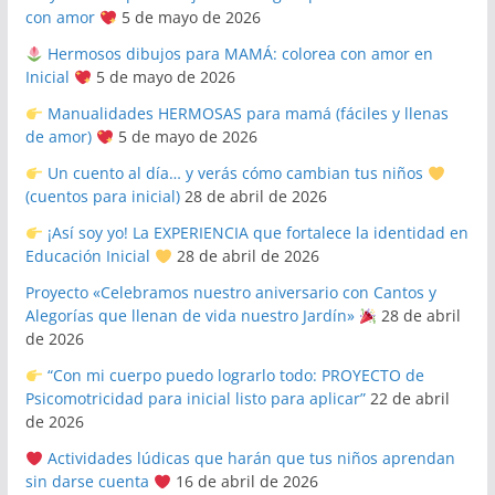
con amor
5 de mayo de 2026
Hermosos dibujos para MAMÁ: colorea con amor en
Inicial
5 de mayo de 2026
Manualidades HERMOSAS para mamá (fáciles y llenas
de amor)
5 de mayo de 2026
Un cuento al día… y verás cómo cambian tus niños
(cuentos para inicial)
28 de abril de 2026
¡Así soy yo! La EXPERIENCIA que fortalece la identidad en
Educación Inicial
28 de abril de 2026
Proyecto «Celebramos nuestro aniversario con Cantos y
Alegorías que llenan de vida nuestro Jardín»
28 de abril
de 2026
“Con mi cuerpo puedo lograrlo todo: PROYECTO de
Psicomotricidad para inicial listo para aplicar”
22 de abril
de 2026
Actividades lúdicas que harán que tus niños aprendan
sin darse cuenta
16 de abril de 2026