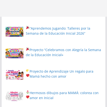
“Aprendemos Jugando: Talleres por la
Semana de la Educación Inicial 2026”
Proyecto
“Celebramos con Alegría la Semana
de la Educación Inicial»
Proyecto de Aprendizaje
Un regalo para
Mamá hecho con amor
Hermosos dibujos para MAMÁ: colorea con
amor en Inicial