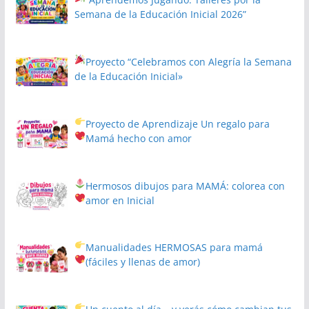
Semana de la Educación Inicial 2026”
Proyecto
“Celebramos con Alegría la Semana
de la Educación Inicial»
Proyecto de Aprendizaje
Un regalo para
Mamá hecho con amor
Hermosos dibujos para MAMÁ: colorea con
amor en Inicial
Manualidades HERMOSAS para mamá
(fáciles y llenas de amor)