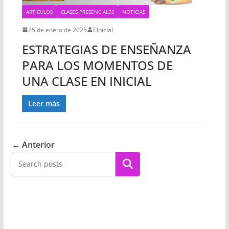
ARTÍCULOS
CLASES PRESENCIALES
NOTICIAS
25 de enero de 2025
EInicial
ESTRATEGIAS DE ENSEÑANZA
PARA LOS MOMENTOS DE
UNA CLASE EN INICIAL
Leer más
← Anterior
Buscar