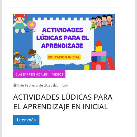
CLASES PRESENCIALES
VIDEOS
4 de febrero de 2025
EInicial
ACTIVIDADES LÚDICAS PARA
EL APRENDIZAJE EN INICIAL
Leer más