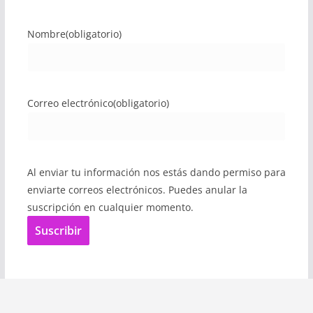
Nombre
(obligatorio)
Correo electrónico
(obligatorio)
Al enviar tu información nos estás dando permiso para
enviarte correos electrónicos. Puedes anular la
suscripción en cualquier momento.
Suscribir