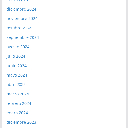
diciembre 2024
noviembre 2024
octubre 2024
septiembre 2024
agosto 2024
julio 2024
junio 2024
mayo 2024
abril 2024
marzo 2024
febrero 2024
enero 2024
diciembre 2023