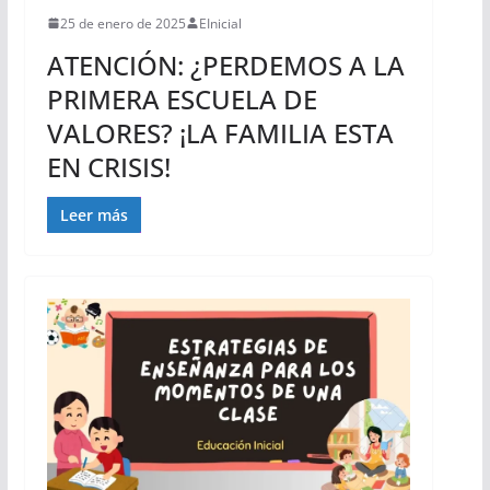
25 de enero de 2025
EInicial
ATENCIÓN: ¿PERDEMOS A LA
PRIMERA ESCUELA DE
VALORES? ¡LA FAMILIA ESTA
EN CRISIS!
Leer más