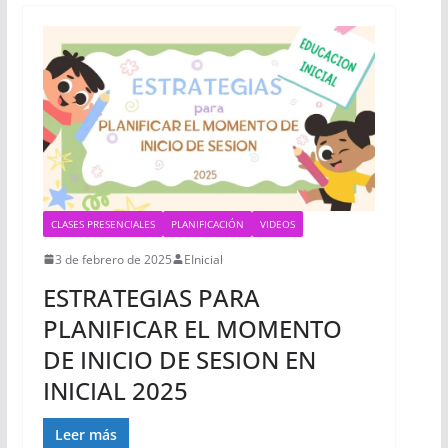
CLASES PRESENCIALES
PLANIFICACIÓN
VIDEOS
3 de febrero de 2025
EInicial
ESTRATEGIAS PARA
PLANIFICAR EL MOMENTO
DE INICIO DE SESION EN
INICIAL 2025
Leer más