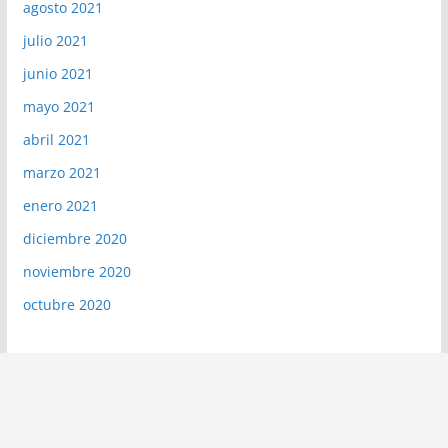
agosto 2021
julio 2021
junio 2021
mayo 2021
abril 2021
marzo 2021
enero 2021
diciembre 2020
noviembre 2020
octubre 2020