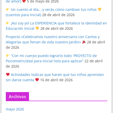
de amor)
5 de mayo de 2026
Un cuento al día… y verás cómo cambian tus niños
(cuentos para inicial)
28 de abril de 2026
¡Así soy yo! La EXPERIENCIA que fortalece la identidad en
Educación Inicial
28 de abril de 2026
Proyecto «Celebramos nuestro aniversario con Cantos y
Alegorías que llenan de vida nuestro Jardín»
28 de abril
de 2026
“Con mi cuerpo puedo lograrlo todo: PROYECTO de
Psicomotricidad para inicial listo para aplicar”
22 de abril
de 2026
Actividades lúdicas que harán que tus niños aprendan
sin darse cuenta
16 de abril de 2026
Archivos
mayo 2026