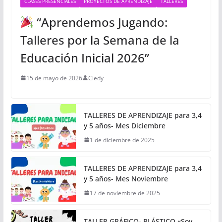
CLASES PRESENCIALES
PROYECTOS DE APRENDIZAJE
TALLERES
“Aprendemos Jugando:
Talleres por la Semana de la
Educación Inicial 2026”
15 de mayo de 2026
Cledy
TALLERES DE APRENDIZAJE para 3,4
y 5 años- Mes Diciembre
1 de diciembre de 2025
TALLERES DE APRENDIZAJE para 3,4
y 5 años- Mes Noviembre
17 de noviembre de 2025
TALLER GRÁFICO- PLÁSTICO «Soy