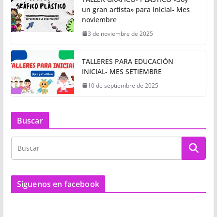
un gran artista» para Inicial- Mes
noviembre
3 de noviembre de 2025
TALLERES PARA EDUCACIÓN
INICIAL- MES SETIEMBRE
10 de septiembre de 2025
Buscar
Síguenos en facebook