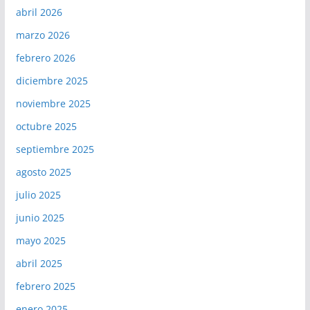
abril 2026
marzo 2026
febrero 2026
diciembre 2025
noviembre 2025
octubre 2025
septiembre 2025
agosto 2025
julio 2025
junio 2025
mayo 2025
abril 2025
febrero 2025
enero 2025