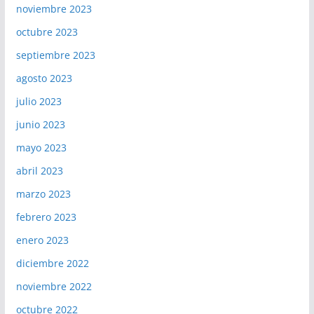
noviembre 2023
octubre 2023
septiembre 2023
agosto 2023
julio 2023
junio 2023
mayo 2023
abril 2023
marzo 2023
febrero 2023
enero 2023
diciembre 2022
noviembre 2022
octubre 2022