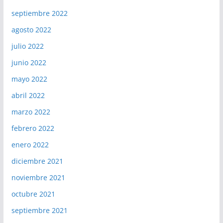
septiembre 2022
agosto 2022
julio 2022
junio 2022
mayo 2022
abril 2022
marzo 2022
febrero 2022
enero 2022
diciembre 2021
noviembre 2021
octubre 2021
septiembre 2021