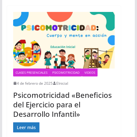
CLASES PRESENCIALES
PSICOMOTRICIDAD
VIDEOS
4 de febrero de 2025
EInicial
Psicomotricidad «Beneficios
del Ejercicio para el
Desarrollo Infantil»
Leer más