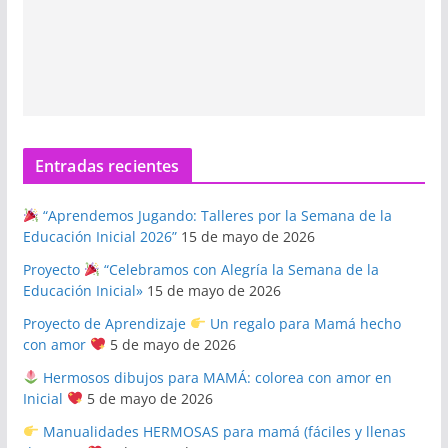
Entradas recientes
“Aprendemos Jugando: Talleres por la Semana de la
Educación Inicial 2026”
15 de mayo de 2026
Proyecto
“Celebramos con Alegría la Semana de la
Educación Inicial»
15 de mayo de 2026
Proyecto de Aprendizaje
Un regalo para Mamá hecho
con amor
5 de mayo de 2026
Hermosos dibujos para MAMÁ: colorea con amor en
Inicial
5 de mayo de 2026
Manualidades HERMOSAS para mamá (fáciles y llenas