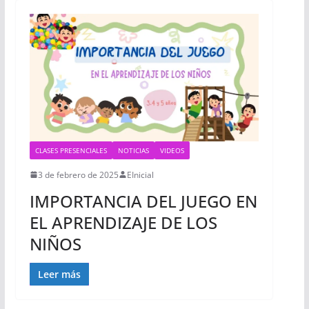
CLASES PRESENCIALES
NOTICIAS
VIDEOS
3 de febrero de 2025
EInicial
IMPORTANCIA DEL JUEGO EN
EL APRENDIZAJE DE LOS
NIÑOS
Leer más