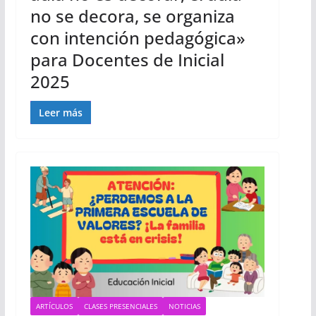
no se decora, se organiza
con intención pedagógica»
para Docentes de Inicial
2025
Leer más
ARTÍCULOS
CLASES PRESENCIALES
NOTICIAS