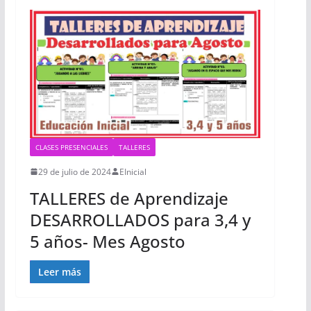
CLASES PRESENCIALES
TALLERES
29 de julio de 2024
EInicial
TALLERES de Aprendizaje
DESARROLLADOS para 3,4 y
5 años- Mes Agosto
Leer más