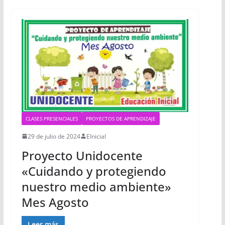
CLASES PRESENCIALES
PROYECTOS DE APRENDIZAJE
29 de julio de 2024
EInicial
Proyecto Unidocente
«Cuidando y protegiendo
nuestro medio ambiente»
Mes Agosto
Leer más