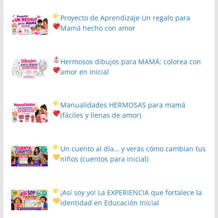
Proyecto de Aprendizaje
Un regalo para
Mamá hecho con amor
Hermosos dibujos para MAMÁ: colorea con
amor en Inicial
Manualidades HERMOSAS para mamá
(fáciles y llenas de amor)
Un cuento al día… y verás cómo cambian tus
niños
(cuentos para inicial)
¡Así soy yo! La EXPERIENCIA que fortalece la
identidad en Educación Inicial