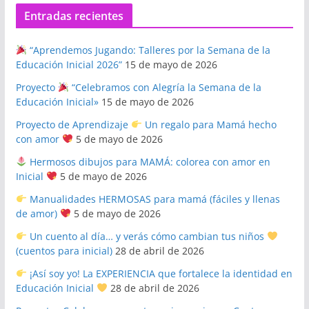
Entradas recientes
“Aprendemos Jugando: Talleres por la Semana de la
Educación Inicial 2026”
15 de mayo de 2026
Proyecto
“Celebramos con Alegría la Semana de la
Educación Inicial»
15 de mayo de 2026
Proyecto de Aprendizaje
Un regalo para Mamá hecho
con amor
5 de mayo de 2026
Hermosos dibujos para MAMÁ: colorea con amor en
Inicial
5 de mayo de 2026
Manualidades HERMOSAS para mamá (fáciles y llenas
de amor)
5 de mayo de 2026
Un cuento al día… y verás cómo cambian tus niños
(cuentos para inicial)
28 de abril de 2026
¡Así soy yo! La EXPERIENCIA que fortalece la identidad en
Educación Inicial
28 de abril de 2026