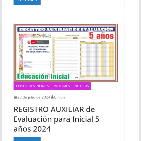
CLASES PRESENCIALES
INFORMES
NOTICIAS
23 de julio de 2024
EInicial
REGISTRO AUXILIAR de
Evaluación para Inicial 5
años 2024