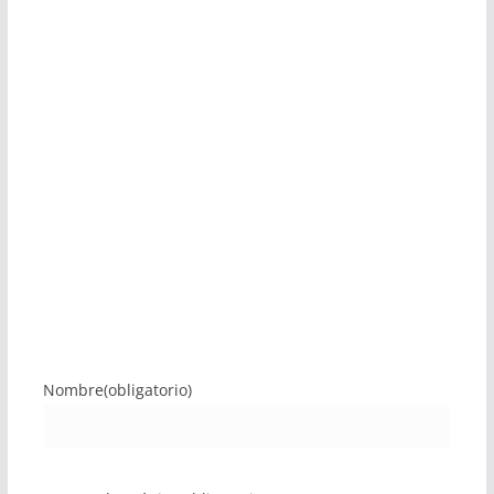
Nombre
(obligatorio)