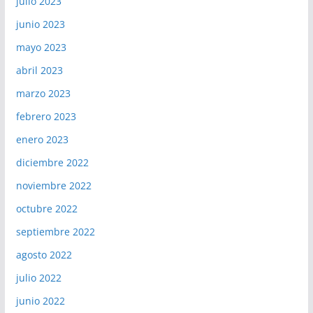
julio 2023
junio 2023
mayo 2023
abril 2023
marzo 2023
febrero 2023
enero 2023
diciembre 2022
noviembre 2022
octubre 2022
septiembre 2022
agosto 2022
julio 2022
junio 2022