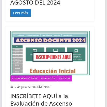
AGOSTO DEL 2024
Leer más
CLASES PRESENCIALES
EVALUACION
NOTICIAS
17 de julio de 2024
EInicial
INSCRÍBETE AQUÍ a la
Evaluación de Ascenso