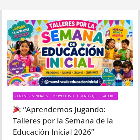
CLASES PRESENCIALES
PROYECTOS DE APRENDIZAJE
TALLERES
“Aprendemos Jugando:
Talleres por la Semana de la
Educación Inicial 2026”