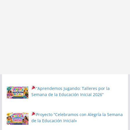
“Aprendemos Jugando: Talleres por la
Semana de la Educación Inicial 2026”
Proyecto
“Celebramos con Alegría la Semana
de la Educación Inicial»