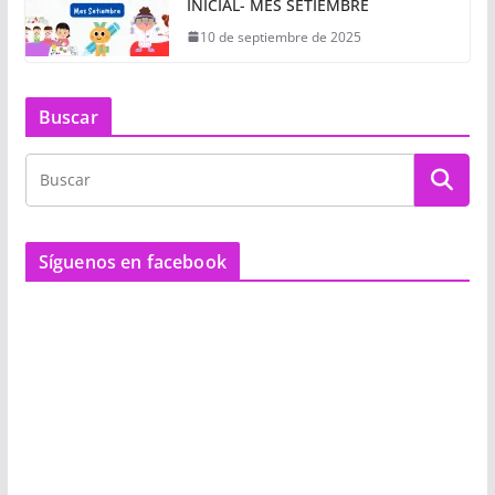
INICIAL- MES SETIEMBRE
10 de septiembre de 2025
Buscar
Síguenos en facebook