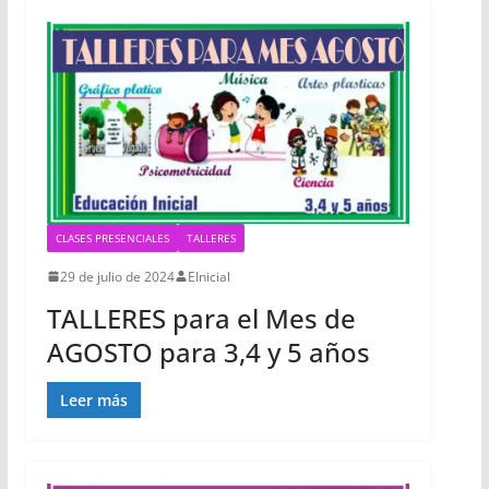
CLASES PRESENCIALES
TALLERES
29 de julio de 2024
EInicial
TALLERES para el Mes de
AGOSTO para 3,4 y 5 años
Leer más