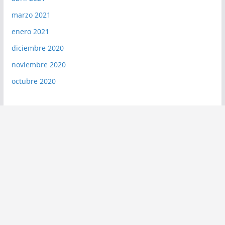
marzo 2021
enero 2021
diciembre 2020
noviembre 2020
octubre 2020