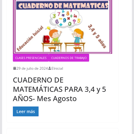
CLASES PRESENCIALES
CUADERNOS DE TRABAJO
29 de julio de 2024
EInicial
CUADERNO DE
MATEMÁTICAS PARA 3,4 y 5
AÑOS- Mes Agosto
Leer más