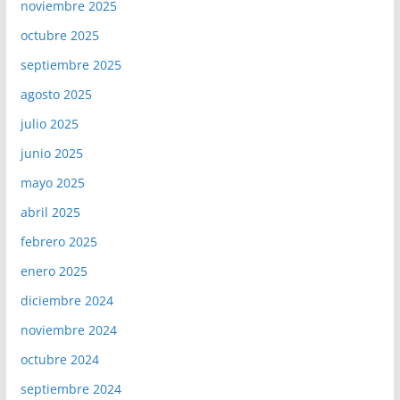
noviembre 2025
octubre 2025
septiembre 2025
agosto 2025
julio 2025
junio 2025
mayo 2025
abril 2025
febrero 2025
enero 2025
diciembre 2024
noviembre 2024
octubre 2024
septiembre 2024