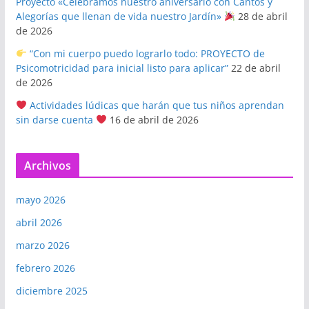
Proyecto «Celebramos nuestro aniversario con Cantos y
Alegorías que llenan de vida nuestro Jardín»
28 de abril
de 2026
“Con mi cuerpo puedo lograrlo todo: PROYECTO de
Psicomotricidad para inicial listo para aplicar”
22 de abril
de 2026
Actividades lúdicas que harán que tus niños aprendan
sin darse cuenta
16 de abril de 2026
Archivos
mayo 2026
abril 2026
marzo 2026
febrero 2026
diciembre 2025