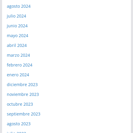
agosto 2024
julio 2024
junio 2024
mayo 2024
abril 2024
marzo 2024
febrero 2024
enero 2024
diciembre 2023
noviembre 2023
octubre 2023
septiembre 2023
agosto 2023