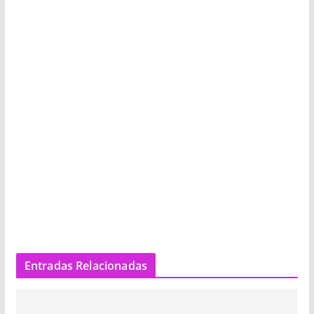
Entradas Relacionadas