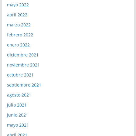
mayo 2022
abril 2022
marzo 2022
febrero 2022
enero 2022
diciembre 2021
noviembre 2021
octubre 2021
septiembre 2021
agosto 2021
julio 2021
junio 2021
mayo 2021
abril 2021