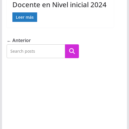
Docente en Nivel inicial 2024
Leer más
← Anterior
Buscar