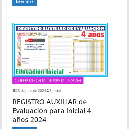
Leer más
CLASES PRESENCIALES
INFORMES
NOTICIAS
23 de julio de 2024
EInicial
REGISTRO AUXILIAR de
Evaluación para Inicial 4
años 2024