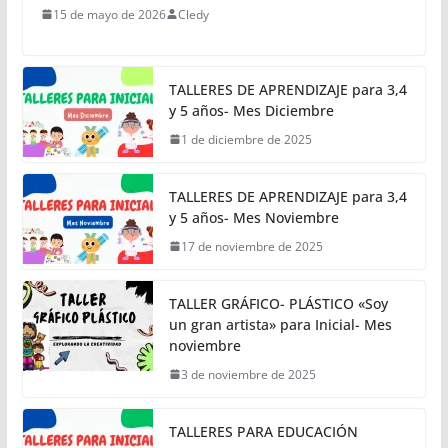
15 de mayo de 2026
Cledy
TALLERES DE APRENDIZAJE para 3,4
y 5 años- Mes Diciembre
1 de diciembre de 2025
TALLERES DE APRENDIZAJE para 3,4
y 5 años- Mes Noviembre
17 de noviembre de 2025
TALLER GRÁFICO- PLÁSTICO «Soy
un gran artista» para Inicial- Mes
noviembre
3 de noviembre de 2025
TALLERES PARA EDUCACIÓN