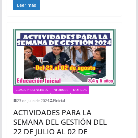
Leer más
CLASES PRESENCIALES
INFORMES
NOTICIAS
23 de julio de 2024
EInicial
ACTIVIDADES PARA LA
SEMANA DEL GESTIÓN DEL
22 DE JULIO AL 02 DE