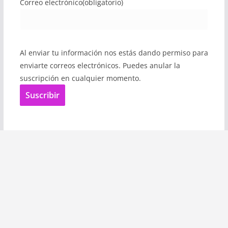
Correo electrónico
(obligatorio)
Al enviar tu información nos estás dando permiso para
enviarte correos electrónicos. Puedes anular la
suscripción en cualquier momento.
Suscribir