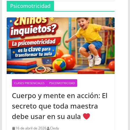
Psicomotricidad
CLASES PRESENCIALES
PSICOMOTRICIDAD
Cuerpo y mente en acción: El
secreto que toda maestra
debe usar en su aula
16 de abril de 2026
Cledy