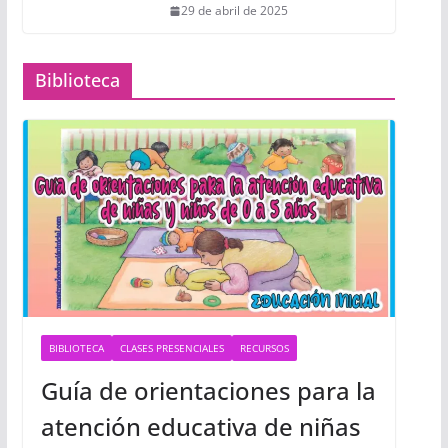
29 de abril de 2025
Biblioteca
BIBLIOTECA
CLASES PRESENCIALES
RECURSOS
Guía de orientaciones para la
atención educativa de niñas