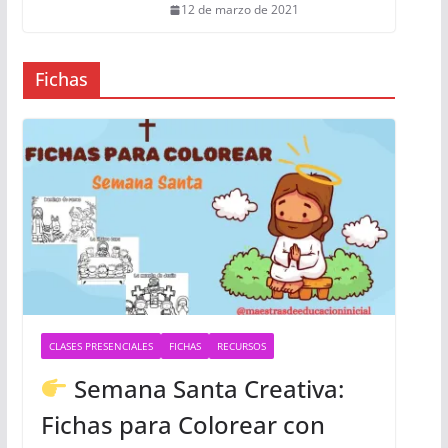
12 de marzo de 2021
Fichas
CLASES PRESENCIALES
FICHAS
RECURSOS
Semana Santa Creativa:
Fichas para Colorear con