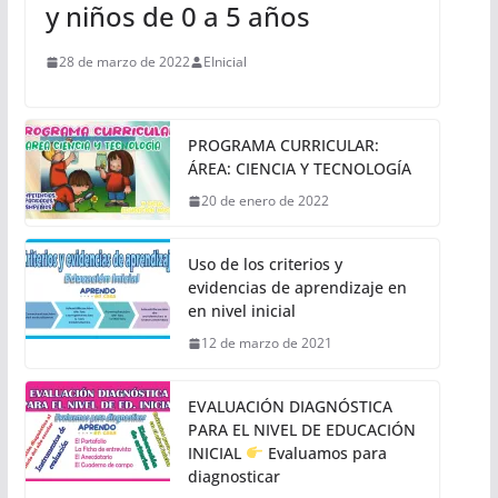
y niños de 0 a 5 años
28 de marzo de 2022
EInicial
PROGRAMA CURRICULAR:
ÁREA: CIENCIA Y TECNOLOGÍA
20 de enero de 2022
Uso de los criterios y
evidencias de aprendizaje en
en nivel inicial
12 de marzo de 2021
EVALUACIÓN DIAGNÓSTICA
PARA EL NIVEL DE EDUCACIÓN
INICIAL
Evaluamos para
diagnosticar