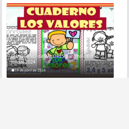
CUADERNO de VALORES para niños de
Inicial 2024
19 de abril de 2024