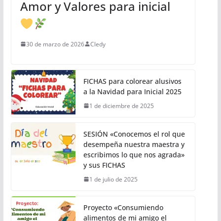
Amor y Valores para inicial
30 de marzo de 2026
Cledy
FICHAS para colorear alusivos
a la Navidad para Inicial 2025
1 de diciembre de 2025
SESIÓN «Conocemos el rol que
desempeña nuestra maestra y
escribimos lo que nos agrada»
y sus FICHAS
1 de julio de 2025
Proyecto «Consumiendo
alimentos de mi amigo el