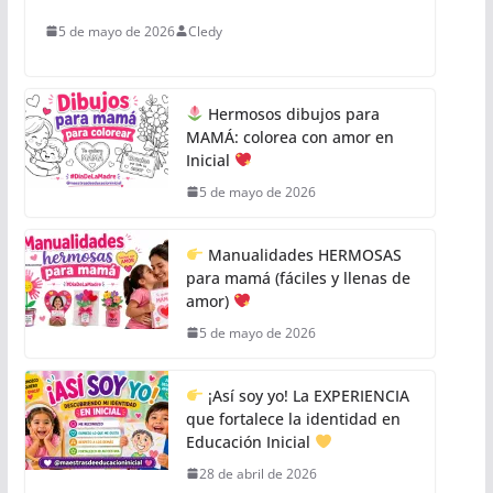
5 de mayo de 2026
Cledy
Hermosos dibujos para
MAMÁ: colorea con amor en
Inicial
5 de mayo de 2026
Manualidades HERMOSAS
para mamá (fáciles y llenas de
amor)
5 de mayo de 2026
¡Así soy yo! La EXPERIENCIA
que fortalece la identidad en
Educación Inicial
28 de abril de 2026