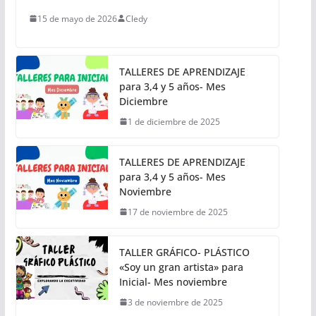
15 de mayo de 2026
Cledy
TALLERES DE APRENDIZAJE
para 3,4 y 5 años- Mes
Diciembre
1 de diciembre de 2025
TALLERES DE APRENDIZAJE
para 3,4 y 5 años- Mes
Noviembre
17 de noviembre de 2025
TALLER GRÁFICO- PLÁSTICO
«Soy un gran artista» para
Inicial- Mes noviembre
3 de noviembre de 2025