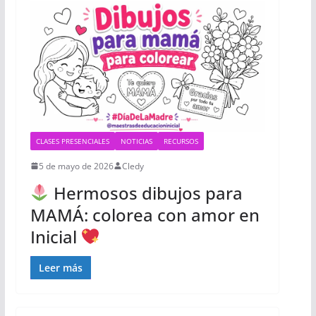
CLASES PRESENCIALES
NOTICIAS
RECURSOS
5 de mayo de 2026
Cledy
Hermosos dibujos para
MAMÁ: colorea con amor en
Inicial
Leer más