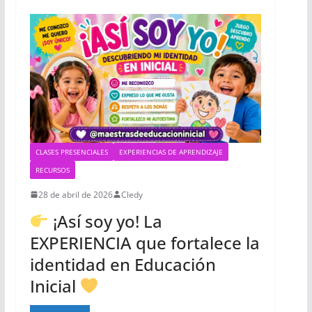
CLASES PRESENCIALES
EXPERIENCIAS DE APRENDIZAJE
RECURSOS
28 de abril de 2026
Cledy
¡Así soy yo! La
EXPERIENCIA que fortalece la
identidad en Educación
Inicial