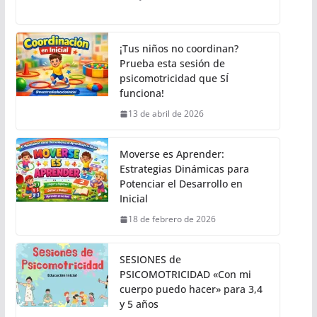
¡Tus niños no coordinan?
Prueba esta sesión de
psicomotricidad que SÍ
funciona!
13 de abril de 2026
Moverse es Aprender:
Estrategias Dinámicas para
Potenciar el Desarrollo en
Inicial
18 de febrero de 2026
SESIONES de
PSICOMOTRICIDAD «Con mi
cuerpo puedo hacer» para 3,4
y 5 años