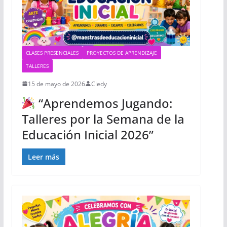
CLASES PRESENCIALES
PROYECTOS DE APRENDIZAJE
TALLERES
15 de mayo de 2026
Cledy
“Aprendemos Jugando:
Talleres por la Semana de la
Educación Inicial 2026”
Leer más