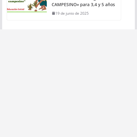
CAMPESINO» para 3,4 y 5 años
19 de junio de 2025