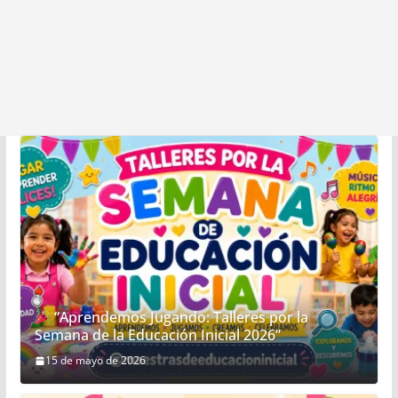
“Aprendemos Jugando: Talleres por la
Semana de la Educación Inicial 2026”
15 de mayo de 2026