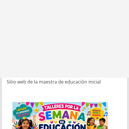
Sitio web de la maestra de educación inicial