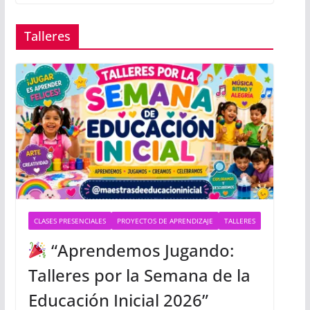
Talleres
CLASES PRESENCIALES
PROYECTOS DE APRENDIZAJE
TALLERES
“Aprendemos Jugando:
Talleres por la Semana de la
Educación Inicial 2026”