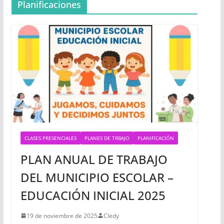
Planificaciones
CLASES PRESENCIALES
PLANES DE TRBAJO
PLANIFICACIÓN
PLAN ANUAL DE TRABAJO
DEL MUNICIPIO ESCOLAR –
EDUCACIÓN INICIAL 2025
19 de noviembre de 2025
Cledy