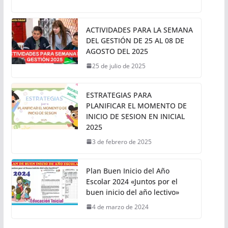
ACTIVIDADES PARA LA SEMANA
DEL GESTIÓN DE 25 AL 08 DE
AGOSTO DEL 2025
25 de julio de 2025
ESTRATEGIAS PARA
PLANIFICAR EL MOMENTO DE
INICIO DE SESION EN INICIAL
2025
3 de febrero de 2025
Plan Buen Inicio del Año
Escolar 2024 «Juntos por el
buen inicio del año lectivo»
4 de marzo de 2024