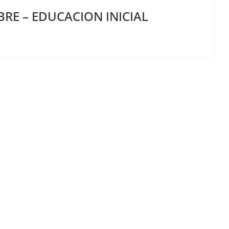
RE – EDUCACION INICIAL