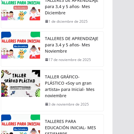
TALLERES DE APRENDIZAJE
para 3,4 y 5 años- Mes
Diciembre
1 de diciembre de 2025
TALLERES DE APRENDIZAJE
para 3,4 y 5 años- Mes
Noviembre
17 de noviembre de 2025
TALLER GRÁFICO-
PLÁSTICO «Soy un gran
artista» para Inicial- Mes
noviembre
3 de noviembre de 2025
TALLERES PARA
EDUCACIÓN INICIAL- MES
SETIEMBRE