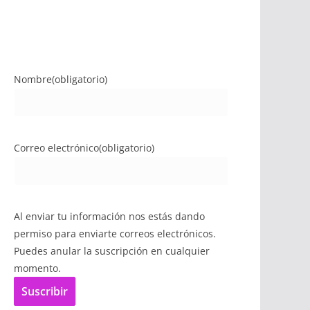
Nombre
(obligatorio)
Correo electrónico
(obligatorio)
Al enviar tu información nos estás dando
permiso para enviarte correos electrónicos.
Puedes anular la suscripción en cualquier
momento.
Suscribir