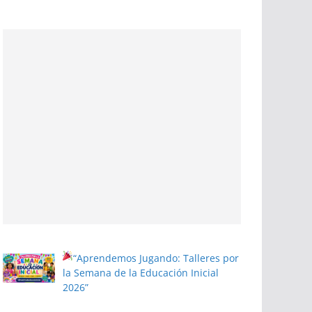
“Aprendemos Jugando: Talleres por
la Semana de la Educación Inicial
2026”