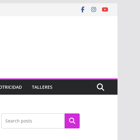
OTRICIDAD
TALLERES
Buscar