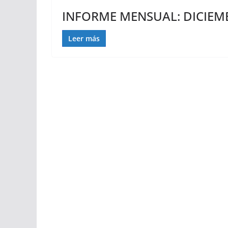
INFORME MENSUAL: DICIEMB
Leer más