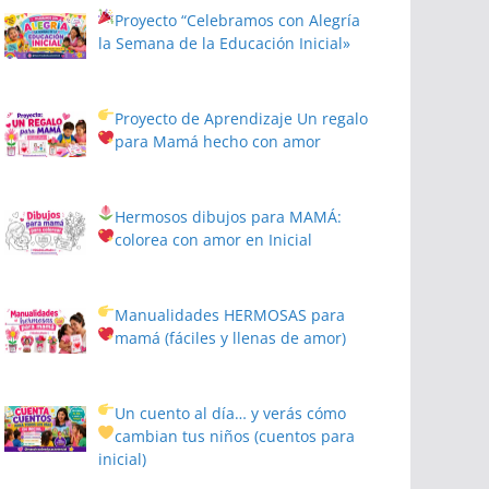
Proyecto
“Celebramos con Alegría
la Semana de la Educación Inicial»
Proyecto de Aprendizaje
Un regalo
para Mamá hecho con amor
Hermosos dibujos para MAMÁ:
colorea con amor en Inicial
Manualidades HERMOSAS para
mamá (fáciles y llenas de amor)
Un cuento al día… y verás cómo
cambian tus niños
(cuentos para
inicial)