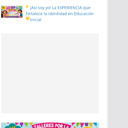
¡Así soy yo! La EXPERIENCIA que
fortalece la identidad en Educación
Inicial