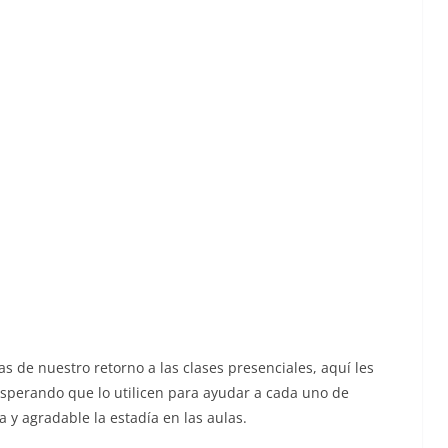
s de nuestro retorno a las clases presenciales, aquí les
sperando que lo utilicen para ayudar a cada uno de
a y agradable la estadía en las aulas.