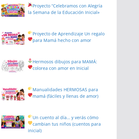
Proyecto
“Celebramos con Alegría
la Semana de la Educación Inicial»
Proyecto de Aprendizaje
Un regalo
para Mamá hecho con amor
Hermosos dibujos para MAMÁ:
colorea con amor en Inicial
Manualidades HERMOSAS para
mamá (fáciles y llenas de amor)
Un cuento al día… y verás cómo
cambian tus niños
(cuentos para
inicial)