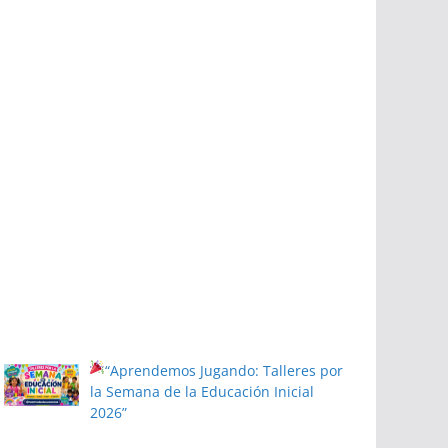
“Aprendemos Jugando: Talleres por
la Semana de la Educación Inicial
2026”