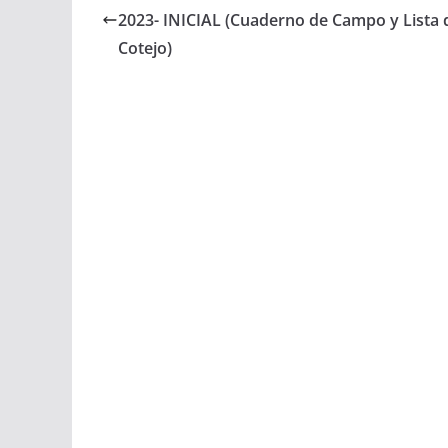
2023- INICIAL (Cuaderno de Campo y Lista 
Cotejo)