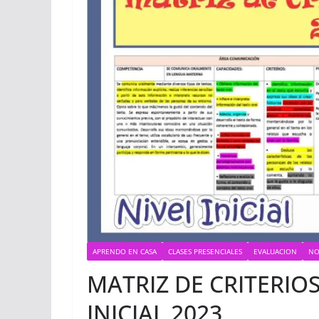
APRENDO EN CASA
CLASES PRESENCIALES
EVALUACION
NO
MATRIZ DE CRITERIO
INICIAL 2023