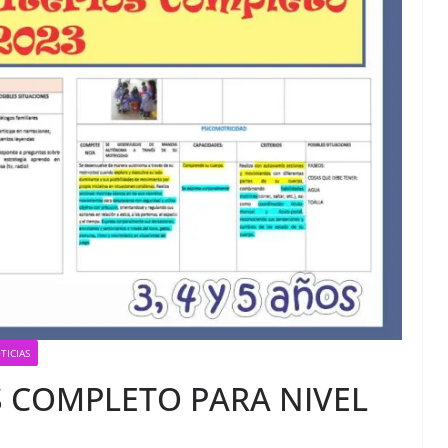
TICIAS
S COMPLETO PARA NIVEL