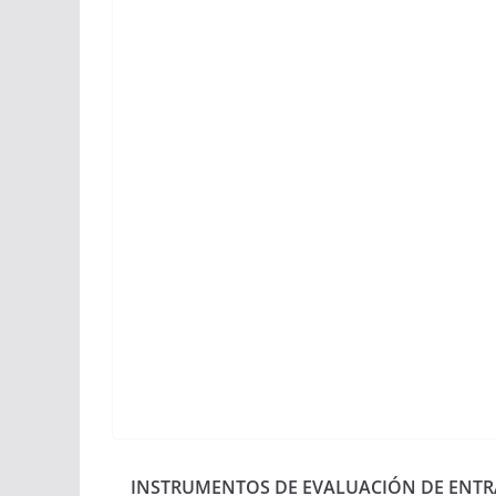
INSTRUMENTOS DE EVALUACIÓN DE ENT