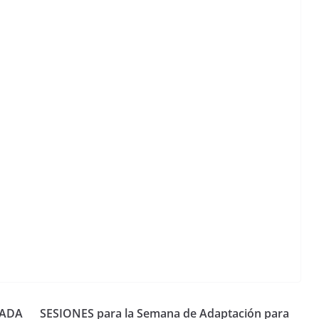
RADA
SESIONES para la Semana de Adaptación para