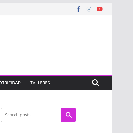
OTRICIDAD
TALLERES
Buscar