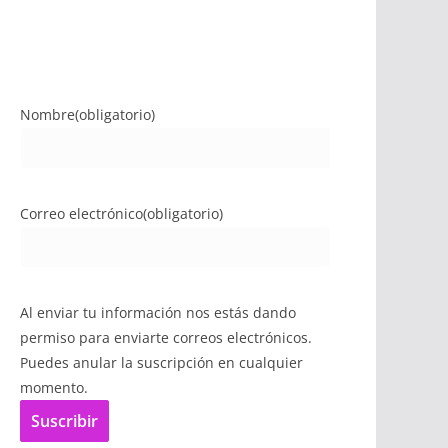
Nombre
(obligatorio)
Correo electrónico
(obligatorio)
Al enviar tu información nos estás dando
permiso para enviarte correos electrónicos.
Puedes anular la suscripción en cualquier
momento.
Suscribir