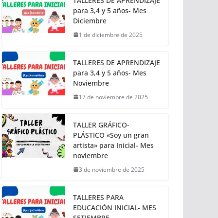
TALLERES DE APRENDIZAJE
para 3,4 y 5 años- Mes
Diciembre
1 de diciembre de 2025
TALLERES DE APRENDIZAJE
para 3,4 y 5 años- Mes
Noviembre
17 de noviembre de 2025
TALLER GRÁFICO-
PLÁSTICO «Soy un gran
artista» para Inicial- Mes
noviembre
3 de noviembre de 2025
TALLERES PARA
EDUCACIÓN INICIAL- MES
SETIEMBRE