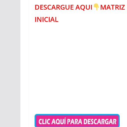
DESCARGUE AQUI
MATRIZ
INICIAL