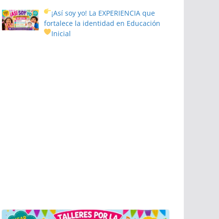
¡Así soy yo! La EXPERIENCIA que
fortalece la identidad en Educación
Inicial