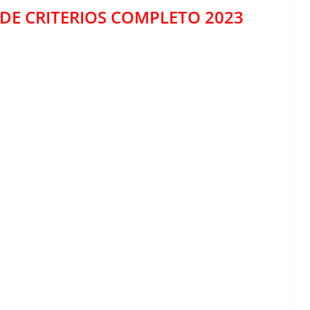
 DE CRITERIOS COMPLETO 2023