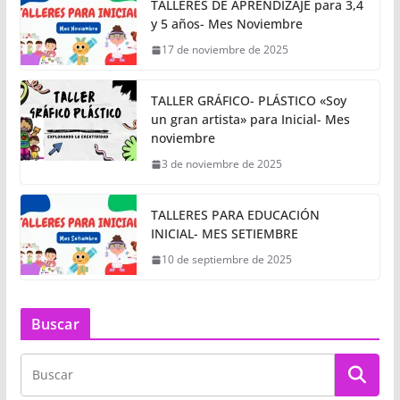
TALLERES DE APRENDIZAJE para 3,4
y 5 años- Mes Noviembre
17 de noviembre de 2025
TALLER GRÁFICO- PLÁSTICO «Soy
un gran artista» para Inicial- Mes
noviembre
3 de noviembre de 2025
TALLERES PARA EDUCACIÓN
INICIAL- MES SETIEMBRE
10 de septiembre de 2025
Buscar