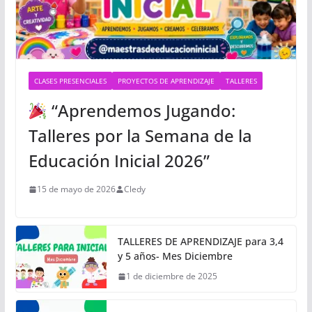
CLASES PRESENCIALES
PROYECTOS DE APRENDIZAJE
TALLERES
“Aprendemos Jugando:
Talleres por la Semana de la
Educación Inicial 2026”
15 de mayo de 2026
Cledy
TALLERES DE APRENDIZAJE para 3,4
y 5 años- Mes Diciembre
1 de diciembre de 2025