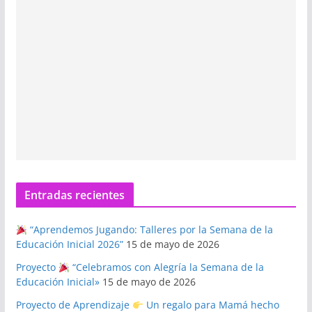
Entradas recientes
“Aprendemos Jugando: Talleres por la Semana de la
Educación Inicial 2026”
15 de mayo de 2026
Proyecto
“Celebramos con Alegría la Semana de la
Educación Inicial»
15 de mayo de 2026
Proyecto de Aprendizaje
Un regalo para Mamá hecho