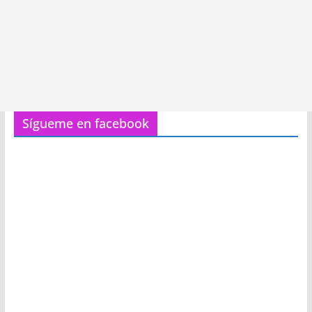
Sígueme en facebook