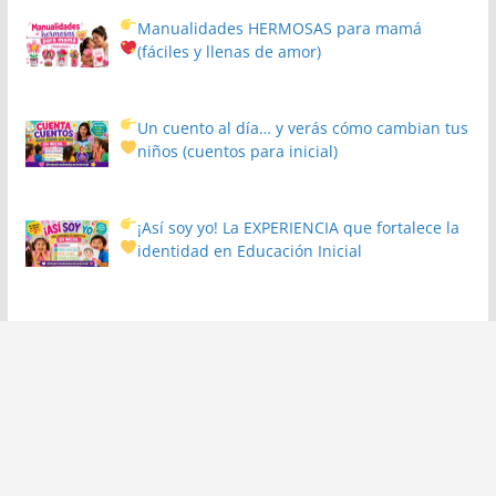
Manualidades HERMOSAS para mamá
(fáciles y llenas de amor)
Un cuento al día… y verás cómo cambian tus
niños
(cuentos para inicial)
¡Así soy yo! La EXPERIENCIA que fortalece la
identidad en Educación Inicial