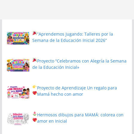
“Aprendemos Jugando: Talleres por la
Semana de la Educación Inicial 2026”
Proyecto
“Celebramos con Alegría la Semana
de la Educación Inicial»
Proyecto de Aprendizaje
Un regalo para
Mamá hecho con amor
Hermosos dibujos para MAMÁ: colorea con
amor en Inicial