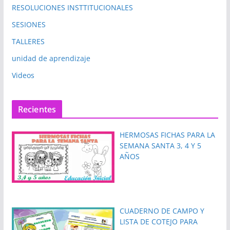
RESOLUCIONES INSTTITUCIONALES
SESIONES
TALLERES
unidad de aprendizaje
Videos
Recientes
HERMOSAS FICHAS PARA LA
SEMANA SANTA 3, 4 Y 5
AÑOS
CUADERNO DE CAMPO Y
LISTA DE COTEJO PARA