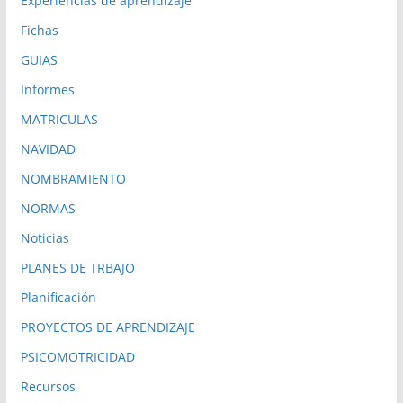
Experiencias de aprendizaje
Fichas
GUIAS
Informes
MATRICULAS
NAVIDAD
NOMBRAMIENTO
NORMAS
Noticias
PLANES DE TRBAJO
Planificación
PROYECTOS DE APRENDIZAJE
PSICOMOTRICIDAD
Recursos