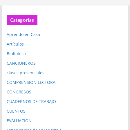
Categorías
Aprendo en Casa
Artículos
Biblioteca
CANCIONEROS
clases presenciales
COMPRENSION LECTORA
CONGRESOS
CUADERNOS DE TRABAJO
CUENTOS
EVALUACION