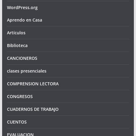
WordPress.org
Aprendo en Casa
Artículos
Biblioteca
CANCIONEROS
clases presenciales
COMPRENSION LECTORA
CONGRESOS
CUADERNOS DE TRABAJO
CUENTOS
EVALUACION