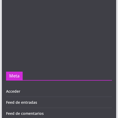
Meta
Acceder
Feed de entradas
Feed de comentarios