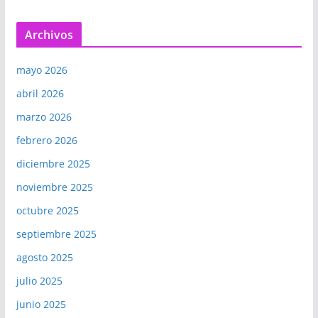
Archivos
mayo 2026
abril 2026
marzo 2026
febrero 2026
diciembre 2025
noviembre 2025
octubre 2025
septiembre 2025
agosto 2025
julio 2025
junio 2025