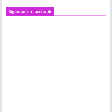
Síguenos en facebook