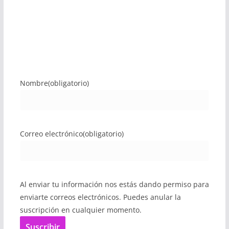
Nombre
(obligatorio)
Correo electrónico
(obligatorio)
Al enviar tu información nos estás dando permiso para
enviarte correos electrónicos. Puedes anular la
suscripción en cualquier momento.
Suscribir