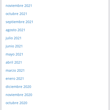
noviembre 2021
octubre 2021
septiembre 2021
agosto 2021
julio 2021
junio 2021
mayo 2021
abril 2021
marzo 2021
enero 2021
diciembre 2020
noviembre 2020
octubre 2020