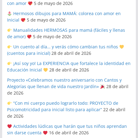
con amor
5 de mayo de 2026
Hermosos dibujos para MAMÁ: colorea con amor en
Inicial
5 de mayo de 2026
Manualidades HERMOSAS para mamá (fáciles y llenas
de amor)
5 de mayo de 2026
Un cuento al día… y verás cómo cambian tus niños
(cuentos para inicial)
28 de abril de 2026
¡Así soy yo! La EXPERIENCIA que fortalece la identidad en
Educación Inicial
28 de abril de 2026
Proyecto «Celebramos nuestro aniversario con Cantos y
Alegorías que llenan de vida nuestro Jardín»
28 de abril
de 2026
“Con mi cuerpo puedo lograrlo todo: PROYECTO de
Psicomotricidad para inicial listo para aplicar”
22 de abril
de 2026
Actividades lúdicas que harán que tus niños aprendan
sin darse cuenta
16 de abril de 2026