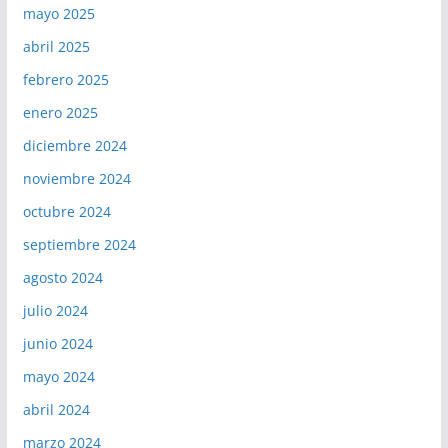
mayo 2025
abril 2025
febrero 2025
enero 2025
diciembre 2024
noviembre 2024
octubre 2024
septiembre 2024
agosto 2024
julio 2024
junio 2024
mayo 2024
abril 2024
marzo 2024