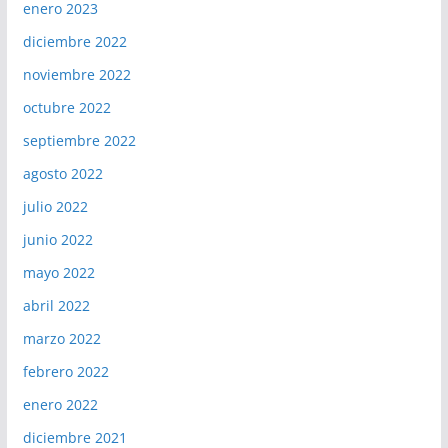
enero 2023
diciembre 2022
noviembre 2022
octubre 2022
septiembre 2022
agosto 2022
julio 2022
junio 2022
mayo 2022
abril 2022
marzo 2022
febrero 2022
enero 2022
diciembre 2021