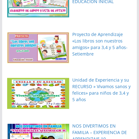
EDUCACION INICIAL
Proyecto de Aprendizaje
«Los libros son nuestros
amigos» para 3,4 y 5 años-
Setiembre
Unidad de Experiencia y su
RECURSO » Vivamos sanos y
felices» para niños de 3,4 y
5 años
NOS DIVERTIMOS EN
FAMILIA – EXPERIENCIA DE
APRENDIZAJE 10