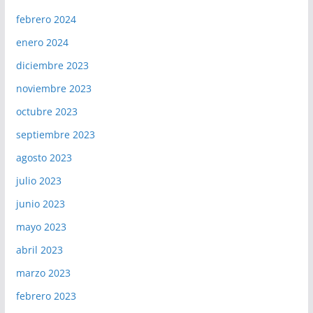
febrero 2024
enero 2024
diciembre 2023
noviembre 2023
octubre 2023
septiembre 2023
agosto 2023
julio 2023
junio 2023
mayo 2023
abril 2023
marzo 2023
febrero 2023