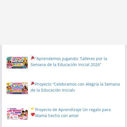
“Aprendemos Jugando: Talleres por la
Semana de la Educación Inicial 2026”
Proyecto
“Celebramos con Alegría la Semana
de la Educación Inicial»
Proyecto de Aprendizaje
Un regalo para
Mamá hecho con amor