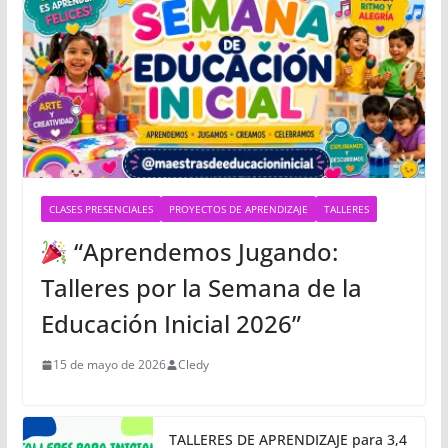
CLASES PRESENCIALES
PROYECTOS DE APRENDIZAJE
TALLERES
“Aprendemos Jugando:
Talleres por la Semana de la
Educación Inicial 2026”
15 de mayo de 2026
Cledy
TALLERES DE APRENDIZAJE para 3,4