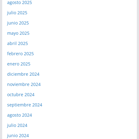
agosto 2025
julio 2025
junio 2025
mayo 2025
abril 2025
febrero 2025
enero 2025
diciembre 2024
noviembre 2024
octubre 2024
septiembre 2024
agosto 2024
julio 2024
junio 2024