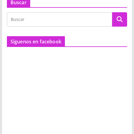
Buscar
Síguenos en facebook