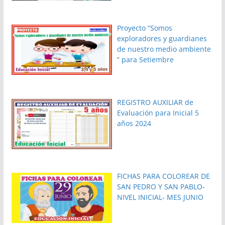
Proyecto “Somos
exploradores y guardianes
de nuestro medio ambiente
” para Setiembre
REGISTRO AUXILIAR de
Evaluación para Inicial 5
años 2024
FICHAS PARA COLOREAR DE
SAN PEDRO Y SAN PABLO-
NIVEL INICIAL- MES JUNIO