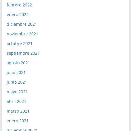
febrero 2022
enero 2022
diciembre 2021
noviembre 2021
octubre 2021
septiembre 2021
agosto 2021
julio 2021
junio 2021
mayo 2021
abril 2021
marzo 2021
enero 2021
diciembre 2020