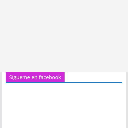
Sígueme en facebook