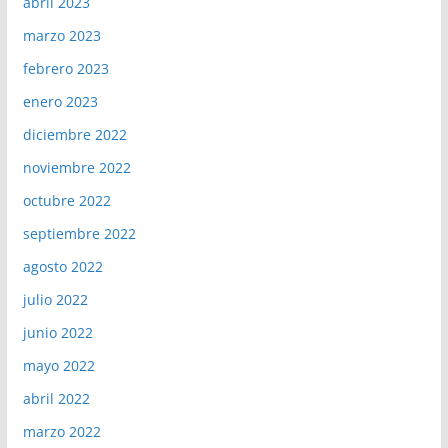
abril 2023
marzo 2023
febrero 2023
enero 2023
diciembre 2022
noviembre 2022
octubre 2022
septiembre 2022
agosto 2022
julio 2022
junio 2022
mayo 2022
abril 2022
marzo 2022