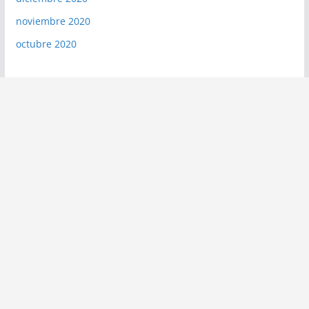
noviembre 2020
octubre 2020