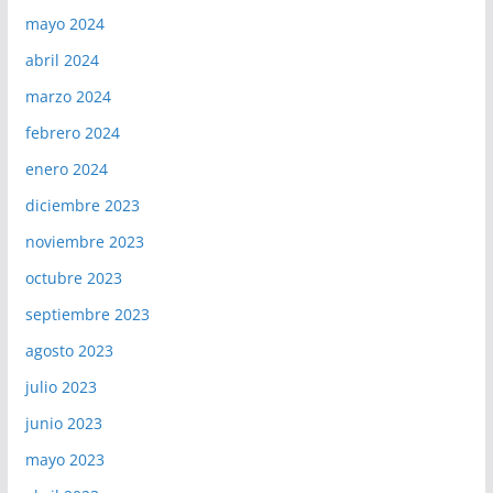
mayo 2024
abril 2024
marzo 2024
febrero 2024
enero 2024
diciembre 2023
noviembre 2023
octubre 2023
septiembre 2023
agosto 2023
julio 2023
junio 2023
mayo 2023