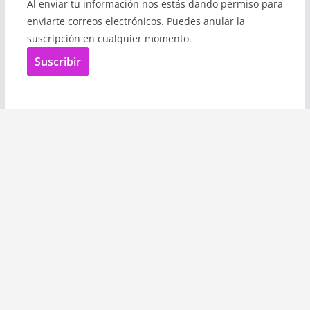
Al enviar tu información nos estás dando permiso para
enviarte correos electrónicos. Puedes anular la
suscripción en cualquier momento.
Suscribir