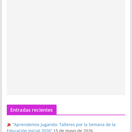
Entradas recientes
“Aprendemos Jugando: Talleres por la Semana de la
Educación Inicial 2026”
15 de mayo de 2026