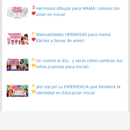
Hermosos dibujos para MAMÁ: colorea con
amor en Inicial
Manualidades HERMOSAS para mamá
(fáciles y llenas de amor)
Un cuento al día… y verás cómo cambian tus
niños
(cuentos para inicial)
¡Así soy yo! La EXPERIENCIA que fortalece la
identidad en Educación Inicial