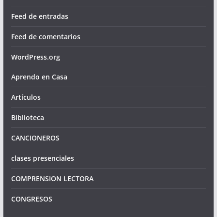
Feed de entradas
Feed de comentarios
WordPress.org
Aprendo en Casa
Artículos
Biblioteca
CANCIONEROS
clases presenciales
COMPRENSION LECTORA
CONGRESOS