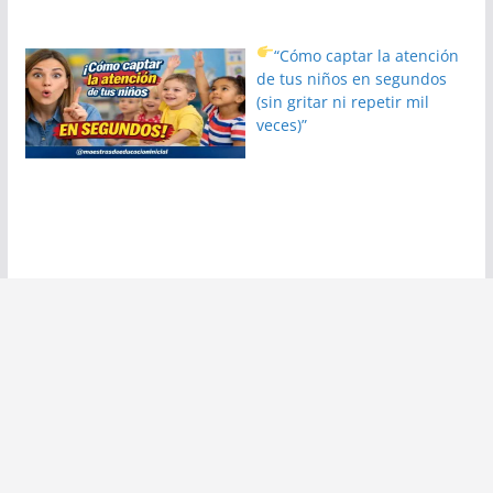
“Cómo captar la atención
de tus niños en segundos
(sin gritar ni repetir mil
veces)”