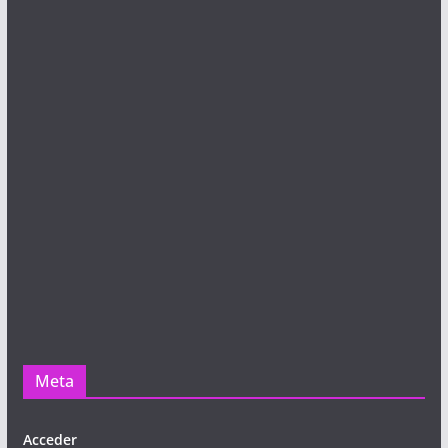
Meta
Acceder