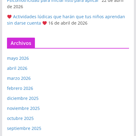
Psicomotricidad para inicial listo para aplicar”
22 de abril
de 2026
Actividades lúdicas que harán que tus niños aprendan
sin darse cuenta
16 de abril de 2026
Archivos
mayo 2026
abril 2026
marzo 2026
febrero 2026
diciembre 2025
noviembre 2025
octubre 2025
septiembre 2025