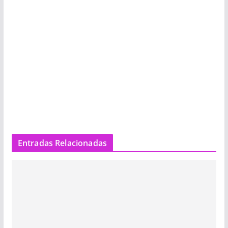
Entradas Relacionadas