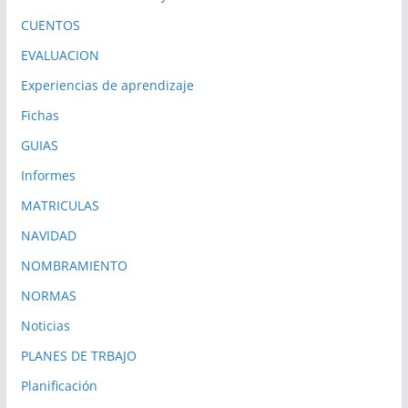
CUENTOS
EVALUACION
Experiencias de aprendizaje
Fichas
GUIAS
Informes
MATRICULAS
NAVIDAD
NOMBRAMIENTO
NORMAS
Noticias
PLANES DE TRBAJO
Planificación