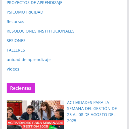
PROYECTOS DE APRENDIZAJE
PSICOMOTRICIDAD
Recursos
RESOLUCIONES INSTTITUCIONALES
SESIONES
TALLERES
unidad de aprendizaje
Videos
Recientes
ACTIVIDADES PARA LA
SEMANA DEL GESTIÓN DE
25 AL 08 DE AGOSTO DEL
2025