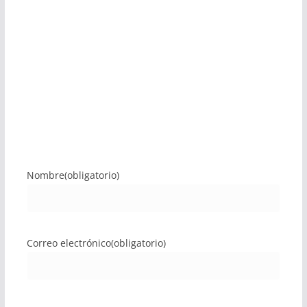
Nombre
(obligatorio)
Correo electrónico
(obligatorio)