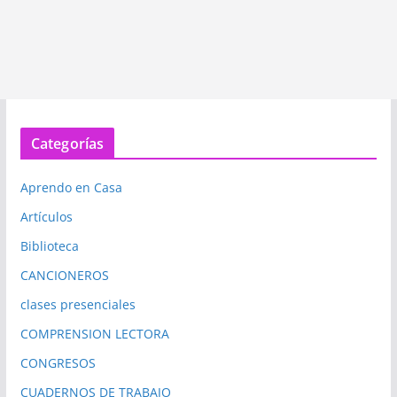
Categorías
Aprendo en Casa
Artículos
Biblioteca
CANCIONEROS
clases presenciales
COMPRENSION LECTORA
CONGRESOS
CUADERNOS DE TRABAJO