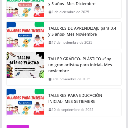
y 5 años- Mes Diciembre
1 de diciembre de 2025
TALLERES DE APRENDIZAJE para 3,4
y 5 años- Mes Noviembre
17 de noviembre de 2025
TALLER GRÁFICO- PLÁSTICO «Soy
un gran artista» para Inicial- Mes
noviembre
3 de noviembre de 2025
TALLERES PARA EDUCACIÓN
INICIAL- MES SETIEMBRE
10 de septiembre de 2025