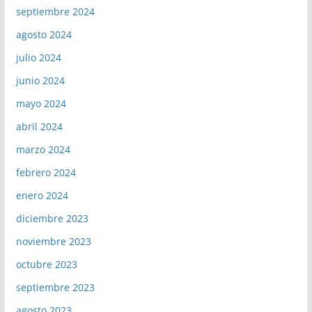
septiembre 2024
agosto 2024
julio 2024
junio 2024
mayo 2024
abril 2024
marzo 2024
febrero 2024
enero 2024
diciembre 2023
noviembre 2023
octubre 2023
septiembre 2023
agosto 2023