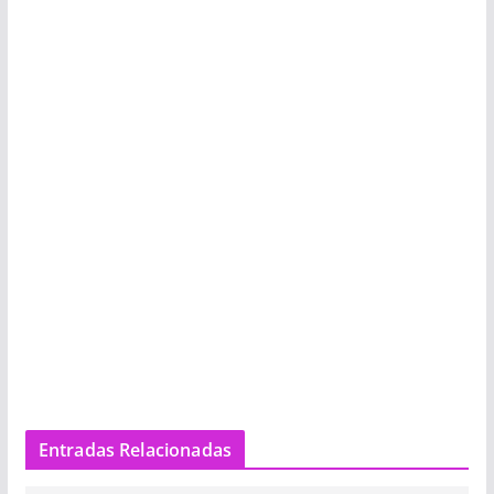
Entradas Relacionadas