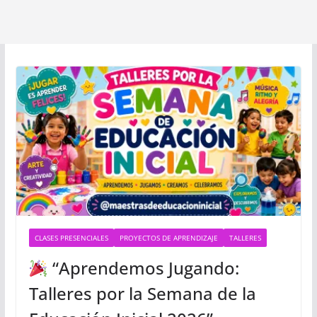
CLASES PRESENCIALES
PROYECTOS DE APRENDIZAJE
TALLERES
“Aprendemos Jugando:
Talleres por la Semana de la