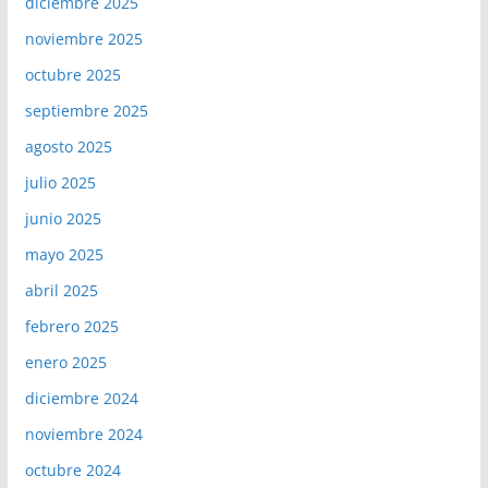
diciembre 2025
noviembre 2025
octubre 2025
septiembre 2025
agosto 2025
julio 2025
junio 2025
mayo 2025
abril 2025
febrero 2025
enero 2025
diciembre 2024
noviembre 2024
octubre 2024