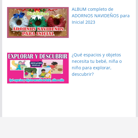
ALBUM completo de
ADORNOS NAVIDEÑOS para
Inicial 2023
¿Qué espacios y objetos
necesita tu bebé, niña o
niño para explorar,
descubrir?