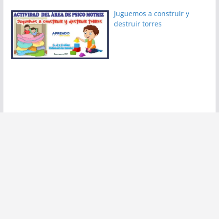
Juguemos a construir y
destruir torres