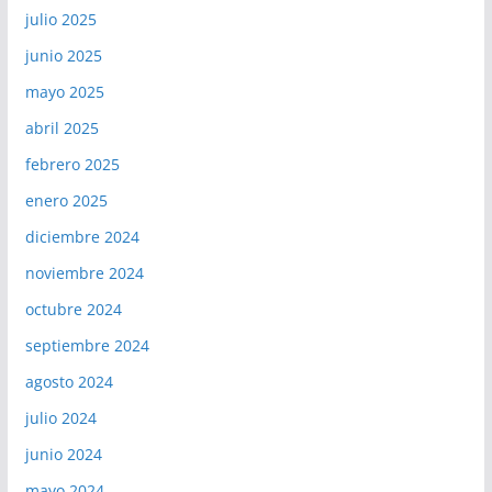
julio 2025
junio 2025
mayo 2025
abril 2025
febrero 2025
enero 2025
diciembre 2024
noviembre 2024
octubre 2024
septiembre 2024
agosto 2024
julio 2024
junio 2024
mayo 2024