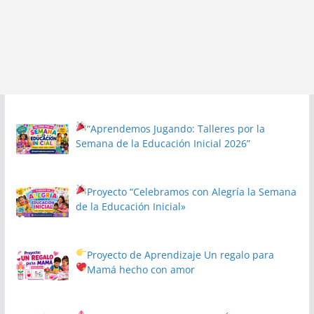
“Aprendemos Jugando: Talleres por la
Semana de la Educación Inicial 2026”
Proyecto
“Celebramos con Alegría la Semana
de la Educación Inicial»
Proyecto de Aprendizaje
Un regalo para
Mamá hecho con amor