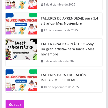
1 de diciembre de 2025
TALLERES DE APRENDIZAJE para 3,4
y 5 años- Mes Noviembre
17 de noviembre de 2025
TALLER GRÁFICO- PLÁSTICO «Soy
un gran artista» para Inicial- Mes
noviembre
3 de noviembre de 2025
TALLERES PARA EDUCACIÓN
INICIAL- MES SETIEMBRE
10 de septiembre de 2025
Buscar