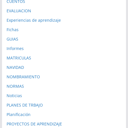
CUENTOS
EVALUACION
Experiencias de aprendizaje
Fichas
GUIAS
Informes
MATRICULAS
NAVIDAD
NOMBRAMIENTO
NORMAS
Noticias
PLANES DE TRBAJO
Planificación
PROYECTOS DE APRENDIZAJE