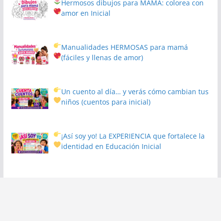
Hermosos dibujos para MAMÁ: colorea con
amor en Inicial
Manualidades HERMOSAS para mamá
(fáciles y llenas de amor)
Un cuento al día… y verás cómo cambian tus
niños
(cuentos para inicial)
¡Así soy yo! La EXPERIENCIA que fortalece la
identidad en Educación Inicial