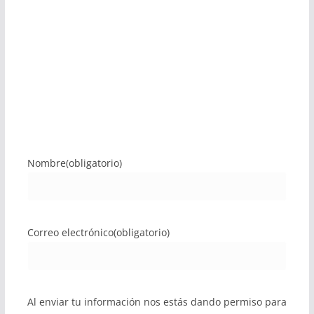
Nombre
(obligatorio)
Correo electrónico
(obligatorio)
Al enviar tu información nos estás dando permiso para