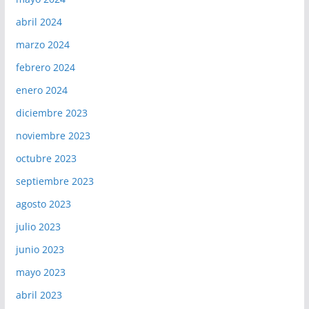
abril 2024
marzo 2024
febrero 2024
enero 2024
diciembre 2023
noviembre 2023
octubre 2023
septiembre 2023
agosto 2023
julio 2023
junio 2023
mayo 2023
abril 2023