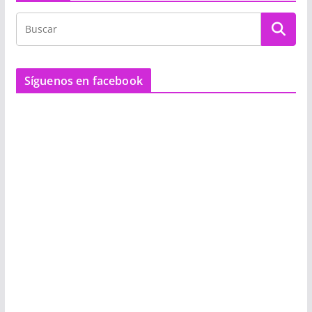
Síguenos en facebook