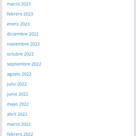
marzo 2023
febrero 2023
enero 2023
diciembre 2022
noviembre 2022
octubre 2022
septiembre 2022
agosto 2022
julio 2022
junio 2022
mayo 2022
abril 2022
marzo 2022
febrero 2022