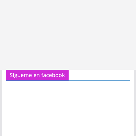
Sígueme en facebook