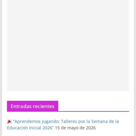
Entradas recientes
“Aprendemos Jugando: Talleres por la Semana de la
Educación Inicial 2026”
15 de mayo de 2026