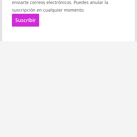
enviarte correos electrónicos. Puedes anular la
suscripción en cualquier momento.
Suscribir