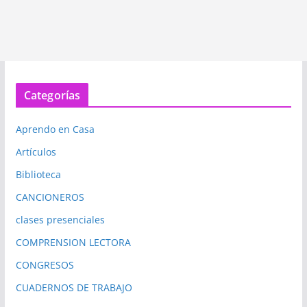
Categorías
Aprendo en Casa
Artículos
Biblioteca
CANCIONEROS
clases presenciales
COMPRENSION LECTORA
CONGRESOS
CUADERNOS DE TRABAJO