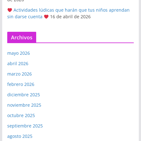
Actividades lúdicas que harán que tus niños aprendan
sin darse cuenta
16 de abril de 2026
Archivos
mayo 2026
abril 2026
marzo 2026
febrero 2026
diciembre 2025
noviembre 2025
octubre 2025
septiembre 2025
agosto 2025