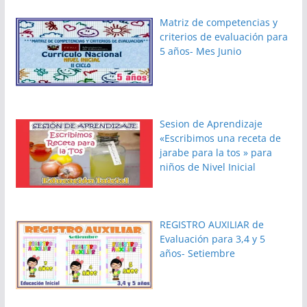
Matriz de competencias y
criterios de evaluación para
5 años- Mes Junio
Sesion de Aprendizaje
«Escribimos una receta de
jarabe para la tos » para
niños de Nivel Inicial
REGISTRO AUXILIAR de
Evaluación para 3,4 y 5
años- Setiembre