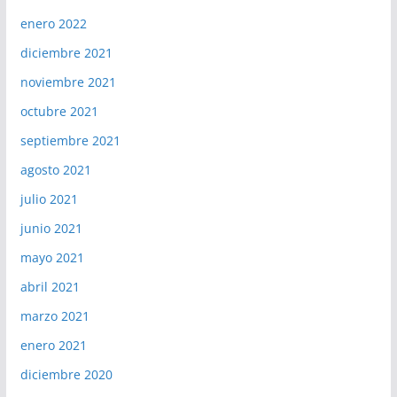
enero 2022
diciembre 2021
noviembre 2021
octubre 2021
septiembre 2021
agosto 2021
julio 2021
junio 2021
mayo 2021
abril 2021
marzo 2021
enero 2021
diciembre 2020