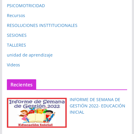
PSICOMOTRICIDAD
Recursos
RESOLUCIONES INSTTITUCIONALES
SESIONES
TALLERES
unidad de aprendizaje
Videos
Recientes
INFORME DE SEMANA DE
GESTIÓN 2022- EDUCACIÓN
INICIAL