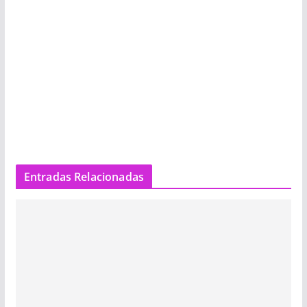
Entradas Relacionadas