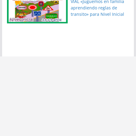
VIAL «Juguemos en familia
aprendiendo reglas de
transito» para Nivel Inicial