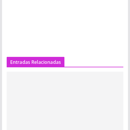
Entradas Relacionadas