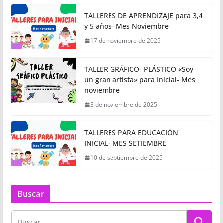
TALLERES DE APRENDIZAJE para 3,4
y 5 años- Mes Noviembre
17 de noviembre de 2025
TALLER GRÁFICO- PLÁSTICO «Soy
un gran artista» para Inicial- Mes
noviembre
3 de noviembre de 2025
TALLERES PARA EDUCACIÓN
INICIAL- MES SETIEMBRE
10 de septiembre de 2025
Buscar