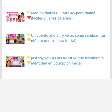
Manualidades HERMOSAS para mamá
(fáciles y llenas de amor)
Un cuento al día… y verás cómo cambian tus
niños
(cuentos para inicial)
¡Así soy yo! La EXPERIENCIA que fortalece la
identidad en Educación Inicial