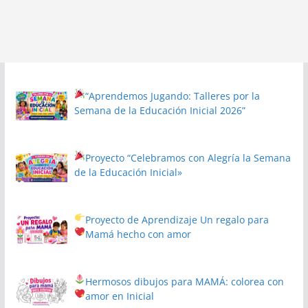
“Aprendemos Jugando: Talleres por la
Semana de la Educación Inicial 2026”
Proyecto
“Celebramos con Alegría la Semana
de la Educación Inicial»
Proyecto de Aprendizaje
Un regalo para
Mamá hecho con amor
Hermosos dibujos para MAMÁ: colorea con
amor en Inicial