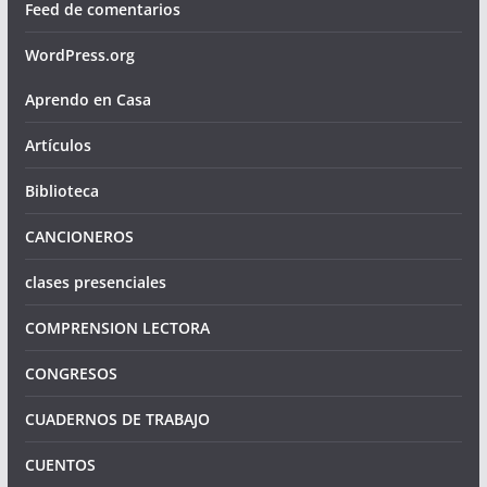
Feed de comentarios
WordPress.org
Aprendo en Casa
Artículos
Biblioteca
CANCIONEROS
clases presenciales
COMPRENSION LECTORA
CONGRESOS
CUADERNOS DE TRABAJO
CUENTOS