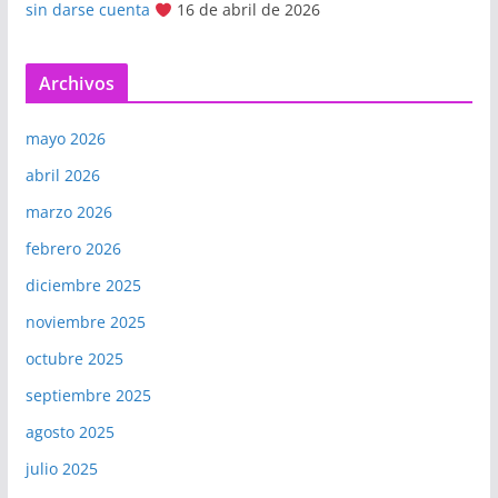
sin darse cuenta
16 de abril de 2026
Archivos
mayo 2026
abril 2026
marzo 2026
febrero 2026
diciembre 2025
noviembre 2025
octubre 2025
septiembre 2025
agosto 2025
julio 2025