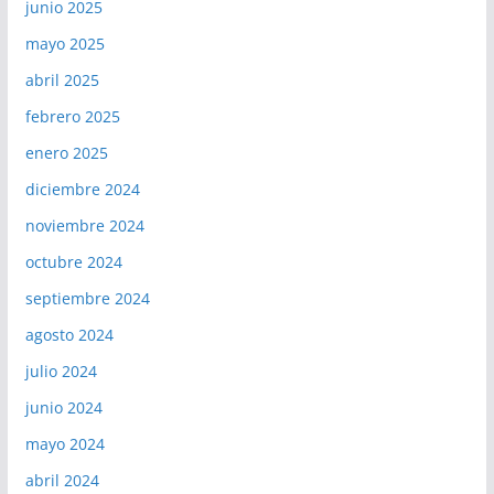
junio 2025
mayo 2025
abril 2025
febrero 2025
enero 2025
diciembre 2024
noviembre 2024
octubre 2024
septiembre 2024
agosto 2024
julio 2024
junio 2024
mayo 2024
abril 2024