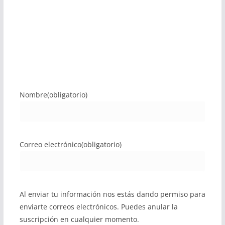
Nombre
(obligatorio)
Correo electrónico
(obligatorio)
Al enviar tu información nos estás dando permiso para
enviarte correos electrónicos. Puedes anular la
suscripción en cualquier momento.