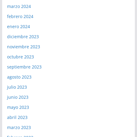
marzo 2024
febrero 2024
enero 2024
diciembre 2023
noviembre 2023
octubre 2023
septiembre 2023
agosto 2023
julio 2023
junio 2023
mayo 2023
abril 2023
marzo 2023