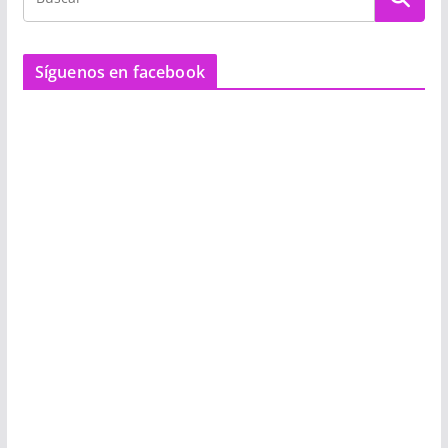
Síguenos en facebook