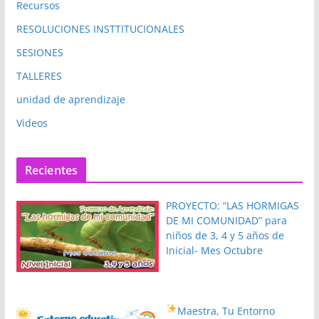
Recursos
RESOLUCIONES INSTTITUCIONALES
SESIONES
TALLERES
unidad de aprendizaje
Videos
Recientes
PROYECTO: “LAS HORMIGAS
DE MI COMUNIDAD” para
niños de 3, 4 y 5 años de
Inicial- Mes Octubre
Maestra, Tu Entorno