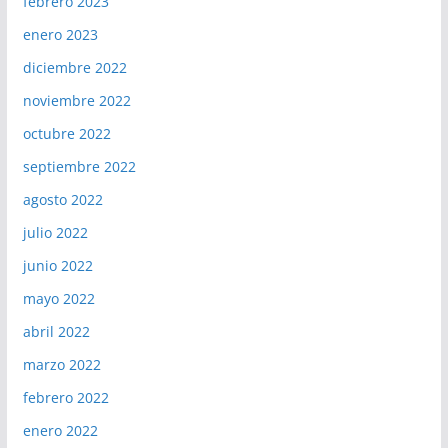
febrero 2023
enero 2023
diciembre 2022
noviembre 2022
octubre 2022
septiembre 2022
agosto 2022
julio 2022
junio 2022
mayo 2022
abril 2022
marzo 2022
febrero 2022
enero 2022