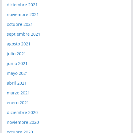
diciembre 2021
noviembre 2021
octubre 2021
septiembre 2021
agosto 2021
julio 2021
junio 2021
mayo 2021
abril 2021
marzo 2021
enero 2021
diciembre 2020
noviembre 2020
octubre 2020