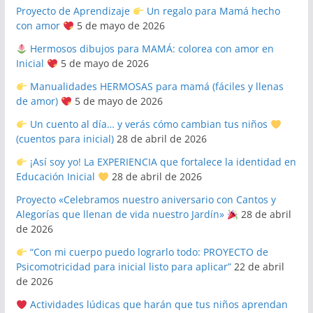
Proyecto de Aprendizaje
Un regalo para Mamá hecho
con amor
5 de mayo de 2026
Hermosos dibujos para MAMÁ: colorea con amor en
Inicial
5 de mayo de 2026
Manualidades HERMOSAS para mamá (fáciles y llenas
de amor)
5 de mayo de 2026
Un cuento al día… y verás cómo cambian tus niños
(cuentos para inicial)
28 de abril de 2026
¡Así soy yo! La EXPERIENCIA que fortalece la identidad en
Educación Inicial
28 de abril de 2026
Proyecto «Celebramos nuestro aniversario con Cantos y
Alegorías que llenan de vida nuestro Jardín»
28 de abril
de 2026
“Con mi cuerpo puedo lograrlo todo: PROYECTO de
Psicomotricidad para inicial listo para aplicar”
22 de abril
de 2026
Actividades lúdicas que harán que tus niños aprendan