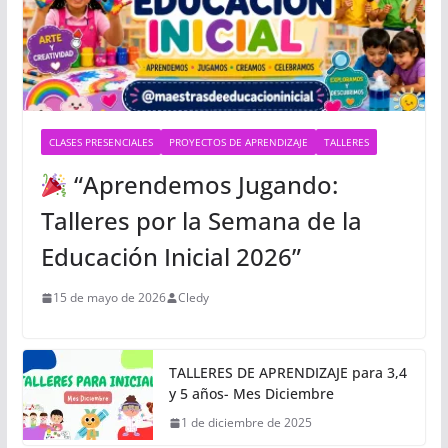
CLASES PRESENCIALES
PROYECTOS DE APRENDIZAJE
TALLERES
“Aprendemos Jugando:
Talleres por la Semana de la
Educación Inicial 2026”
15 de mayo de 2026
Cledy
TALLERES DE APRENDIZAJE para 3,4
y 5 años- Mes Diciembre
1 de diciembre de 2025