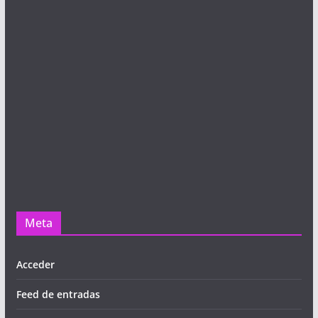
Meta
Acceder
Feed de entradas