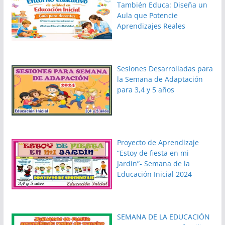
También Educa: Diseña un
Aula que Potencie
Aprendizajes Reales
Sesiones Desarrolladas para
la Semana de Adaptación
para 3,4 y 5 años
Proyecto de Aprendizaje
“Estoy de fiesta en mi
Jardín”- Semana de la
Educación Inicial 2024
SEMANA DE LA EDUCACIÓN