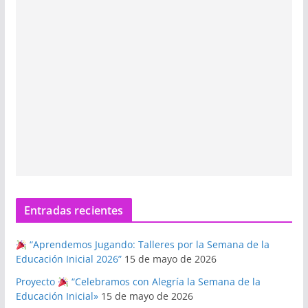
Entradas recientes
“Aprendemos Jugando: Talleres por la Semana de la
Educación Inicial 2026”
15 de mayo de 2026
Proyecto
“Celebramos con Alegría la Semana de la
Educación Inicial»
15 de mayo de 2026