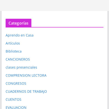
Categorías
Aprendo en Casa
Artículos
Biblioteca
CANCIONEROS
clases presenciales
COMPRENSION LECTORA
CONGRESOS
CUADERNOS DE TRABAJO
CUENTOS
EVALUACION