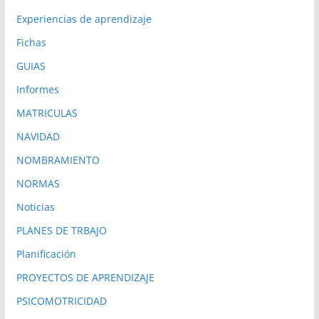
Experiencias de aprendizaje
Fichas
GUIAS
Informes
MATRICULAS
NAVIDAD
NOMBRAMIENTO
NORMAS
Noticias
PLANES DE TRBAJO
Planificación
PROYECTOS DE APRENDIZAJE
PSICOMOTRICIDAD