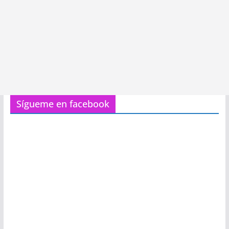
Sígueme en facebook