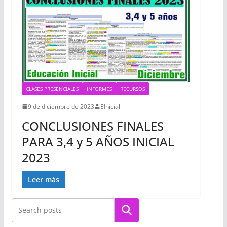
CLASES PRESENCIALES
INFORMES
RECURSOS
9 de diciembre de 2023
EInicial
CONCLUSIONES FINALES
PARA 3,4 y 5 AÑOS INICIAL
2023
Leer más
Buscar