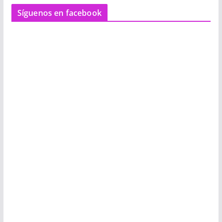
Síguenos en facebook