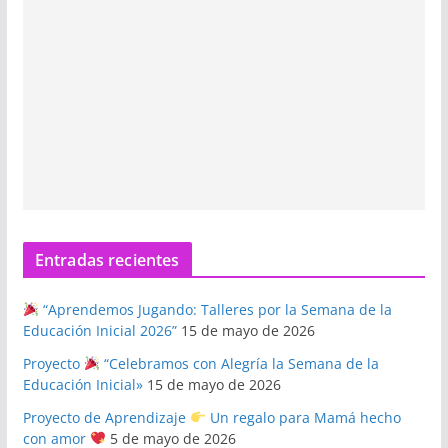
Entradas recientes
“Aprendemos Jugando: Talleres por la Semana de la
Educación Inicial 2026”
15 de mayo de 2026
Proyecto
“Celebramos con Alegría la Semana de la
Educación Inicial»
15 de mayo de 2026
Proyecto de Aprendizaje
Un regalo para Mamá hecho
con amor
5 de mayo de 2026