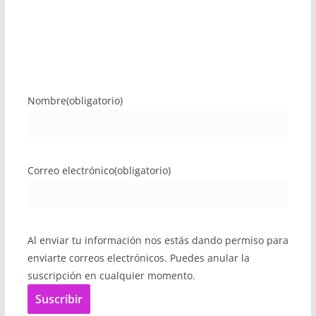
Nombre
(obligatorio)
Correo electrónico
(obligatorio)
Al enviar tu información nos estás dando permiso para
enviarte correos electrónicos. Puedes anular la
suscripción en cualquier momento.
Suscribir