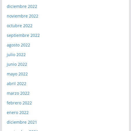
diciembre 2022
noviembre 2022
octubre 2022
septiembre 2022
agosto 2022
julio 2022
junio 2022
mayo 2022
abril 2022
marzo 2022
febrero 2022
enero 2022
diciembre 2021