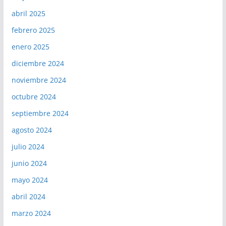
abril 2025
febrero 2025
enero 2025
diciembre 2024
noviembre 2024
octubre 2024
septiembre 2024
agosto 2024
julio 2024
junio 2024
mayo 2024
abril 2024
marzo 2024