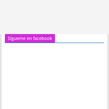
Sígueme en facebook