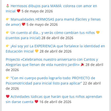
Hermosos dibujos para MAMÁ: colorea con amor en
Inicial
5 de mayo de 2026
Manualidades HERMOSAS para mamá (fáciles y llenas
de amor)
5 de mayo de 2026
Un cuento al día… y verás cómo cambian tus niños
(cuentos para inicial)
28 de abril de 2026
¡Así soy yo! La EXPERIENCIA que fortalece la identidad en
Educación Inicial
28 de abril de 2026
Proyecto «Celebramos nuestro aniversario con Cantos y
Alegorías que llenan de vida nuestro Jardín»
28 de abril
de 2026
“Con mi cuerpo puedo lograrlo todo: PROYECTO de
Psicomotricidad para inicial listo para aplicar”
22 de abril
de 2026
Actividades lúdicas que harán que tus niños aprendan
sin darse cuenta
16 de abril de 2026