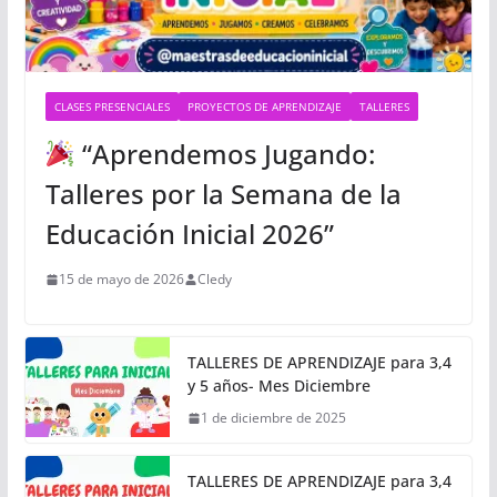
CLASES PRESENCIALES
PROYECTOS DE APRENDIZAJE
TALLERES
“Aprendemos Jugando:
Talleres por la Semana de la
Educación Inicial 2026”
15 de mayo de 2026
Cledy
TALLERES DE APRENDIZAJE para 3,4
y 5 años- Mes Diciembre
1 de diciembre de 2025
TALLERES DE APRENDIZAJE para 3,4