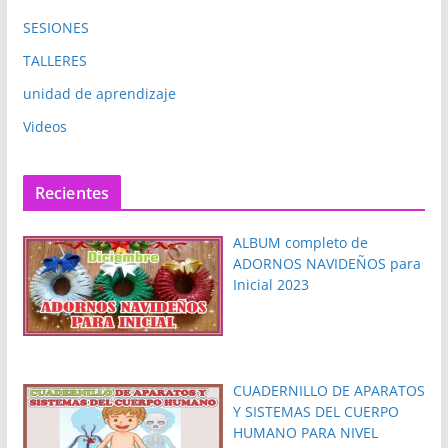
SESIONES
TALLERES
unidad de aprendizaje
Videos
Recientes
ALBUM completo de
ADORNOS NAVIDEÑOS para
Inicial 2023
CUADERNILLO DE APARATOS
Y SISTEMAS DEL CUERPO
HUMANO PARA NIVEL