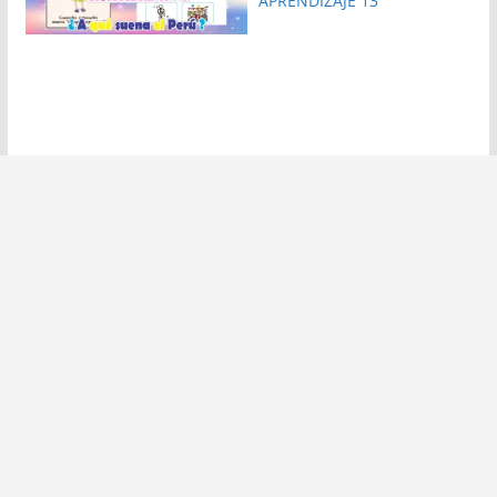
APRENDIZAJE 13