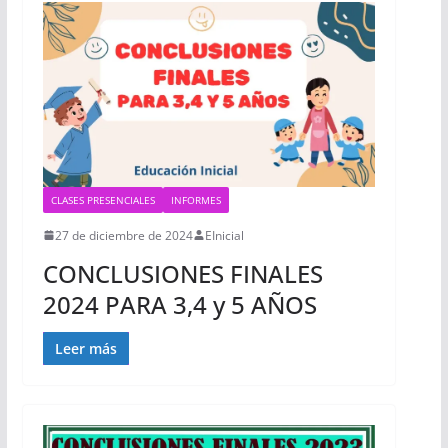
CLASES PRESENCIALES
INFORMES
27 de diciembre de 2024
EInicial
CONCLUSIONES FINALES
2024 PARA 3,4 y 5 AÑOS
Leer más