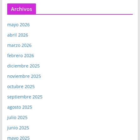
Archivos
mayo 2026
abril 2026
marzo 2026
febrero 2026
diciembre 2025
noviembre 2025
octubre 2025
septiembre 2025
agosto 2025
julio 2025
junio 2025
mayo 2025