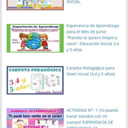
INICIAL
Experiencia de Aprendizaje
para el Mes de Junio
“Planeta te quiero limpio y
sano”- Educación Inicial 3,4
y 5 años
Carpeta Pedagógica para
Nivel Inicial (3,4 y 5 años)
ACTIVIDAD N°- 1 ¡Yo puedo
hacer sonidos con mi
cuerpo! EXPERIENCIA DE