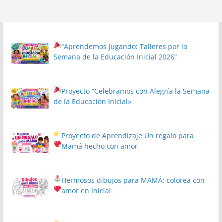
“Aprendemos Jugando: Talleres por la
Semana de la Educación Inicial 2026”
Proyecto
“Celebramos con Alegría la Semana
de la Educación Inicial»
Proyecto de Aprendizaje
Un regalo para
Mamá hecho con amor
Hermosos dibujos para MAMÁ: colorea con
amor en Inicial