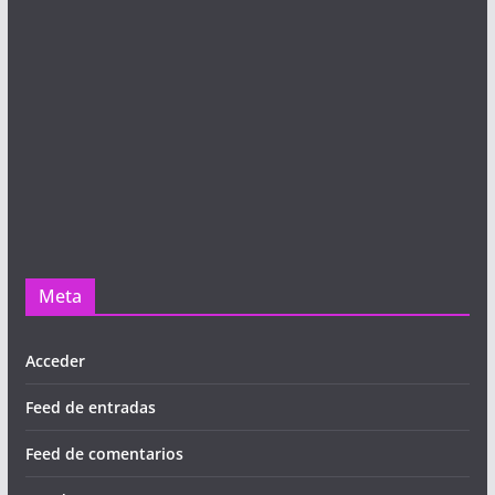
Meta
Acceder
Feed de entradas
Feed de comentarios