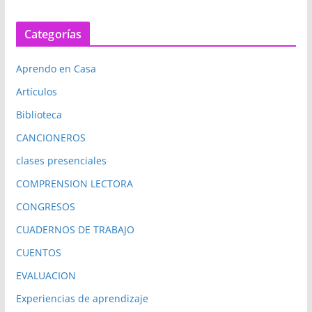
Categorías
Aprendo en Casa
Artículos
Biblioteca
CANCIONEROS
clases presenciales
COMPRENSION LECTORA
CONGRESOS
CUADERNOS DE TRABAJO
CUENTOS
EVALUACION
Experiencias de aprendizaje