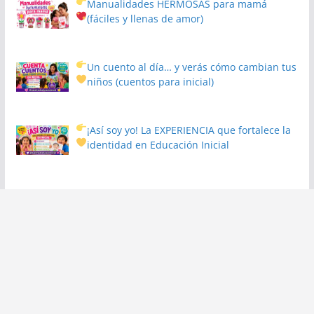
Manualidades HERMOSAS para mamá
(fáciles y llenas de amor)
Un cuento al día… y verás cómo cambian tus
niños
(cuentos para inicial)
¡Así soy yo! La EXPERIENCIA que fortalece la
identidad en Educación Inicial