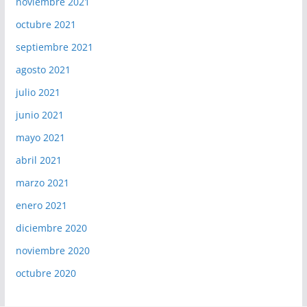
noviembre 2021
octubre 2021
septiembre 2021
agosto 2021
julio 2021
junio 2021
mayo 2021
abril 2021
marzo 2021
enero 2021
diciembre 2020
noviembre 2020
octubre 2020