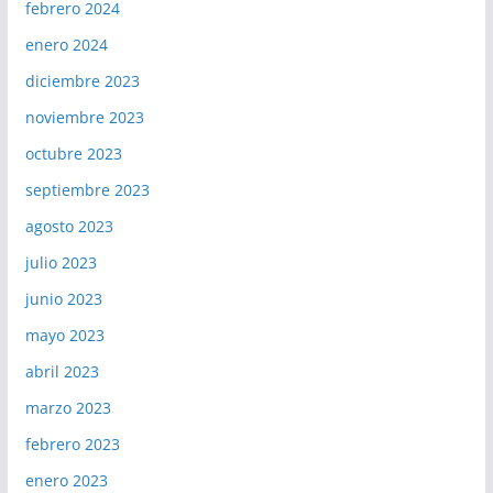
febrero 2024
enero 2024
diciembre 2023
noviembre 2023
octubre 2023
septiembre 2023
agosto 2023
julio 2023
junio 2023
mayo 2023
abril 2023
marzo 2023
febrero 2023
enero 2023