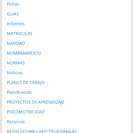
Fichas
GUIAS
Informes
MATRICULAS
NAVIDAD
NOMBRAMIENTO
NORMAS
Noticias
PLANES DE TRBAJO
Planificación
PROYECTOS DE APRENDIZAJE
PSICOMOTRICIDAD
Recursos
RESOLUCIONES INSTTITUCIONALES