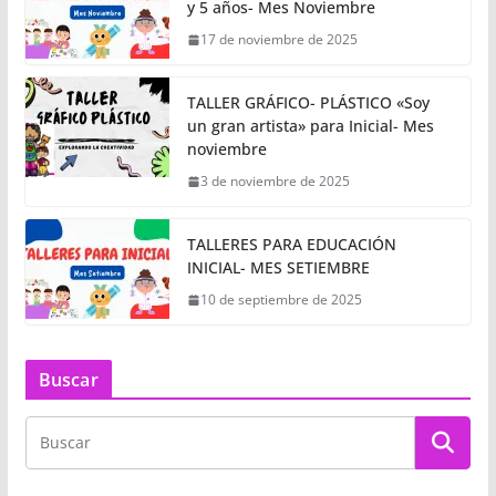
y 5 años- Mes Noviembre
17 de noviembre de 2025
TALLER GRÁFICO- PLÁSTICO «Soy
un gran artista» para Inicial- Mes
noviembre
3 de noviembre de 2025
TALLERES PARA EDUCACIÓN
INICIAL- MES SETIEMBRE
10 de septiembre de 2025
Buscar