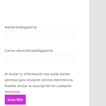
Nombre
(obligatorio)
Correo electrónico
(obligatorio)
Al enviar tu información nos estás dando
permiso para enviarte correos electrónicos.
Puedes anular la suscripción en cualquier
momento.
Suscribir