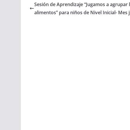
Sesión de Aprendizaje “Jugamos a agrupar 
alimentos” para niños de Nivel Inicial- Mes 