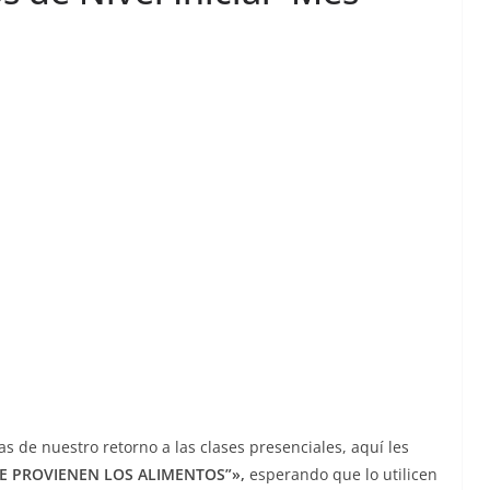
s de nuestro retorno a las clases presenciales, aquí les
DE PROVIENEN LOS ALIMENTOS”»,
esperando que lo utilicen