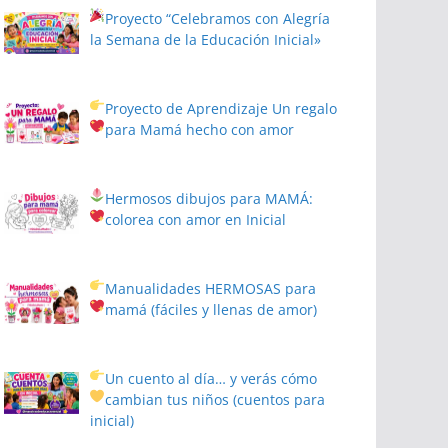
Proyecto
“Celebramos con Alegría
la Semana de la Educación Inicial»
Proyecto de Aprendizaje
Un regalo
para Mamá hecho con amor
Hermosos dibujos para MAMÁ:
colorea con amor en Inicial
Manualidades HERMOSAS para
mamá (fáciles y llenas de amor)
Un cuento al día… y verás cómo
cambian tus niños
(cuentos para
inicial)