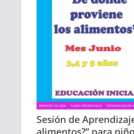
APRENDO EN CASA
CLASES PRESENCIALES
EXPERIENCIAS DE 
Sesión de Aprendizaj
alimentos?” para niño