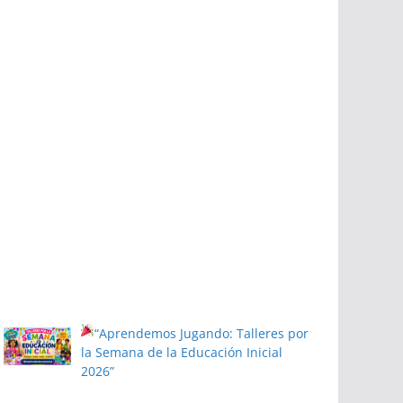
“Aprendemos Jugando: Talleres por
la Semana de la Educación Inicial
2026”