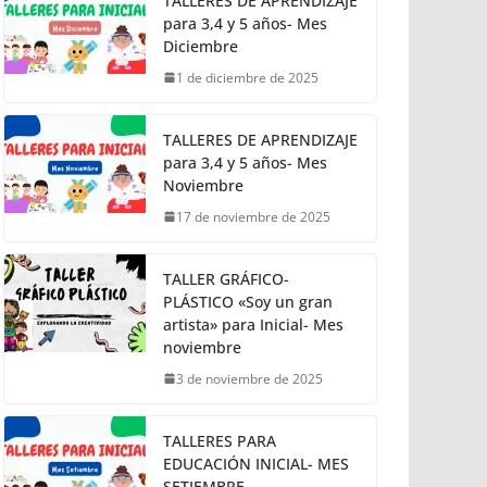
TALLERES DE APRENDIZAJE
para 3,4 y 5 años- Mes
Diciembre
1 de diciembre de 2025
TALLERES DE APRENDIZAJE
para 3,4 y 5 años- Mes
Noviembre
17 de noviembre de 2025
TALLER GRÁFICO-
PLÁSTICO «Soy un gran
artista» para Inicial- Mes
noviembre
3 de noviembre de 2025
TALLERES PARA
EDUCACIÓN INICIAL- MES
SETIEMBRE