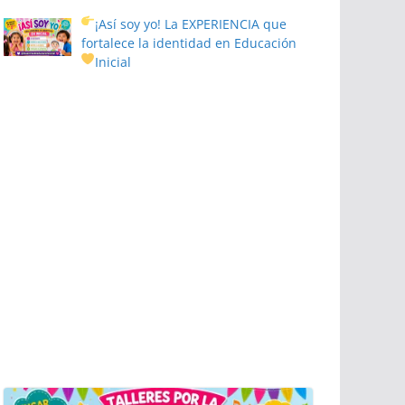
¡Así soy yo! La EXPERIENCIA que
fortalece la identidad en Educación
Inicial