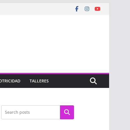
OTRICIDAD
TALLERES
Buscar