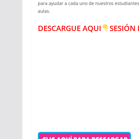
para ayudar a cada uno de nuestros estudiantes y
aulas.
DESCARGUE AQUI
SESIÓN 