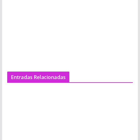
Entradas Relacionadas