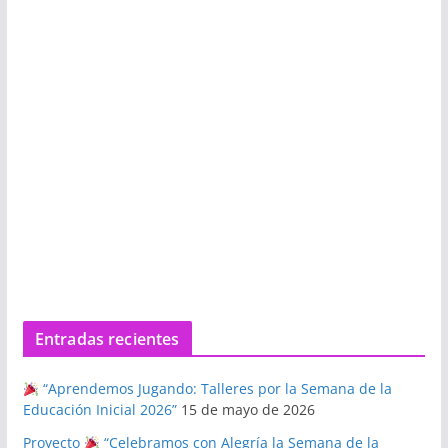
Entradas recientes
“Aprendemos Jugando: Talleres por la Semana de la
Educación Inicial 2026”
15 de mayo de 2026
Proyecto
“Celebramos con Alegría la Semana de la