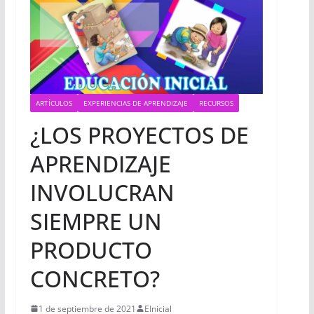
ARTÍCULOS
EXPERIENCIAS DE APRENDIZAJE
RECURSOS
¿LOS PROYECTOS DE
APRENDIZAJE
INVOLUCRAN
SIEMPRE UN
PRODUCTO
CONCRETO?
1 de septiembre de 2021
EInicial