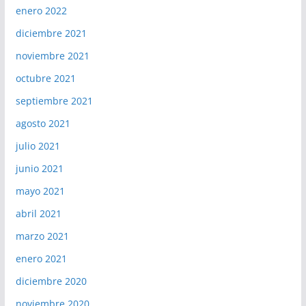
enero 2022
diciembre 2021
noviembre 2021
octubre 2021
septiembre 2021
agosto 2021
julio 2021
junio 2021
mayo 2021
abril 2021
marzo 2021
enero 2021
diciembre 2020
noviembre 2020