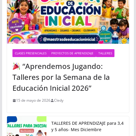
CLASES PRESENCIALES
PROYECTOS DE APRENDIZAJE
TALLERES
“Aprendemos Jugando:
Talleres por la Semana de la
Educación Inicial 2026”
15 de mayo de 2026
Cledy
TALLERES DE APRENDIZAJE para 3,4
y 5 años- Mes Diciembre