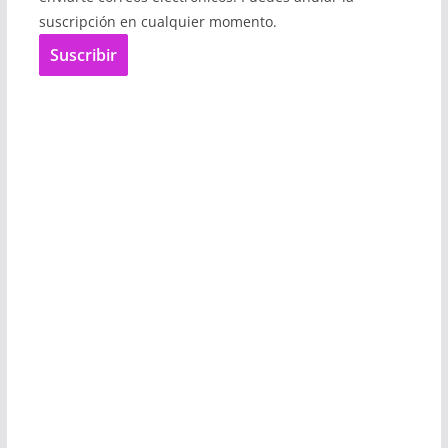
suscripción en cualquier momento.
Suscribir