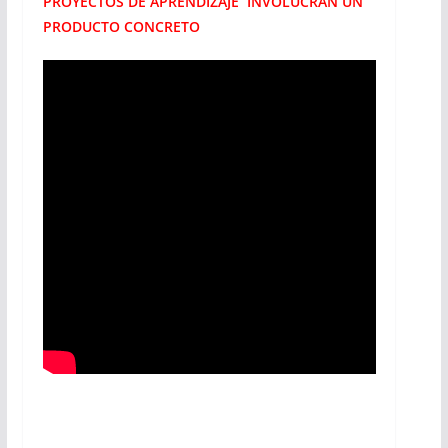
PROYECTOS DE APRENDIZAJE INVOLUCRAN UN
PRODUCTO CONCRETO