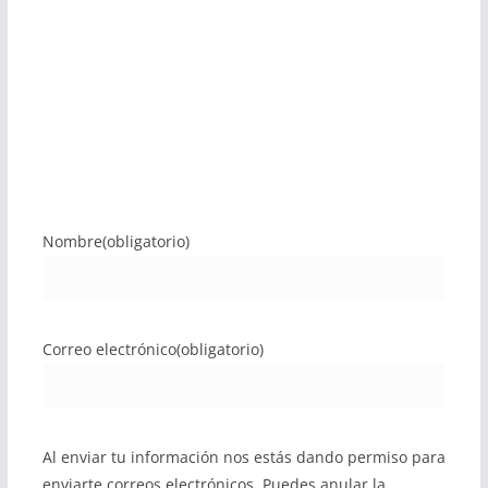
Nombre
(obligatorio)
Correo electrónico
(obligatorio)
Al enviar tu información nos estás dando permiso para
enviarte correos electrónicos. Puedes anular la