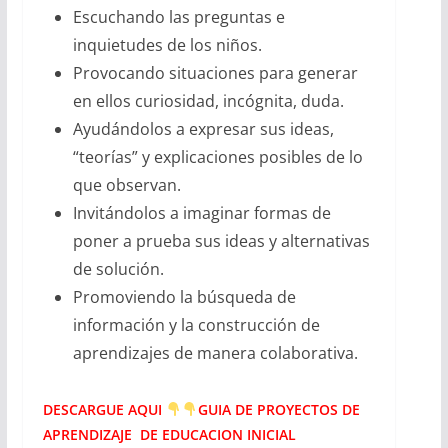
Escuchando las preguntas e
inquietudes de los niños.
Provocando situaciones para generar
en ellos curiosidad, incógnita, duda.
Ayudándolos a expresar sus ideas,
“teorías” y explicaciones posibles de lo
que observan.
Invitándolos a imaginar formas de
poner a prueba sus ideas y alternativas
de solución.
Promoviendo la búsqueda de
información y la construcción de
aprendizajes de manera colaborativa.
DESCARGUE AQUI
GUIA DE PROYECTOS DE
APRENDIZAJE DE EDUCACION INICIAL