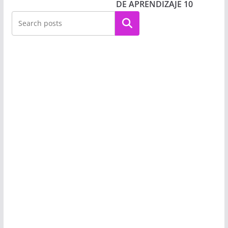
DE APRENDIZAJE 10
Buscar