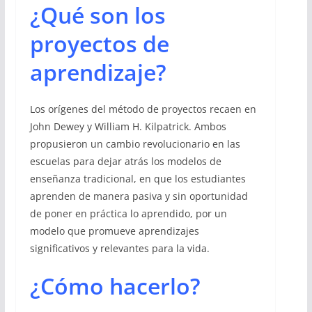
¿Qué son los
proyectos de
aprendizaje?
Los orígenes del método de proyectos recaen en
John Dewey y William H. Kilpatrick. Ambos
propusieron un cambio revolucionario en las
escuelas para dejar atrás los modelos de
enseñanza tradicional, en que los estudiantes
aprenden de manera pasiva y sin oportunidad
de poner en práctica lo aprendido, por un
modelo que promueve aprendizajes
significativos y relevantes para la vida.
¿Cómo hacerlo?