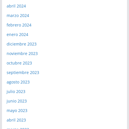
abril 2024
marzo 2024
febrero 2024
enero 2024
diciembre 2023
noviembre 2023
octubre 2023
septiembre 2023
agosto 2023
julio 2023
junio 2023
mayo 2023
abril 2023