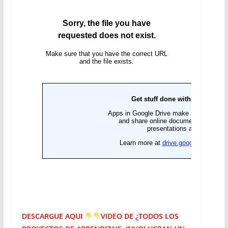
DESCARGUE AQUI
VIDEO DE ¿TODOS LOS