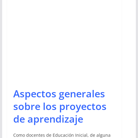
Aspectos generales
sobre los proyectos
de aprendizaje
Como docentes de Educación Inicial, de alguna