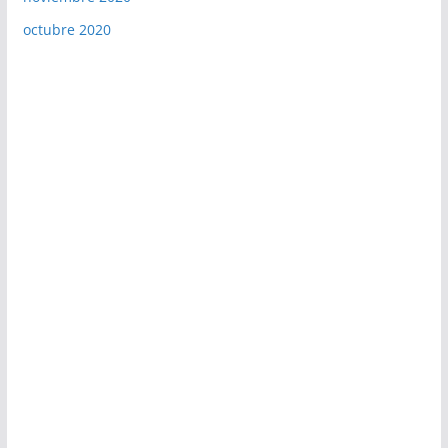
octubre 2020