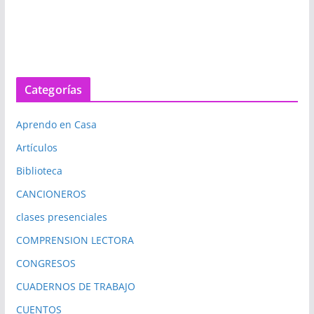
Categorías
Aprendo en Casa
Artículos
Biblioteca
CANCIONEROS
clases presenciales
COMPRENSION LECTORA
CONGRESOS
CUADERNOS DE TRABAJO
CUENTOS