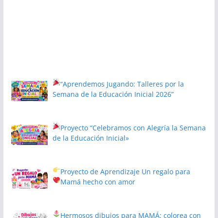
“Aprendemos Jugando: Talleres por la
Semana de la Educación Inicial 2026”
Proyecto
“Celebramos con Alegría la Semana
de la Educación Inicial»
Proyecto de Aprendizaje
Un regalo para
Mamá hecho con amor
Hermosos dibujos para MAMÁ: colorea con