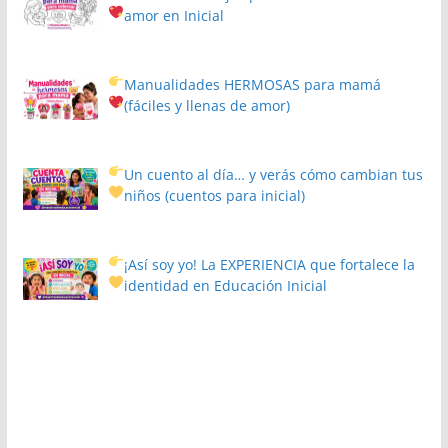
amor en Inicial
Manualidades HERMOSAS para mamá
(fáciles y llenas de amor)
Un cuento al día… y verás cómo cambian tus
niños
(cuentos para inicial)
¡Así soy yo! La EXPERIENCIA que fortalece la
identidad en Educación Inicial