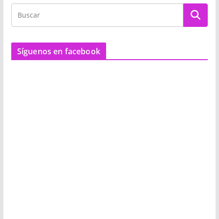
Síguenos en facebook