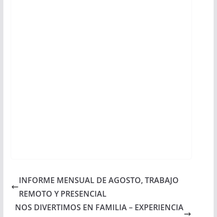
INFORME MENSUAL DE AGOSTO, TRABAJO
REMOTO Y PRESENCIAL
NOS DIVERTIMOS EN FAMILIA – EXPERIENCIA