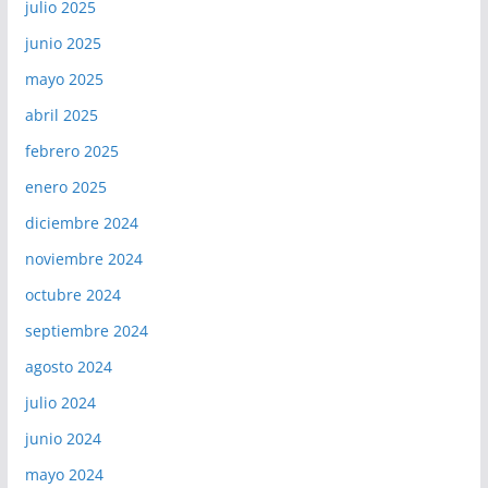
julio 2025
junio 2025
mayo 2025
abril 2025
febrero 2025
enero 2025
diciembre 2024
noviembre 2024
octubre 2024
septiembre 2024
agosto 2024
julio 2024
junio 2024
mayo 2024