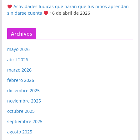
Actividades lúdicas que harán que tus niños aprendan
sin darse cuenta
16 de abril de 2026
Archivos
mayo 2026
abril 2026
marzo 2026
febrero 2026
diciembre 2025
noviembre 2025
octubre 2025
septiembre 2025
agosto 2025