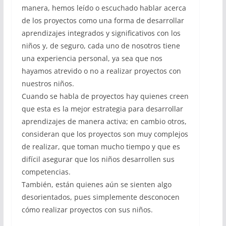
manera, hemos leído o escuchado hablar acerca
de los proyectos como una forma de desarrollar
aprendizajes integrados y significativos con los
niños y, de seguro, cada uno de nosotros tiene
una experiencia personal, ya sea que nos
hayamos atrevido o no a realizar proyectos con
nuestros niños.
Cuando se habla de proyectos hay quienes creen
que esta es la mejor estrategia para desarrollar
aprendizajes de manera activa; en cambio otros,
consideran que los proyectos son muy complejos
de realizar, que toman mucho tiempo y que es
difícil asegurar que los niños desarrollen sus
competencias.
También, están quienes aún se sienten algo
desorientados, pues simplemente desconocen
cómo realizar proyectos con sus niños.