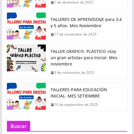
1 de diciembre de 2025
TALLERES DE APRENDIZAJE para 3,4
y 5 años- Mes Noviembre
17 de noviembre de 2025
TALLER GRÁFICO- PLÁSTICO «Soy
un gran artista» para Inicial- Mes
noviembre
3 de noviembre de 2025
TALLERES PARA EDUCACIÓN
INICIAL- MES SETIEMBRE
10 de septiembre de 2025
Buscar