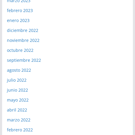
marzo 2023
febrero 2023
enero 2023
diciembre 2022
noviembre 2022
octubre 2022
septiembre 2022
agosto 2022
julio 2022
junio 2022
mayo 2022
abril 2022
marzo 2022
febrero 2022