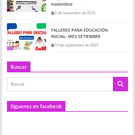
noviembre
3 de noviembre de 2025
TALLERES PARA EDUCACIÓN
INICIAL- MES SETIEMBRE
10 de septiembre de 2025
Buscar
Síguenos en facebook