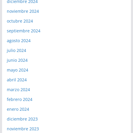
diciembre 2024
noviembre 2024
octubre 2024
septiembre 2024
agosto 2024
julio 2024
junio 2024
mayo 2024
abril 2024
marzo 2024
febrero 2024
enero 2024
diciembre 2023
noviembre 2023