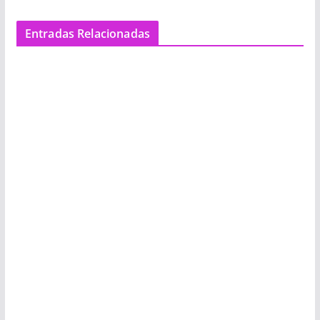
Entradas Relacionadas