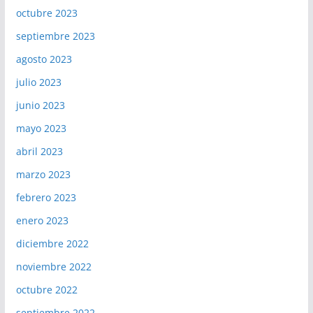
octubre 2023
septiembre 2023
agosto 2023
julio 2023
junio 2023
mayo 2023
abril 2023
marzo 2023
febrero 2023
enero 2023
diciembre 2022
noviembre 2022
octubre 2022
septiembre 2022