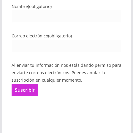
Nombre
(obligatorio)
Correo electrónico
(obligatorio)
Al enviar tu información nos estás dando permiso para
enviarte correos electrónicos. Puedes anular la
suscripción en cualquier momento.
Suscribir