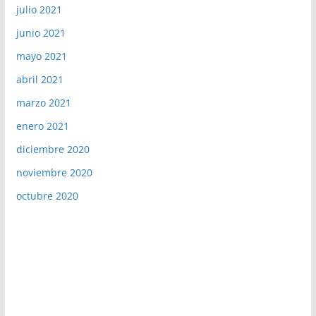
julio 2021
junio 2021
mayo 2021
abril 2021
marzo 2021
enero 2021
diciembre 2020
noviembre 2020
octubre 2020