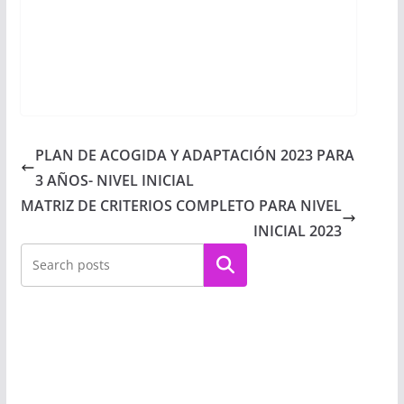
PLAN DE ACOGIDA Y ADAPTACIÓN 2023 PARA
3 AÑOS- NIVEL INICIAL
MATRIZ DE CRITERIOS COMPLETO PARA NIVEL
INICIAL 2023
Buscar