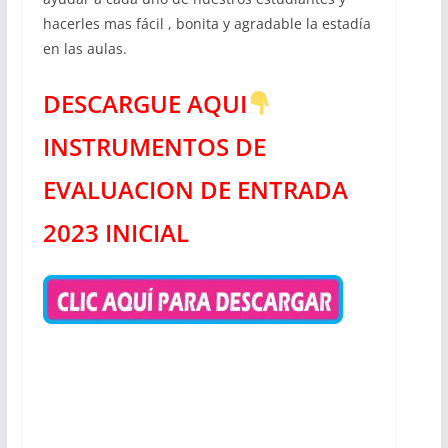
hacerles mas fácil , bonita y agradable la estadía
en las aulas.
DESCARGUE AQUI
INSTRUMENTOS DE
EVALUACION DE ENTRADA
2023 INICIAL