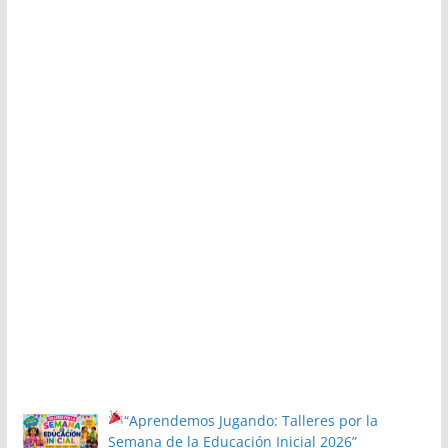
“Aprendemos Jugando: Talleres por la
Semana de la Educación Inicial 2026”