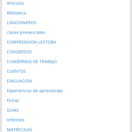
Artículos
Biblioteca
CANCIONEROS
clases presenciales
COMPRENSION LECTORA
CONGRESOS
CUADERNOS DE TRABAJO
CUENTOS
EVALUACION
Experiencias de aprendizaje
Fichas
GUIAS
Informes
MATRICULAS