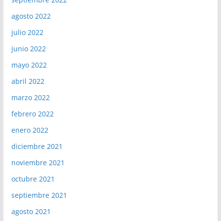
agosto 2022
julio 2022
junio 2022
mayo 2022
abril 2022
marzo 2022
febrero 2022
enero 2022
diciembre 2021
noviembre 2021
octubre 2021
septiembre 2021
agosto 2021