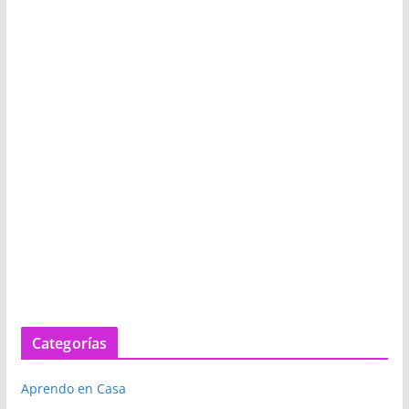
Categorías
Aprendo en Casa