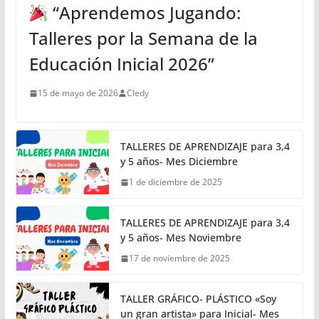
“Aprendemos Jugando:
Talleres por la Semana de la
Educación Inicial 2026”
15 de mayo de 2026
Cledy
TALLERES DE APRENDIZAJE para 3,4
y 5 años- Mes Diciembre
1 de diciembre de 2025
TALLERES DE APRENDIZAJE para 3,4
y 5 años- Mes Noviembre
17 de noviembre de 2025
TALLER GRÁFICO- PLÁSTICO «Soy
un gran artista» para Inicial- Mes