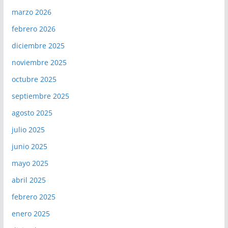
marzo 2026
febrero 2026
diciembre 2025
noviembre 2025
octubre 2025
septiembre 2025
agosto 2025
julio 2025
junio 2025
mayo 2025
abril 2025
febrero 2025
enero 2025