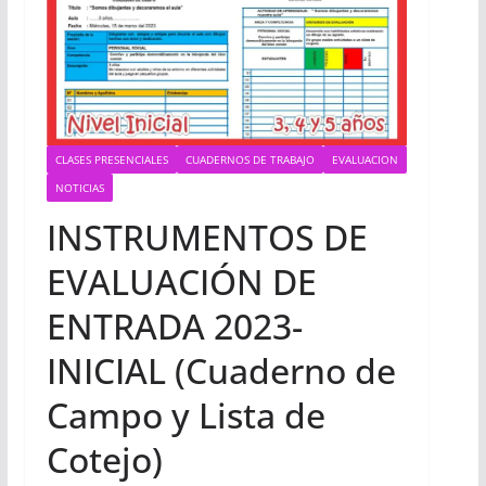
CLASES PRESENCIALES
CUADERNOS DE TRABAJO
EVALUACION
NOTICIAS
INSTRUMENTOS DE
EVALUACIÓN DE
ENTRADA 2023-
INICIAL (Cuaderno de
Campo y Lista de
Cotejo)