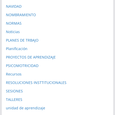
NAVIDAD
NOMBRAMIENTO
NORMAS
Noticias
PLANES DE TRBAJO
Planificación
PROYECTOS DE APRENDIZAJE
PSICOMOTRICIDAD
Recursos
RESOLUCIONES INSTTITUCIONALES
SESIONES
TALLERES
unidad de aprendizaje