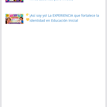
¡Así soy yo! La EXPERIENCIA que fortalece la
identidad en Educación Inicial