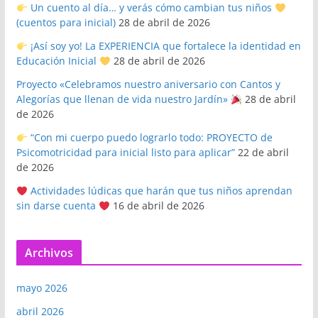
Un cuento al día… y verás cómo cambian tus niños
(cuentos para inicial)
28 de abril de 2026
¡Así soy yo! La EXPERIENCIA que fortalece la identidad en
Educación Inicial
28 de abril de 2026
Proyecto «Celebramos nuestro aniversario con Cantos y
Alegorías que llenan de vida nuestro Jardín»
28 de abril
de 2026
“Con mi cuerpo puedo lograrlo todo: PROYECTO de
Psicomotricidad para inicial listo para aplicar”
22 de abril
de 2026
Actividades lúdicas que harán que tus niños aprendan
sin darse cuenta
16 de abril de 2026
Archivos
mayo 2026
abril 2026