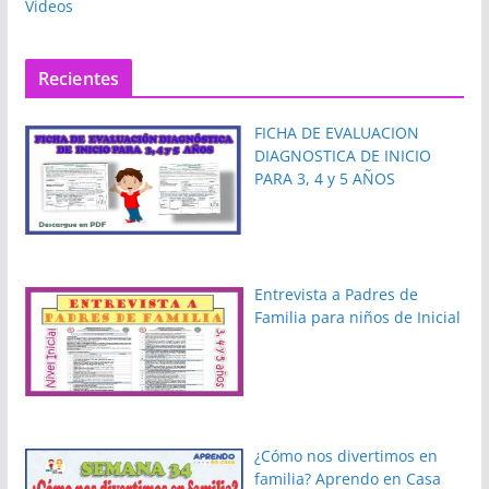
Videos
Recientes
FICHA DE EVALUACION
DIAGNOSTICA DE INICIO
PARA 3, 4 y 5 AÑOS
Entrevista a Padres de
Familia para niños de Inicial
¿Cómo nos divertimos en
familia? Aprendo en Casa