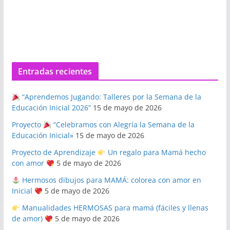
Entradas recientes
“Aprendemos Jugando: Talleres por la Semana de la
Educación Inicial 2026”
15 de mayo de 2026
Proyecto
“Celebramos con Alegría la Semana de la
Educación Inicial»
15 de mayo de 2026
Proyecto de Aprendizaje
Un regalo para Mamá hecho
con amor
5 de mayo de 2026
Hermosos dibujos para MAMÁ: colorea con amor en
Inicial
5 de mayo de 2026
Manualidades HERMOSAS para mamá (fáciles y llenas
de amor)
5 de mayo de 2026