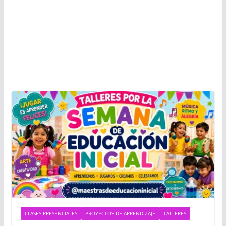
CLASES PRESENCIALES
PROYECTOS DE APRENDIZAJE
TALLERES