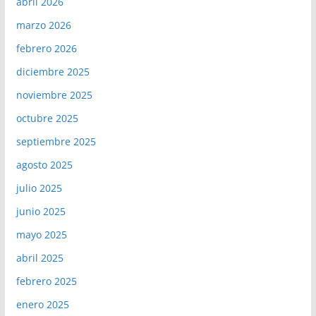
abril 2026
marzo 2026
febrero 2026
diciembre 2025
noviembre 2025
octubre 2025
septiembre 2025
agosto 2025
julio 2025
junio 2025
mayo 2025
abril 2025
febrero 2025
enero 2025