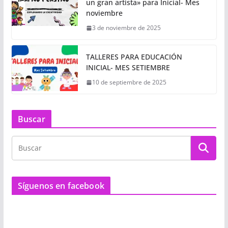
un gran artista» para Inicial- Mes
noviembre
3 de noviembre de 2025
TALLERES PARA EDUCACIÓN
INICIAL- MES SETIEMBRE
10 de septiembre de 2025
Buscar
Síguenos en facebook