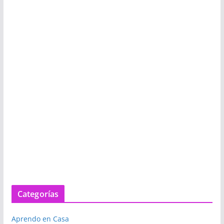
Categorías
Aprendo en Casa