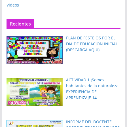
Videos
Recientes
PLAN DE FESTEJOS POR EL
DÍA DE EDUCACIÓN INICIAL
(DESCARGA AQUÍ)
ACTIVIDAD 1 ¡Somos
habitantes de la naturaleza!
EXPERIENCIA DE
APRENDIZAJE 14
INFORME DEL DOCENTE