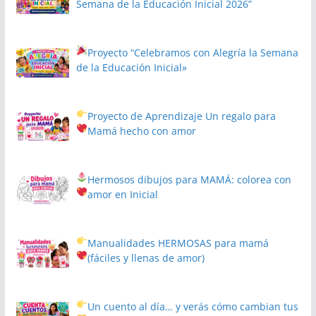
Semana de la Educación Inicial 2026”
Proyecto
“Celebramos con Alegría la Semana
de la Educación Inicial»
Proyecto de Aprendizaje
Un regalo para
Mamá hecho con amor
Hermosos dibujos para MAMÁ: colorea con
amor en Inicial
Manualidades HERMOSAS para mamá
(fáciles y llenas de amor)
Un cuento al día… y verás cómo cambian tus