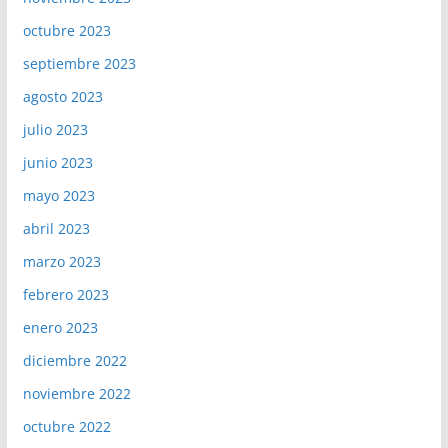
octubre 2023
septiembre 2023
agosto 2023
julio 2023
junio 2023
mayo 2023
abril 2023
marzo 2023
febrero 2023
enero 2023
diciembre 2022
noviembre 2022
octubre 2022