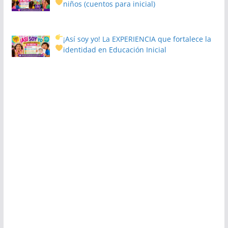
niños
(cuentos para inicial)
¡Así soy yo! La EXPERIENCIA que fortalece la
identidad en Educación Inicial