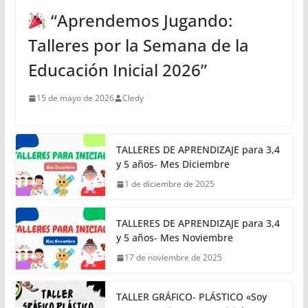
“Aprendemos Jugando:
Talleres por la Semana de la
Educación Inicial 2026”
15 de mayo de 2026
Cledy
TALLERES DE APRENDIZAJE para 3,4
y 5 años- Mes Diciembre
1 de diciembre de 2025
TALLERES DE APRENDIZAJE para 3,4
y 5 años- Mes Noviembre
17 de noviembre de 2025
TALLER GRÁFICO- PLÁSTICO «Soy