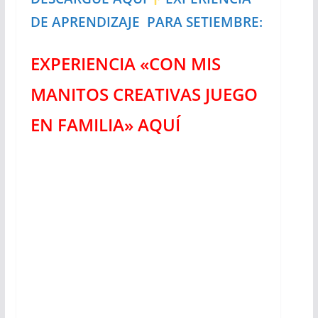
DE APRENDIZAJE PARA SETIEMBRE:
EXPERIENCIA «CON MIS
MANITOS CREATIVAS JUEGO
EN FAMILIA» AQUÍ