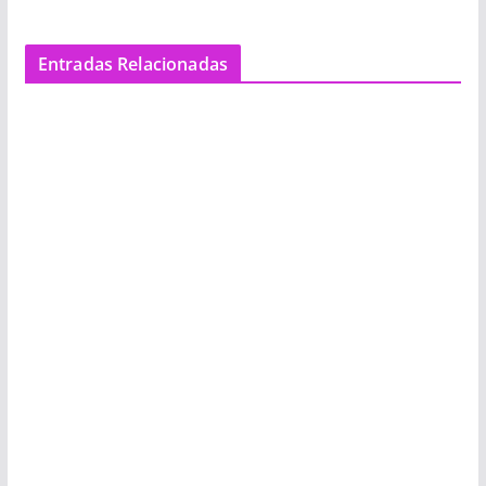
Entradas Relacionadas