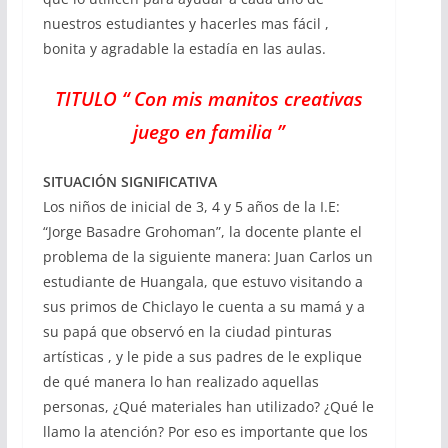
nuestros estudiantes y hacerles mas fácil ,
bonita y agradable la estadía en las aulas.
TITULO “ Con mis manitos creativas
juego en familia ”
SITUACIÓN SIGNIFICATIVA
Los niños de inicial de 3, 4 y 5 años de la I.E:
“Jorge Basadre Grohoman”, la docente plante el
problema de la siguiente manera: Juan Carlos un
estudiante de Huangala, que estuvo visitando a
sus primos de Chiclayo le cuenta a su mamá y a
su papá que observó en la ciudad pinturas
artísticas , y le pide a sus padres de le explique
de qué manera lo han realizado aquellas
personas, ¿Qué materiales han utilizado? ¿Qué le
llamo la atención? Por eso es importante que los