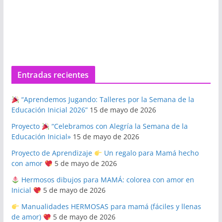
Entradas recientes
“Aprendemos Jugando: Talleres por la Semana de la
Educación Inicial 2026”
15 de mayo de 2026
Proyecto
“Celebramos con Alegría la Semana de la
Educación Inicial»
15 de mayo de 2026
Proyecto de Aprendizaje
Un regalo para Mamá hecho
con amor
5 de mayo de 2026
Hermosos dibujos para MAMÁ: colorea con amor en
Inicial
5 de mayo de 2026
Manualidades HERMOSAS para mamá (fáciles y llenas
de amor)
5 de mayo de 2026