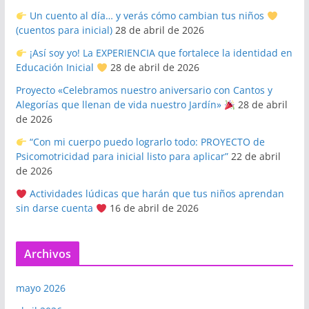
Un cuento al día… y verás cómo cambian tus niños
(cuentos para inicial)
28 de abril de 2026
¡Así soy yo! La EXPERIENCIA que fortalece la identidad en
Educación Inicial
28 de abril de 2026
Proyecto «Celebramos nuestro aniversario con Cantos y
Alegorías que llenan de vida nuestro Jardín»
28 de abril
de 2026
“Con mi cuerpo puedo lograrlo todo: PROYECTO de
Psicomotricidad para inicial listo para aplicar”
22 de abril
de 2026
Actividades lúdicas que harán que tus niños aprendan
sin darse cuenta
16 de abril de 2026
Archivos
mayo 2026