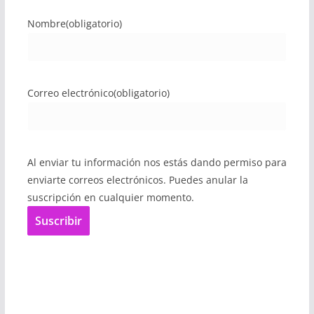
Nombre
(obligatorio)
Correo electrónico
(obligatorio)
Al enviar tu información nos estás dando permiso para
enviarte correos electrónicos. Puedes anular la
suscripción en cualquier momento.
Suscribir