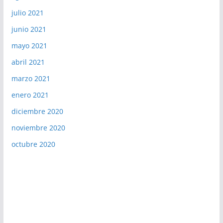
julio 2021
junio 2021
mayo 2021
abril 2021
marzo 2021
enero 2021
diciembre 2020
noviembre 2020
octubre 2020