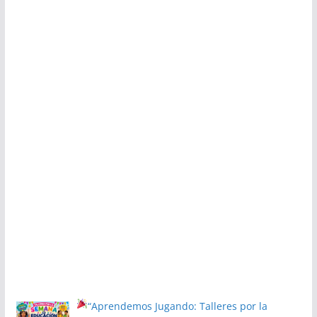
“Aprendemos Jugando: Talleres por la