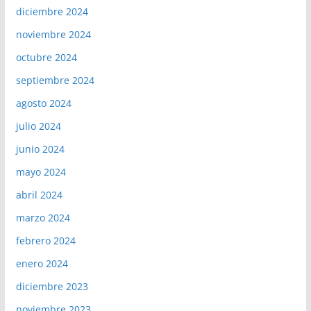
diciembre 2024
noviembre 2024
octubre 2024
septiembre 2024
agosto 2024
julio 2024
junio 2024
mayo 2024
abril 2024
marzo 2024
febrero 2024
enero 2024
diciembre 2023
noviembre 2023