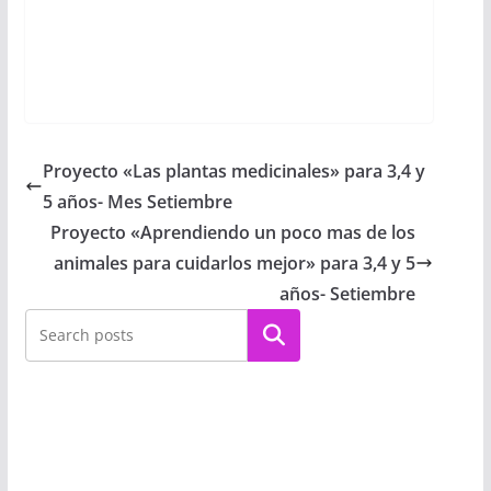
Proyecto «Las plantas medicinales» para 3,4 y
5 años- Mes Setiembre
Proyecto «Aprendiendo un poco mas de los
animales para cuidarlos mejor» para 3,4 y 5
años- Setiembre
Buscar