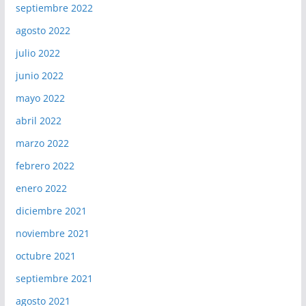
septiembre 2022
agosto 2022
julio 2022
junio 2022
mayo 2022
abril 2022
marzo 2022
febrero 2022
enero 2022
diciembre 2021
noviembre 2021
octubre 2021
septiembre 2021
agosto 2021