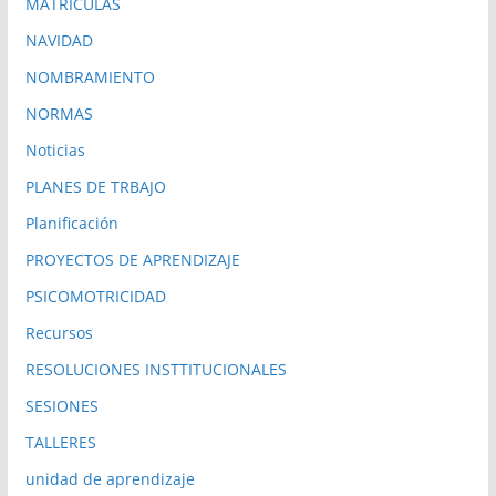
MATRICULAS
NAVIDAD
NOMBRAMIENTO
NORMAS
Noticias
PLANES DE TRBAJO
Planificación
PROYECTOS DE APRENDIZAJE
PSICOMOTRICIDAD
Recursos
RESOLUCIONES INSTTITUCIONALES
SESIONES
TALLERES
unidad de aprendizaje