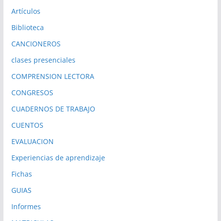
Artículos
Biblioteca
CANCIONEROS
clases presenciales
COMPRENSION LECTORA
CONGRESOS
CUADERNOS DE TRABAJO
CUENTOS
EVALUACION
Experiencias de aprendizaje
Fichas
GUIAS
Informes