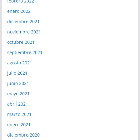
febrero 2022
enero 2022
diciembre 2021
noviembre 2021
octubre 2021
septiembre 2021
agosto 2021
julio 2021
junio 2021
mayo 2021
abril 2021
marzo 2021
enero 2021
diciembre 2020