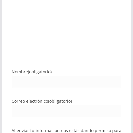
Nombre
(obligatorio)
Correo electrónico
(obligatorio)
Al enviar tu información nos estás dando permiso para