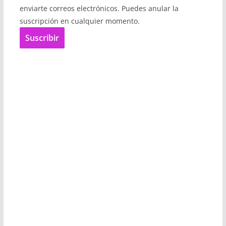
enviarte correos electrónicos. Puedes anular la
suscripción en cualquier momento.
Suscribir