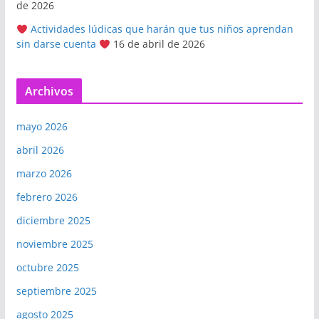
de 2026
Actividades lúdicas que harán que tus niños aprendan
sin darse cuenta
16 de abril de 2026
Archivos
mayo 2026
abril 2026
marzo 2026
febrero 2026
diciembre 2025
noviembre 2025
octubre 2025
septiembre 2025
agosto 2025