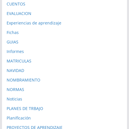
CUENTOS
EVALUACION
Experiencias de aprendizaje
Fichas
GUIAS
Informes
MATRICULAS
NAVIDAD
NOMBRAMIENTO
NORMAS
Noticias
PLANES DE TRBAJO
Planificación
PROYECTOS DE APRENDIZAJE