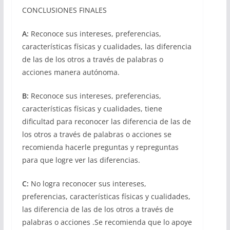
CONCLUSIONES FINALES
A:
Reconoce sus intereses, preferencias,
características físicas y cualidades, las diferencia
de las de los otros a través de palabras o
acciones manera autónoma.
B:
Reconoce sus intereses, preferencias,
características físicas y cualidades, tiene
dificultad para reconocer las diferencia de las de
los otros a través de palabras o acciones se
recomienda hacerle preguntas y repreguntas
para que logre ver las diferencias.
C:
No logra reconocer sus intereses,
preferencias, características físicas y cualidades,
las diferencia de las de los otros a través de
palabras o acciones .Se recomienda que lo apoye