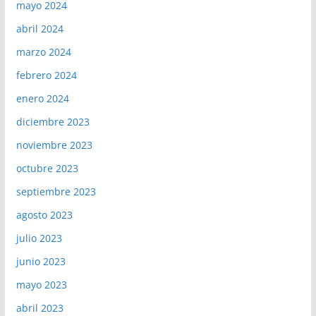
mayo 2024
abril 2024
marzo 2024
febrero 2024
enero 2024
diciembre 2023
noviembre 2023
octubre 2023
septiembre 2023
agosto 2023
julio 2023
junio 2023
mayo 2023
abril 2023