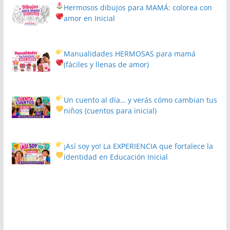
Hermosos dibujos para MAMÁ: colorea con
amor en Inicial
Manualidades HERMOSAS para mamá
(fáciles y llenas de amor)
Un cuento al día… y verás cómo cambian tus
niños
(cuentos para inicial)
¡Así soy yo! La EXPERIENCIA que fortalece la
identidad en Educación Inicial