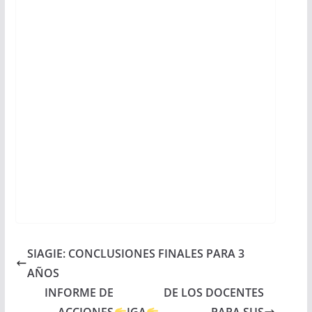
SIAGIE: CONCLUSIONES FINALES PARA 3
AÑOS
INFORME DE
DE LOS DOCENTES
ACCIONES
IGA
PARA SUS