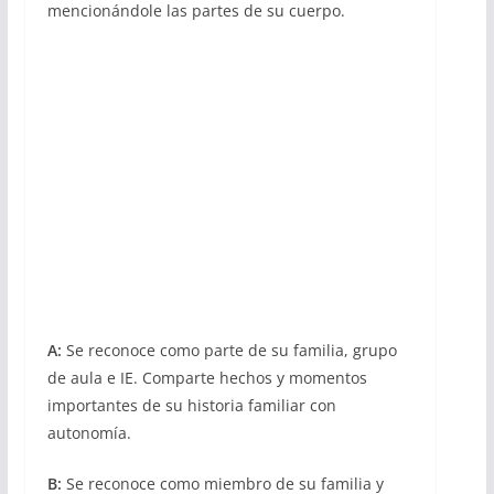
mencionándole las partes de su cuerpo.
A:
Se reconoce como parte de su familia, grupo
de aula e IE. Comparte hechos y momentos
importantes de su historia familiar con
autonomía.
B:
Se reconoce como miembro de su familia y