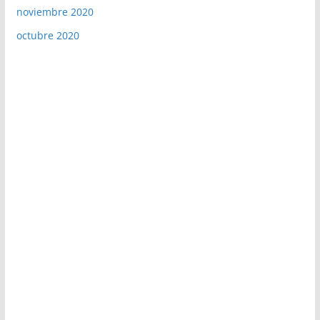
noviembre 2020
octubre 2020