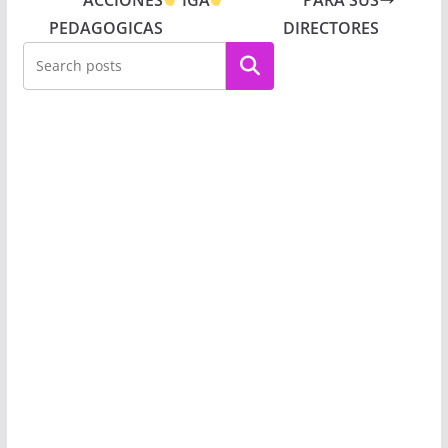
PEDAGOGICAS
DIRECTORES
Buscar