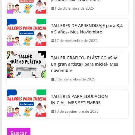
1 de diciembre de 2025
TALLERES DE APRENDIZAJE para 3,4
y 5 años- Mes Noviembre
17 de noviembre de 2025
TALLER GRÁFICO- PLÁSTICO «Soy
un gran artista» para Inicial- Mes
noviembre
3 de noviembre de 2025
TALLERES PARA EDUCACIÓN
INICIAL- MES SETIEMBRE
10 de septiembre de 2025
Buscar