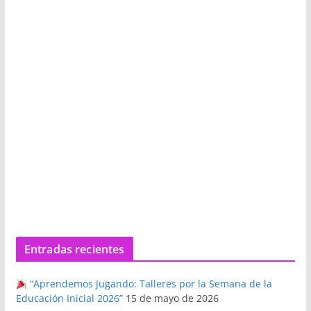
Entradas recientes
“Aprendemos Jugando: Talleres por la Semana de la
Educación Inicial 2026”
15 de mayo de 2026