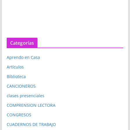
Categorías
Aprendo en Casa
Artículos
Biblioteca
CANCIONEROS
clases presenciales
COMPRENSION LECTORA
CONGRESOS
CUADERNOS DE TRABAJO