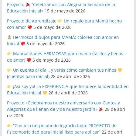
Proyecto
“Celebramos con Alegría la Semana de la
Educación Inicial»
15 de mayo de 2026
Proyecto de Aprendizaje
Un regalo para Mamá hecho
con amor
5 de mayo de 2026
Hermosos dibujos para MAMÁ: colorea con amor en
Inicial
5 de mayo de 2026
Manualidades HERMOSAS para mamá (fáciles y llenas
de amor)
5 de mayo de 2026
Un cuento al día… y verás cómo cambian tus niños
(cuentos para inicial)
28 de abril de 2026
¡Así soy yo! La EXPERIENCIA que fortalece la identidad en
Educación Inicial
28 de abril de 2026
Proyecto «Celebramos nuestro aniversario con Cantos y
Alegorías que llenan de vida nuestro Jardín»
28 de abril
de 2026
“Con mi cuerpo puedo lograrlo todo: PROYECTO de
Psicomotricidad para inicial listo para aplicar”
22 de abril