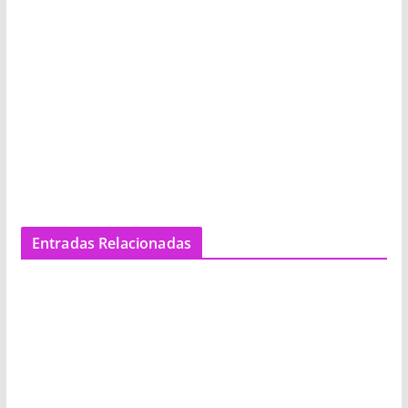
Entradas Relacionadas