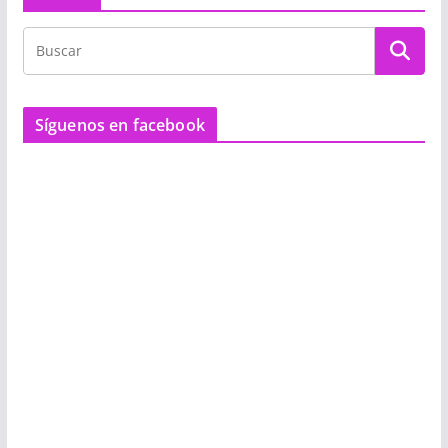
Síguenos en facebook