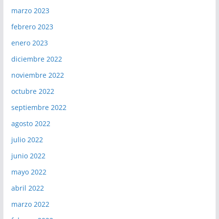
marzo 2023
febrero 2023
enero 2023
diciembre 2022
noviembre 2022
octubre 2022
septiembre 2022
agosto 2022
julio 2022
junio 2022
mayo 2022
abril 2022
marzo 2022