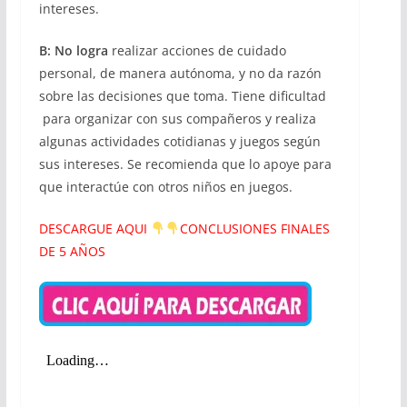
intereses.
B:
No logra
realizar acciones de cuidado
personal, de manera autónoma, y no da razón
sobre las decisiones que toma. Tiene dificultad
para organizar con sus compañeros y realiza
algunas actividades cotidianas y juegos según
sus intereses. Se recomienda que lo apoye para
que interactúe con otros niños en juegos.
DESCARGUE AQUI
CONCLUSIONES FINALES
DE 5 AÑOS