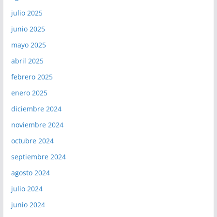
julio 2025
junio 2025
mayo 2025
abril 2025
febrero 2025
enero 2025
diciembre 2024
noviembre 2024
octubre 2024
septiembre 2024
agosto 2024
julio 2024
junio 2024