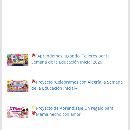
“Aprendemos Jugando: Talleres por la
Semana de la Educación Inicial 2026”
Proyecto
“Celebramos con Alegría la Semana
de la Educación Inicial»
Proyecto de Aprendizaje
Un regalo para
Mamá hecho con amor