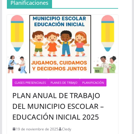
Planificaciones
CLASES PRESENCIALES
PLANES DE TRBAJO
PLANIFICACIÓN
PLAN ANUAL DE TRABAJO
DEL MUNICIPIO ESCOLAR –
EDUCACIÓN INICIAL 2025
19 de noviembre de 2025
Cledy