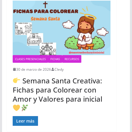
CLASES PRESENCIALES
FICHAS
RECURSOS
30 de marzo de 2026
Cledy
Semana Santa Creativa:
Fichas para Colorear con
Amor y Valores para inicial
Leer más