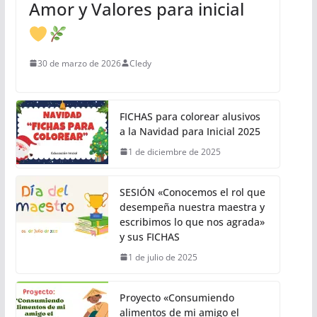
Amor y Valores para inicial
30 de marzo de 2026
Cledy
FICHAS para colorear alusivos
a la Navidad para Inicial 2025
1 de diciembre de 2025
SESIÓN «Conocemos el rol que
desempeña nuestra maestra y
escribimos lo que nos agrada»
y sus FICHAS
1 de julio de 2025
Proyecto «Consumiendo
alimentos de mi amigo el