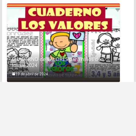
CUADERNO de VALORES para niños de
Inicial 2024
19 de abril de 2024