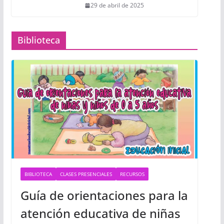
29 de abril de 2025
Biblioteca
BIBLIOTECA
CLASES PRESENCIALES
RECURSOS
Guía de orientaciones para la
atención educativa de niñas