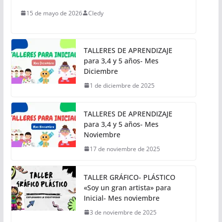
15 de mayo de 2026
Cledy
TALLERES DE APRENDIZAJE
para 3,4 y 5 años- Mes
Diciembre
1 de diciembre de 2025
TALLERES DE APRENDIZAJE
para 3,4 y 5 años- Mes
Noviembre
17 de noviembre de 2025
TALLER GRÁFICO- PLÁSTICO
«Soy un gran artista» para
Inicial- Mes noviembre
3 de noviembre de 2025