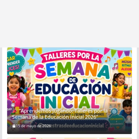
“Aprendemos Jugando: Talleres por la
Semana de la Educación Inicial 2026”
15 de mayo de 2026