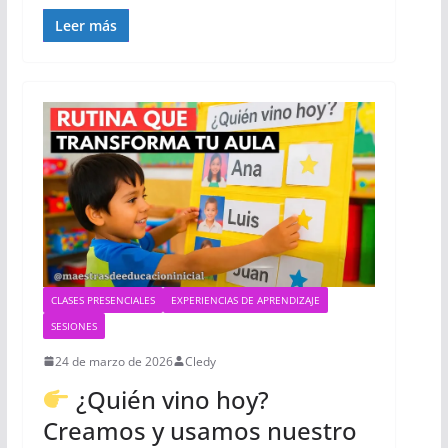
Leer más
CLASES PRESENCIALES
EXPERIENCIAS DE APRENDIZAJE
SESIONES
24 de marzo de 2026
Cledy
¿Quién vino hoy?
Creamos y usamos nuestro