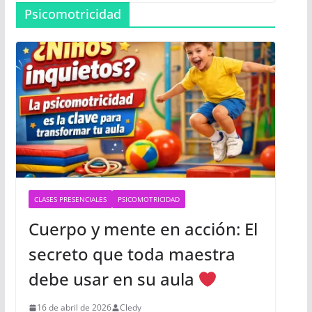
Psicomotricidad
CLASES PRESENCIALES
PSICOMOTRICIDAD
Cuerpo y mente en acción: El
secreto que toda maestra
debe usar en su aula
16 de abril de 2026
Cledy