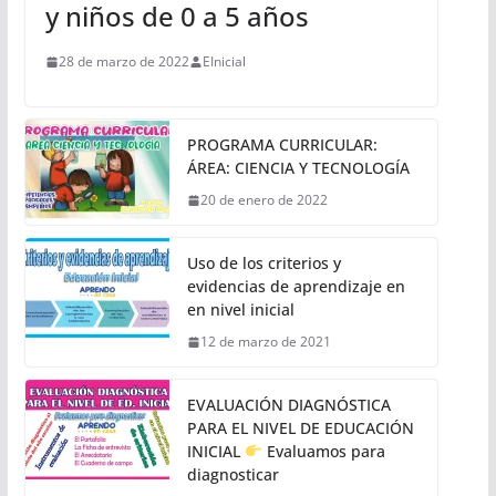
y niños de 0 a 5 años
28 de marzo de 2022
EInicial
PROGRAMA CURRICULAR:
ÁREA: CIENCIA Y TECNOLOGÍA
20 de enero de 2022
Uso de los criterios y
evidencias de aprendizaje en
en nivel inicial
12 de marzo de 2021
EVALUACIÓN DIAGNÓSTICA
PARA EL NIVEL DE EDUCACIÓN
INICIAL
Evaluamos para
diagnosticar