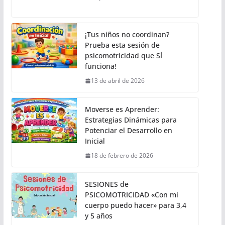
¡Tus niños no coordinan?
Prueba esta sesión de
psicomotricidad que SÍ
funciona!
13 de abril de 2026
Moverse es Aprender:
Estrategias Dinámicas para
Potenciar el Desarrollo en
Inicial
18 de febrero de 2026
SESIONES de
PSICOMOTRICIDAD «Con mi
cuerpo puedo hacer» para 3,4
y 5 años