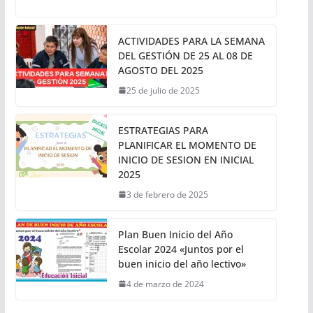
ACTIVIDADES PARA LA SEMANA
DEL GESTIÓN DE 25 AL 08 DE
AGOSTO DEL 2025
25 de julio de 2025
ESTRATEGIAS PARA
PLANIFICAR EL MOMENTO DE
INICIO DE SESION EN INICIAL
2025
3 de febrero de 2025
Plan Buen Inicio del Año
Escolar 2024 «Juntos por el
buen inicio del año lectivo»
4 de marzo de 2024