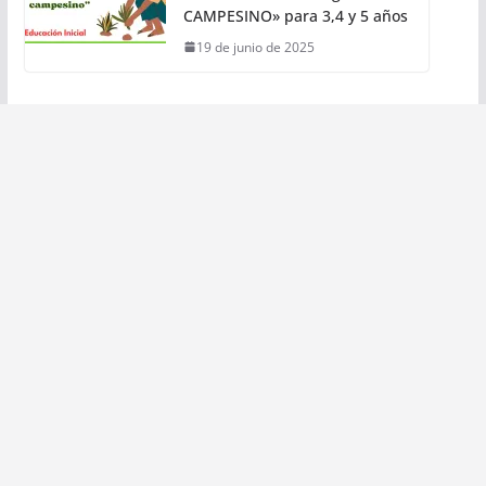
CAMPESINO» para 3,4 y 5 años
19 de junio de 2025