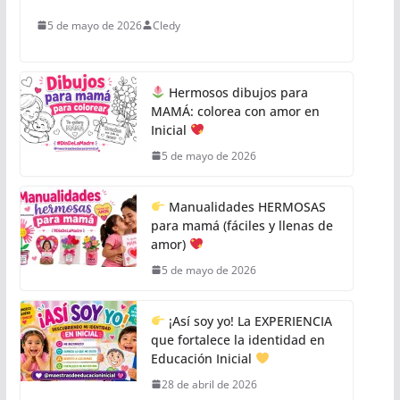
5 de mayo de 2026
Cledy
Hermosos dibujos para
MAMÁ: colorea con amor en
Inicial
5 de mayo de 2026
Manualidades HERMOSAS
para mamá (fáciles y llenas de
amor)
5 de mayo de 2026
¡Así soy yo! La EXPERIENCIA
que fortalece la identidad en
Educación Inicial
28 de abril de 2026