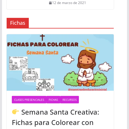
12 de marzo de 2021
Fichas
CLASES PRESENCIALES
FICHAS
RECURSOS
Semana Santa Creativa:
Fichas para Colorear con