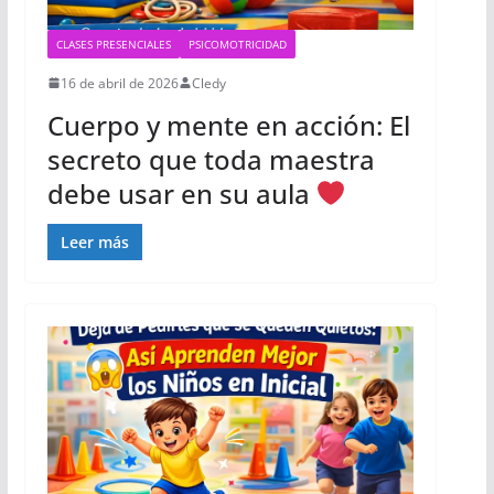
CLASES PRESENCIALES
PSICOMOTRICIDAD
16 de abril de 2026
Cledy
Cuerpo y mente en acción: El
secreto que toda maestra
debe usar en su aula
Leer más