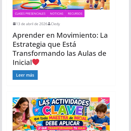
CLASES PRESENCIALES
NOTICIAS
RECURSOS
13 de abril de 2026
Cledy
Aprender en Movimiento: La
Estrategia que Está
Transformando las Aulas de
Inicial
Leer más