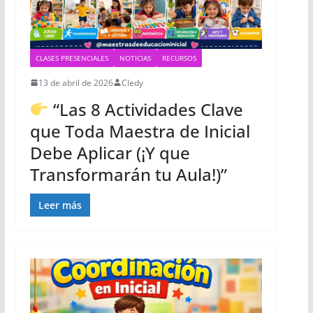
CLASES PRESENCIALES
NOTICIAS
RECURSOS
13 de abril de 2026
Cledy
“Las 8 Actividades Clave
que Toda Maestra de Inicial
Debe Aplicar (¡Y que
Transformarán tu Aula!)”
Leer más