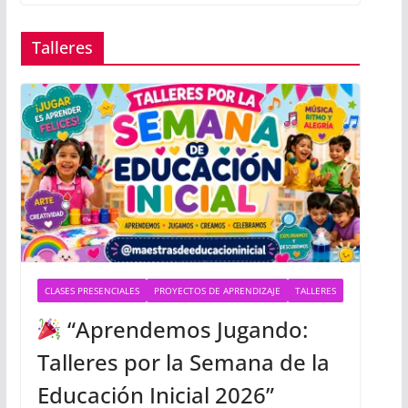
Talleres
CLASES PRESENCIALES
PROYECTOS DE APRENDIZAJE
TALLERES
“Aprendemos Jugando:
Talleres por la Semana de la
Educación Inicial 2026”