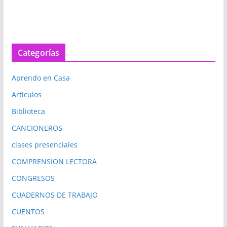
Categorías
Aprendo en Casa
Artículos
Biblioteca
CANCIONEROS
clases presenciales
COMPRENSION LECTORA
CONGRESOS
CUADERNOS DE TRABAJO
CUENTOS