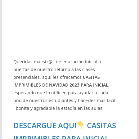
Queridas maestr@s de educación inicial a
puertas de nuestro retorno a las clases
presenciales, aquí les ofrecemos
CASITAS
IMPRIMIBLES DE NAVIDAD 2023 PARA INICIAL,
esperando que lo utilicen para ayudar a cada
uno de nuestros estudiantes y hacerles mas fácil
, bonita y agradable la estadía en las aulas.
DESCARGUE AQUI
CASITAS
IMPRIMIBLES PARA INICIAL