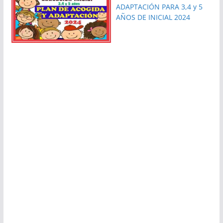
ADAPTACIÓN PARA 3,4 y 5
AÑOS DE INICIAL 2024