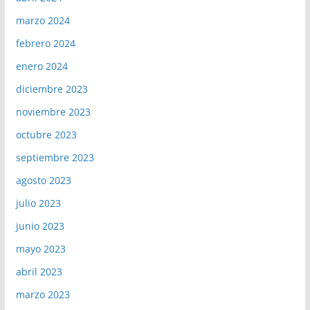
marzo 2024
febrero 2024
enero 2024
diciembre 2023
noviembre 2023
octubre 2023
septiembre 2023
agosto 2023
julio 2023
junio 2023
mayo 2023
abril 2023
marzo 2023