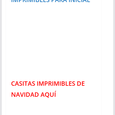
CASITAS IMPRIMIBLES DE
NAVIDAD AQUÍ