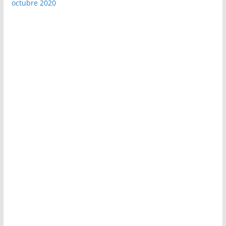
octubre 2020