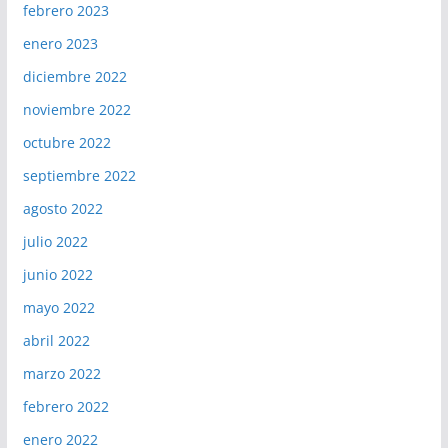
febrero 2023
enero 2023
diciembre 2022
noviembre 2022
octubre 2022
septiembre 2022
agosto 2022
julio 2022
junio 2022
mayo 2022
abril 2022
marzo 2022
febrero 2022
enero 2022