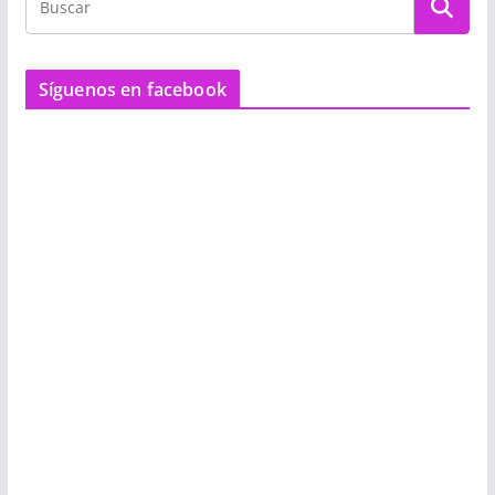
Síguenos en facebook