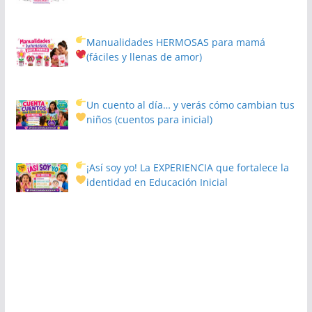
Manualidades HERMOSAS para mamá
(fáciles y llenas de amor)
Un cuento al día… y verás cómo cambian tus
niños
(cuentos para inicial)
¡Así soy yo! La EXPERIENCIA que fortalece la
identidad en Educación Inicial