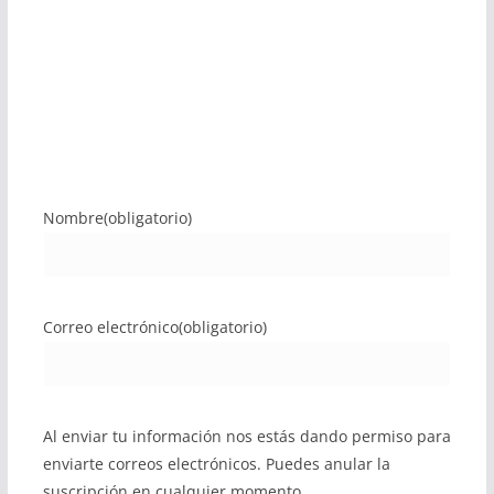
Nombre
(obligatorio)
Correo electrónico
(obligatorio)
Al enviar tu información nos estás dando permiso para
enviarte correos electrónicos. Puedes anular la
suscripción en cualquier momento.