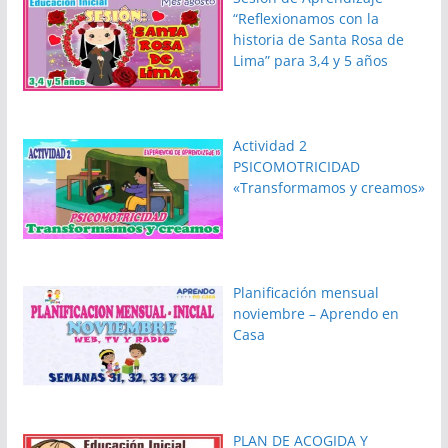
“Reflexionamos con la
historia de Santa Rosa de
Lima” para 3,4 y 5 años
Actividad 2
PSICOMOTRICIDAD
«Transformamos y creamos»
Planificación mensual
noviembre – Aprendo en
Casa
PLAN DE ACOGIDA Y