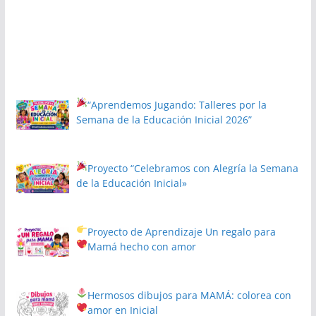
“Aprendemos Jugando: Talleres por la
Semana de la Educación Inicial 2026”
Proyecto
“Celebramos con Alegría la Semana
de la Educación Inicial»
Proyecto de Aprendizaje
Un regalo para
Mamá hecho con amor
Hermosos dibujos para MAMÁ: colorea con
amor en Inicial