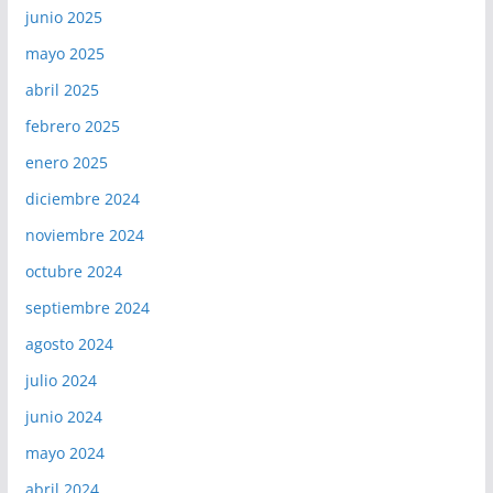
junio 2025
mayo 2025
abril 2025
febrero 2025
enero 2025
diciembre 2024
noviembre 2024
octubre 2024
septiembre 2024
agosto 2024
julio 2024
junio 2024
mayo 2024
abril 2024