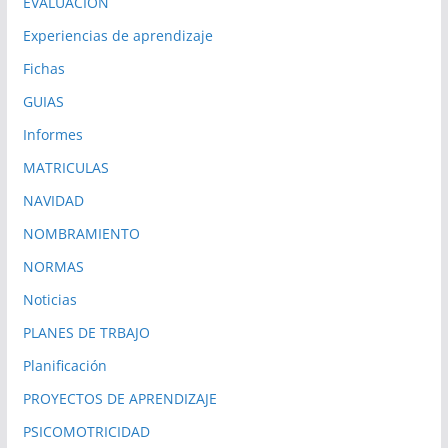
EVALUACION
Experiencias de aprendizaje
Fichas
GUIAS
Informes
MATRICULAS
NAVIDAD
NOMBRAMIENTO
NORMAS
Noticias
PLANES DE TRBAJO
Planificación
PROYECTOS DE APRENDIZAJE
PSICOMOTRICIDAD