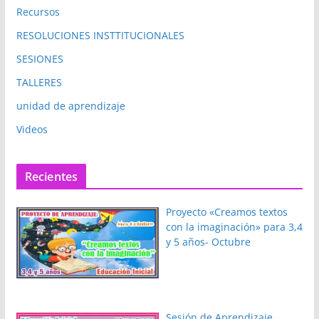
Recursos
RESOLUCIONES INSTTITUCIONALES
SESIONES
TALLERES
unidad de aprendizaje
Videos
Recientes
Proyecto «Creamos textos
con la imaginación» para 3,4
y 5 años- Octubre
Sesión de Aprendizaje