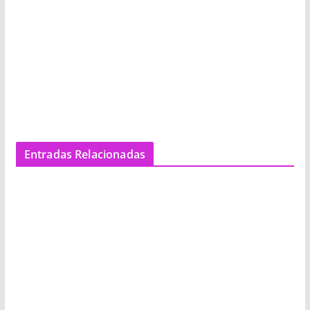
Entradas Relacionadas