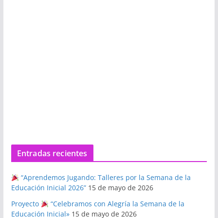
Entradas recientes
“Aprendemos Jugando: Talleres por la Semana de la
Educación Inicial 2026”
15 de mayo de 2026
Proyecto
“Celebramos con Alegría la Semana de la
Educación Inicial»
15 de mayo de 2026