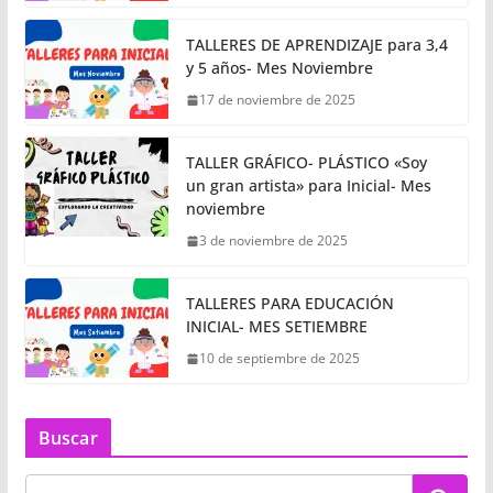
TALLERES DE APRENDIZAJE para 3,4
y 5 años- Mes Noviembre
17 de noviembre de 2025
TALLER GRÁFICO- PLÁSTICO «Soy
un gran artista» para Inicial- Mes
noviembre
3 de noviembre de 2025
TALLERES PARA EDUCACIÓN
INICIAL- MES SETIEMBRE
10 de septiembre de 2025
Buscar