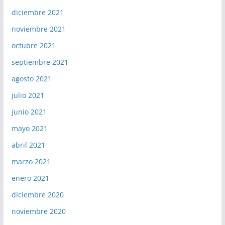
diciembre 2021
noviembre 2021
octubre 2021
septiembre 2021
agosto 2021
julio 2021
junio 2021
mayo 2021
abril 2021
marzo 2021
enero 2021
diciembre 2020
noviembre 2020