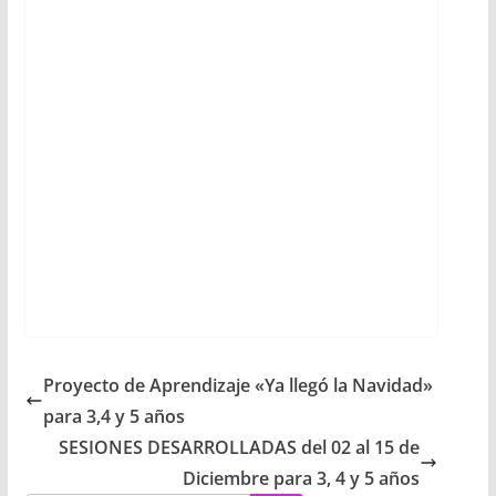
Proyecto de Aprendizaje «Ya llegó la Navidad»
para 3,4 y 5 años
SESIONES DESARROLLADAS del 02 al 15 de
Diciembre para 3, 4 y 5 años