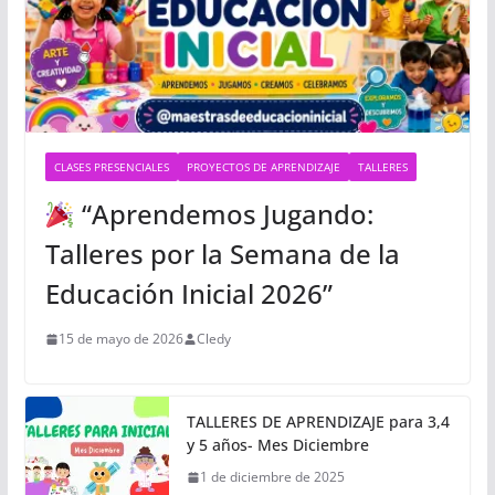
CLASES PRESENCIALES
PROYECTOS DE APRENDIZAJE
TALLERES
“Aprendemos Jugando:
Talleres por la Semana de la
Educación Inicial 2026”
15 de mayo de 2026
Cledy
TALLERES DE APRENDIZAJE para 3,4
y 5 años- Mes Diciembre
1 de diciembre de 2025