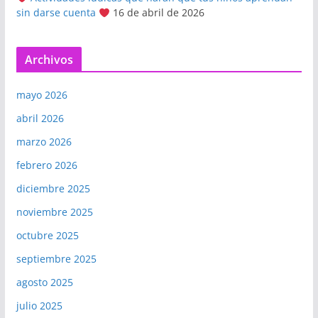
sin darse cuenta
16 de abril de 2026
Archivos
mayo 2026
abril 2026
marzo 2026
febrero 2026
diciembre 2025
noviembre 2025
octubre 2025
septiembre 2025
agosto 2025
julio 2025