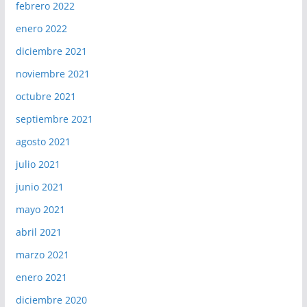
febrero 2022
enero 2022
diciembre 2021
noviembre 2021
octubre 2021
septiembre 2021
agosto 2021
julio 2021
junio 2021
mayo 2021
abril 2021
marzo 2021
enero 2021
diciembre 2020