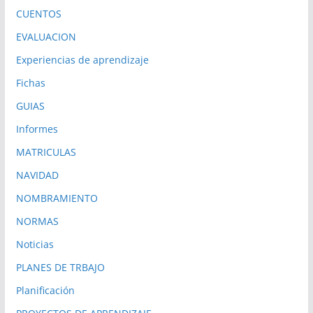
CUENTOS
EVALUACION
Experiencias de aprendizaje
Fichas
GUIAS
Informes
MATRICULAS
NAVIDAD
NOMBRAMIENTO
NORMAS
Noticias
PLANES DE TRBAJO
Planificación