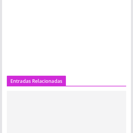
Entradas Relacionadas