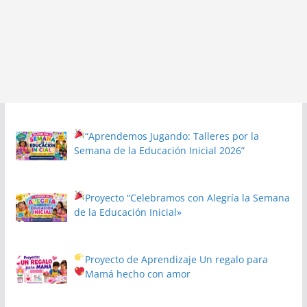
“Aprendemos Jugando: Talleres por la
Semana de la Educación Inicial 2026”
Proyecto
“Celebramos con Alegría la Semana
de la Educación Inicial»
Proyecto de Aprendizaje
Un regalo para
Mamá hecho con amor