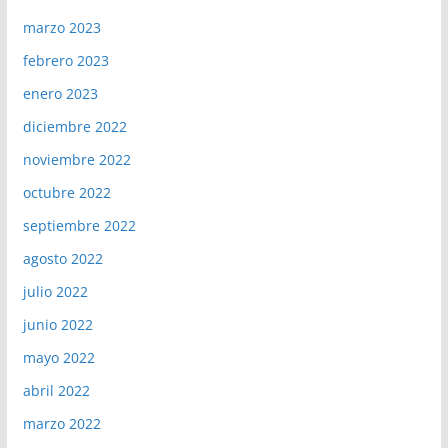
marzo 2023
febrero 2023
enero 2023
diciembre 2022
noviembre 2022
octubre 2022
septiembre 2022
agosto 2022
julio 2022
junio 2022
mayo 2022
abril 2022
marzo 2022