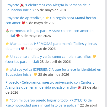
Proyecto
“Celebramos con Alegría la Semana de la
Educación Inicial»
15 de mayo de 2026
Proyecto de Aprendizaje
Un regalo para Mamá hecho
con amor
5 de mayo de 2026
Hermosos dibujos para MAMÁ: colorea con amor en
Inicial
5 de mayo de 2026
Manualidades HERMOSAS para mamá (fáciles y llenas
de amor)
5 de mayo de 2026
Un cuento al día… y verás cómo cambian tus niños
(cuentos para inicial)
28 de abril de 2026
¡Así soy yo! La EXPERIENCIA que fortalece la identidad en
Educación Inicial
28 de abril de 2026
Proyecto «Celebramos nuestro aniversario con Cantos y
Alegorías que llenan de vida nuestro Jardín»
28 de abril
de 2026
“Con mi cuerpo puedo lograrlo todo: PROYECTO de
Psicomotricidad para inicial listo para aplicar”
22 de abril