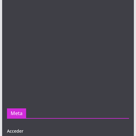
Meta
Acceder