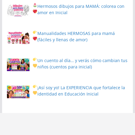
Hermosos dibujos para MAMÁ: colorea con
amor en Inicial
Manualidades HERMOSAS para mamá
(fáciles y llenas de amor)
Un cuento al día… y verás cómo cambian tus
niños
(cuentos para inicial)
¡Así soy yo! La EXPERIENCIA que fortalece la
identidad en Educación Inicial