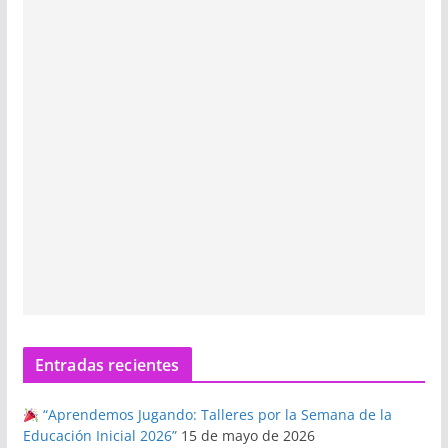
Entradas recientes
“Aprendemos Jugando: Talleres por la Semana de la
Educación Inicial 2026”
15 de mayo de 2026