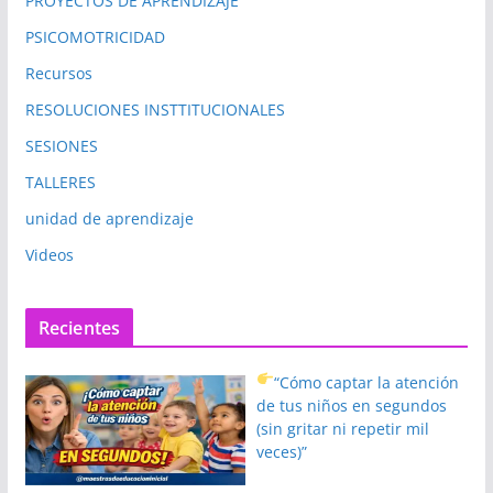
PROYECTOS DE APRENDIZAJE
PSICOMOTRICIDAD
Recursos
RESOLUCIONES INSTTITUCIONALES
SESIONES
TALLERES
unidad de aprendizaje
Videos
Recientes
“Cómo captar la atención
de tus niños en segundos
(sin gritar ni repetir mil
veces)”