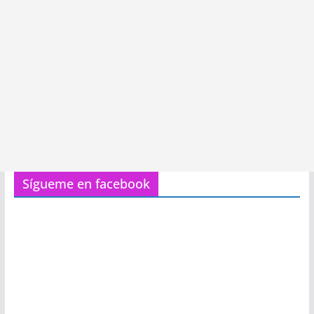
Sígueme en facebook