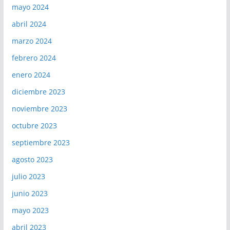
mayo 2024
abril 2024
marzo 2024
febrero 2024
enero 2024
diciembre 2023
noviembre 2023
octubre 2023
septiembre 2023
agosto 2023
julio 2023
junio 2023
mayo 2023
abril 2023