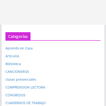
Categorías
Aprendo en Casa
Artículos
Biblioteca
CANCIONEROS
clases presenciales
COMPRENSION LECTORA
CONGRESOS
CUADERNOS DE TRABAJO