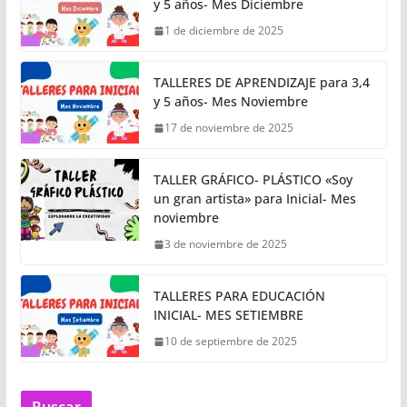
y 5 años- Mes Diciembre
1 de diciembre de 2025
TALLERES DE APRENDIZAJE para 3,4
y 5 años- Mes Noviembre
17 de noviembre de 2025
TALLER GRÁFICO- PLÁSTICO «Soy
un gran artista» para Inicial- Mes
noviembre
3 de noviembre de 2025
TALLERES PARA EDUCACIÓN
INICIAL- MES SETIEMBRE
10 de septiembre de 2025