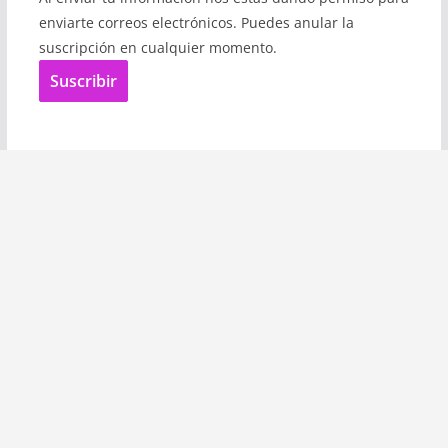
enviarte correos electrónicos. Puedes anular la
suscripción en cualquier momento.
Suscribir