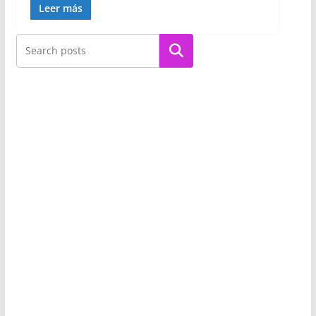
Leer más
Buscar