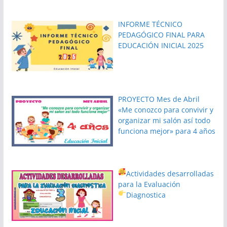
INFORME TÉCNICO
PEDAGÓGICO FINAL PARA
EDUCACIÓN INICIAL 2025
PROYECTO Mes de Abril
«Me conozco para convivir y
organizar mi salón así todo
funciona mejor» para 4 años
Actividades desarrolladas
para la Evaluación
Diagnostica