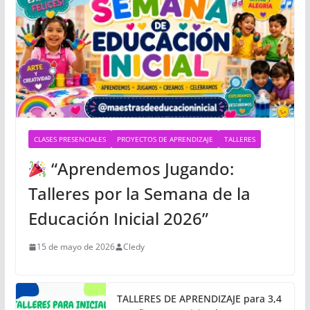
CLASES PRESENCIALES
PROYECTOS DE APRENDIZAJE
TALLERES
“Aprendemos Jugando:
Talleres por la Semana de la
Educación Inicial 2026”
15 de mayo de 2026
Cledy
TALLERES DE APRENDIZAJE para 3,4