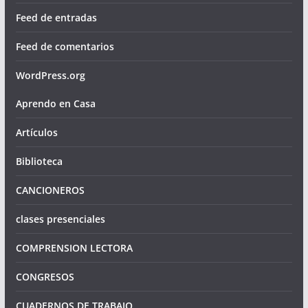
Feed de entradas
Feed de comentarios
WordPress.org
Aprendo en Casa
Artículos
Biblioteca
CANCIONEROS
clases presenciales
COMPRENSION LECTORA
CONGRESOS
CUADERNOS DE TRABAJO