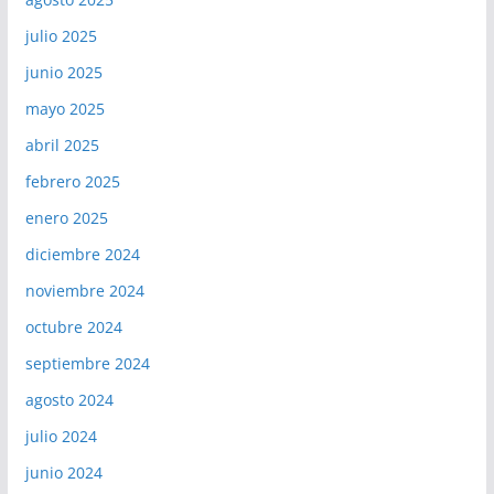
julio 2025
junio 2025
mayo 2025
abril 2025
febrero 2025
enero 2025
diciembre 2024
noviembre 2024
octubre 2024
septiembre 2024
agosto 2024
julio 2024
junio 2024