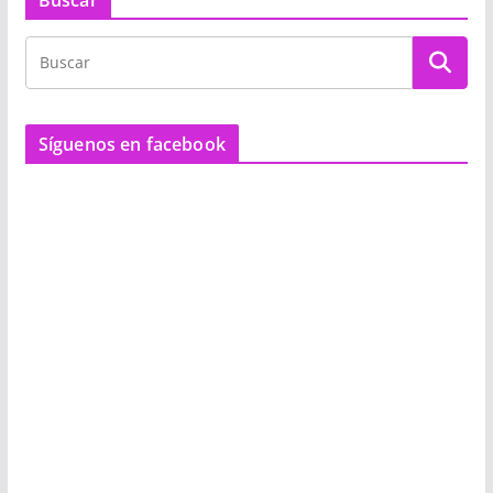
Buscar
Síguenos en facebook