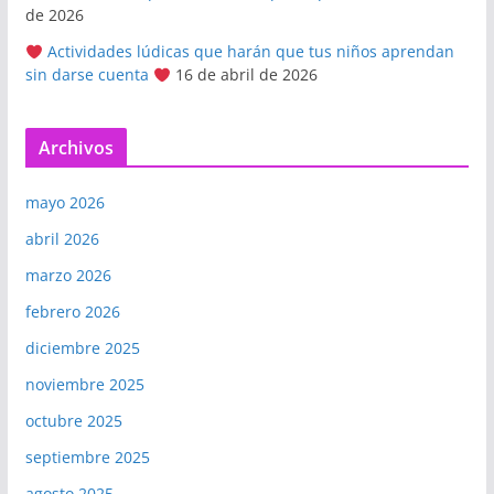
de 2026
Actividades lúdicas que harán que tus niños aprendan
sin darse cuenta
16 de abril de 2026
Archivos
mayo 2026
abril 2026
marzo 2026
febrero 2026
diciembre 2025
noviembre 2025
octubre 2025
septiembre 2025
agosto 2025