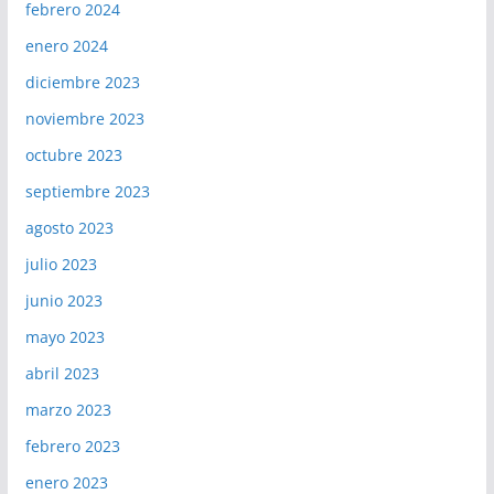
febrero 2024
enero 2024
diciembre 2023
noviembre 2023
octubre 2023
septiembre 2023
agosto 2023
julio 2023
junio 2023
mayo 2023
abril 2023
marzo 2023
febrero 2023
enero 2023