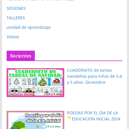
SESIONES
TALLERES
unidad de aprendizaje
Videos
Recientes
CUADERNITO de tareas
navideñas para niños de 3,4
y 5 años- Diciembre
POESÍAS POR EL DÍA DE LA
EDUCACIÓN INICIAL 2024