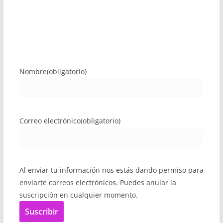
Nombre
(obligatorio)
Correo electrónico
(obligatorio)
Al enviar tu información nos estás dando permiso para
enviarte correos electrónicos. Puedes anular la
suscripción en cualquier momento.
Suscribir