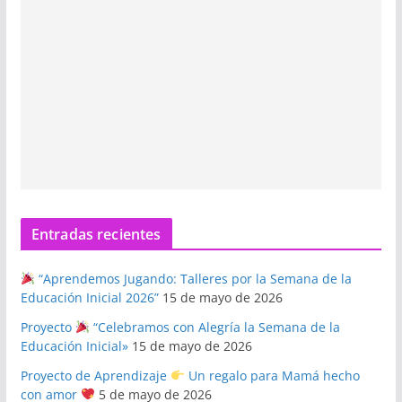
Entradas recientes
“Aprendemos Jugando: Talleres por la Semana de la
Educación Inicial 2026”
15 de mayo de 2026
Proyecto
“Celebramos con Alegría la Semana de la
Educación Inicial»
15 de mayo de 2026
Proyecto de Aprendizaje
Un regalo para Mamá hecho
con amor
5 de mayo de 2026