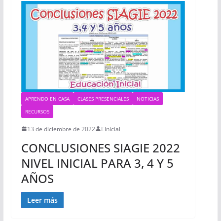
APRENDO EN CASA
CLASES PRESENCIALES
NOTICIAS
RECURSOS
13 de diciembre de 2022
EInicial
CONCLUSIONES SIAGIE 2022
NIVEL INICIAL PARA 3, 4 Y 5
AÑOS
Leer más