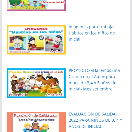
Imágenes para trabajar
Hábitos en los niños de
Inicial
PROYECTO «Hacemos una
Granja en el Aula» para
niños de 3,4 y 5 años de
Inicial- Mes setiembre
EVALUACION DE SALIDA
2022 PARA NIÑOS DE 3, 4 Y
AÑOS DE INICIAL