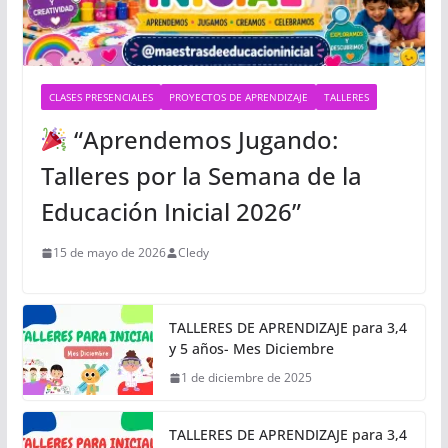
CLASES PRESENCIALES
PROYECTOS DE APRENDIZAJE
TALLERES
“Aprendemos Jugando:
Talleres por la Semana de la
Educación Inicial 2026”
15 de mayo de 2026
Cledy
TALLERES DE APRENDIZAJE para 3,4
y 5 años- Mes Diciembre
1 de diciembre de 2025
TALLERES DE APRENDIZAJE para 3,4