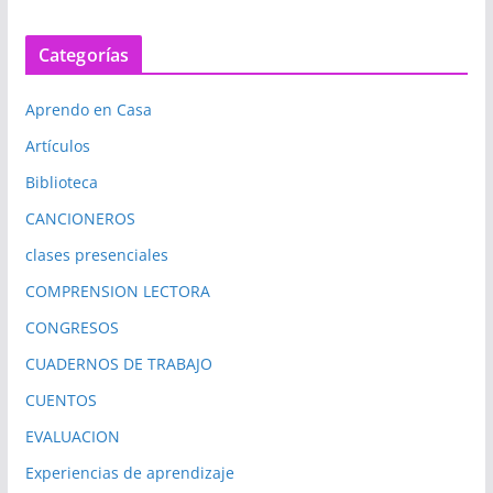
Categorías
Aprendo en Casa
Artículos
Biblioteca
CANCIONEROS
clases presenciales
COMPRENSION LECTORA
CONGRESOS
CUADERNOS DE TRABAJO
CUENTOS
EVALUACION
Experiencias de aprendizaje