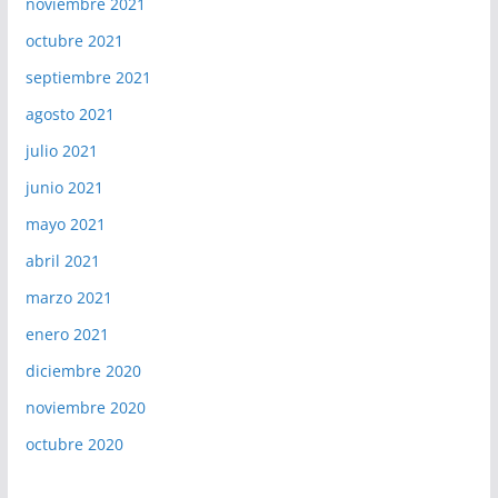
noviembre 2021
octubre 2021
septiembre 2021
agosto 2021
julio 2021
junio 2021
mayo 2021
abril 2021
marzo 2021
enero 2021
diciembre 2020
noviembre 2020
octubre 2020