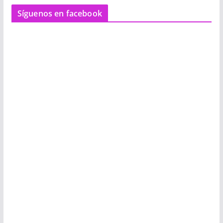
Síguenos en facebook