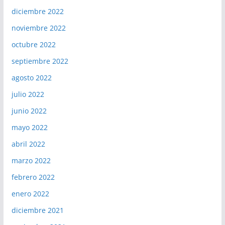
diciembre 2022
noviembre 2022
octubre 2022
septiembre 2022
agosto 2022
julio 2022
junio 2022
mayo 2022
abril 2022
marzo 2022
febrero 2022
enero 2022
diciembre 2021