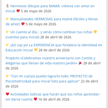
Hermosos dibujos para MAMÁ: colorea con amor en
Inicial
5 de mayo de 2026
Manualidades HERMOSAS para mamá (fáciles y llenas
de amor)
5 de mayo de 2026
Un cuento al día… y verás cómo cambian tus niños
(cuentos para inicial)
28 de abril de 2026
¡Así soy yo! La EXPERIENCIA que fortalece la identidad en
Educación Inicial
28 de abril de 2026
Proyecto «Celebramos nuestro aniversario con Cantos y
Alegorías que llenan de vida nuestro Jardín»
28 de abril
de 2026
“Con mi cuerpo puedo lograrlo todo: PROYECTO de
Psicomotricidad para inicial listo para aplicar”
22 de abril
de 2026
Actividades lúdicas que harán que tus niños aprendan
sin darse cuenta
16 de abril de 2026