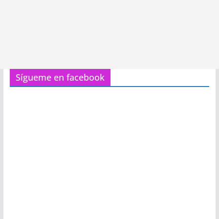
Sígueme en facebook