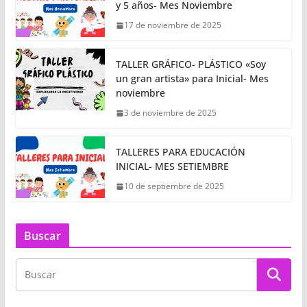
y 5 años- Mes Noviembre
17 de noviembre de 2025
TALLER GRÁFICO- PLÁSTICO «Soy
un gran artista» para Inicial- Mes
noviembre
3 de noviembre de 2025
TALLERES PARA EDUCACIÓN
INICIAL- MES SETIEMBRE
10 de septiembre de 2025
Buscar