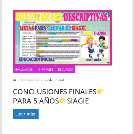
EVALUACION
INFORMES
RECURSOS
3 de enero de 2022
EInicial
CONCLUSIONES FINALES
PARA 5 AÑOS
SIAGIE
Leer más