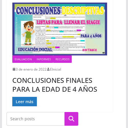
EVALUACION
INFORMES
RECURSOS
3 de enero de 2022
EInicial
CONCLUSIONES FINALES
PARA LA EDAD DE 4 AÑOS
Leer más
Buscar