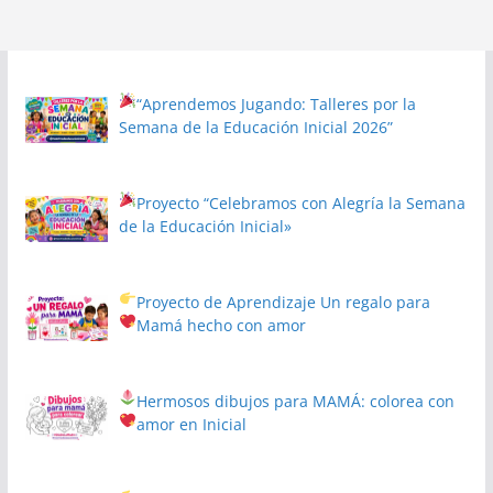
“Aprendemos Jugando: Talleres por la
Semana de la Educación Inicial 2026”
Proyecto
“Celebramos con Alegría la Semana
de la Educación Inicial»
Proyecto de Aprendizaje
Un regalo para
Mamá hecho con amor
Hermosos dibujos para MAMÁ: colorea con
amor en Inicial