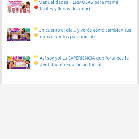
Manualidades HERMOSAS para mamá
(fáciles y llenas de amor)
Un cuento al día… y verás cómo cambian tus
niños
(cuentos para inicial)
¡Así soy yo! La EXPERIENCIA que fortalece la
identidad en Educación Inicial