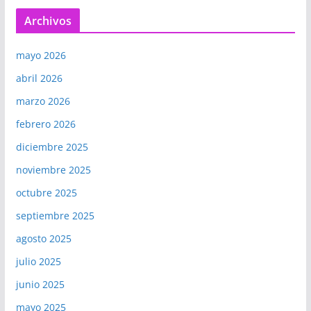
Archivos
mayo 2026
abril 2026
marzo 2026
febrero 2026
diciembre 2025
noviembre 2025
octubre 2025
septiembre 2025
agosto 2025
julio 2025
junio 2025
mayo 2025