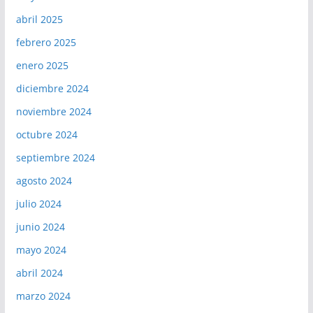
abril 2025
febrero 2025
enero 2025
diciembre 2024
noviembre 2024
octubre 2024
septiembre 2024
agosto 2024
julio 2024
junio 2024
mayo 2024
abril 2024
marzo 2024