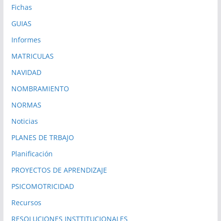
Fichas
GUIAS
Informes
MATRICULAS
NAVIDAD
NOMBRAMIENTO
NORMAS
Noticias
PLANES DE TRBAJO
Planificación
PROYECTOS DE APRENDIZAJE
PSICOMOTRICIDAD
Recursos
RESOLUCIONES INSTTITUCIONALES