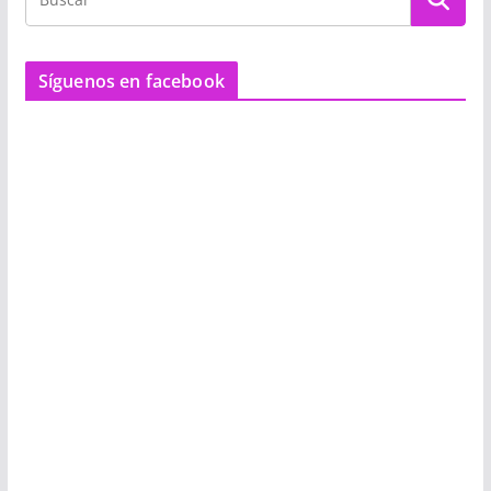
Síguenos en facebook