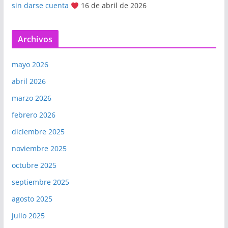
sin darse cuenta
16 de abril de 2026
Archivos
mayo 2026
abril 2026
marzo 2026
febrero 2026
diciembre 2025
noviembre 2025
octubre 2025
septiembre 2025
agosto 2025
julio 2025