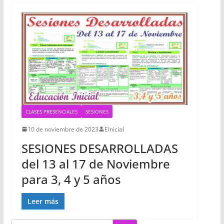
CLASES PRESENCIALES
SESIONES
10 de noviembre de 2023
EInicial
SESIONES DESARROLLADAS
del 13 al 17 de Noviembre
para 3, 4 y 5 años
Leer más