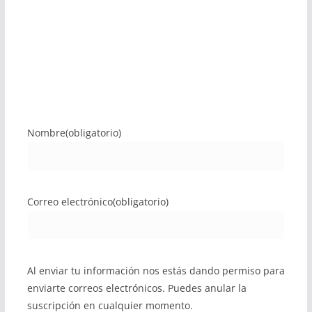
Nombre
(obligatorio)
Correo electrónico
(obligatorio)
Al enviar tu información nos estás dando permiso para
enviarte correos electrónicos. Puedes anular la
suscripción en cualquier momento.