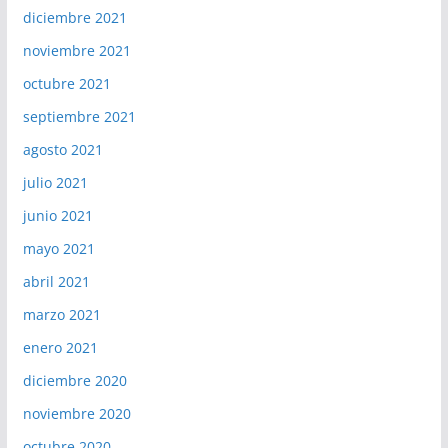
diciembre 2021
noviembre 2021
octubre 2021
septiembre 2021
agosto 2021
julio 2021
junio 2021
mayo 2021
abril 2021
marzo 2021
enero 2021
diciembre 2020
noviembre 2020
octubre 2020