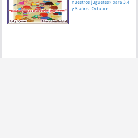
nuestros juguetes» para 3,4
y 5 años- Octubre