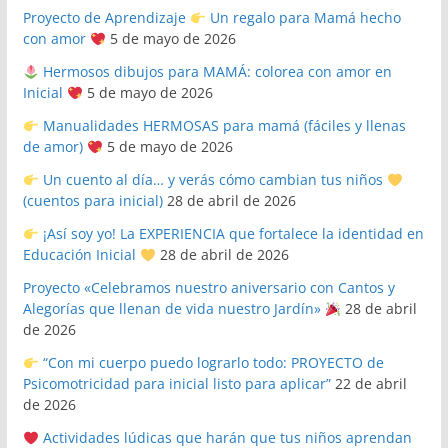
Proyecto de Aprendizaje
Un regalo para Mamá hecho
con amor
5 de mayo de 2026
Hermosos dibujos para MAMÁ: colorea con amor en
Inicial
5 de mayo de 2026
Manualidades HERMOSAS para mamá (fáciles y llenas
de amor)
5 de mayo de 2026
Un cuento al día… y verás cómo cambian tus niños
(cuentos para inicial)
28 de abril de 2026
¡Así soy yo! La EXPERIENCIA que fortalece la identidad en
Educación Inicial
28 de abril de 2026
Proyecto «Celebramos nuestro aniversario con Cantos y
Alegorías que llenan de vida nuestro Jardín»
28 de abril
de 2026
“Con mi cuerpo puedo lograrlo todo: PROYECTO de
Psicomotricidad para inicial listo para aplicar”
22 de abril
de 2026
Actividades lúdicas que harán que tus niños aprendan