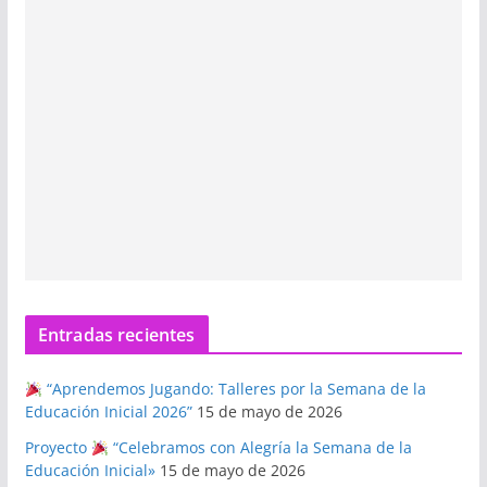
Entradas recientes
“Aprendemos Jugando: Talleres por la Semana de la
Educación Inicial 2026”
15 de mayo de 2026
Proyecto
“Celebramos con Alegría la Semana de la
Educación Inicial»
15 de mayo de 2026