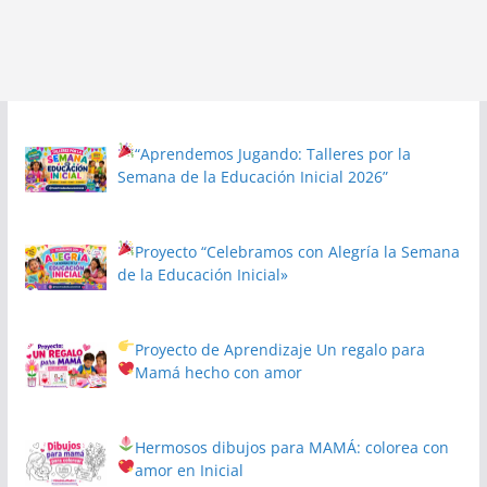
“Aprendemos Jugando: Talleres por la
Semana de la Educación Inicial 2026”
Proyecto
“Celebramos con Alegría la Semana
de la Educación Inicial»
Proyecto de Aprendizaje
Un regalo para
Mamá hecho con amor
Hermosos dibujos para MAMÁ: colorea con
amor en Inicial