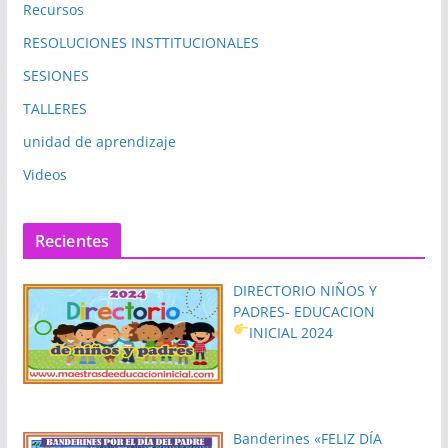
Recursos
RESOLUCIONES INSTTITUCIONALES
SESIONES
TALLERES
unidad de aprendizaje
Videos
Recientes
DIRECTORIO NIÑOS Y
PADRES- EDUCACION
INICIAL 2024
Banderines «FELIZ DÍA