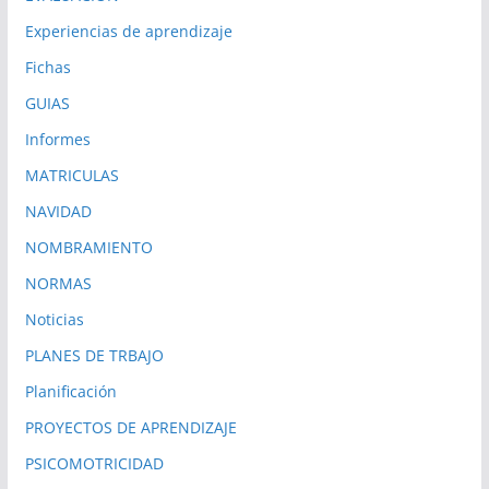
Experiencias de aprendizaje
Fichas
GUIAS
Informes
MATRICULAS
NAVIDAD
NOMBRAMIENTO
NORMAS
Noticias
PLANES DE TRBAJO
Planificación
PROYECTOS DE APRENDIZAJE
PSICOMOTRICIDAD