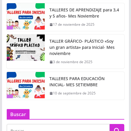
TALLERES DE APRENDIZAJE para 3,4
y 5 años- Mes Noviembre
17 de noviembre de 2025
TALLER GRÁFICO- PLÁSTICO «Soy
un gran artista» para Inicial- Mes
noviembre
3 de noviembre de 2025
TALLERES PARA EDUCACIÓN
INICIAL- MES SETIEMBRE
10 de septiembre de 2025
Buscar