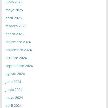
junio 2025
mayo 2025
abril 2025
febrero 2025
enero 2025
diciembre 2024
noviembre 2024
octubre 2024
septiembre 2024
agosto 2024
julio 2024
junio 2024
mayo 2024
abril 2024