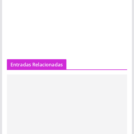
Entradas Relacionadas