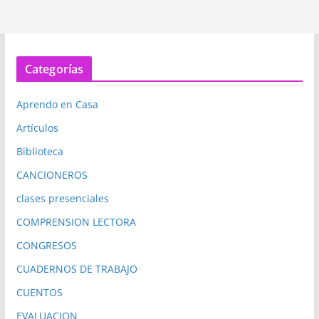
Categorías
Aprendo en Casa
Artículos
Biblioteca
CANCIONEROS
clases presenciales
COMPRENSION LECTORA
CONGRESOS
CUADERNOS DE TRABAJO
CUENTOS
EVALUACION