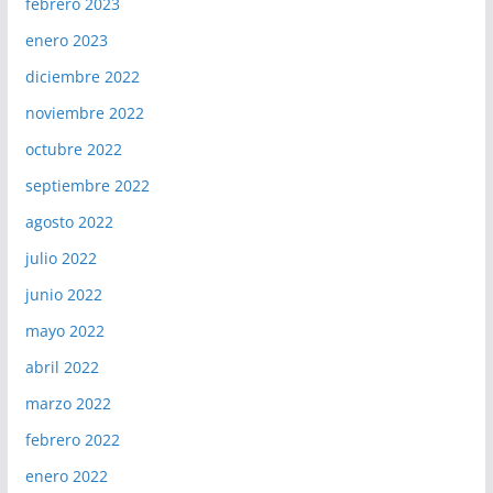
febrero 2023
enero 2023
diciembre 2022
noviembre 2022
octubre 2022
septiembre 2022
agosto 2022
julio 2022
junio 2022
mayo 2022
abril 2022
marzo 2022
febrero 2022
enero 2022