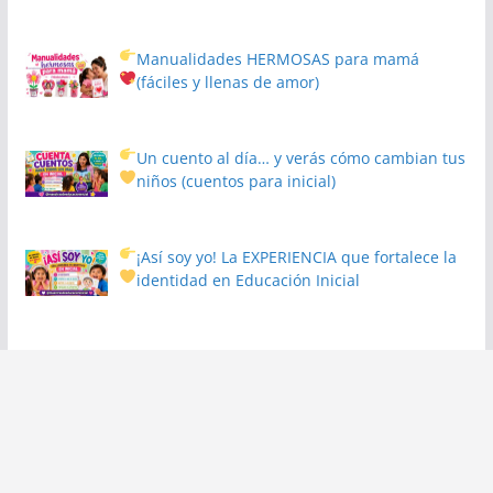
Manualidades HERMOSAS para mamá
(fáciles y llenas de amor)
Un cuento al día… y verás cómo cambian tus
niños
(cuentos para inicial)
¡Así soy yo! La EXPERIENCIA que fortalece la
identidad en Educación Inicial