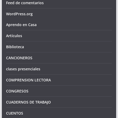
Feed de comentarios
WordPress.org
Aprendo en Casa
Artículos
Biblioteca
CANCIONEROS
clases presenciales
COMPRENSION LECTORA
CONGRESOS
CUADERNOS DE TRABAJO
CUENTOS