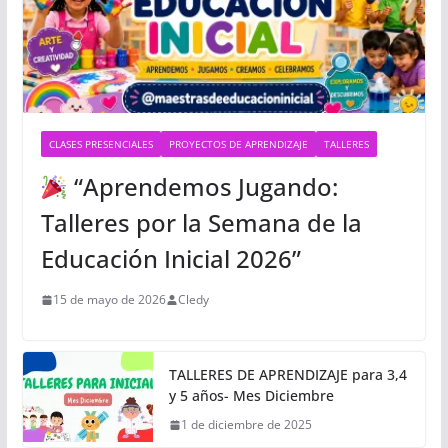
CLASES PRESENCIALES
PROYECTOS DE APRENDIZAJE
TALLERES
“Aprendemos Jugando:
Talleres por la Semana de la
Educación Inicial 2026”
15 de mayo de 2026
Cledy
TALLERES DE APRENDIZAJE para 3,4
y 5 años- Mes Diciembre
1 de diciembre de 2025