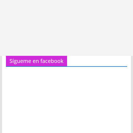
Sígueme en facebook