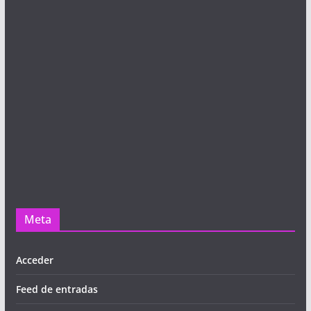
Meta
Acceder
Feed de entradas