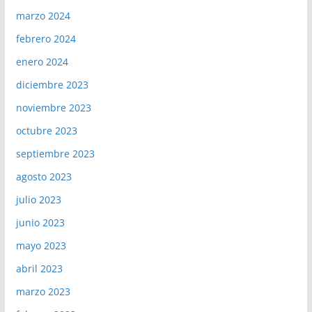
marzo 2024
febrero 2024
enero 2024
diciembre 2023
noviembre 2023
octubre 2023
septiembre 2023
agosto 2023
julio 2023
junio 2023
mayo 2023
abril 2023
marzo 2023