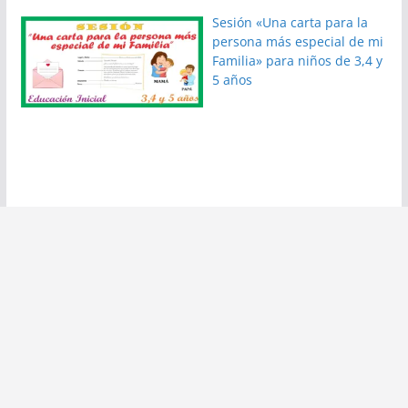
Sesión «Una carta para la
persona más especial de mi
Familia» para niños de 3,4 y
5 años