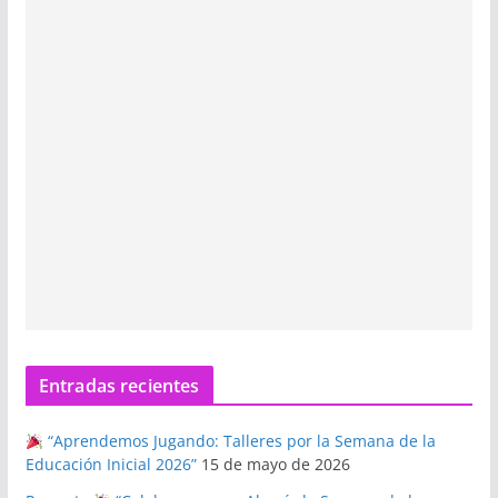
Entradas recientes
“Aprendemos Jugando: Talleres por la Semana de la
Educación Inicial 2026”
15 de mayo de 2026