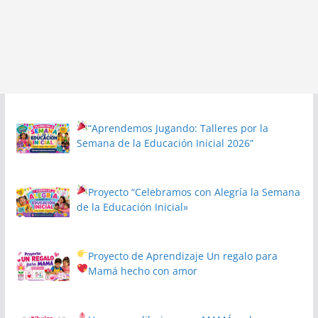
“Aprendemos Jugando: Talleres por la
Semana de la Educación Inicial 2026”
Proyecto
“Celebramos con Alegría la Semana
de la Educación Inicial»
Proyecto de Aprendizaje
Un regalo para
Mamá hecho con amor