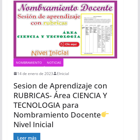
NOMBRAMIENTO
NOTICIAS
14 de enero de 2023
EInicial
Sesion de Aprendizaje con
RUBRICAS- Área CIENCIA Y
TECNOLOGIA para
Nombramiento Docente
Nivel Inicial
Leer más