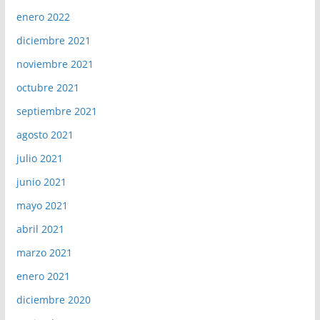
enero 2022
diciembre 2021
noviembre 2021
octubre 2021
septiembre 2021
agosto 2021
julio 2021
junio 2021
mayo 2021
abril 2021
marzo 2021
enero 2021
diciembre 2020