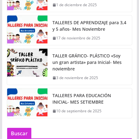
1 de diciembre de 2025
TALLERES DE APRENDIZAJE para 3,4
y 5 años- Mes Noviembre
17 de noviembre de 2025
TALLER GRÁFICO- PLÁSTICO «Soy
un gran artista» para Inicial- Mes
noviembre
3 de noviembre de 2025
TALLERES PARA EDUCACIÓN
INICIAL- MES SETIEMBRE
10 de septiembre de 2025
Buscar