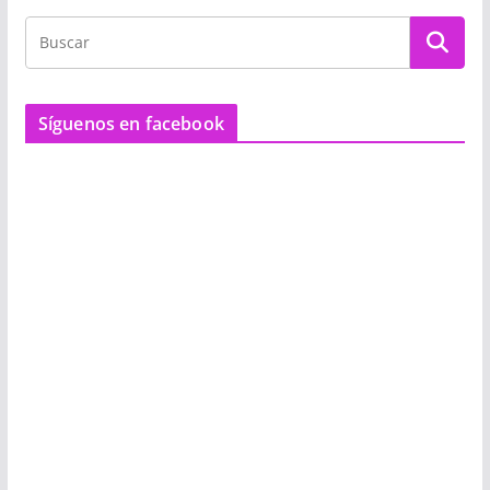
Síguenos en facebook