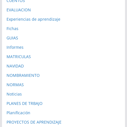
CUENTOS
EVALUACION
Experiencias de aprendizaje
Fichas
GUIAS
Informes
MATRICULAS
NAVIDAD
NOMBRAMIENTO
NORMAS
Noticias
PLANES DE TRBAJO
Planificación
PROYECTOS DE APRENDIZAJE