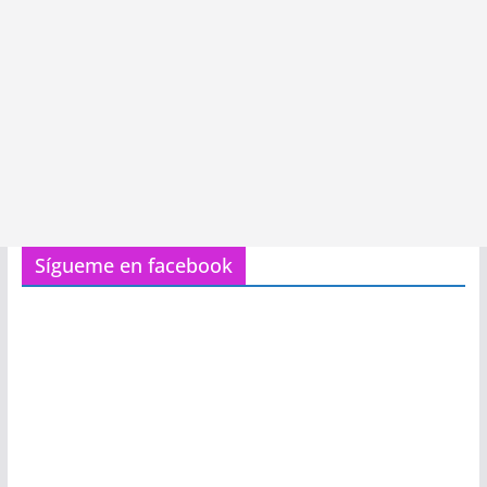
Sígueme en facebook