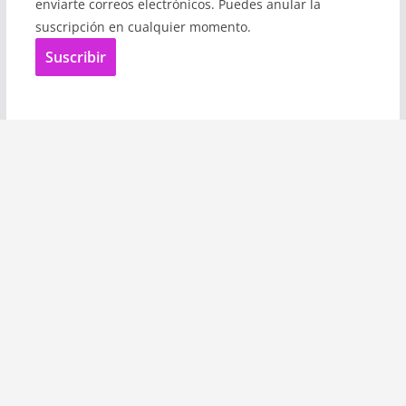
enviarte correos electrónicos. Puedes anular la
suscripción en cualquier momento.
Suscribir