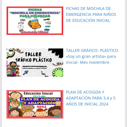
FICHAS DE MOCHILA DE
EMERGENCIA PARA NIÑOS
DE EDUCACIÓN INICIAL
TALLER GRÁFICO- PLÁSTICO
«Soy un gran artista» para
Inicial- Mes noviembre
PLAN DE ACOGIDA Y
ADAPTACIÓN PARA 3,4 y 5
AÑOS DE INICIAL 2024