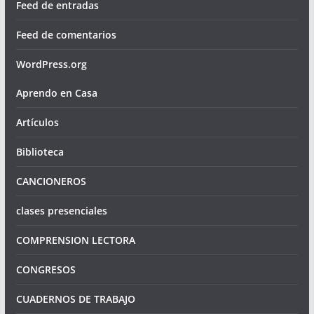
Feed de entradas
Feed de comentarios
WordPress.org
Aprendo en Casa
Artículos
Biblioteca
CANCIONEROS
clases presenciales
COMPRENSION LECTORA
CONGRESOS
CUADERNOS DE TRABAJO