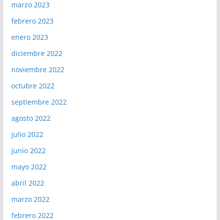
marzo 2023
febrero 2023
enero 2023
diciembre 2022
noviembre 2022
octubre 2022
septiembre 2022
agosto 2022
julio 2022
junio 2022
mayo 2022
abril 2022
marzo 2022
febrero 2022