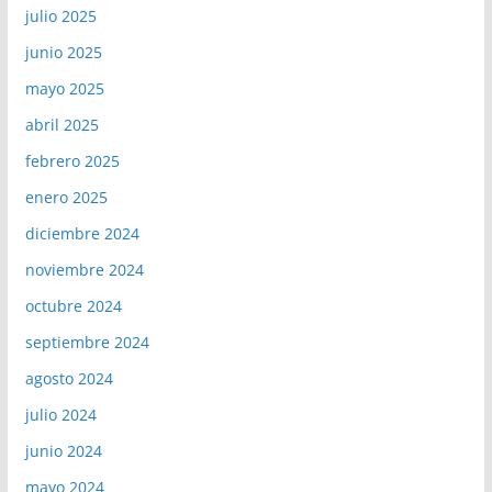
julio 2025
junio 2025
mayo 2025
abril 2025
febrero 2025
enero 2025
diciembre 2024
noviembre 2024
octubre 2024
septiembre 2024
agosto 2024
julio 2024
junio 2024
mayo 2024