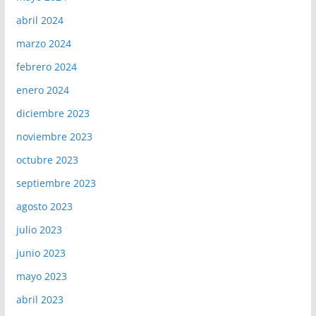
abril 2024
marzo 2024
febrero 2024
enero 2024
diciembre 2023
noviembre 2023
octubre 2023
septiembre 2023
agosto 2023
julio 2023
junio 2023
mayo 2023
abril 2023