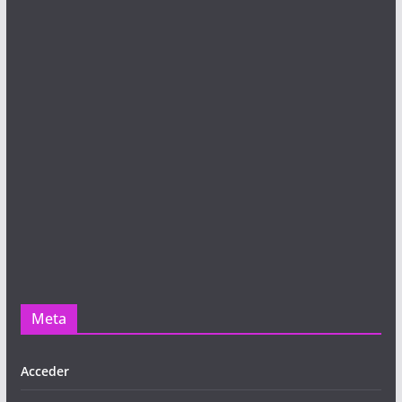
Meta
Acceder