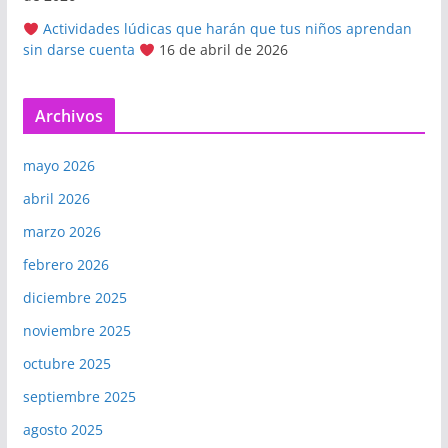
Actividades lúdicas que harán que tus niños aprendan
sin darse cuenta
16 de abril de 2026
Archivos
mayo 2026
abril 2026
marzo 2026
febrero 2026
diciembre 2025
noviembre 2025
octubre 2025
septiembre 2025
agosto 2025