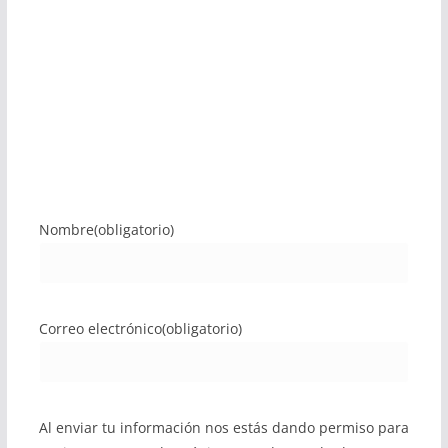
Nombre
(obligatorio)
Correo electrónico
(obligatorio)
Al enviar tu información nos estás dando permiso para