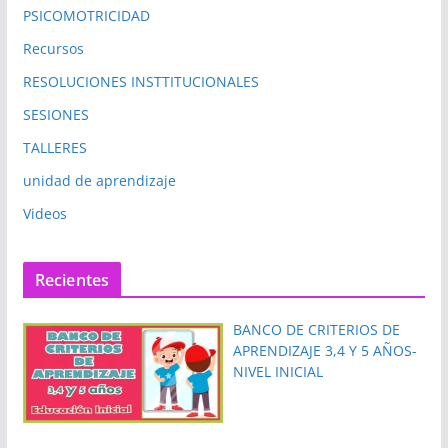
PSICOMOTRICIDAD
Recursos
RESOLUCIONES INSTTITUCIONALES
SESIONES
TALLERES
unidad de aprendizaje
Videos
Recientes
BANCO DE CRITERIOS DE
APRENDIZAJE 3,4 Y 5 AÑOS-
NIVEL INICIAL