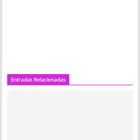
Entradas Relacionadas