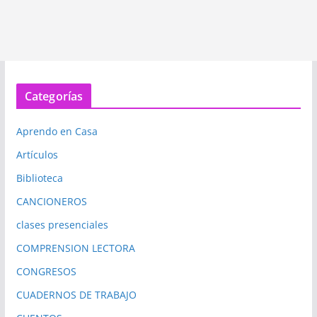
Categorías
Aprendo en Casa
Artículos
Biblioteca
CANCIONEROS
clases presenciales
COMPRENSION LECTORA
CONGRESOS
CUADERNOS DE TRABAJO