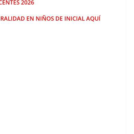
CENTES 2026
ALIDAD EN NIÑOS DE INICIAL AQUÍ