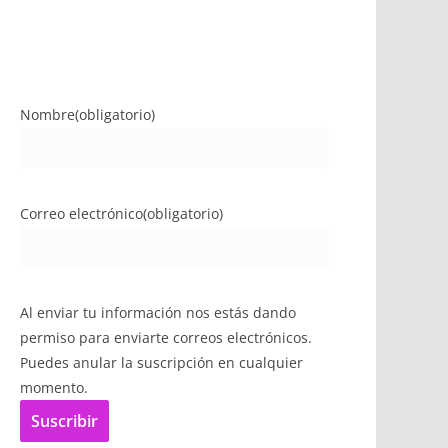
Nombre
(obligatorio)
Correo electrónico
(obligatorio)
Al enviar tu información nos estás dando
permiso para enviarte correos electrónicos.
Puedes anular la suscripción en cualquier
momento.
Suscribir