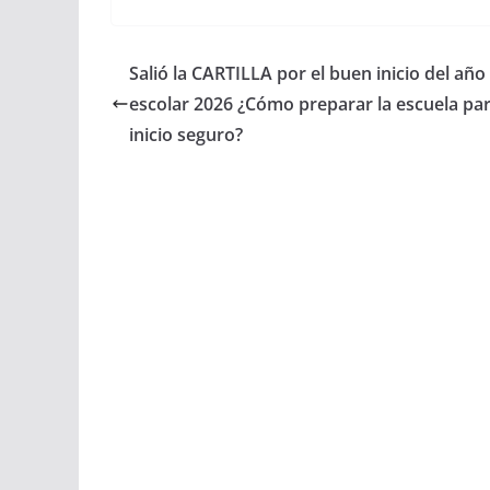
Salió la CARTILLA por el buen inicio del año
escolar 2026 ¿Cómo preparar la escuela pa
inicio seguro?