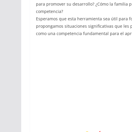
para promover su desarrollo? ¿Cómo la familia p
competencia?
Esperamos que esta herramienta sea útil para for
propongamos situaciones significativas que les p
como una competencia fundamental para el aprend