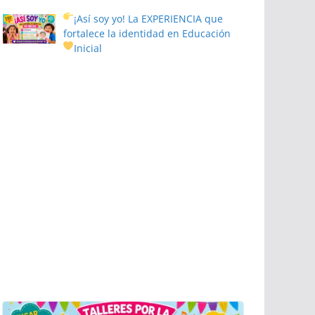
¡Así soy yo! La EXPERIENCIA que
fortalece la identidad en Educación
Inicial