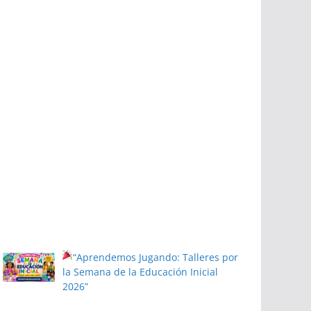
“Aprendemos Jugando: Talleres por
la Semana de la Educación Inicial
2026”