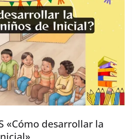
«Cómo desarrollar la
nicial»