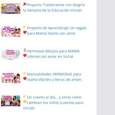
Proyecto
“Celebramos con Alegría
la Semana de la Educación Inicial»
Proyecto de Aprendizaje
Un regalo
para Mamá hecho con amor
Hermosos dibujos para MAMÁ:
colorea con amor en Inicial
Manualidades HERMOSAS para
mamá (fáciles y llenas de amor)
Un cuento al día… y verás cómo
cambian tus niños
(cuentos para
inicial)