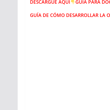
DESCARGUE AQUI
GUÍA PARA DO
GUÍA DE CÓMO DESARROLLAR LA OR