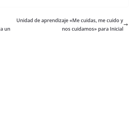
Unidad de aprendizaje «Me cuidas, me cuido y
ra un
nos cuidamos» para Inicial