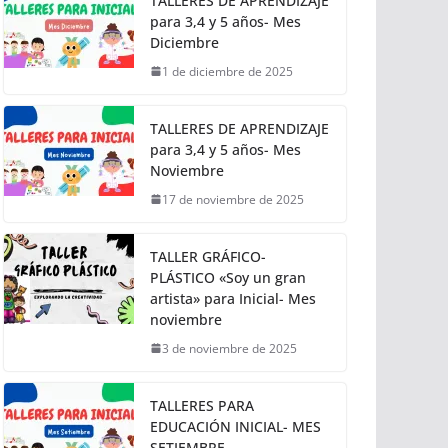
TALLERES DE APRENDIZAJE
para 3,4 y 5 años- Mes
Diciembre
1 de diciembre de 2025
TALLERES DE APRENDIZAJE
para 3,4 y 5 años- Mes
Noviembre
17 de noviembre de 2025
TALLER GRÁFICO-
PLÁSTICO «Soy un gran
artista» para Inicial- Mes
noviembre
3 de noviembre de 2025
TALLERES PARA
EDUCACIÓN INICIAL- MES
SETIEMBRE