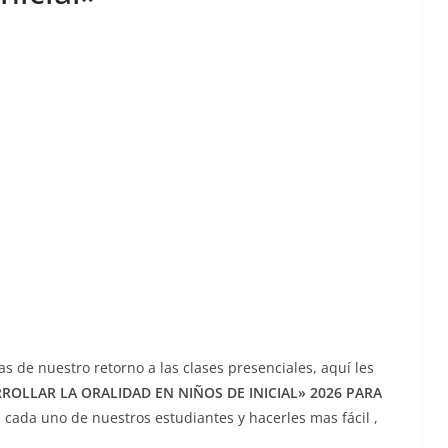
s de nuestro retorno a las clases presenciales, aquí les
OLLAR LA ORALIDAD EN NIÑOS DE INICIAL» 2026 PARA
 cada uno de nuestros estudiantes y hacerles mas fácil ,