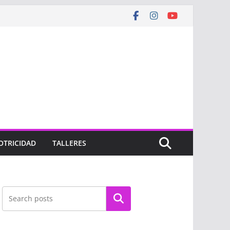
OTRICIDAD
TALLERES
Buscar