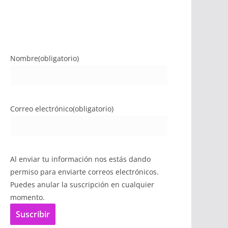
Nombre
(obligatorio)
Correo electrónico
(obligatorio)
Al enviar tu información nos estás dando
permiso para enviarte correos electrónicos.
Puedes anular la suscripción en cualquier
momento.
Suscribir