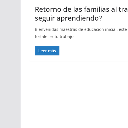
Retorno de las familias al 
seguir aprendiendo?
Bienvenidas maestras de educación inicial, este 
fortalecer tu trabajo
Leer más