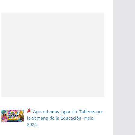
“Aprendemos Jugando: Talleres por
la Semana de la Educación Inicial
2026”