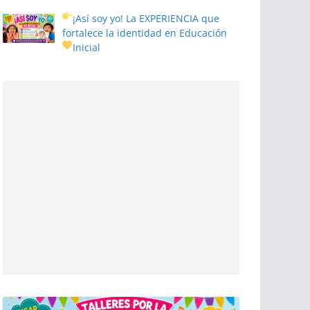
¡Así soy yo! La EXPERIENCIA que
fortalece la identidad en Educación
Inicial