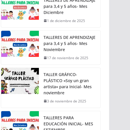
TALLERES DE APRENDIZAJE
para 3,4 y 5 años- Mes
Diciembre
1 de diciembre de 2025
TALLERES DE APRENDIZAJE
para 3,4 y 5 años- Mes
Noviembre
17 de noviembre de 2025
TALLER GRÁFICO-
PLÁSTICO «Soy un gran
artista» para Inicial- Mes
noviembre
3 de noviembre de 2025
TALLERES PARA
EDUCACIÓN INICIAL- MES
SETIEMBRE