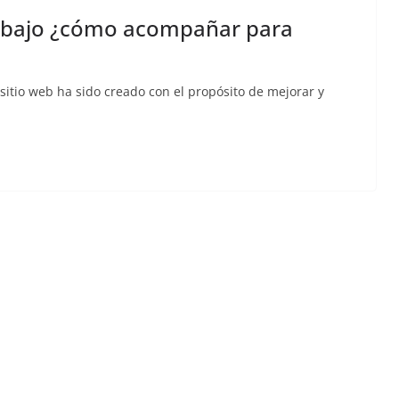
trabajo ¿cómo acompañar para
sitio web ha sido creado con el propósito de mejorar y