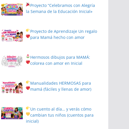
Proyecto
“Celebramos con Alegría
la Semana de la Educación Inicial»
Proyecto de Aprendizaje
Un regalo
para Mamá hecho con amor
Hermosos dibujos para MAMÁ:
colorea con amor en Inicial
Manualidades HERMOSAS para
mamá (fáciles y llenas de amor)
Un cuento al día… y verás cómo
cambian tus niños
(cuentos para
inicial)