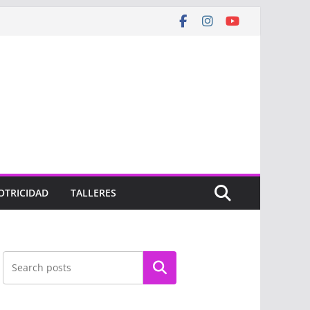
OTRICIDAD
TALLERES
Buscar