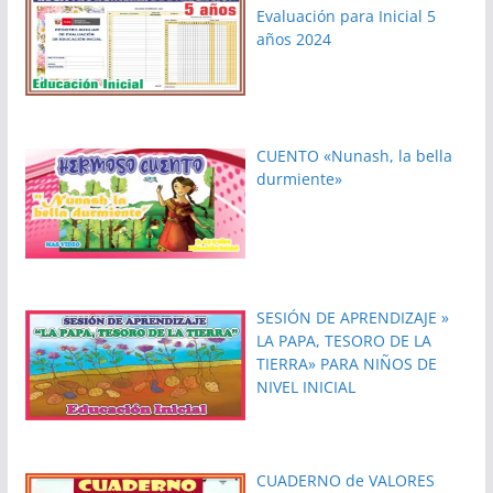
Evaluación para Inicial 5
años 2024
CUENTO «Nunash, la bella
durmiente»
SESIÓN DE APRENDIZAJE »
LA PAPA, TESORO DE LA
TIERRA» PARA NIÑOS DE
NIVEL INICIAL
CUADERNO de VALORES