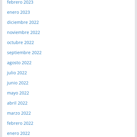
febrero 2023
enero 2023
diciembre 2022
noviembre 2022
octubre 2022
septiembre 2022
agosto 2022
julio 2022
junio 2022
mayo 2022
abril 2022
marzo 2022
febrero 2022
enero 2022