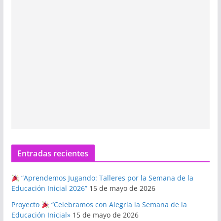
Entradas recientes
“Aprendemos Jugando: Talleres por la Semana de la
Educación Inicial 2026”
15 de mayo de 2026
Proyecto
“Celebramos con Alegría la Semana de la
Educación Inicial»
15 de mayo de 2026