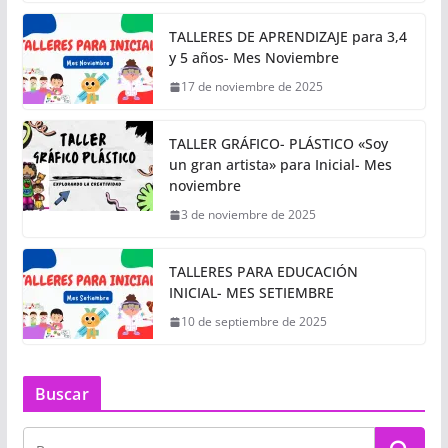
TALLERES DE APRENDIZAJE para 3,4
y 5 años- Mes Noviembre
17 de noviembre de 2025
TALLER GRÁFICO- PLÁSTICO «Soy
un gran artista» para Inicial- Mes
noviembre
3 de noviembre de 2025
TALLERES PARA EDUCACIÓN
INICIAL- MES SETIEMBRE
10 de septiembre de 2025
Buscar