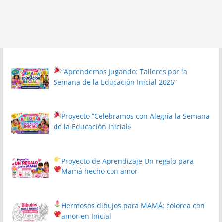
“Aprendemos Jugando: Talleres por la
Semana de la Educación Inicial 2026”
Proyecto
“Celebramos con Alegría la Semana
de la Educación Inicial»
Proyecto de Aprendizaje
Un regalo para
Mamá hecho con amor
Hermosos dibujos para MAMÁ: colorea con
amor en Inicial