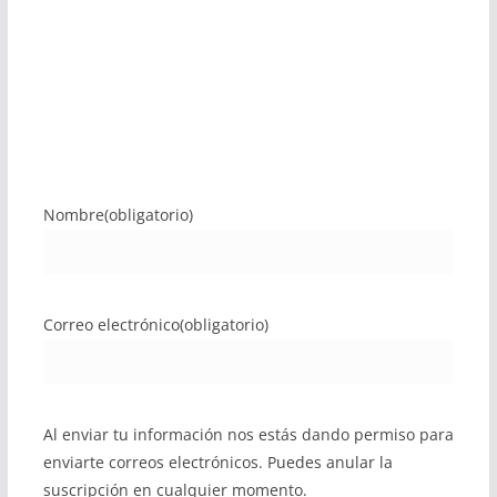
Nombre
(obligatorio)
Correo electrónico
(obligatorio)
Al enviar tu información nos estás dando permiso para
enviarte correos electrónicos. Puedes anular la
suscripción en cualquier momento.