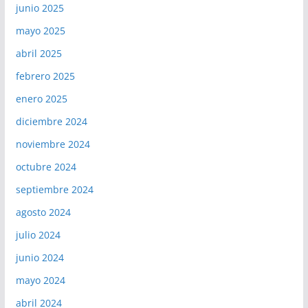
junio 2025
mayo 2025
abril 2025
febrero 2025
enero 2025
diciembre 2024
noviembre 2024
octubre 2024
septiembre 2024
agosto 2024
julio 2024
junio 2024
mayo 2024
abril 2024