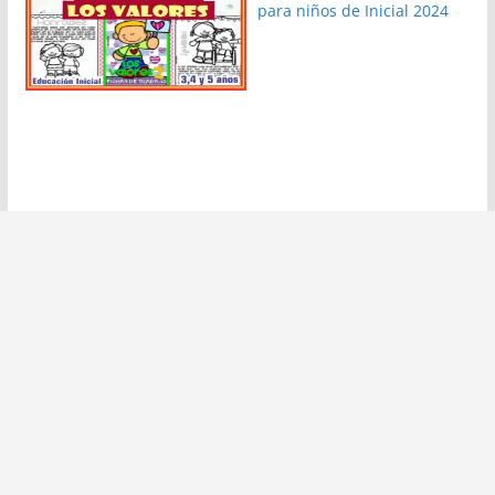
para niños de Inicial 2024