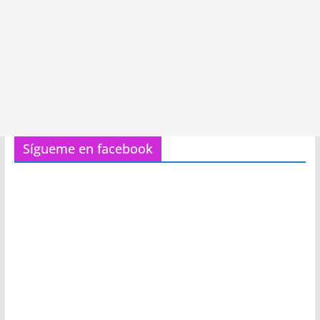
Sígueme en facebook