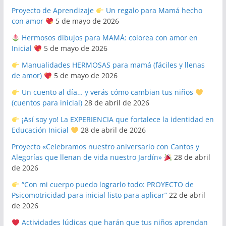
Proyecto de Aprendizaje
Un regalo para Mamá hecho
con amor
5 de mayo de 2026
Hermosos dibujos para MAMÁ: colorea con amor en
Inicial
5 de mayo de 2026
Manualidades HERMOSAS para mamá (fáciles y llenas
de amor)
5 de mayo de 2026
Un cuento al día… y verás cómo cambian tus niños
(cuentos para inicial)
28 de abril de 2026
¡Así soy yo! La EXPERIENCIA que fortalece la identidad en
Educación Inicial
28 de abril de 2026
Proyecto «Celebramos nuestro aniversario con Cantos y
Alegorías que llenan de vida nuestro Jardín»
28 de abril
de 2026
“Con mi cuerpo puedo lograrlo todo: PROYECTO de
Psicomotricidad para inicial listo para aplicar”
22 de abril
de 2026
Actividades lúdicas que harán que tus niños aprendan