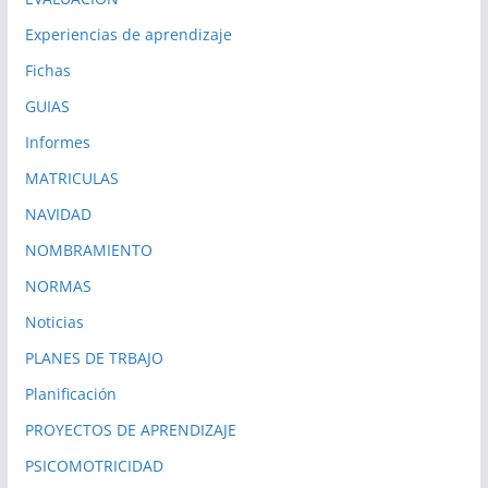
Experiencias de aprendizaje
Fichas
GUIAS
Informes
MATRICULAS
NAVIDAD
NOMBRAMIENTO
NORMAS
Noticias
PLANES DE TRBAJO
Planificación
PROYECTOS DE APRENDIZAJE
PSICOMOTRICIDAD