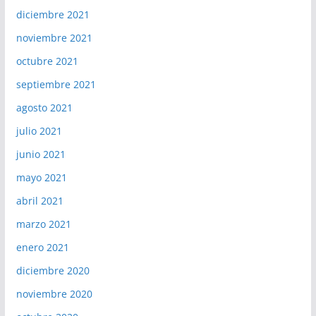
diciembre 2021
noviembre 2021
octubre 2021
septiembre 2021
agosto 2021
julio 2021
junio 2021
mayo 2021
abril 2021
marzo 2021
enero 2021
diciembre 2020
noviembre 2020