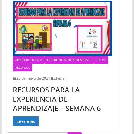
APRENDO EN CASA
EXPERIENCIAS DE APRENDIZAJE
FICHAS
RECURSOS
26 de mayo de 2021
EInicial
RECURSOS PARA LA
EXPERIENCIA DE
APRENDIZAJE – SEMANA 6
Leer más