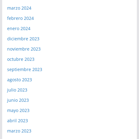
marzo 2024
febrero 2024
enero 2024
diciembre 2023
noviembre 2023
octubre 2023
septiembre 2023
agosto 2023
julio 2023
junio 2023
mayo 2023
abril 2023
marzo 2023