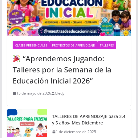
CLASES PRESENCIALES
PROYECTOS DE APRENDIZAJE
TALLERES
“Aprendemos Jugando:
Talleres por la Semana de la
Educación Inicial 2026”
15 de mayo de 2026
Cledy
TALLERES DE APRENDIZAJE para 3,4
y 5 años- Mes Diciembre
1 de diciembre de 2025