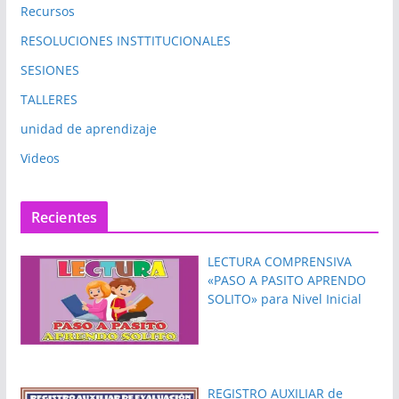
Recursos
RESOLUCIONES INSTTITUCIONALES
SESIONES
TALLERES
unidad de aprendizaje
Videos
Recientes
LECTURA COMPRENSIVA
«PASO A PASITO APRENDO
SOLITO» para Nivel Inicial
REGISTRO AUXILIAR de