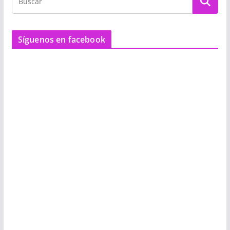
Síguenos en facebook