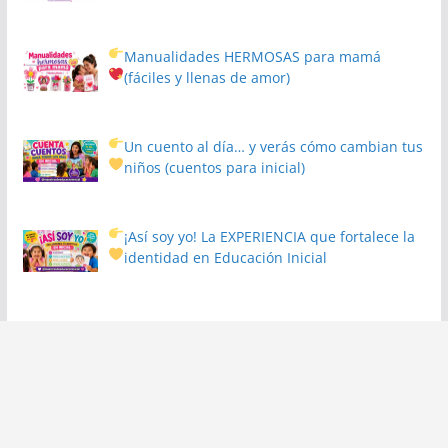
Manualidades HERMOSAS para mamá
(fáciles y llenas de amor)
Un cuento al día… y verás cómo cambian tus
niños
(cuentos para inicial)
¡Así soy yo! La EXPERIENCIA que fortalece la
identidad en Educación Inicial