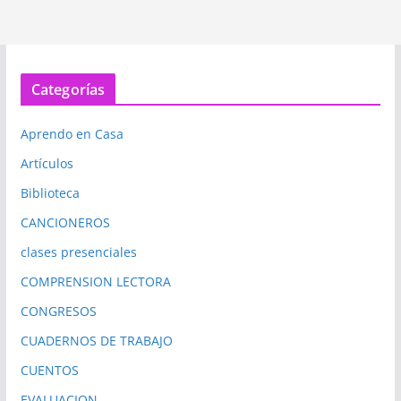
Categorías
Aprendo en Casa
Artículos
Biblioteca
CANCIONEROS
clases presenciales
COMPRENSION LECTORA
CONGRESOS
CUADERNOS DE TRABAJO
CUENTOS
EVALUACION