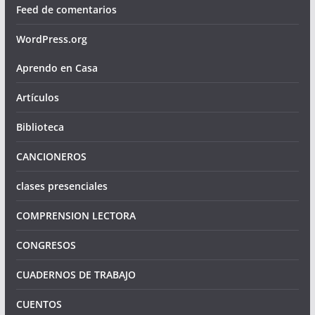
Feed de comentarios
WordPress.org
Aprendo en Casa
Artículos
Biblioteca
CANCIONEROS
clases presenciales
COMPRENSION LECTORA
CONGRESOS
CUADERNOS DE TRABAJO
CUENTOS