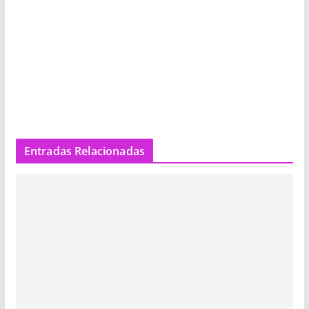
Entradas Relacionadas