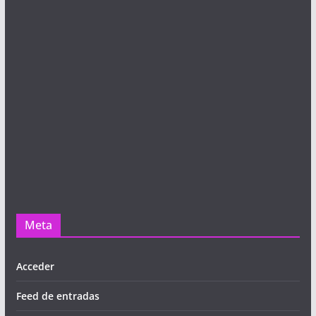
Meta
Acceder
Feed de entradas