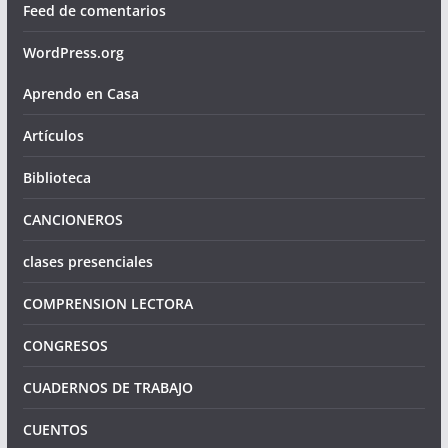
Feed de comentarios
WordPress.org
Aprendo en Casa
Artículos
Biblioteca
CANCIONEROS
clases presenciales
COMPRENSION LECTORA
CONGRESOS
CUADERNOS DE TRABAJO
CUENTOS