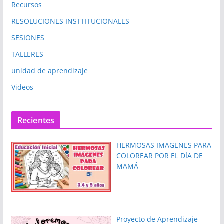
Recursos
RESOLUCIONES INSTTITUCIONALES
SESIONES
TALLERES
unidad de aprendizaje
Videos
Recientes
HERMOSAS IMAGENES PARA
COLOREAR POR EL DÍA DE
MAMÁ
Proyecto de Aprendizaje