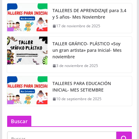
TALLERES DE APRENDIZAJE para 3,4
y 5 años- Mes Noviembre
17 de noviembre de 2025
TALLER GRÁFICO- PLÁSTICO «Soy
un gran artista» para Inicial- Mes
noviembre
3 de noviembre de 2025
TALLERES PARA EDUCACIÓN
INICIAL- MES SETIEMBRE
10 de septiembre de 2025
Buscar