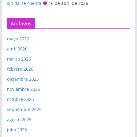
sin darse cuenta
16 de abril de 2026
Archivos
mayo 2026
abril 2026
marzo 2026
febrero 2026
diciembre 2025
noviembre 2025
octubre 2025
septiembre 2025
agosto 2025
julio 2025