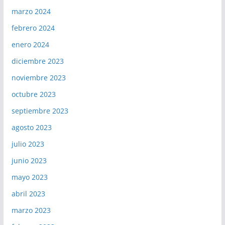
marzo 2024
febrero 2024
enero 2024
diciembre 2023
noviembre 2023
octubre 2023
septiembre 2023
agosto 2023
julio 2023
junio 2023
mayo 2023
abril 2023
marzo 2023