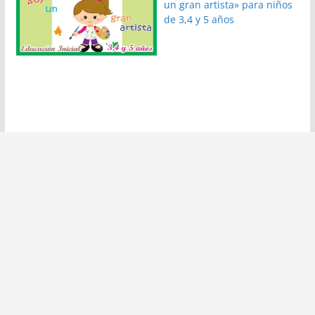
un gran artista» para niños
de 3,4 y 5 años