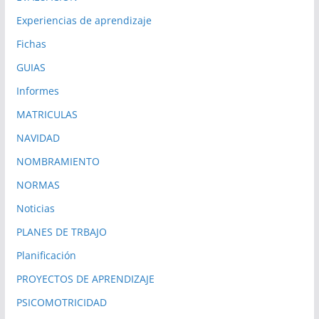
Experiencias de aprendizaje
Fichas
GUIAS
Informes
MATRICULAS
NAVIDAD
NOMBRAMIENTO
NORMAS
Noticias
PLANES DE TRBAJO
Planificación
PROYECTOS DE APRENDIZAJE
PSICOMOTRICIDAD