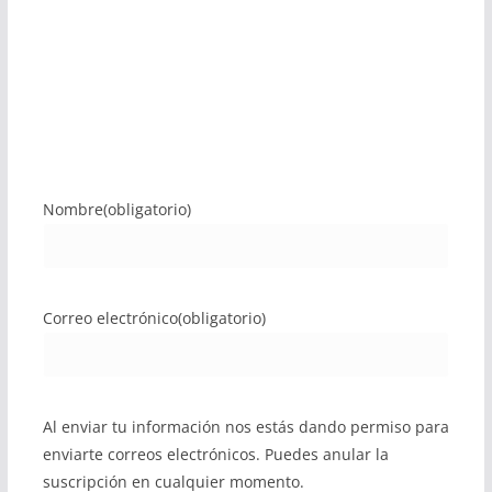
Nombre
(obligatorio)
Correo electrónico
(obligatorio)
Al enviar tu información nos estás dando permiso para
enviarte correos electrónicos. Puedes anular la
suscripción en cualquier momento.