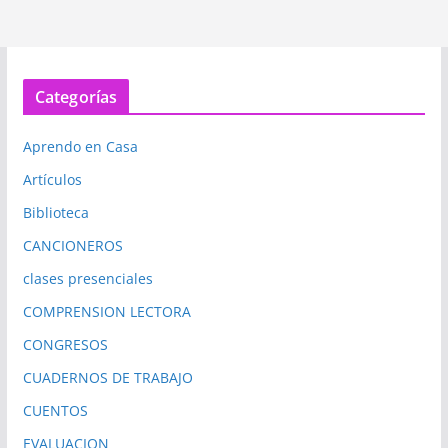
Categorías
Aprendo en Casa
Artículos
Biblioteca
CANCIONEROS
clases presenciales
COMPRENSION LECTORA
CONGRESOS
CUADERNOS DE TRABAJO
CUENTOS
EVALUACION