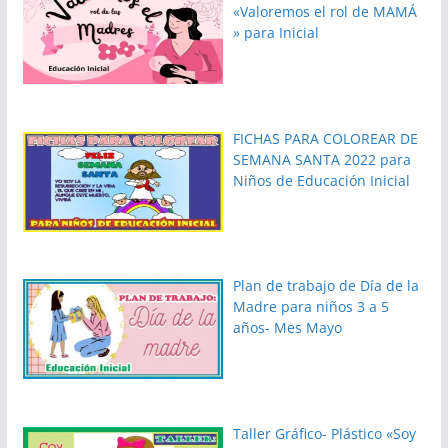
«Valoremos el rol de MAMÁ
» para Inicial
FICHAS PARA COLOREAR DE
SEMANA SANTA 2022 para
Niños de Educación Inicial
Plan de trabajo de Día de la
Madre para niños 3 a 5
años- Mes Mayo
Taller Gráfico- Plástico «Soy