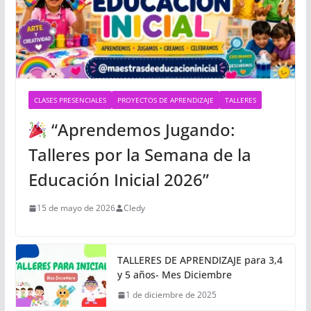
CLASES PRESENCIALES
PROYECTOS DE APRENDIZAJE
TALLERES
“Aprendemos Jugando:
Talleres por la Semana de la
Educación Inicial 2026”
15 de mayo de 2026
Cledy
TALLERES DE APRENDIZAJE para 3,4
y 5 años- Mes Diciembre
1 de diciembre de 2025