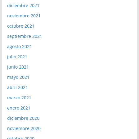
diciembre 2021
noviembre 2021
octubre 2021
septiembre 2021
agosto 2021
julio 2021
junio 2021
mayo 2021
abril 2021
marzo 2021
enero 2021
diciembre 2020
noviembre 2020
octubre 2020