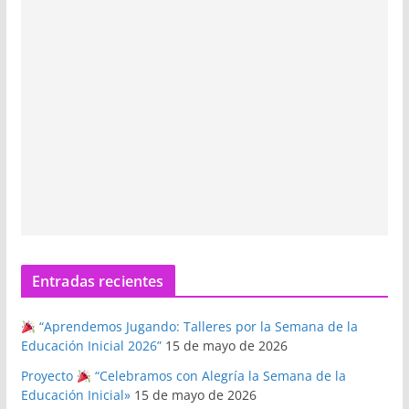
Entradas recientes
“Aprendemos Jugando: Talleres por la Semana de la
Educación Inicial 2026”
15 de mayo de 2026
Proyecto
“Celebramos con Alegría la Semana de la
Educación Inicial»
15 de mayo de 2026