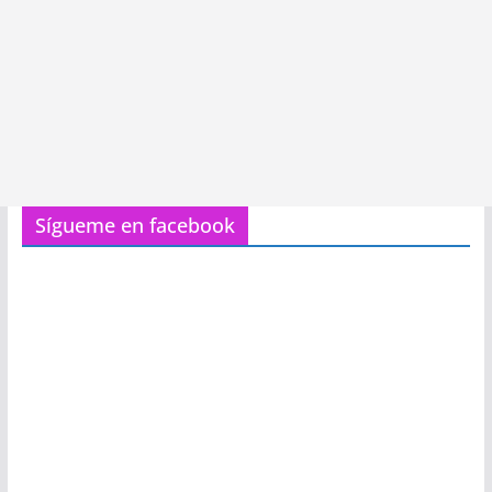
Sígueme en facebook