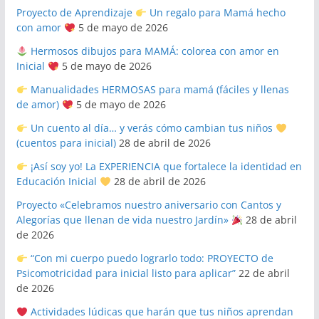
Proyecto de Aprendizaje
Un regalo para Mamá hecho
con amor
5 de mayo de 2026
Hermosos dibujos para MAMÁ: colorea con amor en
Inicial
5 de mayo de 2026
Manualidades HERMOSAS para mamá (fáciles y llenas
de amor)
5 de mayo de 2026
Un cuento al día… y verás cómo cambian tus niños
(cuentos para inicial)
28 de abril de 2026
¡Así soy yo! La EXPERIENCIA que fortalece la identidad en
Educación Inicial
28 de abril de 2026
Proyecto «Celebramos nuestro aniversario con Cantos y
Alegorías que llenan de vida nuestro Jardín»
28 de abril
de 2026
“Con mi cuerpo puedo lograrlo todo: PROYECTO de
Psicomotricidad para inicial listo para aplicar”
22 de abril
de 2026
Actividades lúdicas que harán que tus niños aprendan