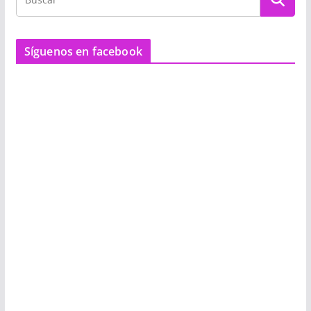
Síguenos en facebook