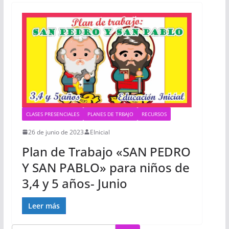
CLASES PRESENCIALES
PLANES DE TRBAJO
RECURSOS
26 de junio de 2023
EInicial
Plan de Trabajo «SAN PEDRO
Y SAN PABLO» para niños de
3,4 y 5 años- Junio
Leer más