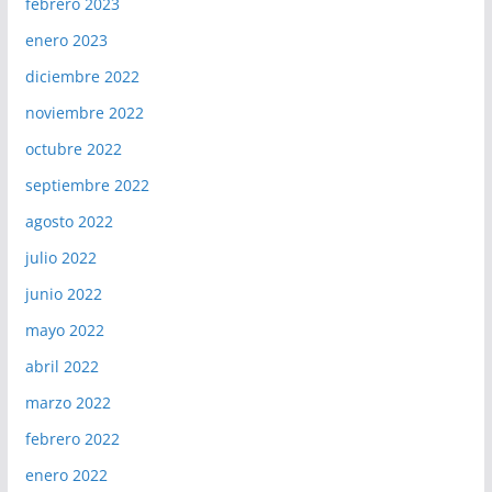
febrero 2023
enero 2023
diciembre 2022
noviembre 2022
octubre 2022
septiembre 2022
agosto 2022
julio 2022
junio 2022
mayo 2022
abril 2022
marzo 2022
febrero 2022
enero 2022