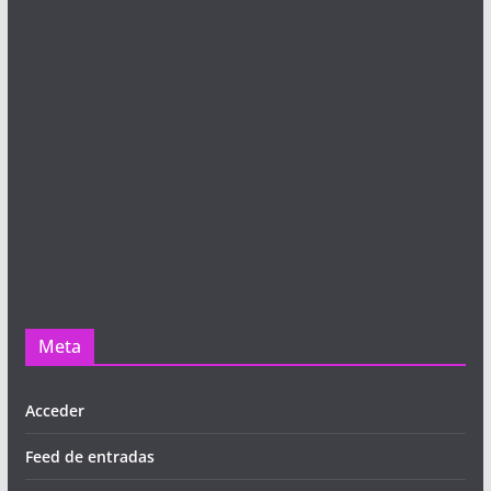
Meta
Acceder
Feed de entradas