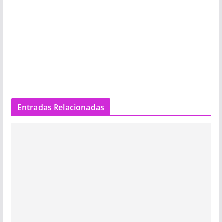
Entradas Relacionadas