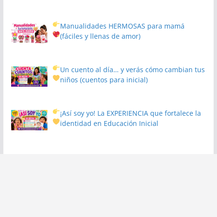
Manualidades HERMOSAS para mamá
(fáciles y llenas de amor)
Un cuento al día… y verás cómo cambian tus
niños
(cuentos para inicial)
¡Así soy yo! La EXPERIENCIA que fortalece la
identidad en Educación Inicial