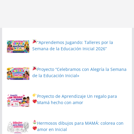
“Aprendemos Jugando: Talleres por la
Semana de la Educación Inicial 2026”
Proyecto
“Celebramos con Alegría la Semana
de la Educación Inicial»
Proyecto de Aprendizaje
Un regalo para
Mamá hecho con amor
Hermosos dibujos para MAMÁ: colorea con
amor en Inicial