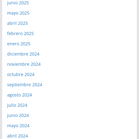
junio 2025
mayo 2025
abril 2025
febrero 2025
enero 2025
diciembre 2024
noviembre 2024
octubre 2024
septiembre 2024
agosto 2024
julio 2024
junio 2024
mayo 2024
abril 2024