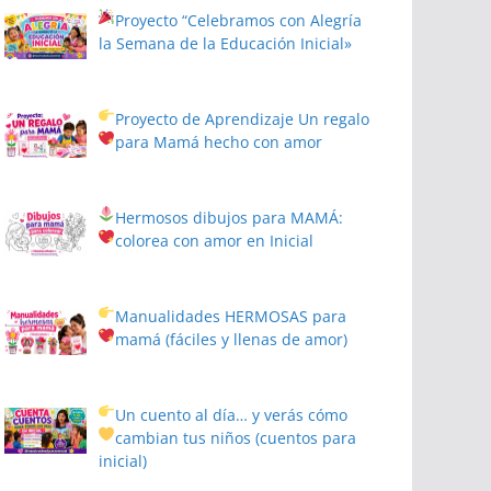
Proyecto
“Celebramos con Alegría
la Semana de la Educación Inicial»
Proyecto de Aprendizaje
Un regalo
para Mamá hecho con amor
Hermosos dibujos para MAMÁ:
colorea con amor en Inicial
Manualidades HERMOSAS para
mamá (fáciles y llenas de amor)
Un cuento al día… y verás cómo
cambian tus niños
(cuentos para
inicial)