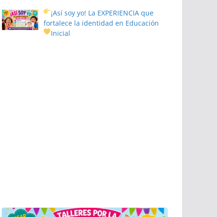
¡Así soy yo! La EXPERIENCIA que
fortalece la identidad en Educación
Inicial