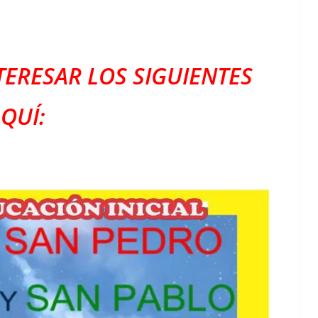
TERESAR LOS SIGUIENTES
QUÍ: