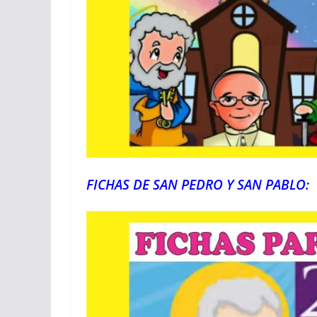
FICHAS DE SAN PEDRO Y SAN PABLO: