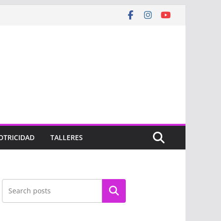
OTRICIDAD
TALLERES
Buscar