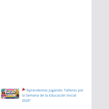
“Aprendemos Jugando: Talleres por
la Semana de la Educación Inicial
2026”