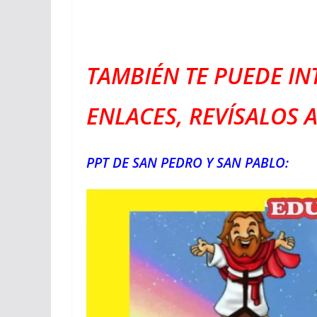
TAMBIÉN TE PUEDE IN
ENLACES, REVÍSALOS A
PPT DE SAN PEDRO Y SAN PABLO: