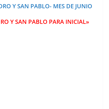
DRO Y SAN PABLO- MES DE JUNIO
RO Y SAN PABLO PARA INICIAL»