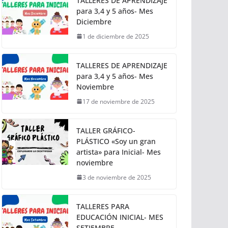
TALLERES DE APRENDIZAJE
para 3,4 y 5 años- Mes
Diciembre
1 de diciembre de 2025
TALLERES DE APRENDIZAJE
para 3,4 y 5 años- Mes
Noviembre
17 de noviembre de 2025
TALLER GRÁFICO-
PLÁSTICO «Soy un gran
artista» para Inicial- Mes
noviembre
3 de noviembre de 2025
TALLERES PARA
EDUCACIÓN INICIAL- MES
SETIEMBRE