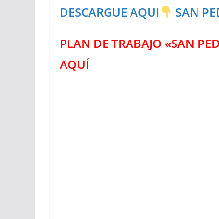
DESCARGUE AQUI
SAN PE
PLAN DE TRABAJO «SAN PED
AQUÍ