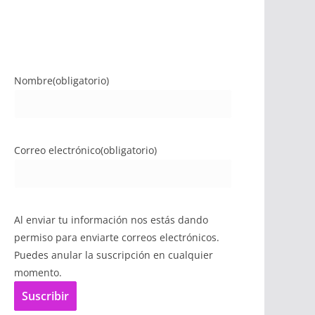
Nombre
(obligatorio)
Correo electrónico
(obligatorio)
Al enviar tu información nos estás dando
permiso para enviarte correos electrónicos.
Puedes anular la suscripción en cualquier
momento.
Suscribir