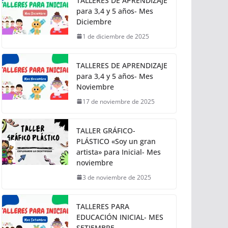
TALLERES DE APRENDIZAJE
para 3,4 y 5 años- Mes
Diciembre
1 de diciembre de 2025
TALLERES DE APRENDIZAJE
para 3,4 y 5 años- Mes
Noviembre
17 de noviembre de 2025
TALLER GRÁFICO-
PLÁSTICO «Soy un gran
artista» para Inicial- Mes
noviembre
3 de noviembre de 2025
TALLERES PARA
EDUCACIÓN INICIAL- MES
SETIEMBRE