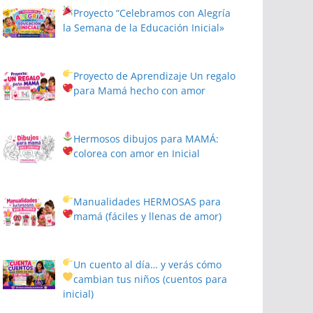
Proyecto
“Celebramos con Alegría
la Semana de la Educación Inicial»
Proyecto de Aprendizaje
Un regalo
para Mamá hecho con amor
Hermosos dibujos para MAMÁ:
colorea con amor en Inicial
Manualidades HERMOSAS para
mamá (fáciles y llenas de amor)
Un cuento al día… y verás cómo
cambian tus niños
(cuentos para
inicial)