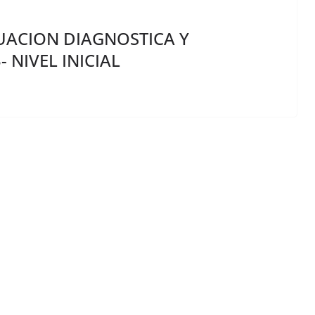
UACION DIAGNOSTICA Y
 NIVEL INICIAL