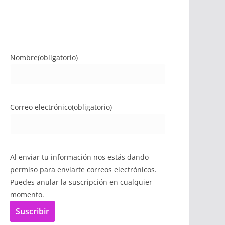
Nombre
(obligatorio)
Correo electrónico
(obligatorio)
Al enviar tu información nos estás dando
permiso para enviarte correos electrónicos.
Puedes anular la suscripción en cualquier
momento.
Suscribir