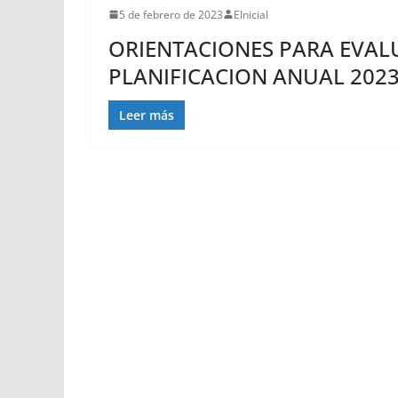
5 de febrero de 2023
EInicial
ORIENTACIONES PARA EVAL
PLANIFICACION ANUAL 2023-
Leer más