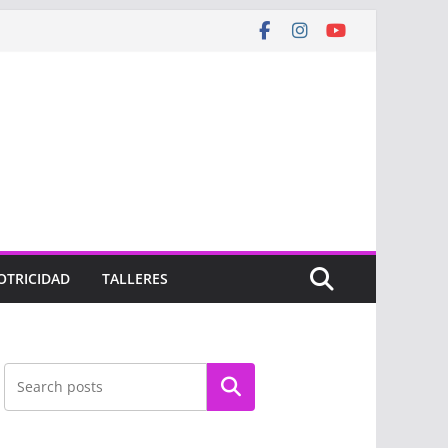
OTRICIDAD
TALLERES
Buscar