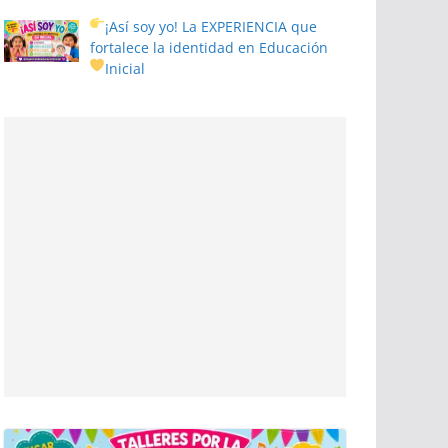
¡Así soy yo! La EXPERIENCIA que
fortalece la identidad en Educación
Inicial