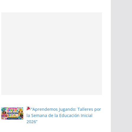
“Aprendemos Jugando: Talleres por
la Semana de la Educación Inicial
2026”