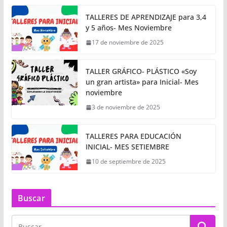
TALLERES DE APRENDIZAJE para 3,4
y 5 años- Mes Noviembre
17 de noviembre de 2025
TALLER GRÁFICO- PLÁSTICO «Soy
un gran artista» para Inicial- Mes
noviembre
3 de noviembre de 2025
TALLERES PARA EDUCACIÓN
INICIAL- MES SETIEMBRE
10 de septiembre de 2025
Buscar