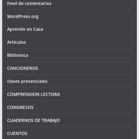
Feed de comentarios
WordPress.org
Aprendo en Casa
Artículos
Biblioteca
CANCIONEROS
clases presenciales
COMPRENSION LECTORA
CONGRESOS
CUADERNOS DE TRABAJO
CUENTOS