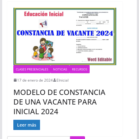
CLASES PRESENCIALES
NOTICIAS
RECURSOS
17 de enero de 2024
EInicial
MODELO DE CONSTANCIA
DE UNA VACANTE PARA
INICIAL 2024
Leer más