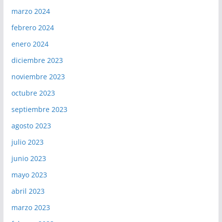
marzo 2024
febrero 2024
enero 2024
diciembre 2023
noviembre 2023
octubre 2023
septiembre 2023
agosto 2023
julio 2023
junio 2023
mayo 2023
abril 2023
marzo 2023