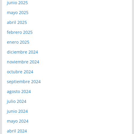
junio 2025
mayo 2025
abril 2025
febrero 2025
enero 2025
diciembre 2024
noviembre 2024
octubre 2024
septiembre 2024
agosto 2024
julio 2024
junio 2024
mayo 2024
abril 2024