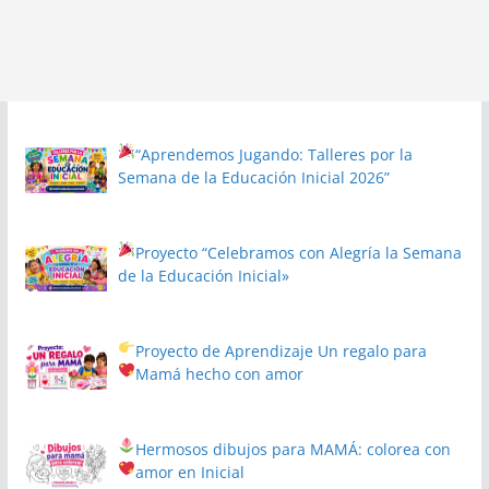
“Aprendemos Jugando: Talleres por la
Semana de la Educación Inicial 2026”
Proyecto
“Celebramos con Alegría la Semana
de la Educación Inicial»
Proyecto de Aprendizaje
Un regalo para
Mamá hecho con amor
Hermosos dibujos para MAMÁ: colorea con
amor en Inicial