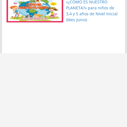
«¿CÓMO ES NUESTRO
PLANETA?» para niños de
3,4 y 5 años de Nivel Inicial
(Mes Junio)