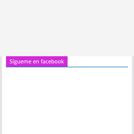
Sígueme en facebook