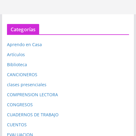
Categorías
Aprendo en Casa
Artículos
Biblioteca
CANCIONEROS
clases presenciales
COMPRENSION LECTORA
CONGRESOS
CUADERNOS DE TRABAJO
CUENTOS
EVALUACION