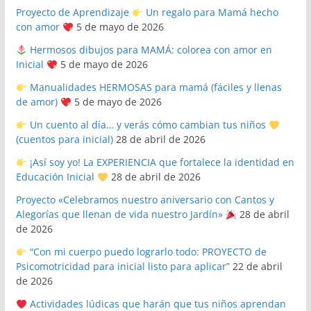
Proyecto de Aprendizaje
Un regalo para Mamá hecho
con amor
5 de mayo de 2026
Hermosos dibujos para MAMÁ: colorea con amor en
Inicial
5 de mayo de 2026
Manualidades HERMOSAS para mamá (fáciles y llenas
de amor)
5 de mayo de 2026
Un cuento al día… y verás cómo cambian tus niños
(cuentos para inicial)
28 de abril de 2026
¡Así soy yo! La EXPERIENCIA que fortalece la identidad en
Educación Inicial
28 de abril de 2026
Proyecto «Celebramos nuestro aniversario con Cantos y
Alegorías que llenan de vida nuestro Jardín»
28 de abril
de 2026
“Con mi cuerpo puedo lograrlo todo: PROYECTO de
Psicomotricidad para inicial listo para aplicar”
22 de abril
de 2026
Actividades lúdicas que harán que tus niños aprendan