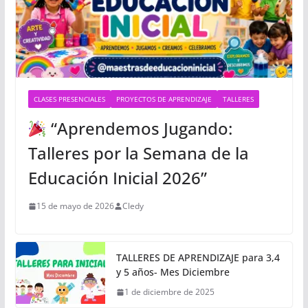
CLASES PRESENCIALES
PROYECTOS DE APRENDIZAJE
TALLERES
“Aprendemos Jugando:
Talleres por la Semana de la
Educación Inicial 2026”
15 de mayo de 2026
Cledy
TALLERES DE APRENDIZAJE para 3,4
y 5 años- Mes Diciembre
1 de diciembre de 2025