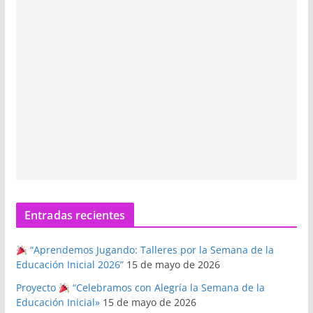
Entradas recientes
“Aprendemos Jugando: Talleres por la Semana de la
Educación Inicial 2026”
15 de mayo de 2026
Proyecto
“Celebramos con Alegría la Semana de la
Educación Inicial»
15 de mayo de 2026