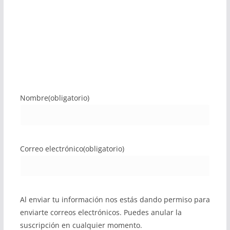
Nombre
(obligatorio)
Correo electrónico
(obligatorio)
Al enviar tu información nos estás dando permiso para
enviarte correos electrónicos. Puedes anular la
suscripción en cualquier momento.