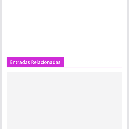
Entradas Relacionadas