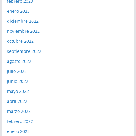
febrero 2023
enero 2023
diciembre 2022
noviembre 2022
octubre 2022
septiembre 2022
agosto 2022
julio 2022
junio 2022
mayo 2022
abril 2022
marzo 2022
febrero 2022
enero 2022