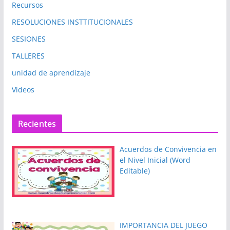
Recursos
RESOLUCIONES INSTTITUCIONALES
SESIONES
TALLERES
unidad de aprendizaje
Videos
Recientes
Acuerdos de Convivencia en
el Nivel Inicial (Word
Editable)
IMPORTANCIA DEL JUEGO