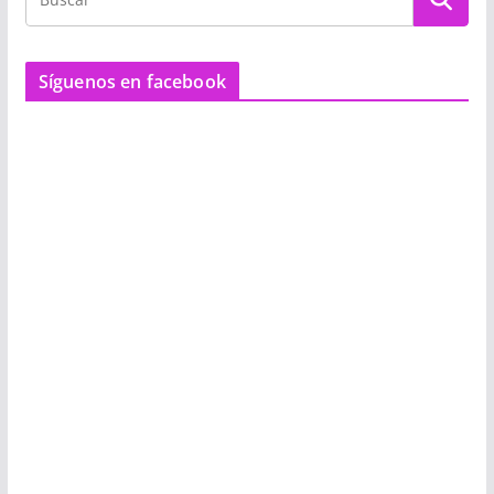
Síguenos en facebook