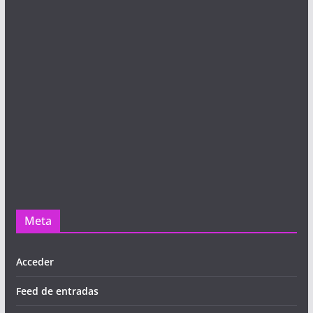
Meta
Acceder
Feed de entradas