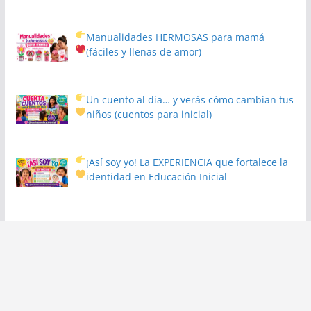
Manualidades HERMOSAS para mamá
(fáciles y llenas de amor)
Un cuento al día… y verás cómo cambian tus
niños
(cuentos para inicial)
¡Así soy yo! La EXPERIENCIA que fortalece la
identidad en Educación Inicial