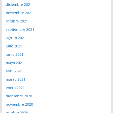
diciembre 2021
noviembre 2021
octubre 2021
septiembre 2021
agosto 2021
julio 2021
junio 2021
mayo 2021
abril 2021
marzo 2021
enero 2021
diciembre 2020
noviembre 2020
octubre 2020