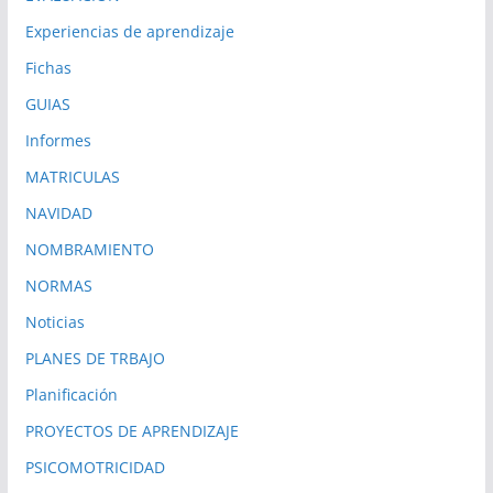
Experiencias de aprendizaje
Fichas
GUIAS
Informes
MATRICULAS
NAVIDAD
NOMBRAMIENTO
NORMAS
Noticias
PLANES DE TRBAJO
Planificación
PROYECTOS DE APRENDIZAJE
PSICOMOTRICIDAD