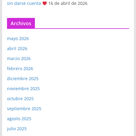
sin darse cuenta
16 de abril de 2026
Archivos
mayo 2026
abril 2026
marzo 2026
febrero 2026
diciembre 2025
noviembre 2025
octubre 2025
septiembre 2025
agosto 2025
julio 2025