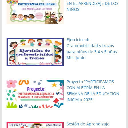
EN EL APRENDIZAJE DE LOS
NIÑOS
Ejercicios de
Grafomotricidad y trazos
para niños de 3,4 y 5 años-
Mes Junio
Proyecto “PARTICIPAMOS
CON ALEGRÍA EN LA
SEMANA DE LA EDUCACIÓN
INICIAL» 2025
Sesión de Aprendizaje