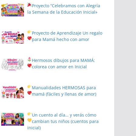
Proyecto
“Celebramos con Alegría
la Semana de la Educación Inicial»
Proyecto de Aprendizaje
Un regalo
para Mamá hecho con amor
Hermosos dibujos para MAMÁ:
colorea con amor en Inicial
Manualidades HERMOSAS para
mamá (fáciles y llenas de amor)
Un cuento al día… y verás cómo
cambian tus niños
(cuentos para
inicial)