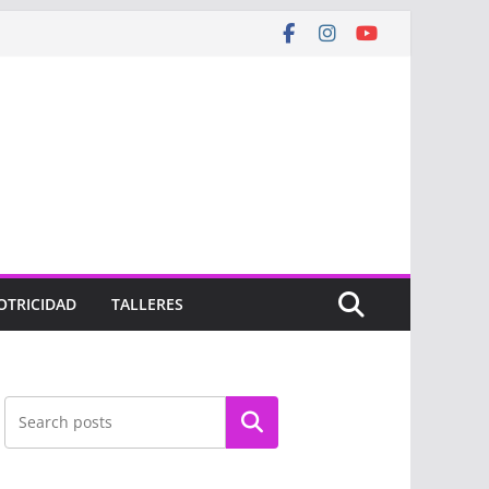
OTRICIDAD
TALLERES
Buscar