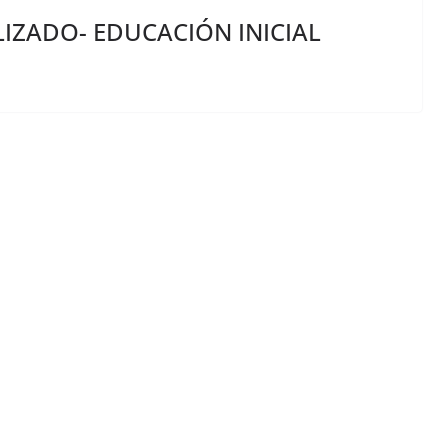
LIZADO- EDUCACIÓN INICIAL