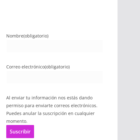
Nombre
(obligatorio)
Correo electrónico
(obligatorio)
Al enviar tu información nos estás dando
permiso para enviarte correos electrónicos.
Puedes anular la suscripción en cualquier
momento.
Suscribir