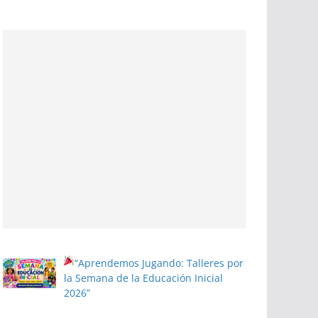
“Aprendemos Jugando: Talleres por
la Semana de la Educación Inicial
2026”