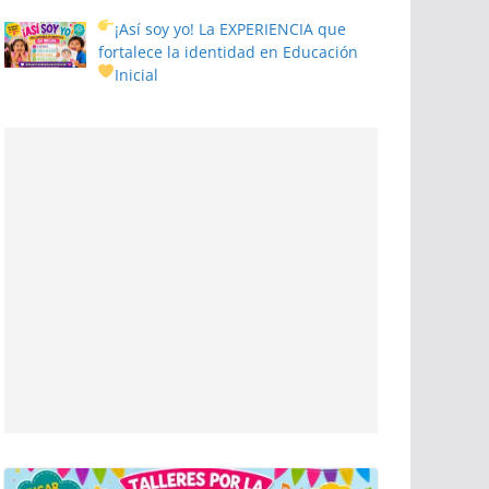
¡Así soy yo! La EXPERIENCIA que
fortalece la identidad en Educación
Inicial