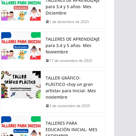
TALLERES DE APRENDIZAJE
para 3,4 y 5 años- Mes
Diciembre
1 de diciembre de 2025
TALLERES DE APRENDIZAJE
para 3,4 y 5 años- Mes
Noviembre
17 de noviembre de 2025
TALLER GRÁFICO-
PLÁSTICO «Soy un gran
artista» para Inicial- Mes
noviembre
3 de noviembre de 2025
TALLERES PARA
EDUCACIÓN INICIAL- MES
SETIEMBRE