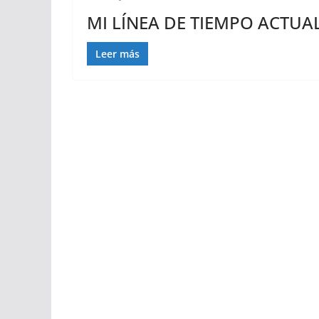
MI LÍNEA DE TIEMPO ACTUA
Leer más