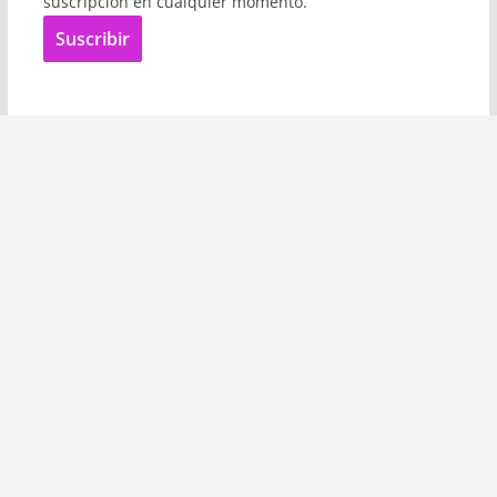
suscripción en cualquier momento.
Suscribir