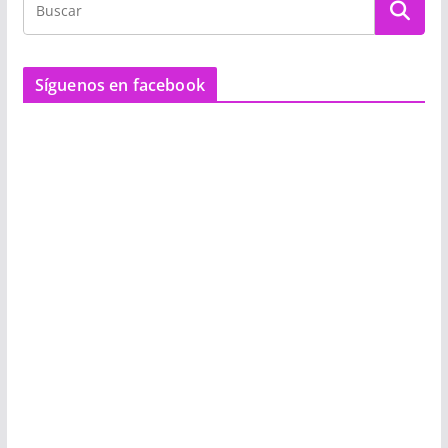
Síguenos en facebook