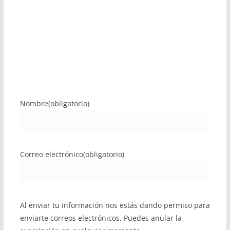
Nombre
(obligatorio)
Correo electrónico
(obligatorio)
Al enviar tu información nos estás dando permiso para
enviarte correos electrónicos. Puedes anular la