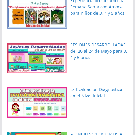
Experiencia «Festejamos la
Semana Santa con Amor»
para niños de 3, 4 y 5 años
SESIONES DESARROLLADAS
del 20 al 24 de Mayo para 3,
4 y 5 años
La Evaluación Diagnóstica
en el Nivel Inicial
ATENCIÓN: ¿PERDEMOS A