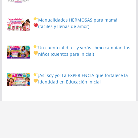
Manualidades HERMOSAS para mamá
(fáciles y llenas de amor)
Un cuento al día… y verás cómo cambian tus
niños
(cuentos para inicial)
¡Así soy yo! La EXPERIENCIA que fortalece la
identidad en Educación Inicial