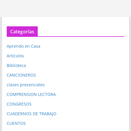
Categorías
Aprendo en Casa
Artículos
Biblioteca
CANCIONEROS
clases presenciales
COMPRENSION LECTORA
CONGRESOS
CUADERNOS DE TRABAJO
CUENTOS