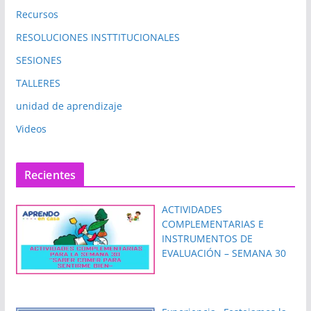
Recursos
RESOLUCIONES INSTTITUCIONALES
SESIONES
TALLERES
unidad de aprendizaje
Videos
Recientes
ACTIVIDADES
COMPLEMENTARIAS E
INSTRUMENTOS DE
EVALUACIÓN – SEMANA 30