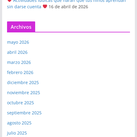
Actividades lúdicas que harán que tus niños aprendan
sin darse cuenta
16 de abril de 2026
Archivos
mayo 2026
abril 2026
marzo 2026
febrero 2026
diciembre 2025
noviembre 2025
octubre 2025
septiembre 2025
agosto 2025
julio 2025