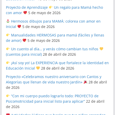
Proyecto de Aprendizaje
Un regalo para Mamá hecho
con amor
5 de mayo de 2026
Hermosos dibujos para MAMÁ: colorea con amor en
Inicial
5 de mayo de 2026
Manualidades HERMOSAS para mamá (fáciles y llenas
de amor)
5 de mayo de 2026
Un cuento al día… y verás cómo cambian tus niños
(cuentos para inicial)
28 de abril de 2026
¡Así soy yo! La EXPERIENCIA que fortalece la identidad en
Educación Inicial
28 de abril de 2026
Proyecto «Celebramos nuestro aniversario con Cantos y
Alegorías que llenan de vida nuestro Jardín»
28 de abril
de 2026
“Con mi cuerpo puedo lograrlo todo: PROYECTO de
Psicomotricidad para inicial listo para aplicar”
22 de abril
de 2026