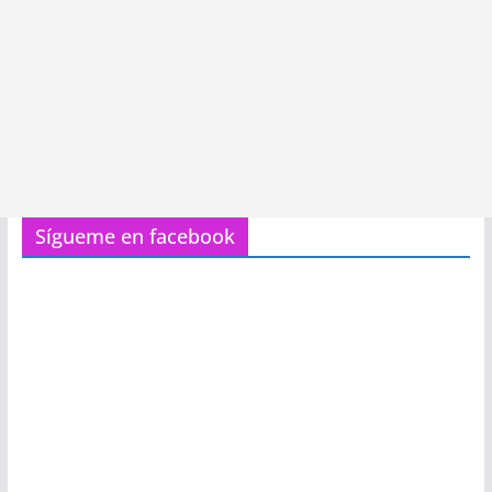
Sígueme en facebook