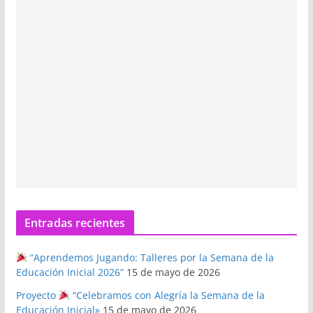
Entradas recientes
“Aprendemos Jugando: Talleres por la Semana de la
Educación Inicial 2026”
15 de mayo de 2026
Proyecto
“Celebramos con Alegría la Semana de la
Educación Inicial»
15 de mayo de 2026