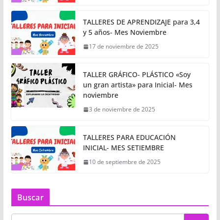
TALLERES DE APRENDIZAJE para 3,4
y 5 años- Mes Noviembre
17 de noviembre de 2025
TALLER GRÁFICO- PLÁSTICO «Soy
un gran artista» para Inicial- Mes
noviembre
3 de noviembre de 2025
TALLERES PARA EDUCACIÓN
INICIAL- MES SETIEMBRE
10 de septiembre de 2025
Buscar