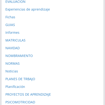
EVALUACION
Experiencias de aprendizaje
Fichas
GUIAS
Informes
MATRICULAS
NAVIDAD
NOMBRAMIENTO
NORMAS
Noticias
PLANES DE TRBAJO
Planificación
PROYECTOS DE APRENDIZAJE
PSICOMOTRICIDAD