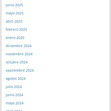
junio 2025
mayo 2025
abril 2025
febrero 2025
enero 2025
diciembre 2024
noviembre 2024
octubre 2024
septiembre 2024
agosto 2024
julio 2024
junio 2024
mayo 2024