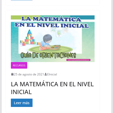
RECURSOS
25 de agosto de 2021
EInicial
LA MATEMÁTICA EN EL NIVEL
INICIAL
Leer más