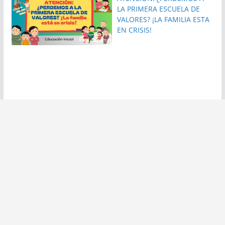
LA PRIMERA ESCUELA DE
VALORES? ¡LA FAMILIA ESTA
EN CRISIS!