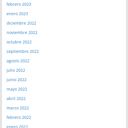
febrero 2023
enero 2023
diciembre 2022
noviembre 2022
octubre 2022
septiembre 2022
agosto 2022
julio 2022
junio 2022
mayo 2022
abril 2022
marzo 2022
febrero 2022
enero 2022