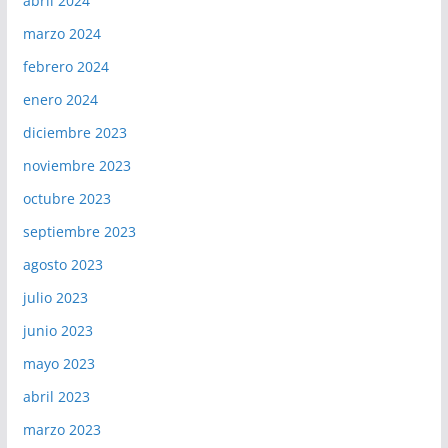
abril 2024
marzo 2024
febrero 2024
enero 2024
diciembre 2023
noviembre 2023
octubre 2023
septiembre 2023
agosto 2023
julio 2023
junio 2023
mayo 2023
abril 2023
marzo 2023