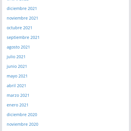
diciembre 2021
noviembre 2021
octubre 2021
septiembre 2021
agosto 2021
julio 2021
junio 2021
mayo 2021
abril 2021
marzo 2021
enero 2021
diciembre 2020
noviembre 2020