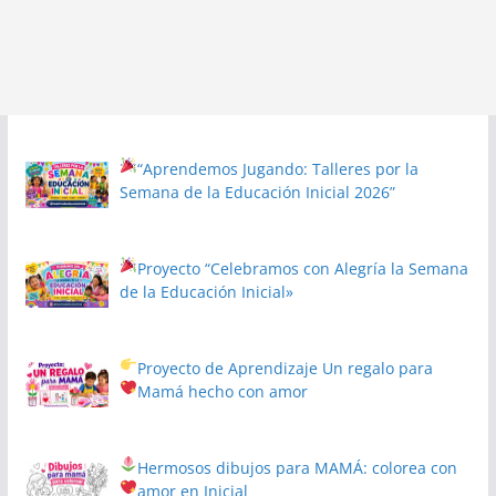
“Aprendemos Jugando: Talleres por la
Semana de la Educación Inicial 2026”
Proyecto
“Celebramos con Alegría la Semana
de la Educación Inicial»
Proyecto de Aprendizaje
Un regalo para
Mamá hecho con amor
Hermosos dibujos para MAMÁ: colorea con
amor en Inicial