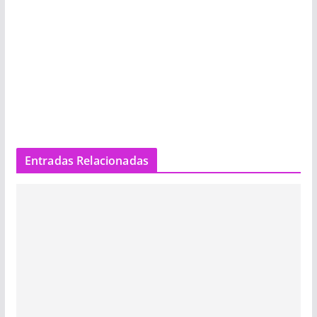
Entradas Relacionadas