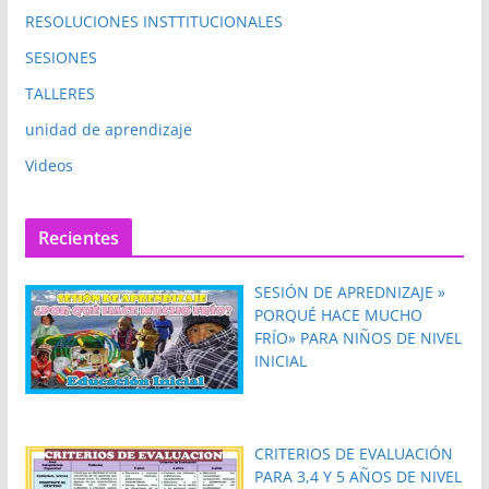
RESOLUCIONES INSTTITUCIONALES
SESIONES
TALLERES
unidad de aprendizaje
Videos
Recientes
SESIÓN DE APREDNIZAJE »
PORQUÉ HACE MUCHO
FRÍO» PARA NIÑOS DE NIVEL
INICIAL
CRITERIOS DE EVALUACIÓN
PARA 3,4 Y 5 AÑOS DE NIVEL