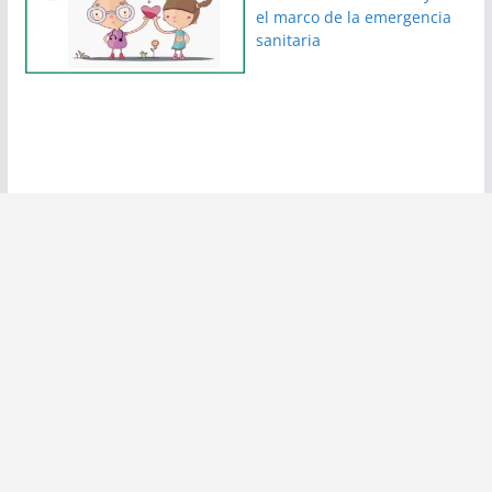
el marco de la emergencia
sanitaria