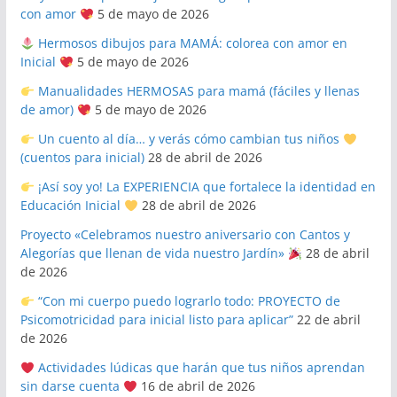
con amor
5 de mayo de 2026
Hermosos dibujos para MAMÁ: colorea con amor en
Inicial
5 de mayo de 2026
Manualidades HERMOSAS para mamá (fáciles y llenas
de amor)
5 de mayo de 2026
Un cuento al día… y verás cómo cambian tus niños
(cuentos para inicial)
28 de abril de 2026
¡Así soy yo! La EXPERIENCIA que fortalece la identidad en
Educación Inicial
28 de abril de 2026
Proyecto «Celebramos nuestro aniversario con Cantos y
Alegorías que llenan de vida nuestro Jardín»
28 de abril
de 2026
“Con mi cuerpo puedo lograrlo todo: PROYECTO de
Psicomotricidad para inicial listo para aplicar”
22 de abril
de 2026
Actividades lúdicas que harán que tus niños aprendan
sin darse cuenta
16 de abril de 2026