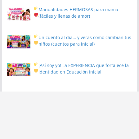
Manualidades HERMOSAS para mamá
(fáciles y llenas de amor)
Un cuento al día… y verás cómo cambian tus
niños
(cuentos para inicial)
¡Así soy yo! La EXPERIENCIA que fortalece la
identidad en Educación Inicial