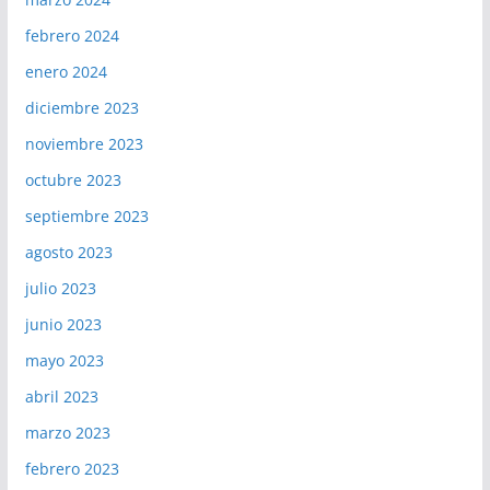
febrero 2024
enero 2024
diciembre 2023
noviembre 2023
octubre 2023
septiembre 2023
agosto 2023
julio 2023
junio 2023
mayo 2023
abril 2023
marzo 2023
febrero 2023