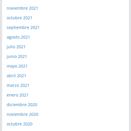
noviembre 2021
octubre 2021
septiembre 2021
agosto 2021
julio 2021
junio 2021
mayo 2021
abril 2021
marzo 2021
enero 2021
diciembre 2020
noviembre 2020
octubre 2020