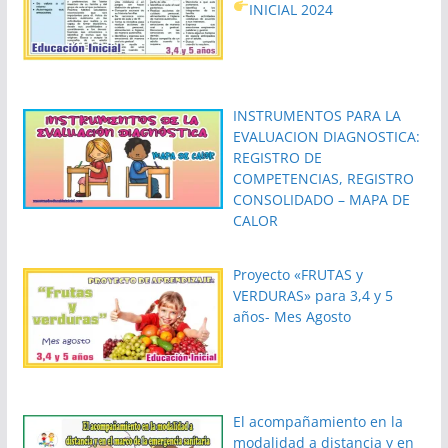
INICIAL 2024
INSTRUMENTOS PARA LA
EVALUACION DIAGNOSTICA:
REGISTRO DE
COMPETENCIAS, REGISTRO
CONSOLIDADO – MAPA DE
CALOR
Proyecto «FRUTAS y
VERDURAS» para 3,4 y 5
años- Mes Agosto
El acompañamiento en la
modalidad a distancia y en