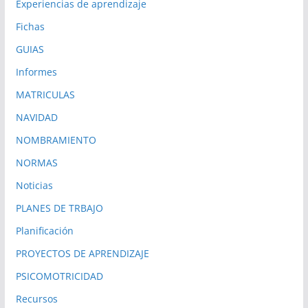
Experiencias de aprendizaje
Fichas
GUIAS
Informes
MATRICULAS
NAVIDAD
NOMBRAMIENTO
NORMAS
Noticias
PLANES DE TRBAJO
Planificación
PROYECTOS DE APRENDIZAJE
PSICOMOTRICIDAD
Recursos