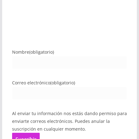
Nombre
(obligatorio)
Correo electrónico
(obligatorio)
Al enviar tu información nos estás dando permiso para
enviarte correos electrónicos. Puedes anular la
suscripción en cualquier momento.