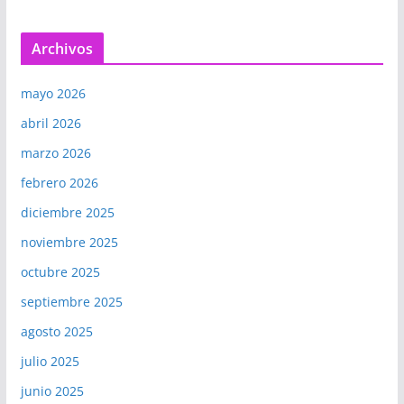
Archivos
mayo 2026
abril 2026
marzo 2026
febrero 2026
diciembre 2025
noviembre 2025
octubre 2025
septiembre 2025
agosto 2025
julio 2025
junio 2025