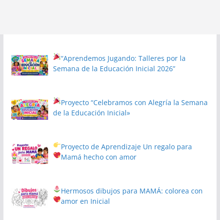
“Aprendemos Jugando: Talleres por la
Semana de la Educación Inicial 2026”
Proyecto
“Celebramos con Alegría la Semana
de la Educación Inicial»
Proyecto de Aprendizaje
Un regalo para
Mamá hecho con amor
Hermosos dibujos para MAMÁ: colorea con
amor en Inicial