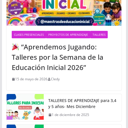
CLASES PRESENCIALES
PROYECTOS DE APRENDIZAJE
TALLERES
“Aprendemos Jugando:
Talleres por la Semana de la
Educación Inicial 2026”
15 de mayo de 2026
Cledy
TALLERES DE APRENDIZAJE para 3,4
y 5 años- Mes Diciembre
1 de diciembre de 2025