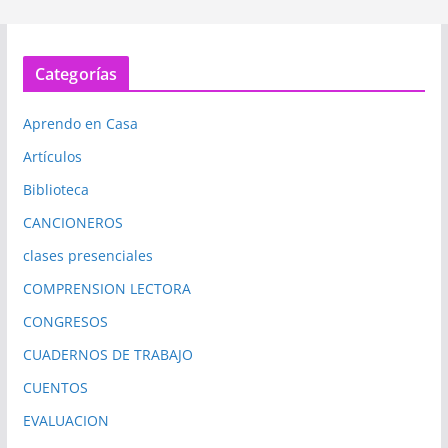
Categorías
Aprendo en Casa
Artículos
Biblioteca
CANCIONEROS
clases presenciales
COMPRENSION LECTORA
CONGRESOS
CUADERNOS DE TRABAJO
CUENTOS
EVALUACION