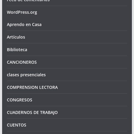
WordPress.org
Aprendo en Casa
Artículos
Biblioteca
CANCIONEROS
clases presenciales
COMPRENSION LECTORA
CONGRESOS
CUADERNOS DE TRABAJO
CUENTOS