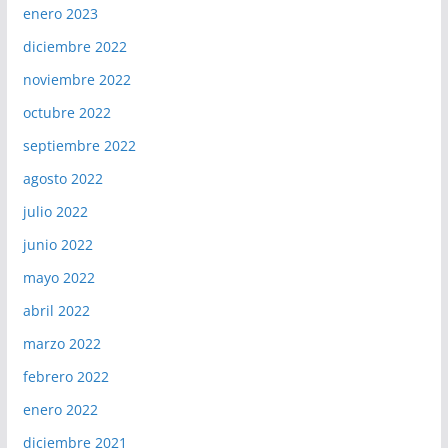
enero 2023
diciembre 2022
noviembre 2022
octubre 2022
septiembre 2022
agosto 2022
julio 2022
junio 2022
mayo 2022
abril 2022
marzo 2022
febrero 2022
enero 2022
diciembre 2021