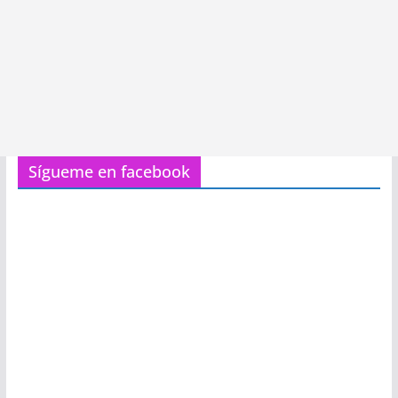
Sígueme en facebook