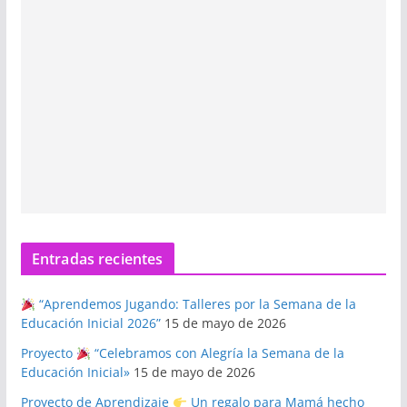
Entradas recientes
“Aprendemos Jugando: Talleres por la Semana de la
Educación Inicial 2026”
15 de mayo de 2026
Proyecto
“Celebramos con Alegría la Semana de la
Educación Inicial»
15 de mayo de 2026
Proyecto de Aprendizaje
Un regalo para Mamá hecho