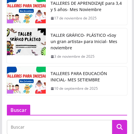
TALLERES DE APRENDIZAJE para 3,4
y 5 años- Mes Noviembre
17 de noviembre de 2025
TALLER GRÁFICO- PLÁSTICO «Soy
un gran artista» para Inicial- Mes
noviembre
3 de noviembre de 2025
TALLERES PARA EDUCACIÓN
INICIAL- MES SETIEMBRE
10 de septiembre de 2025
Buscar