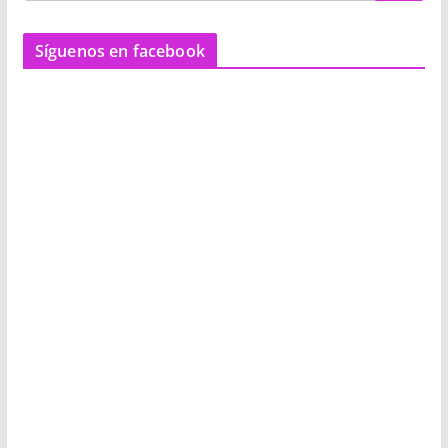
Síguenos en facebook