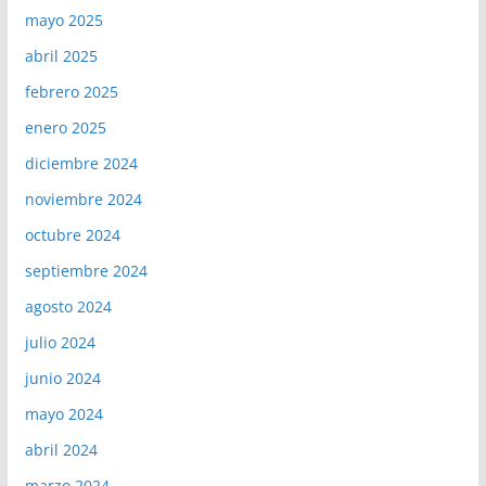
mayo 2025
abril 2025
febrero 2025
enero 2025
diciembre 2024
noviembre 2024
octubre 2024
septiembre 2024
agosto 2024
julio 2024
junio 2024
mayo 2024
abril 2024
marzo 2024