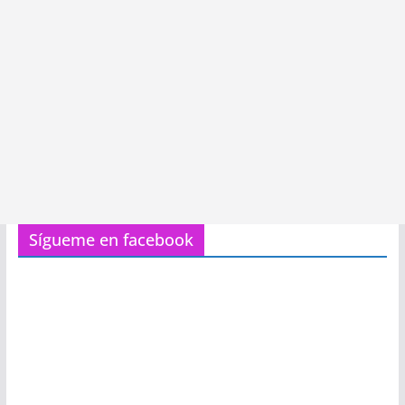
Sígueme en facebook