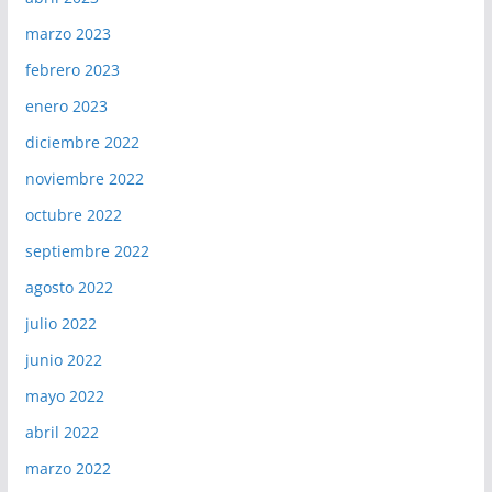
marzo 2023
febrero 2023
enero 2023
diciembre 2022
noviembre 2022
octubre 2022
septiembre 2022
agosto 2022
julio 2022
junio 2022
mayo 2022
abril 2022
marzo 2022