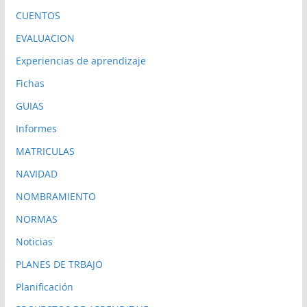
CUENTOS
EVALUACION
Experiencias de aprendizaje
Fichas
GUIAS
Informes
MATRICULAS
NAVIDAD
NOMBRAMIENTO
NORMAS
Noticias
PLANES DE TRBAJO
Planificación