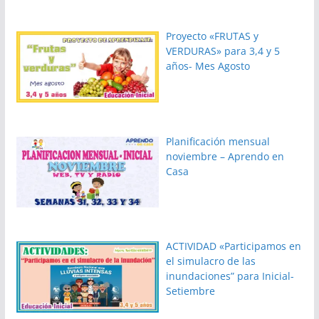
Proyecto «FRUTAS y
VERDURAS» para 3,4 y 5
años- Mes Agosto
Planificación mensual
noviembre – Aprendo en
Casa
ACTIVIDAD «Participamos en
el simulacro de las
inundaciones” para Inicial-
Setiembre