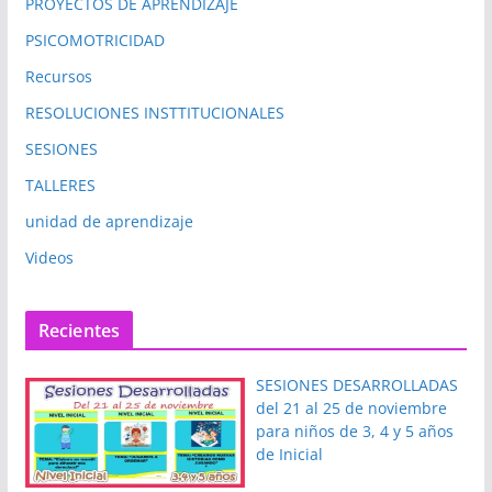
PROYECTOS DE APRENDIZAJE
PSICOMOTRICIDAD
Recursos
RESOLUCIONES INSTTITUCIONALES
SESIONES
TALLERES
unidad de aprendizaje
Videos
Recientes
SESIONES DESARROLLADAS
del 21 al 25 de noviembre
para niños de 3, 4 y 5 años
de Inicial