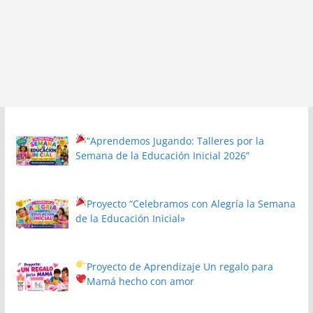
“Aprendemos Jugando: Talleres por la
Semana de la Educación Inicial 2026”
Proyecto
“Celebramos con Alegría la Semana
de la Educación Inicial»
Proyecto de Aprendizaje
Un regalo para
Mamá hecho con amor