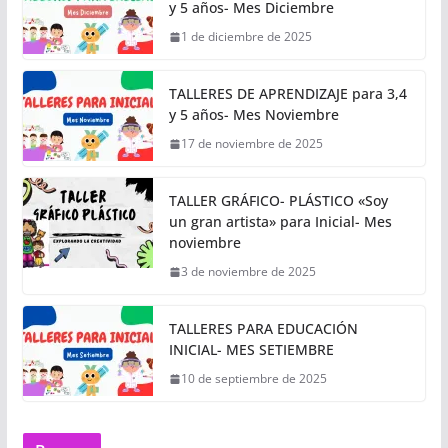
y 5 años- Mes Diciembre
1 de diciembre de 2025
TALLERES DE APRENDIZAJE para 3,4
y 5 años- Mes Noviembre
17 de noviembre de 2025
TALLER GRÁFICO- PLÁSTICO «Soy
un gran artista» para Inicial- Mes
noviembre
3 de noviembre de 2025
TALLERES PARA EDUCACIÓN
INICIAL- MES SETIEMBRE
10 de septiembre de 2025