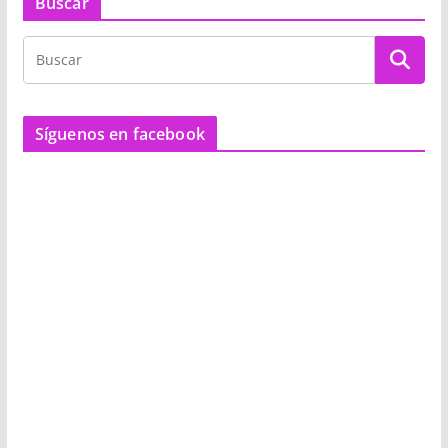
Buscar
Síguenos en facebook