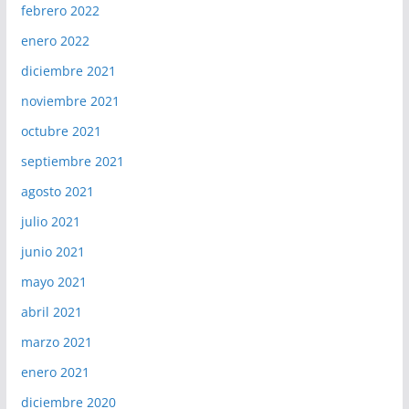
febrero 2022
enero 2022
diciembre 2021
noviembre 2021
octubre 2021
septiembre 2021
agosto 2021
julio 2021
junio 2021
mayo 2021
abril 2021
marzo 2021
enero 2021
diciembre 2020