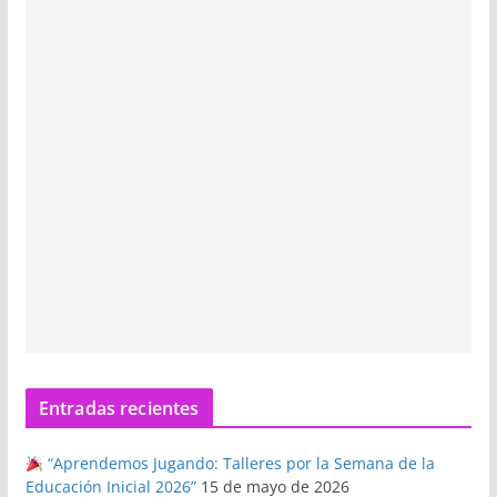
Entradas recientes
“Aprendemos Jugando: Talleres por la Semana de la
Educación Inicial 2026”
15 de mayo de 2026