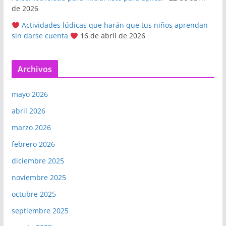
de 2026
Actividades lúdicas que harán que tus niños aprendan
sin darse cuenta
16 de abril de 2026
Archivos
mayo 2026
abril 2026
marzo 2026
febrero 2026
diciembre 2025
noviembre 2025
octubre 2025
septiembre 2025