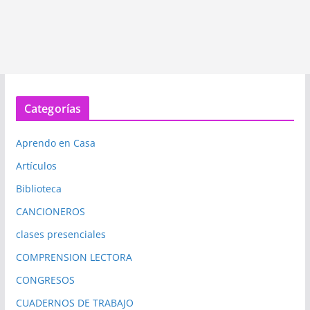
Categorías
Aprendo en Casa
Artículos
Biblioteca
CANCIONEROS
clases presenciales
COMPRENSION LECTORA
CONGRESOS
CUADERNOS DE TRABAJO