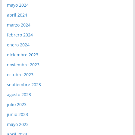
mayo 2024
abril 2024
marzo 2024
febrero 2024
enero 2024
diciembre 2023
noviembre 2023
octubre 2023
septiembre 2023
agosto 2023
julio 2023
junio 2023
mayo 2023
abril 2023