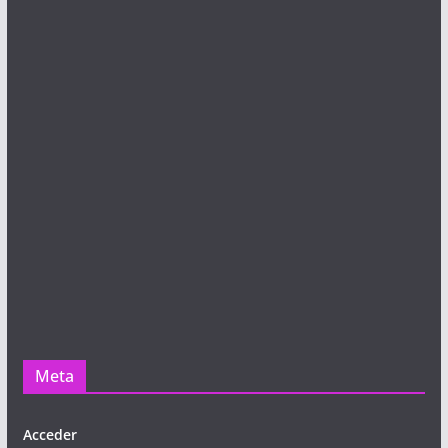
Meta
Acceder