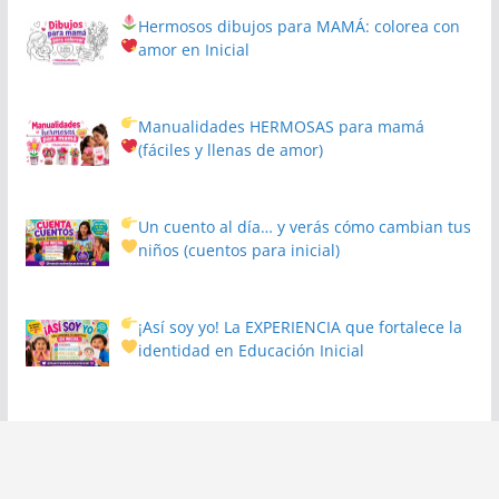
Hermosos dibujos para MAMÁ: colorea con
amor en Inicial
Manualidades HERMOSAS para mamá
(fáciles y llenas de amor)
Un cuento al día… y verás cómo cambian tus
niños
(cuentos para inicial)
¡Así soy yo! La EXPERIENCIA que fortalece la
identidad en Educación Inicial