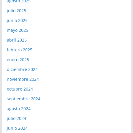
agosto 2025
julio 2025
junio 2025
mayo 2025
abril 2025
febrero 2025
enero 2025
diciembre 2024
noviembre 2024
octubre 2024
septiembre 2024
agosto 2024
julio 2024
junio 2024