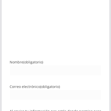
Nombre
(obligatorio)
Correo electrónico
(obligatorio)