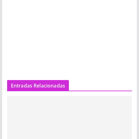
Entradas Relacionadas