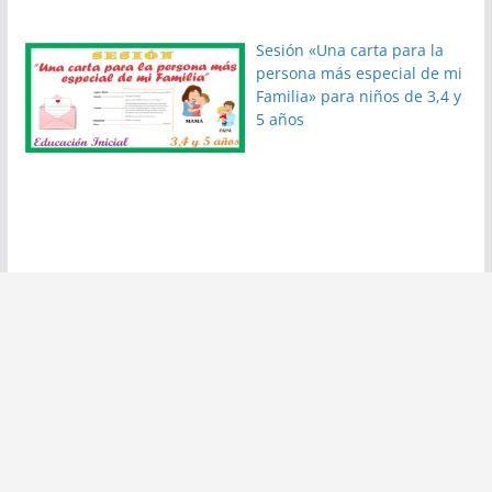
Sesión «Una carta para la
persona más especial de mi
Familia» para niños de 3,4 y
5 años