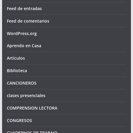
Feed de entradas
Feed de comentarios
WordPress.org
Aprendo en Casa
Artículos
Biblioteca
CANCIONEROS
clases presenciales
COMPRENSION LECTORA
CONGRESOS
CUADERNOS DE TRABAJO