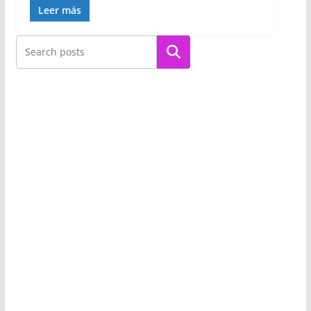
Leer más
Buscar