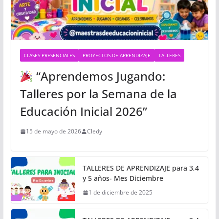
CLASES PRESENCIALES
PROYECTOS DE APRENDIZAJE
TALLERES
“Aprendemos Jugando:
Talleres por la Semana de la
Educación Inicial 2026”
15 de mayo de 2026
Cledy
TALLERES DE APRENDIZAJE para 3,4
y 5 años- Mes Diciembre
1 de diciembre de 2025