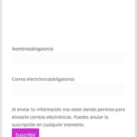
Nombre
(obligatorio)
Correo electrónico
(obligatorio)
Al enviar tu información nos estás dando permiso para
enviarte correos electrónicos. Puedes anular la
suscripción en cualquier momento.
Suscribir