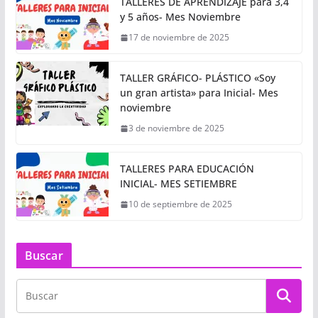
TALLERES DE APRENDIZAJE para 3,4
y 5 años- Mes Noviembre
17 de noviembre de 2025
TALLER GRÁFICO- PLÁSTICO «Soy
un gran artista» para Inicial- Mes
noviembre
3 de noviembre de 2025
TALLERES PARA EDUCACIÓN
INICIAL- MES SETIEMBRE
10 de septiembre de 2025
Buscar