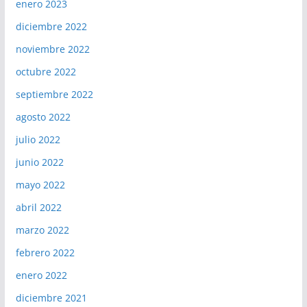
enero 2023
diciembre 2022
noviembre 2022
octubre 2022
septiembre 2022
agosto 2022
julio 2022
junio 2022
mayo 2022
abril 2022
marzo 2022
febrero 2022
enero 2022
diciembre 2021