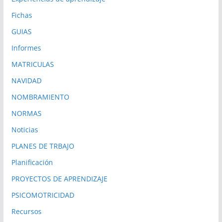
Fichas
GUIAS
Informes
MATRICULAS
NAVIDAD
NOMBRAMIENTO
NORMAS
Noticias
PLANES DE TRBAJO
Planificación
PROYECTOS DE APRENDIZAJE
PSICOMOTRICIDAD
Recursos