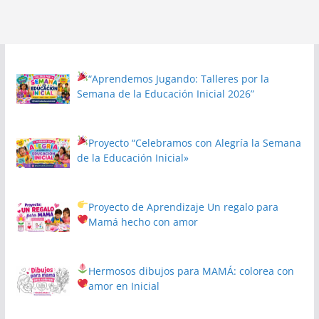
“Aprendemos Jugando: Talleres por la
Semana de la Educación Inicial 2026”
Proyecto
“Celebramos con Alegría la Semana
de la Educación Inicial»
Proyecto de Aprendizaje
Un regalo para
Mamá hecho con amor
Hermosos dibujos para MAMÁ: colorea con
amor en Inicial