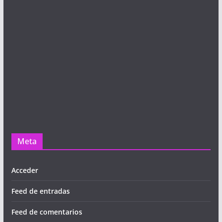
Meta
Acceder
Feed de entradas
Feed de comentarios