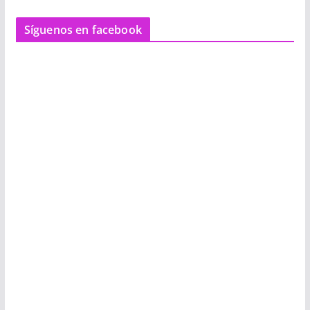
Síguenos en facebook