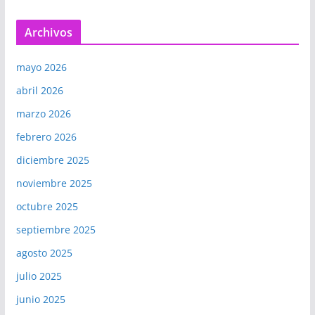
Archivos
mayo 2026
abril 2026
marzo 2026
febrero 2026
diciembre 2025
noviembre 2025
octubre 2025
septiembre 2025
agosto 2025
julio 2025
junio 2025