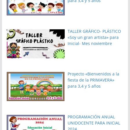
para 3,4 y 5 años
TALLER GRÁFICO- PLÁSTICO
«Soy un gran artista» para
Inicial- Mes noviembre
Proyecto «Bienvenidos a la
fiesta de la PRIMAVERA»
para 3,4 y 5 años
PROGRAMACIÓN ANUAL
UNIDOCENTE PARA INICIAL
2024