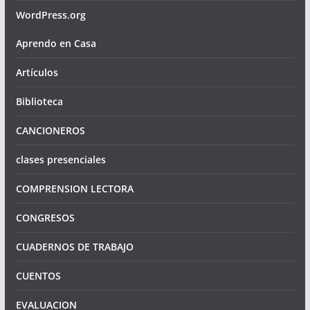
WordPress.org
Aprendo en Casa
Artículos
Biblioteca
CANCIONEROS
clases presenciales
COMPRENSION LECTORA
CONGRESOS
CUADERNOS DE TRABAJO
CUENTOS
EVALUACION