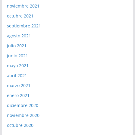
noviembre 2021
octubre 2021
septiembre 2021
agosto 2021
julio 2021
junio 2021
mayo 2021
abril 2021
marzo 2021
enero 2021
diciembre 2020
noviembre 2020
octubre 2020