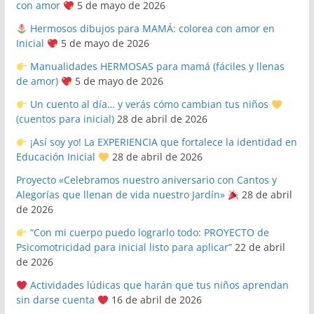
con amor
5 de mayo de 2026
Hermosos dibujos para MAMÁ: colorea con amor en
Inicial
5 de mayo de 2026
Manualidades HERMOSAS para mamá (fáciles y llenas
de amor)
5 de mayo de 2026
Un cuento al día… y verás cómo cambian tus niños
(cuentos para inicial)
28 de abril de 2026
¡Así soy yo! La EXPERIENCIA que fortalece la identidad en
Educación Inicial
28 de abril de 2026
Proyecto «Celebramos nuestro aniversario con Cantos y
Alegorías que llenan de vida nuestro Jardín»
28 de abril
de 2026
“Con mi cuerpo puedo lograrlo todo: PROYECTO de
Psicomotricidad para inicial listo para aplicar”
22 de abril
de 2026
Actividades lúdicas que harán que tus niños aprendan
sin darse cuenta
16 de abril de 2026