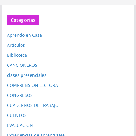
Categorías
Aprendo en Casa
Artículos
Biblioteca
CANCIONEROS
clases presenciales
COMPRENSION LECTORA
CONGRESOS
CUADERNOS DE TRABAJO
CUENTOS
EVALUACION
Experiencias de aprendizaje