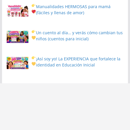
Manualidades HERMOSAS para mamá
(fáciles y llenas de amor)
Un cuento al día… y verás cómo cambian tus
niños
(cuentos para inicial)
¡Así soy yo! La EXPERIENCIA que fortalece la
identidad en Educación Inicial