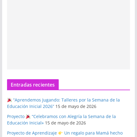
Entradas recientes
“Aprendemos Jugando: Talleres por la Semana de la
Educación Inicial 2026”
15 de mayo de 2026
Proyecto
“Celebramos con Alegría la Semana de la
Educación Inicial»
15 de mayo de 2026
Proyecto de Aprendizaje
Un regalo para Mamá hecho