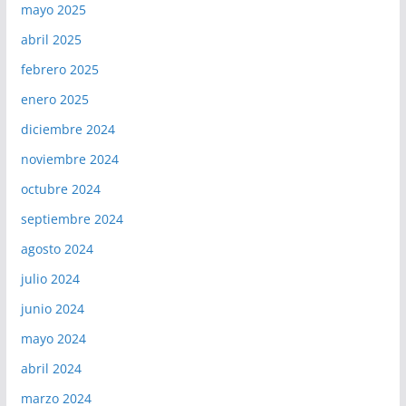
mayo 2025
abril 2025
febrero 2025
enero 2025
diciembre 2024
noviembre 2024
octubre 2024
septiembre 2024
agosto 2024
julio 2024
junio 2024
mayo 2024
abril 2024
marzo 2024