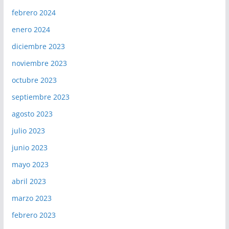
febrero 2024
enero 2024
diciembre 2023
noviembre 2023
octubre 2023
septiembre 2023
agosto 2023
julio 2023
junio 2023
mayo 2023
abril 2023
marzo 2023
febrero 2023