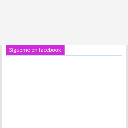
Sígueme en facebook