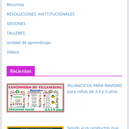
Recursos
RESOLUCIONES INSTTITUCIONALES
SESIONES
TALLERES
unidad de aprendizaje
Videos
Recientes
VILLANCICOS PARA NAVIDAD
para niños de 3,4 y 5 años
Sesión «Los productos que