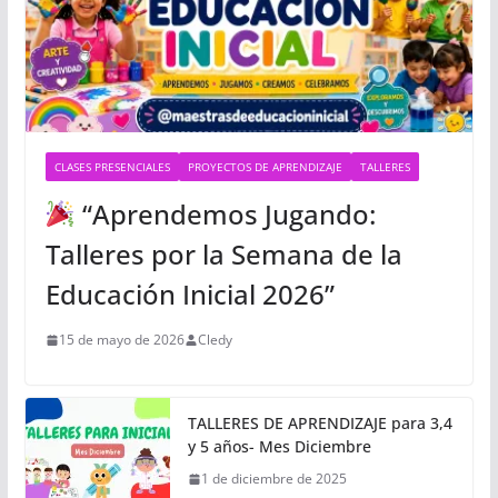
CLASES PRESENCIALES
PROYECTOS DE APRENDIZAJE
TALLERES
“Aprendemos Jugando:
Talleres por la Semana de la
Educación Inicial 2026”
15 de mayo de 2026
Cledy
TALLERES DE APRENDIZAJE para 3,4
y 5 años- Mes Diciembre
1 de diciembre de 2025