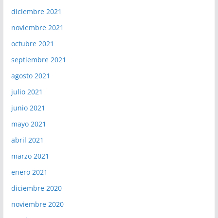
diciembre 2021
noviembre 2021
octubre 2021
septiembre 2021
agosto 2021
julio 2021
junio 2021
mayo 2021
abril 2021
marzo 2021
enero 2021
diciembre 2020
noviembre 2020