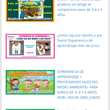
produce mi amigo el
campesino» para de 3,4 y 5
años
¿Cómo soy por dentro y por
fuera? Experiencia de
aprendizaje mes de junio
EXPERIENCIA DE
APRENDIZAJE »
PROTEGIENDO NUESTRO
MEDIO AMBIENTE» PARA
NIÑOS DE 3, 4 Y 5 AÑOS
NIVEL INICIAL (MES JUNIO)