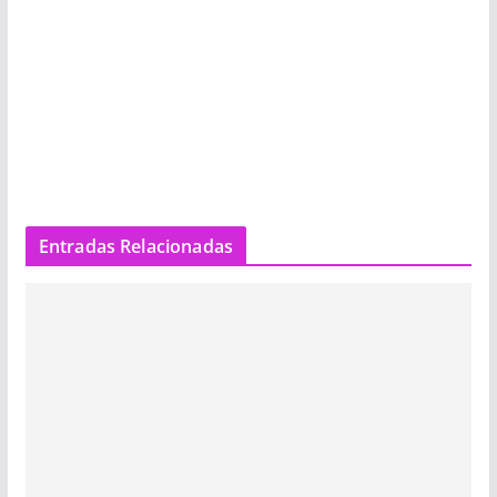
Entradas Relacionadas