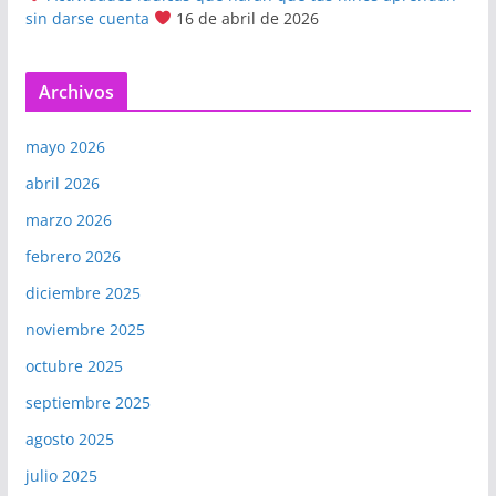
sin darse cuenta
16 de abril de 2026
Archivos
mayo 2026
abril 2026
marzo 2026
febrero 2026
diciembre 2025
noviembre 2025
octubre 2025
septiembre 2025
agosto 2025
julio 2025