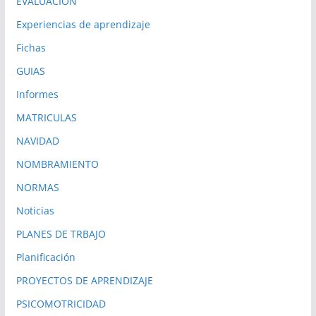
EVALUACION
Experiencias de aprendizaje
Fichas
GUIAS
Informes
MATRICULAS
NAVIDAD
NOMBRAMIENTO
NORMAS
Noticias
PLANES DE TRBAJO
Planificación
PROYECTOS DE APRENDIZAJE
PSICOMOTRICIDAD