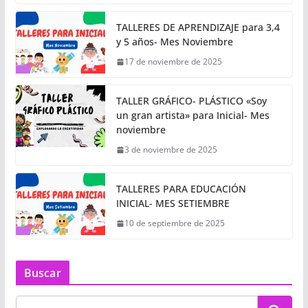
TALLERES DE APRENDIZAJE para 3,4
y 5 años- Mes Noviembre
17 de noviembre de 2025
TALLER GRÁFICO- PLÁSTICO «Soy
un gran artista» para Inicial- Mes
noviembre
3 de noviembre de 2025
TALLERES PARA EDUCACIÓN
INICIAL- MES SETIEMBRE
10 de septiembre de 2025
Buscar