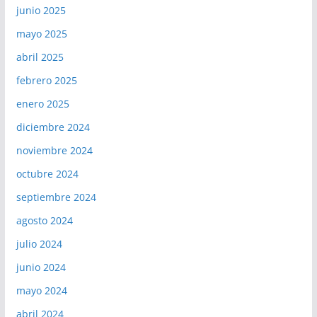
junio 2025
mayo 2025
abril 2025
febrero 2025
enero 2025
diciembre 2024
noviembre 2024
octubre 2024
septiembre 2024
agosto 2024
julio 2024
junio 2024
mayo 2024
abril 2024