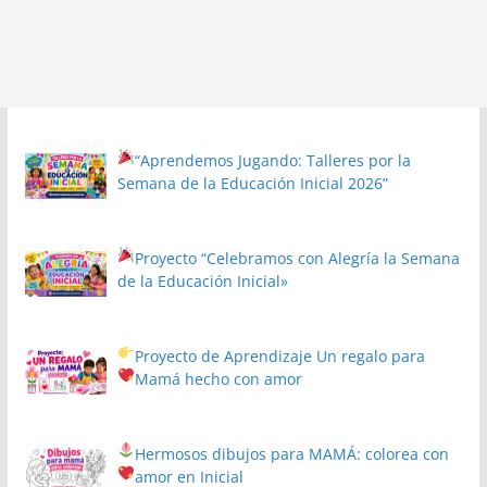
“Aprendemos Jugando: Talleres por la
Semana de la Educación Inicial 2026”
Proyecto
“Celebramos con Alegría la Semana
de la Educación Inicial»
Proyecto de Aprendizaje
Un regalo para
Mamá hecho con amor
Hermosos dibujos para MAMÁ: colorea con
amor en Inicial