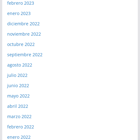
febrero 2023
enero 2023
diciembre 2022
noviembre 2022
octubre 2022
septiembre 2022
agosto 2022
julio 2022
junio 2022
mayo 2022
abril 2022
marzo 2022
febrero 2022
enero 2022