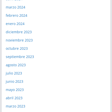
marzo 2024
febrero 2024
enero 2024
diciembre 2023
noviembre 2023
octubre 2023
septiembre 2023
agosto 2023
julio 2023
junio 2023
mayo 2023
abril 2023
marzo 2023