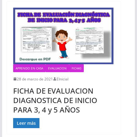
APRENDO EN CASA
EVALUACION
FICHAS
28 de marzo de 2021
EInicial
FICHA DE EVALUACION
DIAGNOSTICA DE INICIO
PARA 3, 4 y 5 AÑOS
Leer más