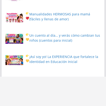
Manualidades HERMOSAS para mamá
(fáciles y llenas de amor)
Un cuento al día… y verás cómo cambian tus
niños
(cuentos para inicial)
¡Así soy yo! La EXPERIENCIA que fortalece la
identidad en Educación Inicial