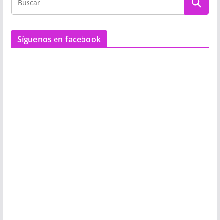
Síguenos en facebook