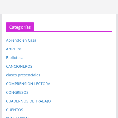
Categorías
Aprendo en Casa
Artículos
Biblioteca
CANCIONEROS
clases presenciales
COMPRENSION LECTORA
CONGRESOS
CUADERNOS DE TRABAJO
CUENTOS