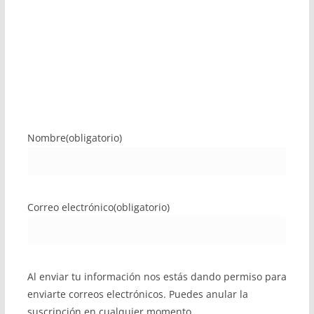
Nombre
(obligatorio)
Correo electrónico
(obligatorio)
Al enviar tu información nos estás dando permiso para
enviarte correos electrónicos. Puedes anular la
suscripción en cualquier momento.