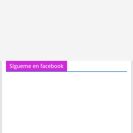
Sígueme en facebook