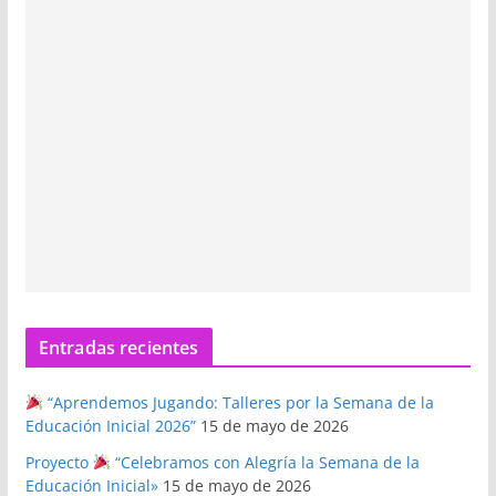
Entradas recientes
“Aprendemos Jugando: Talleres por la Semana de la
Educación Inicial 2026”
15 de mayo de 2026
Proyecto
“Celebramos con Alegría la Semana de la
Educación Inicial»
15 de mayo de 2026