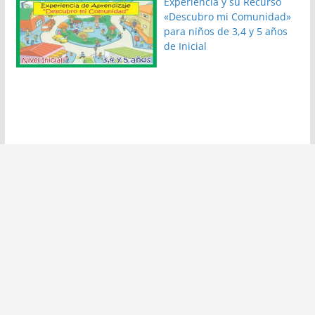
Experiencia y su Recurso
«Descubro mi Comunidad»
para niños de 3,4 y 5 años
de Inicial