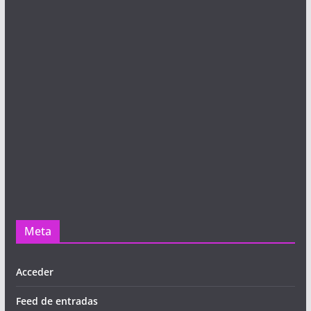
Meta
Acceder
Feed de entradas