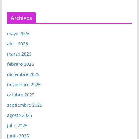
Archivos
mayo 2026
abril 2026
marzo 2026
febrero 2026
diciembre 2025
noviembre 2025
octubre 2025
septiembre 2025
agosto 2025
julio 2025
junio 2025