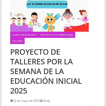
CLASES PRESENCIALES
PROYECTOS DE APRENDIZAJE
TALLERES
PROYECTO DE
TALLERES POR LA
SEMANA DE LA
EDUCACIÓN INICIAL
2025
22 de mayo de 2025
Cledy