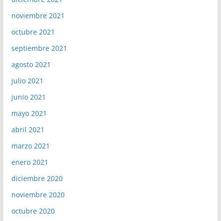
noviembre 2021
octubre 2021
septiembre 2021
agosto 2021
julio 2021
junio 2021
mayo 2021
abril 2021
marzo 2021
enero 2021
diciembre 2020
noviembre 2020
octubre 2020