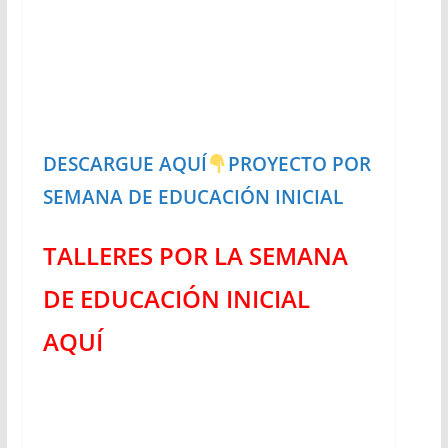
DESCARGUE AQUÍ
PROYECTO POR
SEMANA DE EDUCACIÓN INICIAL
TALLERES POR LA SEMANA
DE EDUCACIÓN INICIAL
AQUÍ