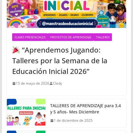
CLASES PRESENCIALES
PROYECTOS DE APRENDIZAJE
TALLERES
“Aprendemos Jugando:
Talleres por la Semana de la
Educación Inicial 2026”
15 de mayo de 2026
Cledy
TALLERES DE APRENDIZAJE para 3,4
y 5 años- Mes Diciembre
1 de diciembre de 2025