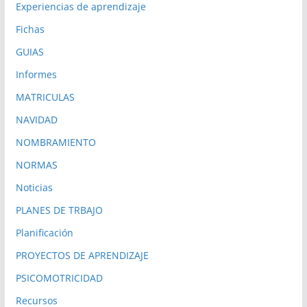
Experiencias de aprendizaje
Fichas
GUIAS
Informes
MATRICULAS
NAVIDAD
NOMBRAMIENTO
NORMAS
Noticias
PLANES DE TRBAJO
Planificación
PROYECTOS DE APRENDIZAJE
PSICOMOTRICIDAD
Recursos