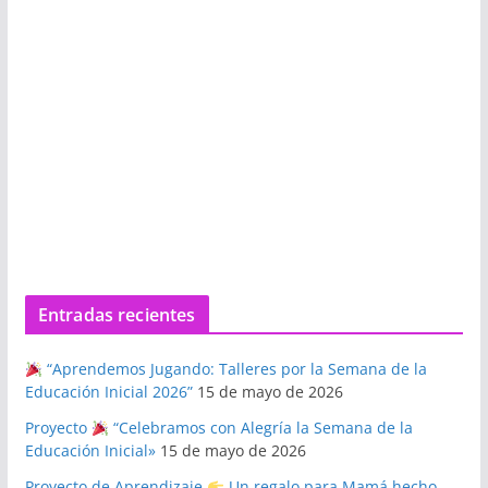
Entradas recientes
“Aprendemos Jugando: Talleres por la Semana de la
Educación Inicial 2026”
15 de mayo de 2026
Proyecto
“Celebramos con Alegría la Semana de la
Educación Inicial»
15 de mayo de 2026
Proyecto de Aprendizaje
Un regalo para Mamá hecho