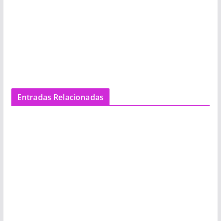
Entradas Relacionadas