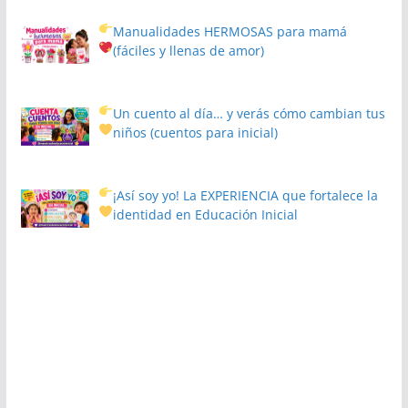
Manualidades HERMOSAS para mamá
(fáciles y llenas de amor)
Un cuento al día… y verás cómo cambian tus
niños
(cuentos para inicial)
¡Así soy yo! La EXPERIENCIA que fortalece la
identidad en Educación Inicial