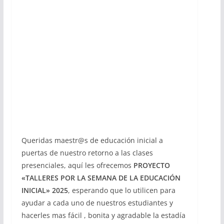
Queridas maestr@s de educación inicial a
puertas de nuestro retorno a las clases
presenciales, aquí les ofrecemos
PROYECTO
«TALLERES POR LA SEMANA DE LA EDUCACIÓN
INICIAL» 2025
, esperando que lo utilicen para
ayudar a cada uno de nuestros estudiantes y
hacerles mas fácil , bonita y agradable la estadía