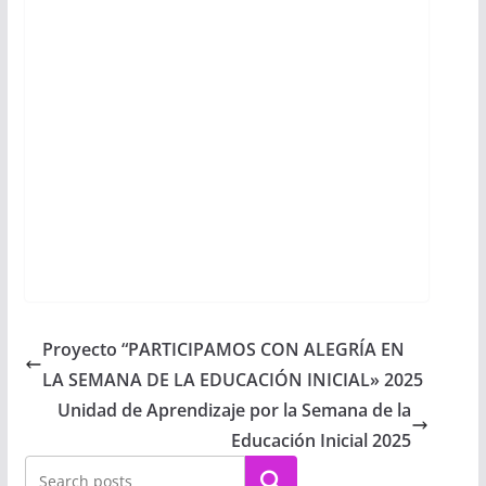
Proyecto “PARTICIPAMOS CON ALEGRÍA EN
LA SEMANA DE LA EDUCACIÓN INICIAL» 2025
Unidad de Aprendizaje por la Semana de la
Educación Inicial 2025
Buscar