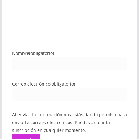
Nombre
(obligatorio)
Correo electrónico
(obligatorio)
Al enviar tu información nos estás dando permiso para
enviarte correos electrónicos. Puedes anular la
suscripción en cualquier momento.