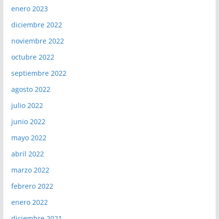
enero 2023
diciembre 2022
noviembre 2022
octubre 2022
septiembre 2022
agosto 2022
julio 2022
junio 2022
mayo 2022
abril 2022
marzo 2022
febrero 2022
enero 2022
diciembre 2021