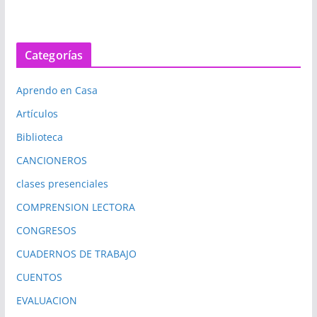
Categorías
Aprendo en Casa
Artículos
Biblioteca
CANCIONEROS
clases presenciales
COMPRENSION LECTORA
CONGRESOS
CUADERNOS DE TRABAJO
CUENTOS
EVALUACION