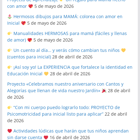
con amor
5 de mayo de 2026
Hermosos dibujos para MAMÁ: colorea con amor en
Inicial
5 de mayo de 2026
Manualidades HERMOSAS para mamá (fáciles y llenas
de amor)
5 de mayo de 2026
Un cuento al día… y verás cómo cambian tus niños
(cuentos para inicial)
28 de abril de 2026
¡Así soy yo! La EXPERIENCIA que fortalece la identidad en
Educación Inicial
28 de abril de 2026
Proyecto «Celebramos nuestro aniversario con Cantos y
Alegorías que llenan de vida nuestro Jardín»
28 de abril
de 2026
“Con mi cuerpo puedo lograrlo todo: PROYECTO de
Psicomotricidad para inicial listo para aplicar”
22 de abril
de 2026
Actividades lúdicas que harán que tus niños aprendan
sin darse cuenta
16 de abril de 2026