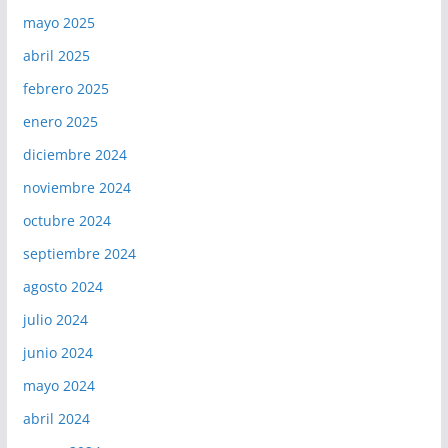
mayo 2025
abril 2025
febrero 2025
enero 2025
diciembre 2024
noviembre 2024
octubre 2024
septiembre 2024
agosto 2024
julio 2024
junio 2024
mayo 2024
abril 2024