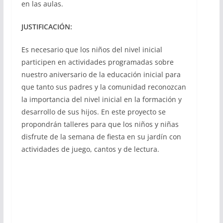
en las aulas.
JUSTIFICACIÓN:
Es necesario que los niños del nivel inicial
participen en actividades programadas sobre
nuestro aniversario de la educación inicial para
que tanto sus padres y la comunidad reconozcan
la importancia del nivel inicial en la formación y
desarrollo de sus hijos. En este proyecto se
propondrán talleres para que los niños y niñas
disfrute de la semana de fiesta en su jardín con
actividades de juego, cantos y de lectura.