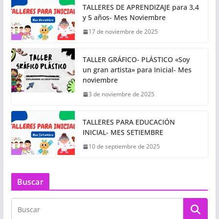
TALLERES DE APRENDIZAJE para 3,4
y 5 años- Mes Noviembre
17 de noviembre de 2025
TALLER GRÁFICO- PLÁSTICO «Soy
un gran artista» para Inicial- Mes
noviembre
3 de noviembre de 2025
TALLERES PARA EDUCACIÓN
INICIAL- MES SETIEMBRE
10 de septiembre de 2025
Buscar