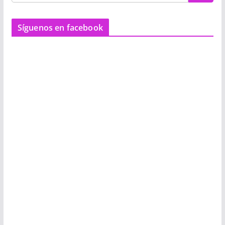
Síguenos en facebook