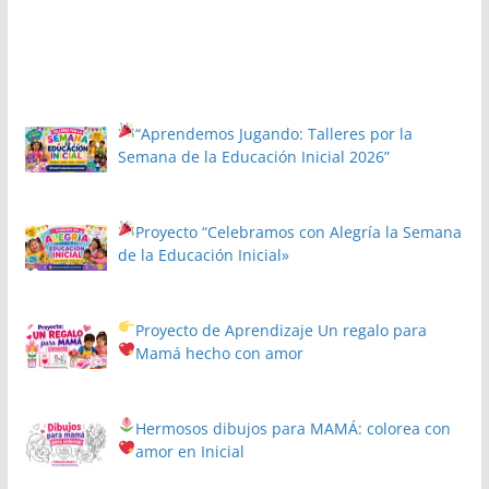
“Aprendemos Jugando: Talleres por la
Semana de la Educación Inicial 2026”
Proyecto
“Celebramos con Alegría la Semana
de la Educación Inicial»
Proyecto de Aprendizaje
Un regalo para
Mamá hecho con amor
Hermosos dibujos para MAMÁ: colorea con
amor en Inicial