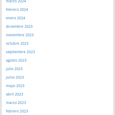
marzo 2024
febrero 2024
enero 2024
diciembre 2023
noviembre 2023
octubre 2023
septiembre 2023
agosto 2023
julio 2023
junio 2023
mayo 2023
abril 2023
marzo 2023
febrero 2023