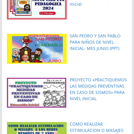
Inicial
SAN PEDRO Y SAN PABLO
PARA NIÑOS DE NIVEL
INICIAL- MES JUNIO (PPT)
PROYECTO «PRACTIQUEMOS
LAS MEDIDAS PREVENTIVAS
EN CASO DE SISMOS» PARA
NIVEL INICIAL
COMO REALIZAR
ESTIMULACION O MASAJES