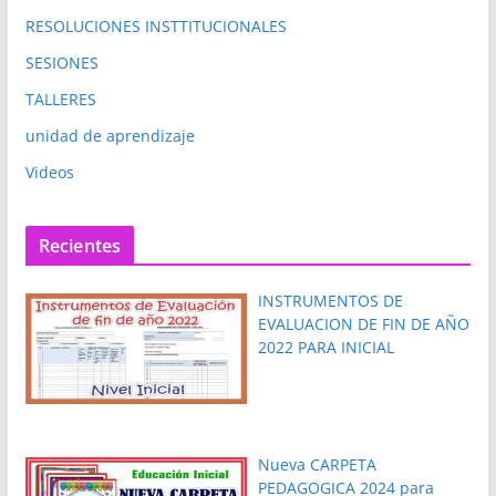
RESOLUCIONES INSTTITUCIONALES
SESIONES
TALLERES
unidad de aprendizaje
Videos
Recientes
INSTRUMENTOS DE
EVALUACION DE FIN DE AÑO
2022 PARA INICIAL
Nueva CARPETA
PEDAGOGICA 2024 para