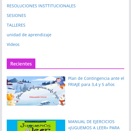
RESOLUCIONES INSTTITUCIONALES
SESIONES
TALLERES
unidad de aprendizaje
Videos
Recientes
Plan de Contingencia ante el
FRIAJE para 3,4 y 5 años
MANUAL DE EJERCICIOS
«JUGUEMOS A LEER» PARA