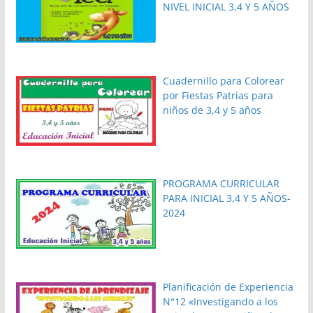
NIVEL INICIAL 3,4 Y 5 AÑOS
Cuadernillo para Colorear
por Fiestas Patrias para
niños de 3,4 y 5 años
PROGRAMA CURRICULAR
PARA INICIAL 3,4 Y 5 AÑOS-
2024
Planificación de Experiencia
N°12 «Investigando a los