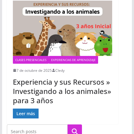
CLASES PRESENCIALES
EXPERIENCIAS DE APRENDIZAJE
7 de octubre de 2025
Cledy
Experiencia y sus Recursos »
Investigando a los animales»
para 3 años
Leer más
Buscar