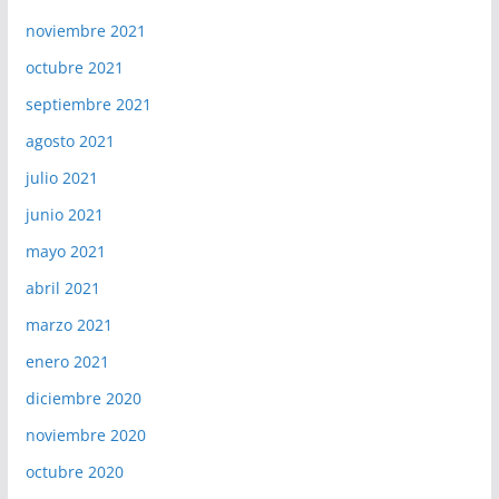
noviembre 2021
octubre 2021
septiembre 2021
agosto 2021
julio 2021
junio 2021
mayo 2021
abril 2021
marzo 2021
enero 2021
diciembre 2020
noviembre 2020
octubre 2020