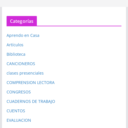
Categorías
Aprendo en Casa
Artículos
Biblioteca
CANCIONEROS
clases presenciales
COMPRENSION LECTORA
CONGRESOS
CUADERNOS DE TRABAJO
CUENTOS
EVALUACION