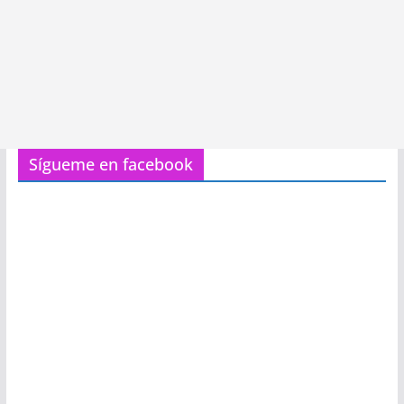
Sígueme en facebook