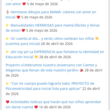
con amor
5 de mayo de 2026
Hermosos dibujos para MAMÁ: colorea con amor en
Inicial
5 de mayo de 2026
Manualidades HERMOSAS para mamá (fáciles y llenas
de amor)
5 de mayo de 2026
Un cuento al día… y verás cómo cambian tus niños
(cuentos para inicial)
28 de abril de 2026
¡Así soy yo! La EXPERIENCIA que fortalece la identidad en
Educación Inicial
28 de abril de 2026
Proyecto «Celebramos nuestro aniversario con Cantos y
Alegorías que llenan de vida nuestro Jardín»
28 de abril
de 2026
“Con mi cuerpo puedo lograrlo todo: PROYECTO de
Psicomotricidad para inicial listo para aplicar”
22 de abril
de 2026
Actividades lúdicas que harán que tus niños aprendan
sin darse cuenta
16 de abril de 2026