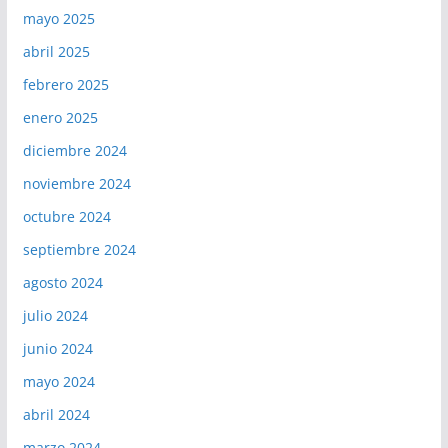
mayo 2025
abril 2025
febrero 2025
enero 2025
diciembre 2024
noviembre 2024
octubre 2024
septiembre 2024
agosto 2024
julio 2024
junio 2024
mayo 2024
abril 2024
marzo 2024