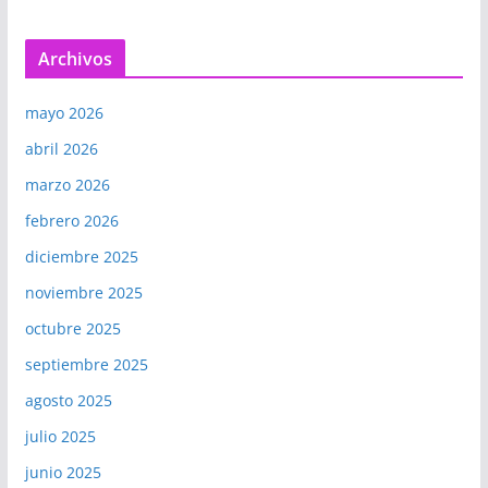
Archivos
mayo 2026
abril 2026
marzo 2026
febrero 2026
diciembre 2025
noviembre 2025
octubre 2025
septiembre 2025
agosto 2025
julio 2025
junio 2025