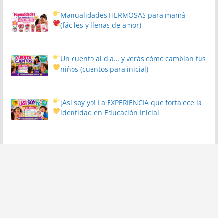
Manualidades HERMOSAS para mamá
(fáciles y llenas de amor)
Un cuento al día… y verás cómo cambian tus
niños
(cuentos para inicial)
¡Así soy yo! La EXPERIENCIA que fortalece la
identidad en Educación Inicial