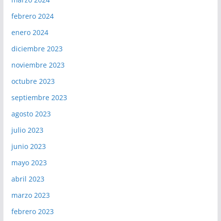
febrero 2024
enero 2024
diciembre 2023
noviembre 2023
octubre 2023
septiembre 2023
agosto 2023
julio 2023
junio 2023
mayo 2023
abril 2023
marzo 2023
febrero 2023