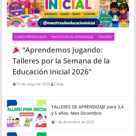
CLASES PRESENCIALES
PROYECTOS DE APRENDIZAJE
TALLERES
“Aprendemos Jugando:
Talleres por la Semana de la
Educación Inicial 2026”
15 de mayo de 2026
Cledy
TALLERES DE APRENDIZAJE para 3,4
y 5 años- Mes Diciembre
1 de diciembre de 2025