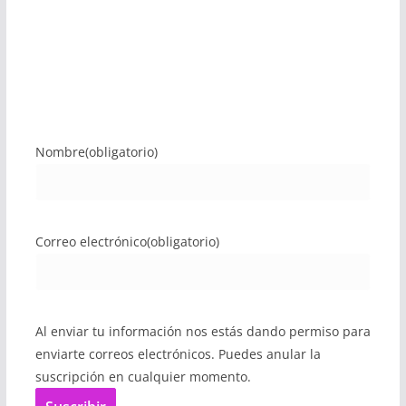
Nombre
(obligatorio)
Correo electrónico
(obligatorio)
Al enviar tu información nos estás dando permiso para
enviarte correos electrónicos. Puedes anular la
suscripción en cualquier momento.