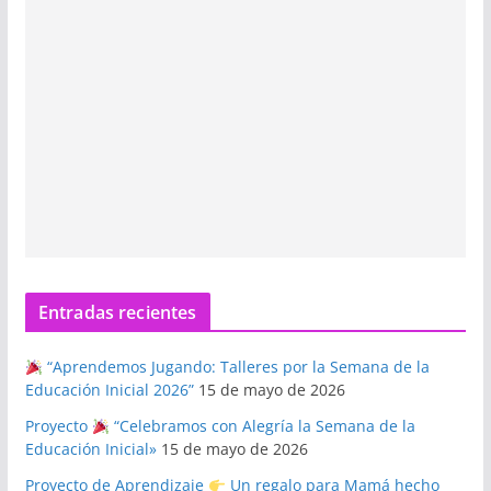
Entradas recientes
“Aprendemos Jugando: Talleres por la Semana de la
Educación Inicial 2026”
15 de mayo de 2026
Proyecto
“Celebramos con Alegría la Semana de la
Educación Inicial»
15 de mayo de 2026
Proyecto de Aprendizaje
Un regalo para Mamá hecho