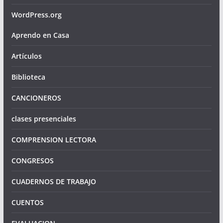
WordPress.org
Aprendo en Casa
Artículos
Biblioteca
CANCIONEROS
clases presenciales
COMPRENSION LECTORA
CONGRESOS
CUADERNOS DE TRABAJO
CUENTOS