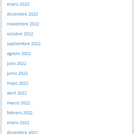
enero 2023
diciembre 2022
noviembre 2022
octubre 2022
septiembre 2022
agosto 2022
julio 2022
junio 2022
mayo 2022
abril 2022
marzo 2022
febrero 2022
enero 2022
diciembre 2021