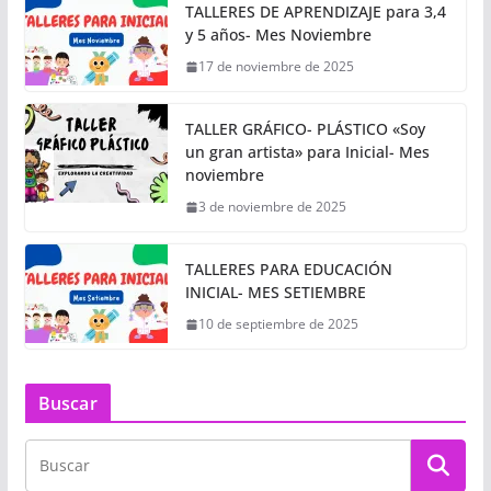
TALLERES DE APRENDIZAJE para 3,4
y 5 años- Mes Noviembre
17 de noviembre de 2025
TALLER GRÁFICO- PLÁSTICO «Soy
un gran artista» para Inicial- Mes
noviembre
3 de noviembre de 2025
TALLERES PARA EDUCACIÓN
INICIAL- MES SETIEMBRE
10 de septiembre de 2025
Buscar