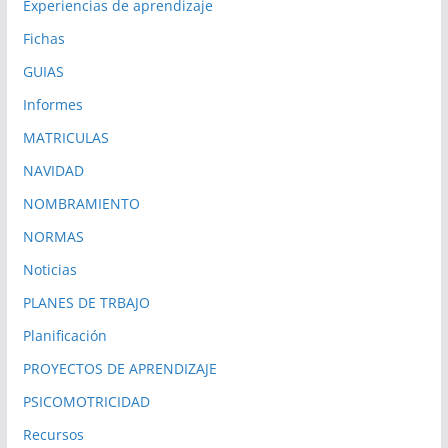
Experiencias de aprendizaje
Fichas
GUIAS
Informes
MATRICULAS
NAVIDAD
NOMBRAMIENTO
NORMAS
Noticias
PLANES DE TRBAJO
Planificación
PROYECTOS DE APRENDIZAJE
PSICOMOTRICIDAD
Recursos