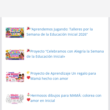
“Aprendemos Jugando: Talleres por la
Semana de la Educación Inicial 2026”
Proyecto
“Celebramos con Alegría la Semana
de la Educación Inicial»
Proyecto de Aprendizaje
Un regalo para
Mamá hecho con amor
Hermosos dibujos para MAMÁ: colorea con
amor en Inicial