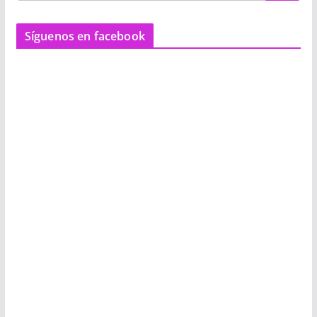
Síguenos en facebook