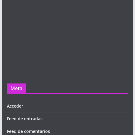
Meta
Acceder
Feed de entradas
Feed de comentarios