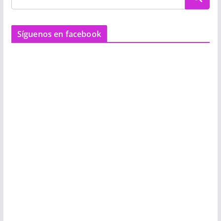
Síguenos en facebook