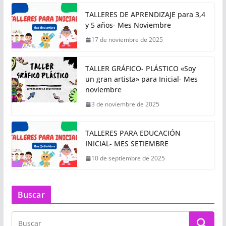
TALLERES DE APRENDIZAJE para 3,4
y 5 años- Mes Noviembre
17 de noviembre de 2025
TALLER GRÁFICO- PLÁSTICO «Soy
un gran artista» para Inicial- Mes
noviembre
3 de noviembre de 2025
TALLERES PARA EDUCACIÓN
INICIAL- MES SETIEMBRE
10 de septiembre de 2025
Buscar