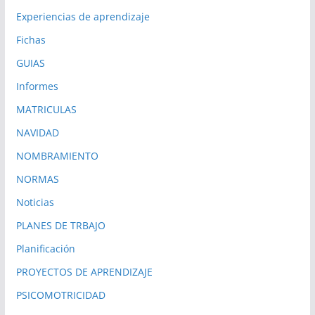
Experiencias de aprendizaje
Fichas
GUIAS
Informes
MATRICULAS
NAVIDAD
NOMBRAMIENTO
NORMAS
Noticias
PLANES DE TRBAJO
Planificación
PROYECTOS DE APRENDIZAJE
PSICOMOTRICIDAD