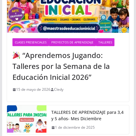
CLASES PRESENCIALES
PROYECTOS DE APRENDIZAJE
TALLERES
“Aprendemos Jugando:
Talleres por la Semana de la
Educación Inicial 2026”
15 de mayo de 2026
Cledy
TALLERES DE APRENDIZAJE para 3,4
y 5 años- Mes Diciembre
1 de diciembre de 2025