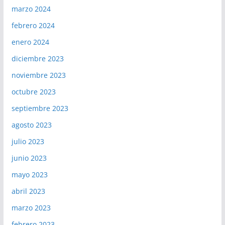
marzo 2024
febrero 2024
enero 2024
diciembre 2023
noviembre 2023
octubre 2023
septiembre 2023
agosto 2023
julio 2023
junio 2023
mayo 2023
abril 2023
marzo 2023
febrero 2023