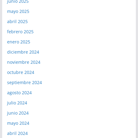
junio 2025
mayo 2025
abril 2025
febrero 2025
enero 2025
diciembre 2024
noviembre 2024
octubre 2024
septiembre 2024
agosto 2024
julio 2024
junio 2024
mayo 2024
abril 2024