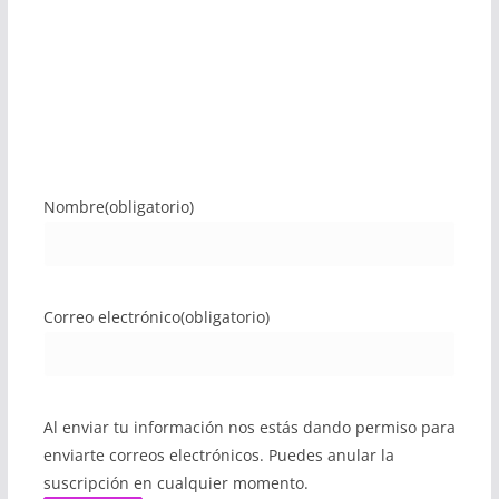
Nombre
(obligatorio)
Correo electrónico
(obligatorio)
Al enviar tu información nos estás dando permiso para
enviarte correos electrónicos. Puedes anular la
suscripción en cualquier momento.