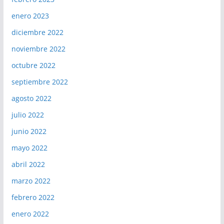
enero 2023
diciembre 2022
noviembre 2022
octubre 2022
septiembre 2022
agosto 2022
julio 2022
junio 2022
mayo 2022
abril 2022
marzo 2022
febrero 2022
enero 2022