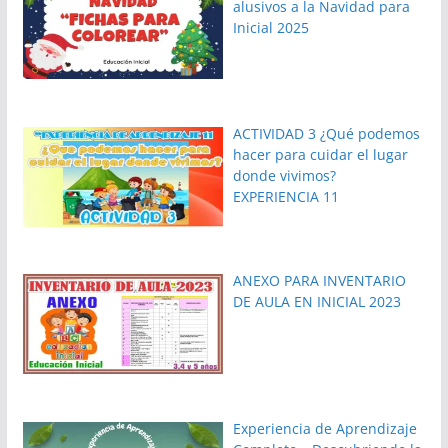
alusivos a la Navidad para
Inicial 2025
ACTIVIDAD 3 ¿Qué podemos
hacer para cuidar el lugar
donde vivimos?
EXPERIENCIA 11
ANEXO PARA INVENTARIO
DE AULA EN INICIAL 2023
Experiencia de Aprendizaje