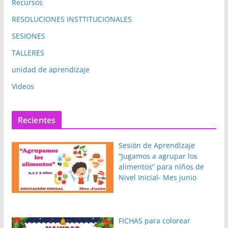
Recursos
RESOLUCIONES INSTTITUCIONALES
SESIONES
TALLERES
unidad de aprendizaje
Videos
Recientes
Sesión de Aprendizaje
“Jugamos a agrupar los
alimentos” para niños de
Nivel Inicial- Mes junio
FICHAS para colorear