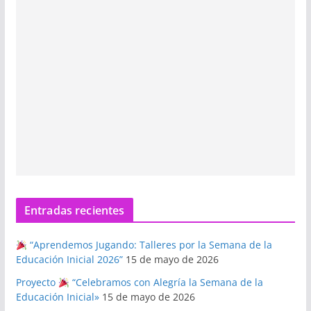
Entradas recientes
“Aprendemos Jugando: Talleres por la Semana de la
Educación Inicial 2026”
15 de mayo de 2026
Proyecto
“Celebramos con Alegría la Semana de la
Educación Inicial»
15 de mayo de 2026