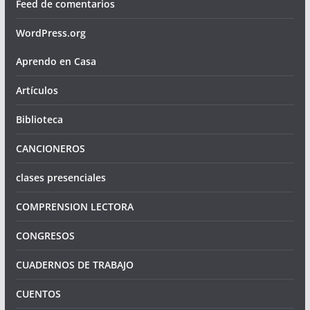
Feed de comentarios
WordPress.org
Aprendo en Casa
Artículos
Biblioteca
CANCIONEROS
clases presenciales
COMPRENSION LECTORA
CONGRESOS
CUADERNOS DE TRABAJO
CUENTOS