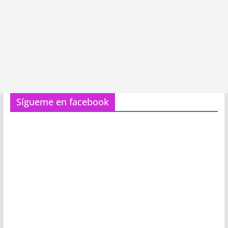
Sígueme en facebook