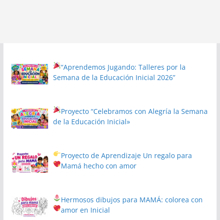
“Aprendemos Jugando: Talleres por la
Semana de la Educación Inicial 2026”
Proyecto
“Celebramos con Alegría la Semana
de la Educación Inicial»
Proyecto de Aprendizaje
Un regalo para
Mamá hecho con amor
Hermosos dibujos para MAMÁ: colorea con
amor en Inicial