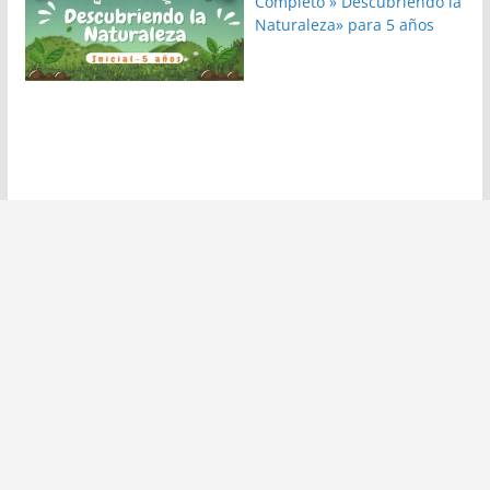
Completo » Descubriendo la
Naturaleza» para 5 años