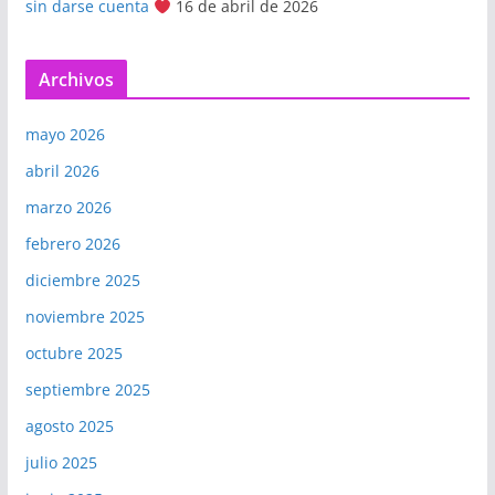
sin darse cuenta
16 de abril de 2026
Archivos
mayo 2026
abril 2026
marzo 2026
febrero 2026
diciembre 2025
noviembre 2025
octubre 2025
septiembre 2025
agosto 2025
julio 2025