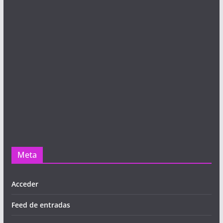
Meta
Acceder
Feed de entradas