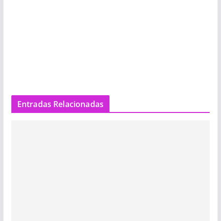
Entradas Relacionadas