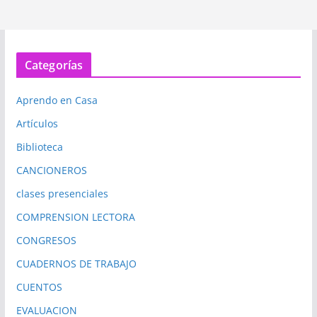
Categorías
Aprendo en Casa
Artículos
Biblioteca
CANCIONEROS
clases presenciales
COMPRENSION LECTORA
CONGRESOS
CUADERNOS DE TRABAJO
CUENTOS
EVALUACION