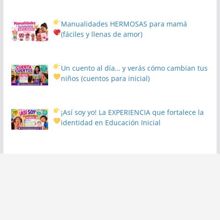
Manualidades HERMOSAS para mamá
(fáciles y llenas de amor)
Un cuento al día… y verás cómo cambian tus
niños
(cuentos para inicial)
¡Así soy yo! La EXPERIENCIA que fortalece la
identidad en Educación Inicial