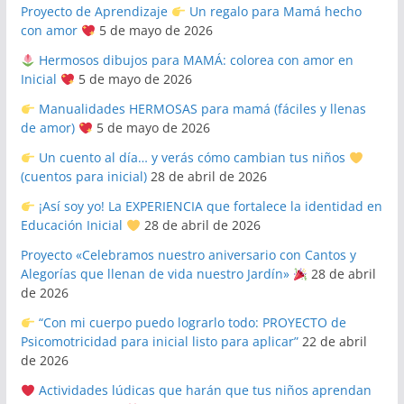
Proyecto de Aprendizaje
Un regalo para Mamá hecho
con amor
5 de mayo de 2026
Hermosos dibujos para MAMÁ: colorea con amor en
Inicial
5 de mayo de 2026
Manualidades HERMOSAS para mamá (fáciles y llenas
de amor)
5 de mayo de 2026
Un cuento al día… y verás cómo cambian tus niños
(cuentos para inicial)
28 de abril de 2026
¡Así soy yo! La EXPERIENCIA que fortalece la identidad en
Educación Inicial
28 de abril de 2026
Proyecto «Celebramos nuestro aniversario con Cantos y
Alegorías que llenan de vida nuestro Jardín»
28 de abril
de 2026
“Con mi cuerpo puedo lograrlo todo: PROYECTO de
Psicomotricidad para inicial listo para aplicar”
22 de abril
de 2026
Actividades lúdicas que harán que tus niños aprendan