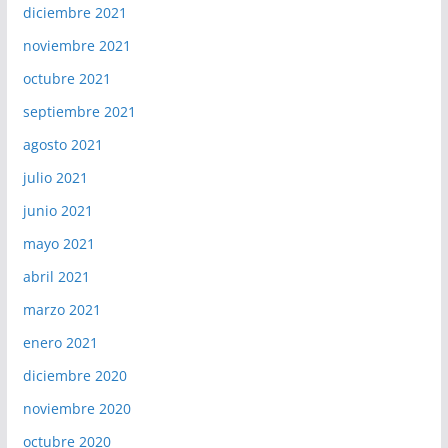
diciembre 2021
noviembre 2021
octubre 2021
septiembre 2021
agosto 2021
julio 2021
junio 2021
mayo 2021
abril 2021
marzo 2021
enero 2021
diciembre 2020
noviembre 2020
octubre 2020