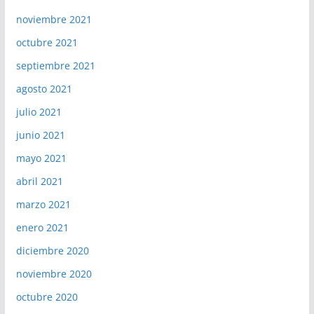
noviembre 2021
octubre 2021
septiembre 2021
agosto 2021
julio 2021
junio 2021
mayo 2021
abril 2021
marzo 2021
enero 2021
diciembre 2020
noviembre 2020
octubre 2020