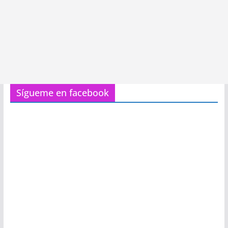
Sígueme en facebook