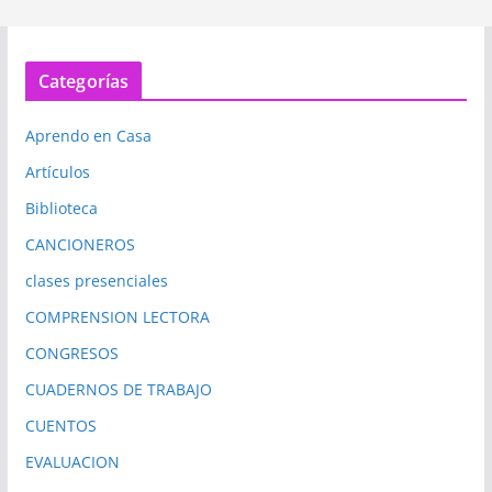
Categorías
Aprendo en Casa
Artículos
Biblioteca
CANCIONEROS
clases presenciales
COMPRENSION LECTORA
CONGRESOS
CUADERNOS DE TRABAJO
CUENTOS
EVALUACION