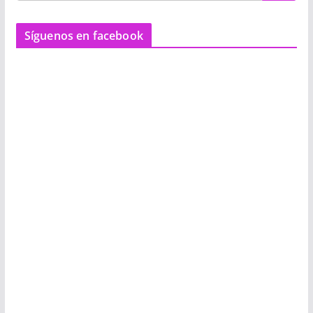
Síguenos en facebook