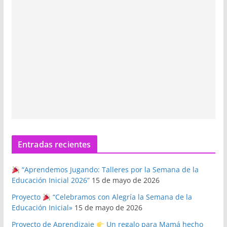
Entradas recientes
“Aprendemos Jugando: Talleres por la Semana de la
Educación Inicial 2026”
15 de mayo de 2026
Proyecto
“Celebramos con Alegría la Semana de la
Educación Inicial»
15 de mayo de 2026
Proyecto de Aprendizaje
Un regalo para Mamá hecho