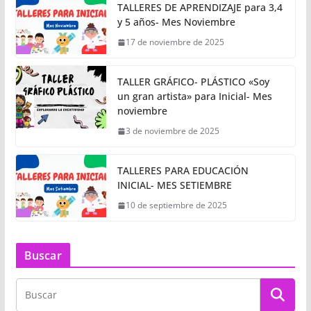
TALLERES DE APRENDIZAJE para 3,4
y 5 años- Mes Noviembre
17 de noviembre de 2025
TALLER GRÁFICO- PLÁSTICO «Soy
un gran artista» para Inicial- Mes
noviembre
3 de noviembre de 2025
TALLERES PARA EDUCACIÓN
INICIAL- MES SETIEMBRE
10 de septiembre de 2025
Buscar