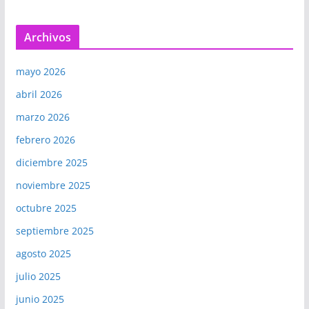
Archivos
mayo 2026
abril 2026
marzo 2026
febrero 2026
diciembre 2025
noviembre 2025
octubre 2025
septiembre 2025
agosto 2025
julio 2025
junio 2025