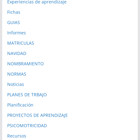
Experiencias de aprendizaje
Fichas
GUIAS
Informes
MATRICULAS
NAVIDAD
NOMBRAMIENTO
NORMAS
Noticias
PLANES DE TRBAJO
Planificación
PROYECTOS DE APRENDIZAJE
PSICOMOTRICIDAD
Recursos