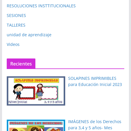
RESOLUCIONES INSTTITUCIONALES
SESIONES
TALLERES
unidad de aprendizaje
Videos
Recientes
SOLAPINES IMPRIMIBLES
para Educación Inicial 2023
IMÁGENES de los Derechos
para 3,4 y 5 años- Mes