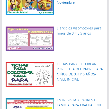
Noviembre
Ejercicios Visomotores para
niños de 3,4 y 5 años
FICHAS PARA COLOREAR
POR EL DÍA DEL PADRE PARA
NIÑOS DE 3,4 Y 5 AÑOS-
NIVEL INICIAL
ENTREVISTA A PADRES DE
FAMILIA PARA EVALUACION