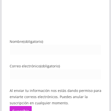
Nombre
(obligatorio)
Correo electrónico
(obligatorio)
Al enviar tu información nos estás dando permiso para
enviarte correos electrónicos. Puedes anular la
suscripción en cualquier momento.