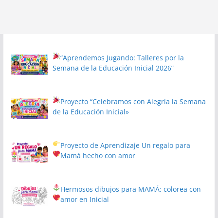
“Aprendemos Jugando: Talleres por la
Semana de la Educación Inicial 2026”
Proyecto
“Celebramos con Alegría la Semana
de la Educación Inicial»
Proyecto de Aprendizaje
Un regalo para
Mamá hecho con amor
Hermosos dibujos para MAMÁ: colorea con
amor en Inicial