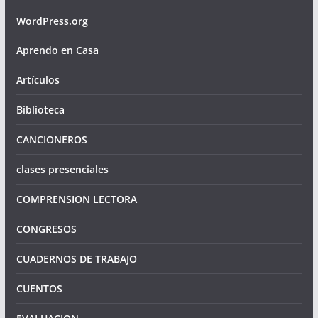
WordPress.org
Aprendo en Casa
Artículos
Biblioteca
CANCIONEROS
clases presenciales
COMPRENSION LECTORA
CONGRESOS
CUADERNOS DE TRABAJO
CUENTOS