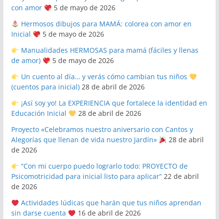
con amor
5 de mayo de 2026
Hermosos dibujos para MAMÁ: colorea con amor en
Inicial
5 de mayo de 2026
Manualidades HERMOSAS para mamá (fáciles y llenas
de amor)
5 de mayo de 2026
Un cuento al día… y verás cómo cambian tus niños
(cuentos para inicial)
28 de abril de 2026
¡Así soy yo! La EXPERIENCIA que fortalece la identidad en
Educación Inicial
28 de abril de 2026
Proyecto «Celebramos nuestro aniversario con Cantos y
Alegorías que llenan de vida nuestro Jardín»
28 de abril
de 2026
“Con mi cuerpo puedo lograrlo todo: PROYECTO de
Psicomotricidad para inicial listo para aplicar”
22 de abril
de 2026
Actividades lúdicas que harán que tus niños aprendan
sin darse cuenta
16 de abril de 2026