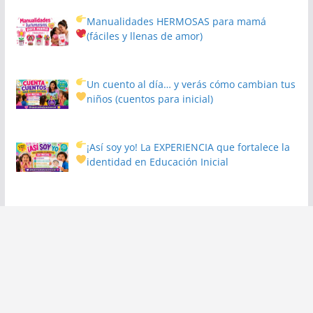
Manualidades HERMOSAS para mamá
(fáciles y llenas de amor)
Un cuento al día… y verás cómo cambian tus
niños
(cuentos para inicial)
¡Así soy yo! La EXPERIENCIA que fortalece la
identidad en Educación Inicial