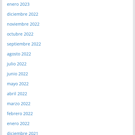
enero 2023
diciembre 2022
noviembre 2022
octubre 2022
septiembre 2022
agosto 2022
julio 2022
junio 2022
mayo 2022
abril 2022
marzo 2022
febrero 2022
enero 2022
diciembre 2021