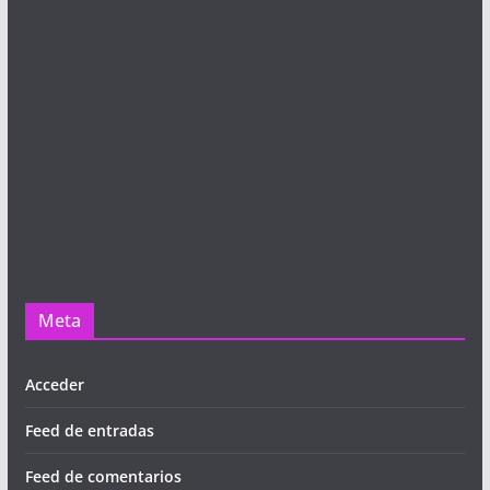
Meta
Acceder
Feed de entradas
Feed de comentarios