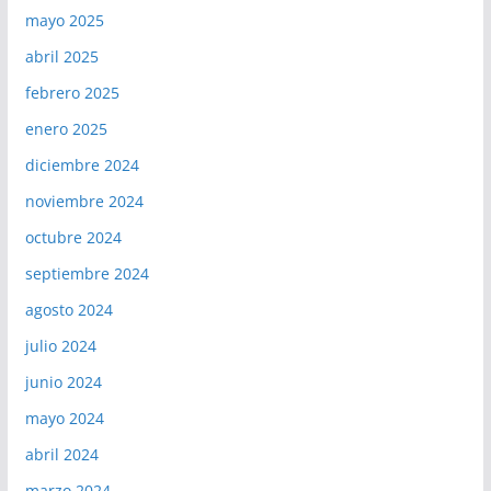
mayo 2025
abril 2025
febrero 2025
enero 2025
diciembre 2024
noviembre 2024
octubre 2024
septiembre 2024
agosto 2024
julio 2024
junio 2024
mayo 2024
abril 2024
marzo 2024