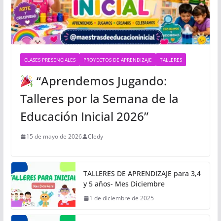
CLASES PRESENCIALES
PROYECTOS DE APRENDIZAJE
TALLERES
“Aprendemos Jugando:
Talleres por la Semana de la
Educación Inicial 2026”
15 de mayo de 2026
Cledy
TALLERES DE APRENDIZAJE para 3,4
y 5 años- Mes Diciembre
1 de diciembre de 2025