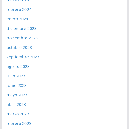
febrero 2024
enero 2024
diciembre 2023
noviembre 2023
octubre 2023
septiembre 2023
agosto 2023
julio 2023
junio 2023
mayo 2023
abril 2023
marzo 2023
febrero 2023