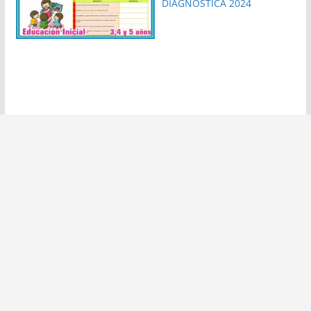
DIAGNOSTICA 2024