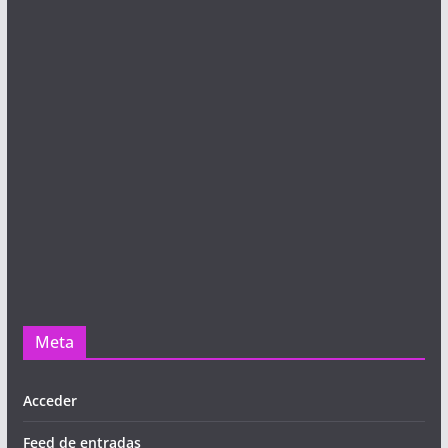
Meta
Acceder
Feed de entradas