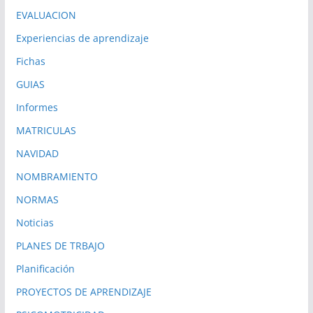
EVALUACION
Experiencias de aprendizaje
Fichas
GUIAS
Informes
MATRICULAS
NAVIDAD
NOMBRAMIENTO
NORMAS
Noticias
PLANES DE TRBAJO
Planificación
PROYECTOS DE APRENDIZAJE