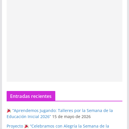
Entradas recientes
“Aprendemos Jugando: Talleres por la Semana de la
Educación Inicial 2026”
15 de mayo de 2026
Proyecto
“Celebramos con Alegría la Semana de la