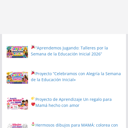
“Aprendemos Jugando: Talleres por la
Semana de la Educación Inicial 2026”
Proyecto
“Celebramos con Alegría la Semana
de la Educación Inicial»
Proyecto de Aprendizaje
Un regalo para
Mamá hecho con amor
Hermosos dibujos para MAMÁ: colorea con