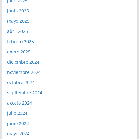
julio 2025
junio 2025
mayo 2025
abril 2025
febrero 2025
enero 2025
diciembre 2024
noviembre 2024
octubre 2024
septiembre 2024
agosto 2024
julio 2024
junio 2024
mayo 2024