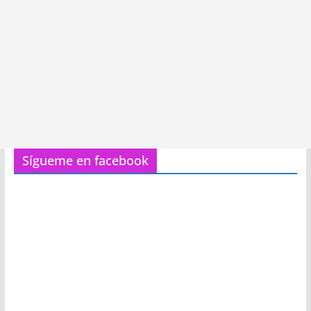
Sígueme en facebook