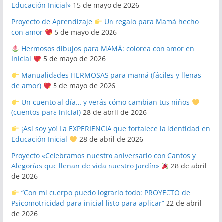
Educación Inicial»
15 de mayo de 2026
Proyecto de Aprendizaje
Un regalo para Mamá hecho
con amor
5 de mayo de 2026
Hermosos dibujos para MAMÁ: colorea con amor en
Inicial
5 de mayo de 2026
Manualidades HERMOSAS para mamá (fáciles y llenas
de amor)
5 de mayo de 2026
Un cuento al día… y verás cómo cambian tus niños
(cuentos para inicial)
28 de abril de 2026
¡Así soy yo! La EXPERIENCIA que fortalece la identidad en
Educación Inicial
28 de abril de 2026
Proyecto «Celebramos nuestro aniversario con Cantos y
Alegorías que llenan de vida nuestro Jardín»
28 de abril
de 2026
“Con mi cuerpo puedo lograrlo todo: PROYECTO de
Psicomotricidad para inicial listo para aplicar”
22 de abril
de 2026