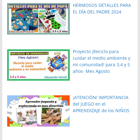
HERMOSOS DETALLES PARA
EL DÍA DEL PADRE 2024
Proyecto ¡Reciclo para
cuidar el medio ambiente y
mi comunidad! para 3,4 y 5
años- Mes Agosto
¡ATENCIÓN! IMPORTANCIA
del JUEGO en el
APRENDIZAJE de los NIÑOS