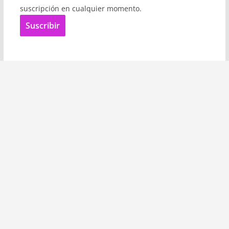
suscripción en cualquier momento.
Suscribir