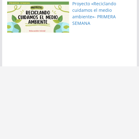
Proyecto «Reciclando
cuidamos el medio
ambiente»- PRIMERA
SEMANA