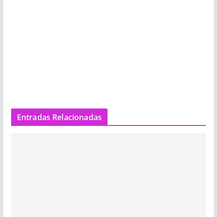
Entradas Relacionadas