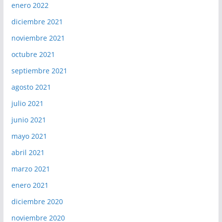
enero 2022
diciembre 2021
noviembre 2021
octubre 2021
septiembre 2021
agosto 2021
julio 2021
junio 2021
mayo 2021
abril 2021
marzo 2021
enero 2021
diciembre 2020
noviembre 2020