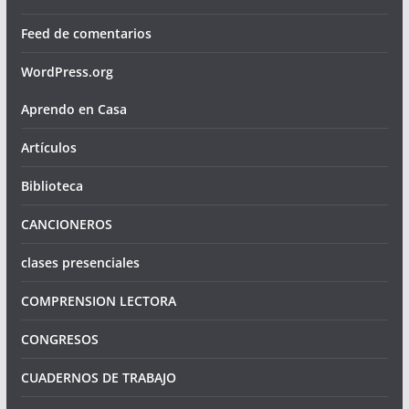
Feed de comentarios
WordPress.org
Aprendo en Casa
Artículos
Biblioteca
CANCIONEROS
clases presenciales
COMPRENSION LECTORA
CONGRESOS
CUADERNOS DE TRABAJO