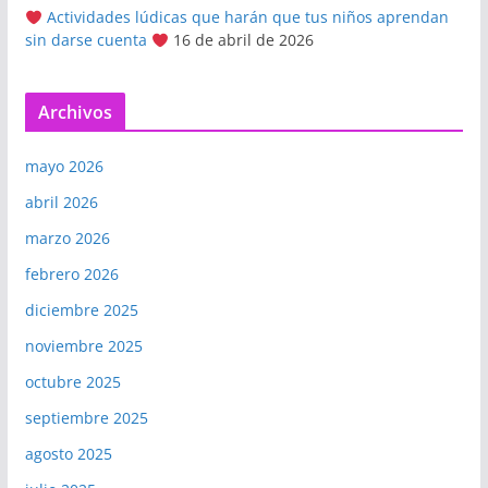
Actividades lúdicas que harán que tus niños aprendan
sin darse cuenta
16 de abril de 2026
Archivos
mayo 2026
abril 2026
marzo 2026
febrero 2026
diciembre 2025
noviembre 2025
octubre 2025
septiembre 2025
agosto 2025