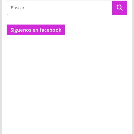
Síguenos en facebook