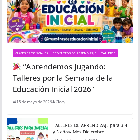
CLASES PRESENCIALES
PROYECTOS DE APRENDIZAJE
TALLERES
“Aprendemos Jugando:
Talleres por la Semana de la
Educación Inicial 2026”
15 de mayo de 2026
Cledy
TALLERES DE APRENDIZAJE para 3,4
y 5 años- Mes Diciembre