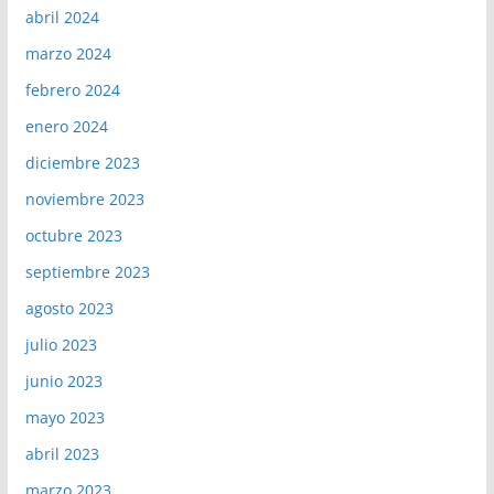
abril 2024
marzo 2024
febrero 2024
enero 2024
diciembre 2023
noviembre 2023
octubre 2023
septiembre 2023
agosto 2023
julio 2023
junio 2023
mayo 2023
abril 2023
marzo 2023