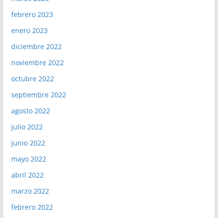
febrero 2023
enero 2023
diciembre 2022
noviembre 2022
octubre 2022
septiembre 2022
agosto 2022
julio 2022
junio 2022
mayo 2022
abril 2022
marzo 2022
febrero 2022