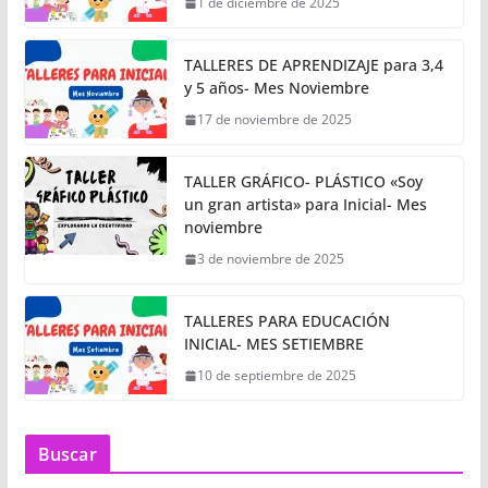
1 de diciembre de 2025
TALLERES DE APRENDIZAJE para 3,4
y 5 años- Mes Noviembre
17 de noviembre de 2025
TALLER GRÁFICO- PLÁSTICO «Soy
un gran artista» para Inicial- Mes
noviembre
3 de noviembre de 2025
TALLERES PARA EDUCACIÓN
INICIAL- MES SETIEMBRE
10 de septiembre de 2025
Buscar