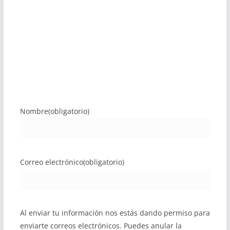
Nombre
(obligatorio)
Correo electrónico
(obligatorio)
Al enviar tu información nos estás dando permiso para
enviarte correos electrónicos. Puedes anular la