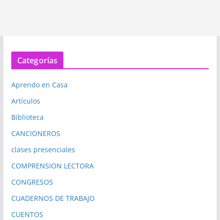
Categorías
Aprendo en Casa
Artículos
Biblioteca
CANCIONEROS
clases presenciales
COMPRENSION LECTORA
CONGRESOS
CUADERNOS DE TRABAJO
CUENTOS