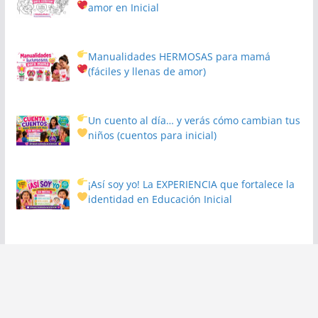
amor en Inicial
Manualidades HERMOSAS para mamá
(fáciles y llenas de amor)
Un cuento al día… y verás cómo cambian tus
niños
(cuentos para inicial)
¡Así soy yo! La EXPERIENCIA que fortalece la
identidad en Educación Inicial