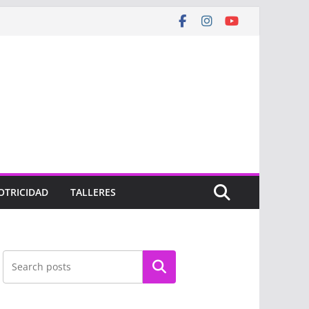
OTRICIDAD
TALLERES
Buscar