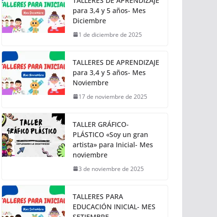
TALLERES DE APRENDIZAJE
para 3,4 y 5 años- Mes
Diciembre
1 de diciembre de 2025
TALLERES DE APRENDIZAJE
para 3,4 y 5 años- Mes
Noviembre
17 de noviembre de 2025
TALLER GRÁFICO-
PLÁSTICO «Soy un gran
artista» para Inicial- Mes
noviembre
3 de noviembre de 2025
TALLERES PARA
EDUCACIÓN INICIAL- MES
SETIEMBRE