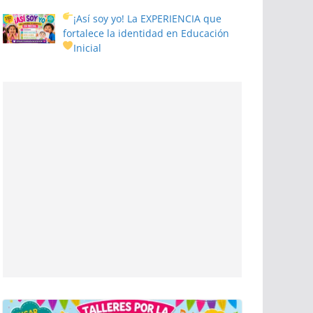
¡Así soy yo! La EXPERIENCIA que
fortalece la identidad en Educación
Inicial