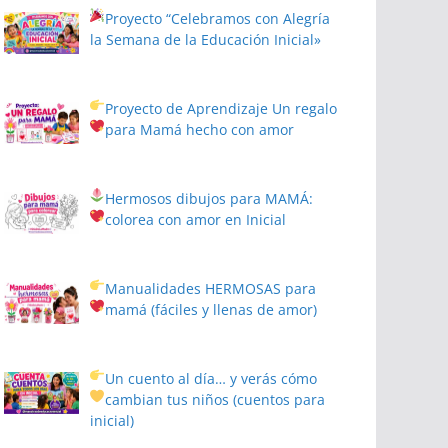
Proyecto
“Celebramos con Alegría
la Semana de la Educación Inicial»
Proyecto de Aprendizaje
Un regalo
para Mamá hecho con amor
Hermosos dibujos para MAMÁ:
colorea con amor en Inicial
Manualidades HERMOSAS para
mamá (fáciles y llenas de amor)
Un cuento al día… y verás cómo
cambian tus niños
(cuentos para
inicial)