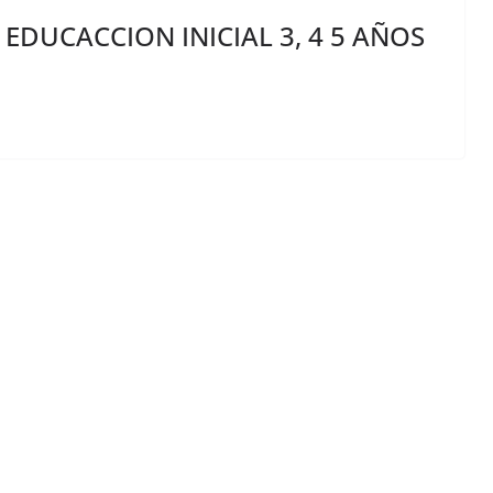
DUCACCION INICIAL 3, 4 5 AÑOS