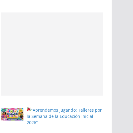
“Aprendemos Jugando: Talleres por
la Semana de la Educación Inicial
2026”