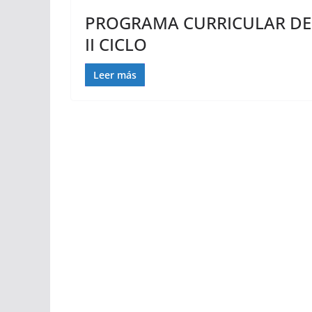
PROGRAMA CURRICULAR DE E
II CICLO
Leer más