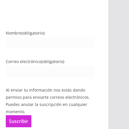
Nombre
(obligatorio)
Correo electrónico
(obligatorio)
Al enviar tu información nos estás dando
permiso para enviarte correos electrónicos.
Puedes anular la suscripción en cualquier
momento.
Suscribir