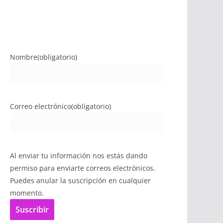
Nombre
(obligatorio)
Correo electrónico
(obligatorio)
Al enviar tu información nos estás dando
permiso para enviarte correos electrónicos.
Puedes anular la suscripción en cualquier
momento.
Suscribir