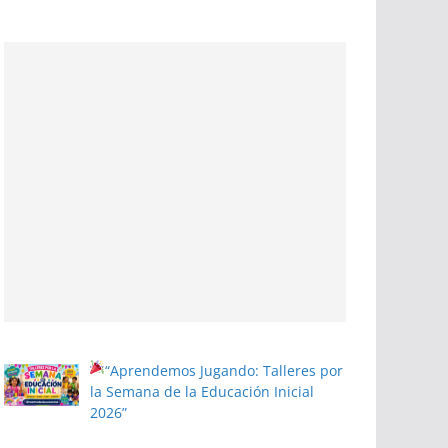
“Aprendemos Jugando: Talleres por
la Semana de la Educación Inicial
2026”