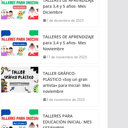
TALLERES DE APRENDIZAJE
para 3,4 y 5 años- Mes
Diciembre
1 de diciembre de 2025
TALLERES DE APRENDIZAJE
para 3,4 y 5 años- Mes
Noviembre
17 de noviembre de 2025
TALLER GRÁFICO-
PLÁSTICO «Soy un gran
artista» para Inicial- Mes
noviembre
3 de noviembre de 2025
TALLERES PARA
EDUCACIÓN INICIAL- MES
SETIEMBRE