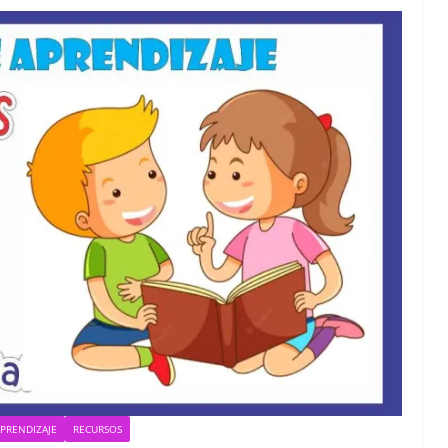
APRENDIZAJE
RECURSOS