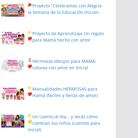
Proyecto
“Celebramos con Alegría
la Semana de la Educación Inicial»
Proyecto de Aprendizaje
Un regalo
para Mamá hecho con amor
Hermosos dibujos para MAMÁ:
colorea con amor en Inicial
Manualidades HERMOSAS para
mamá (fáciles y llenas de amor)
Un cuento al día… y verás cómo
cambian tus niños
(cuentos para
inicial)