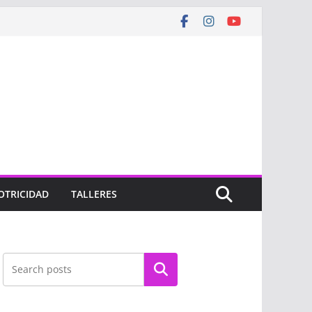
OTRICIDAD
TALLERES
Buscar