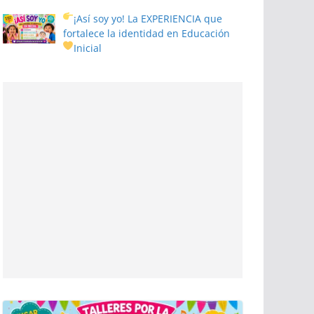
¡Así soy yo! La EXPERIENCIA que
fortalece la identidad en Educación
Inicial