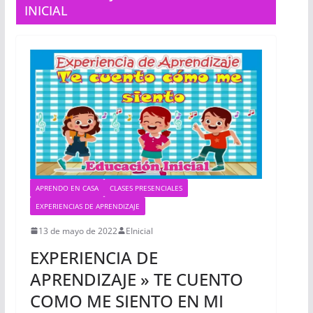
INICIAL
APRENDO EN CASA
CLASES PRESENCIALES
EXPERIENCIAS DE APRENDIZAJE
13 de mayo de 2022
EInicial
EXPERIENCIA DE
APRENDIZAJE » TE CUENTO
COMO ME SIENTO EN MI