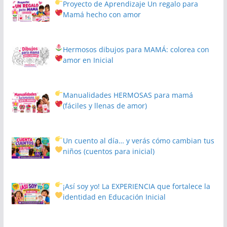
Proyecto de Aprendizaje
Un regalo para
Mamá hecho con amor
Hermosos dibujos para MAMÁ: colorea con
amor en Inicial
Manualidades HERMOSAS para mamá
(fáciles y llenas de amor)
Un cuento al día… y verás cómo cambian tus
niños
(cuentos para inicial)
¡Así soy yo! La EXPERIENCIA que fortalece la
identidad en Educación Inicial