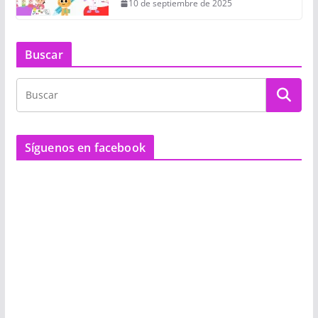
10 de septiembre de 2025
Buscar
Síguenos en facebook