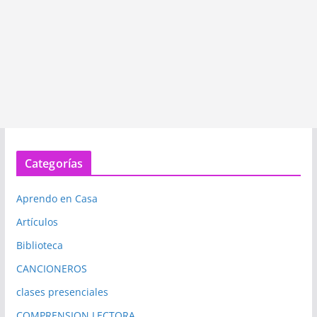
Categorías
Aprendo en Casa
Artículos
Biblioteca
CANCIONEROS
clases presenciales
COMPRENSION LECTORA