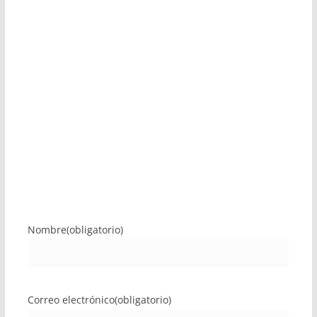
Nombre
(obligatorio)
Correo electrónico
(obligatorio)