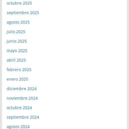
octubre 2025
septiembre 2025
agosto 2025
julio 2025
junio 2025
mayo 2025
abril 2025
febrero 2025
enero 2025
diciembre 2024
noviembre 2024
octubre 2024
septiembre 2024
agosto 2024