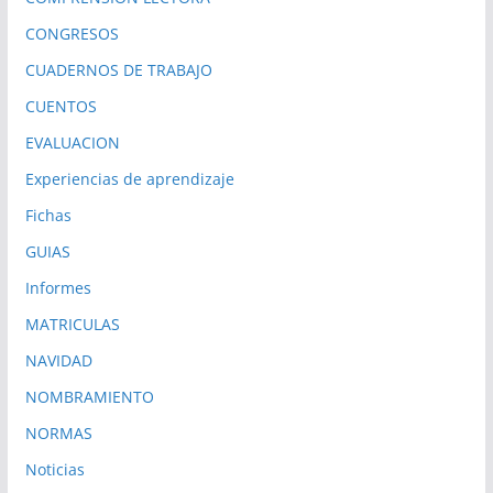
CONGRESOS
CUADERNOS DE TRABAJO
CUENTOS
EVALUACION
Experiencias de aprendizaje
Fichas
GUIAS
Informes
MATRICULAS
NAVIDAD
NOMBRAMIENTO
NORMAS
Noticias