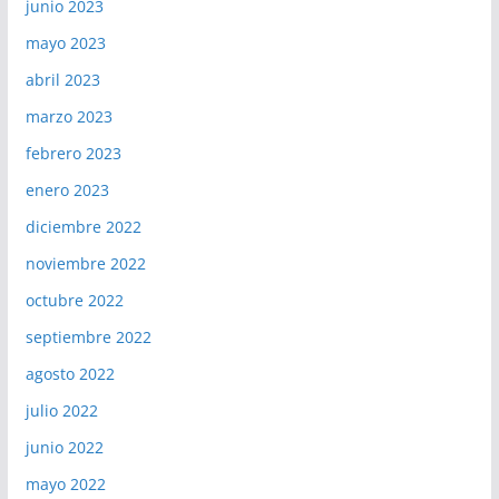
junio 2023
mayo 2023
abril 2023
marzo 2023
febrero 2023
enero 2023
diciembre 2022
noviembre 2022
octubre 2022
septiembre 2022
agosto 2022
julio 2022
junio 2022
mayo 2022