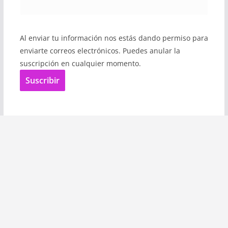
Al enviar tu información nos estás dando permiso para
enviarte correos electrónicos. Puedes anular la
suscripción en cualquier momento.
Suscribir