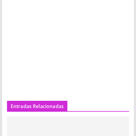
Entradas Relacionadas