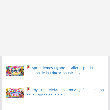
“Aprendemos Jugando: Talleres por la
Semana de la Educación Inicial 2026”
Proyecto
“Celebramos con Alegría la Semana
de la Educación Inicial»