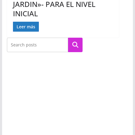
JARDIN»- PARA EL NIVEL
INICIAL
Leer más
Buscar