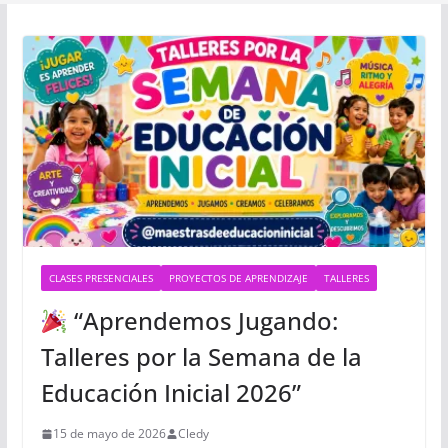
CLASES PRESENCIALES
PROYECTOS DE APRENDIZAJE
TALLERES
“Aprendemos Jugando:
Talleres por la Semana de la
Educación Inicial 2026”
15 de mayo de 2026
Cledy