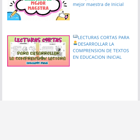
mejor maestra de Inicial
LECTURAS CORTAS PARA
DESARROLLAR LA
COMPRENSION DE TEXTOS
EN EDUCACION INICIAL