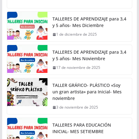
TALLERES DE APRENDIZAJE para 3,4
y 5 años- Mes Diciembre
1 de diciembre de 2025
TALLERES DE APRENDIZAJE para 3,4
y 5 años- Mes Noviembre
17 de noviembre de 2025
TALLER GRÁFICO- PLÁSTICO «Soy
un gran artista» para Inicial- Mes
noviembre
3 de noviembre de 2025
TALLERES PARA EDUCACIÓN
INICIAL- MES SETIEMBRE