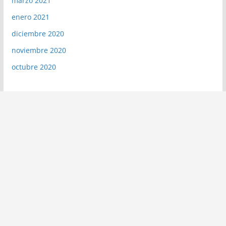
marzo 2021
enero 2021
diciembre 2020
noviembre 2020
octubre 2020