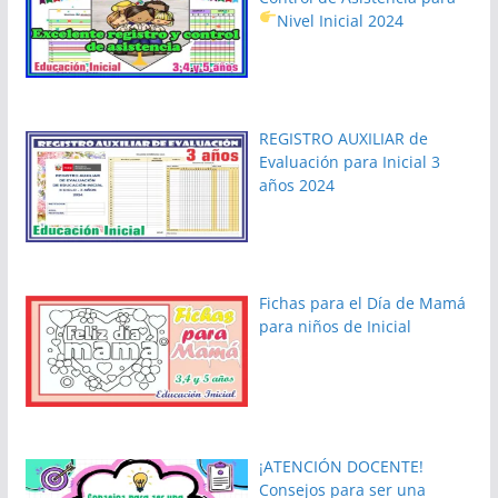
Nivel Inicial 2024
REGISTRO AUXILIAR de
Evaluación para Inicial 3
años 2024
Fichas para el Día de Mamá
para niños de Inicial
¡ATENCIÓN DOCENTE!
Consejos para ser una