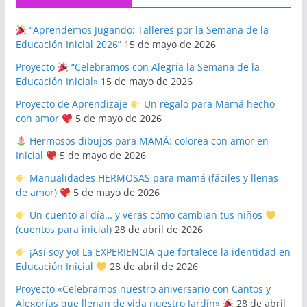
“Aprendemos Jugando: Talleres por la Semana de la
Educación Inicial 2026”
15 de mayo de 2026
Proyecto
“Celebramos con Alegría la Semana de la
Educación Inicial»
15 de mayo de 2026
Proyecto de Aprendizaje
Un regalo para Mamá hecho
con amor
5 de mayo de 2026
Hermosos dibujos para MAMÁ: colorea con amor en
Inicial
5 de mayo de 2026
Manualidades HERMOSAS para mamá (fáciles y llenas
de amor)
5 de mayo de 2026
Un cuento al día… y verás cómo cambian tus niños
(cuentos para inicial)
28 de abril de 2026
¡Así soy yo! La EXPERIENCIA que fortalece la identidad en
Educación Inicial
28 de abril de 2026
Proyecto «Celebramos nuestro aniversario con Cantos y
Alegorías que llenan de vida nuestro Jardín»
28 de abril