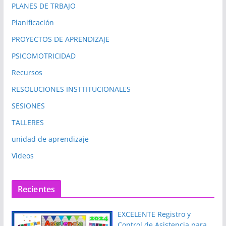
PLANES DE TRBAJO
Planificación
PROYECTOS DE APRENDIZAJE
PSICOMOTRICIDAD
Recursos
RESOLUCIONES INSTTITUCIONALES
SESIONES
TALLERES
unidad de aprendizaje
Videos
Recientes
EXCELENTE Registro y
Control de Asistencia para