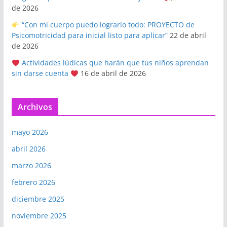
de 2026
“Con mi cuerpo puedo lograrlo todo: PROYECTO de
Psicomotricidad para inicial listo para aplicar”
22 de abril
de 2026
Actividades lúdicas que harán que tus niños aprendan
sin darse cuenta
16 de abril de 2026
Archivos
mayo 2026
abril 2026
marzo 2026
febrero 2026
diciembre 2025
noviembre 2025