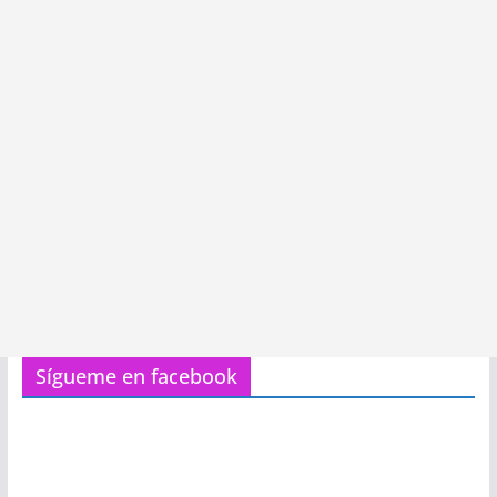
Sígueme en facebook