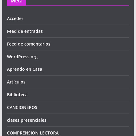
Meta
Acceder
Feed de entradas
Feed de comentarios
WordPress.org
Aprendo en Casa
Artículos
Biblioteca
CANCIONEROS
clases presenciales
COMPRENSION LECTORA