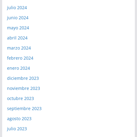
julio 2024
junio 2024
mayo 2024
abril 2024
marzo 2024
febrero 2024
enero 2024
diciembre 2023
noviembre 2023
octubre 2023
septiembre 2023
agosto 2023
julio 2023