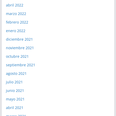
abril 2022
marzo 2022
febrero 2022
enero 2022
diciembre 2021
noviembre 2021
octubre 2021
septiembre 2021
agosto 2021
julio 2021
junio 2021
mayo 2021
abril 2021