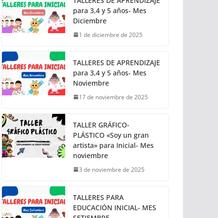
TALLERES DE APRENDIZAJE
para 3,4 y 5 años- Mes
Diciembre
1 de diciembre de 2025
TALLERES DE APRENDIZAJE
para 3,4 y 5 años- Mes
Noviembre
17 de noviembre de 2025
TALLER GRÁFICO-
PLÁSTICO «Soy un gran
artista» para Inicial- Mes
noviembre
3 de noviembre de 2025
TALLERES PARA
EDUCACIÓN INICIAL- MES
SETIEMBRE