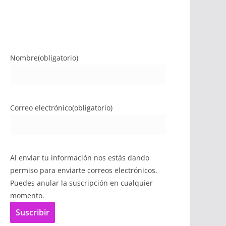
Nombre
(obligatorio)
Correo electrónico
(obligatorio)
Al enviar tu información nos estás dando
permiso para enviarte correos electrónicos.
Puedes anular la suscripción en cualquier
momento.
Suscribir