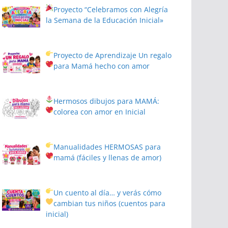
Proyecto
“Celebramos con Alegría
la Semana de la Educación Inicial»
Proyecto de Aprendizaje
Un regalo
para Mamá hecho con amor
Hermosos dibujos para MAMÁ:
colorea con amor en Inicial
Manualidades HERMOSAS para
mamá (fáciles y llenas de amor)
Un cuento al día… y verás cómo
cambian tus niños
(cuentos para
inicial)