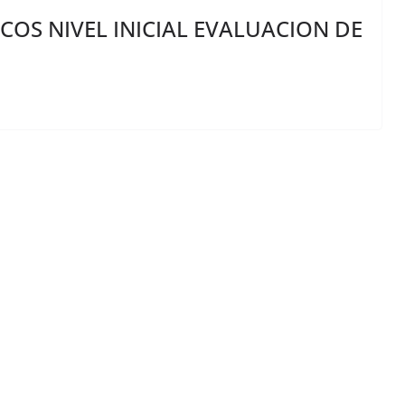
OS NIVEL INICIAL EVALUACION DE