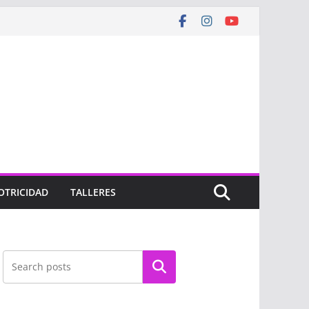
OTRICIDAD
TALLERES
Buscar