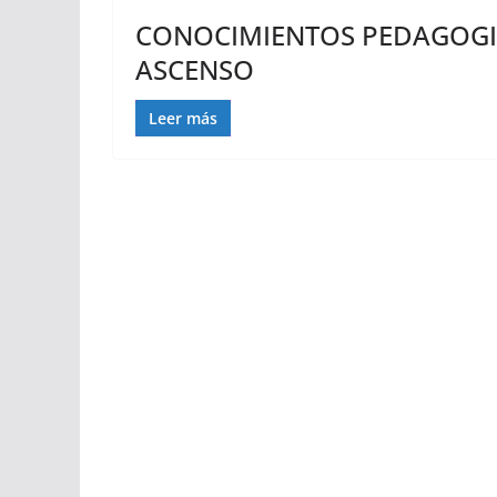
CONOCIMIENTOS PEDAGOGIC
ASCENSO
Leer más