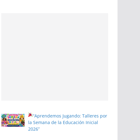
“Aprendemos Jugando: Talleres por
la Semana de la Educación Inicial
2026”