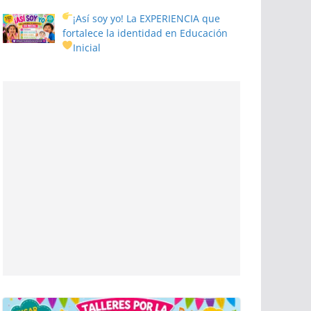
¡Así soy yo! La EXPERIENCIA que
fortalece la identidad en Educación
Inicial