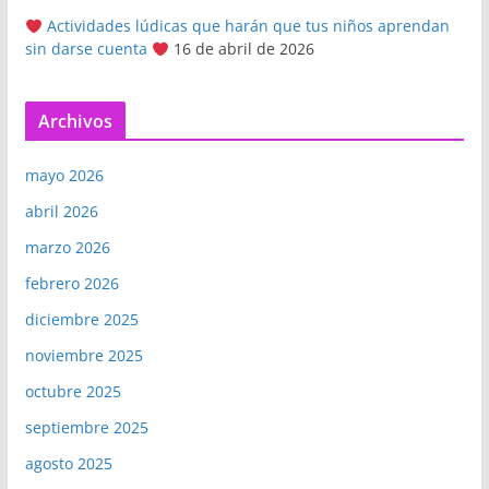
Actividades lúdicas que harán que tus niños aprendan
sin darse cuenta
16 de abril de 2026
Archivos
mayo 2026
abril 2026
marzo 2026
febrero 2026
diciembre 2025
noviembre 2025
octubre 2025
septiembre 2025
agosto 2025