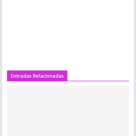
Entradas Relacionadas