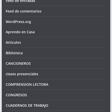
Feed de entradas
Feed de comentarios
WordPress.org
Aprendo en Casa
Artículos
Biblioteca
CANCIONEROS
clases presenciales
COMPRENSION LECTORA
CONGRESOS
CUADERNOS DE TRABAJO