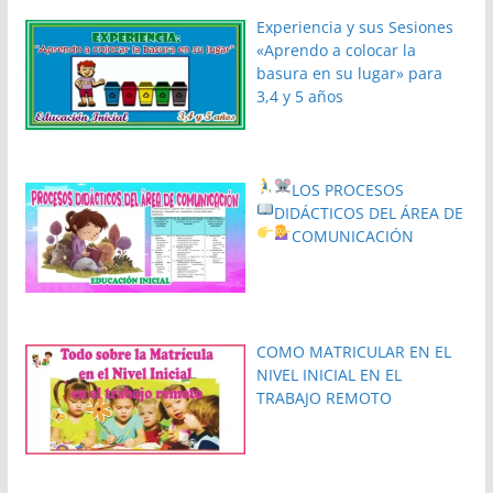
Experiencia y sus Sesiones
«Aprendo a colocar la
basura en su lugar» para
3,4 y 5 años
LOS PROCESOS
DIDÁCTICOS DEL ÁREA DE
COMUNICACIÓN
COMO MATRICULAR EN EL
NIVEL INICIAL EN EL
TRABAJO REMOTO