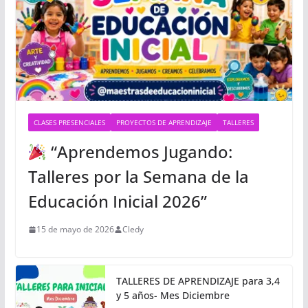
CLASES PRESENCIALES
PROYECTOS DE APRENDIZAJE
TALLERES
“Aprendemos Jugando:
Talleres por la Semana de la
Educación Inicial 2026”
15 de mayo de 2026
Cledy
TALLERES DE APRENDIZAJE para 3,4
y 5 años- Mes Diciembre