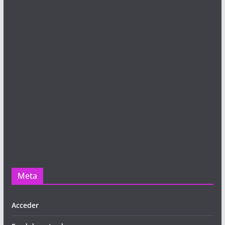
Meta
Acceder