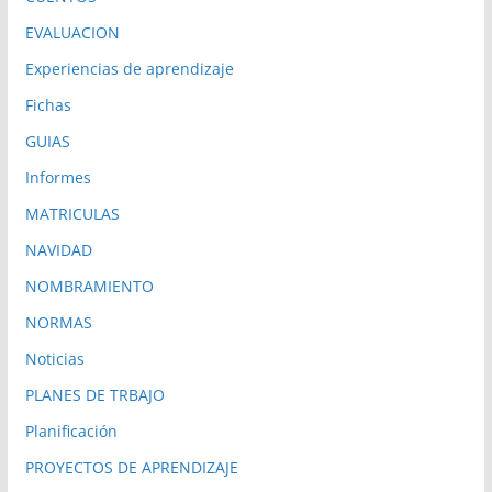
EVALUACION
Experiencias de aprendizaje
Fichas
GUIAS
Informes
MATRICULAS
NAVIDAD
NOMBRAMIENTO
NORMAS
Noticias
PLANES DE TRBAJO
Planificación
PROYECTOS DE APRENDIZAJE