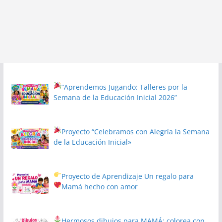
“Aprendemos Jugando: Talleres por la
Semana de la Educación Inicial 2026”
Proyecto
“Celebramos con Alegría la Semana
de la Educación Inicial»
Proyecto de Aprendizaje
Un regalo para
Mamá hecho con amor
Hermosos dibujos para MAMÁ: colorea con