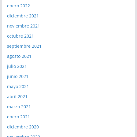
enero 2022
diciembre 2021
noviembre 2021
octubre 2021
septiembre 2021
agosto 2021
julio 2021
junio 2021
mayo 2021
abril 2021
marzo 2021
enero 2021
diciembre 2020
noviembre 2020