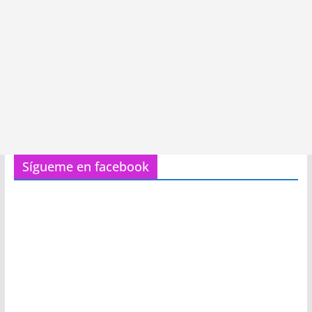
Sígueme en facebook