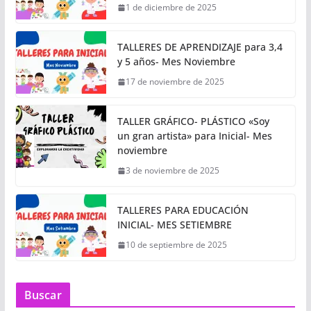
1 de diciembre de 2025
TALLERES DE APRENDIZAJE para 3,4
y 5 años- Mes Noviembre
17 de noviembre de 2025
TALLER GRÁFICO- PLÁSTICO «Soy
un gran artista» para Inicial- Mes
noviembre
3 de noviembre de 2025
TALLERES PARA EDUCACIÓN
INICIAL- MES SETIEMBRE
10 de septiembre de 2025
Buscar