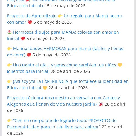
Educación Inicial»
15 de mayo de 2026
Proyecto de Aprendizaje
Un regalo para Mamá hecho
con amor
5 de mayo de 2026
Hermosos dibujos para MAMÁ: colorea con amor en
Inicial
5 de mayo de 2026
Manualidades HERMOSAS para mamá (fáciles y llenas
de amor)
5 de mayo de 2026
Un cuento al día… y verás cómo cambian tus niños
(cuentos para inicial)
28 de abril de 2026
¡Así soy yo! La EXPERIENCIA que fortalece la identidad en
Educación Inicial
28 de abril de 2026
Proyecto «Celebramos nuestro aniversario con Cantos y
Alegorías que llenan de vida nuestro Jardín»
28 de abril
de 2026
“Con mi cuerpo puedo lograrlo todo: PROYECTO de
Psicomotricidad para inicial listo para aplicar”
22 de abril
de 2026