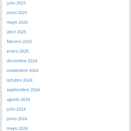
julio 2025
junio 2025
mayo 2025
abril 2025
febrero 2025
enero 2025
diciembre 2024
noviembre 2024
octubre 2024
septiembre 2024
agosto 2024
julio 2024
junio 2024
mayo 2024