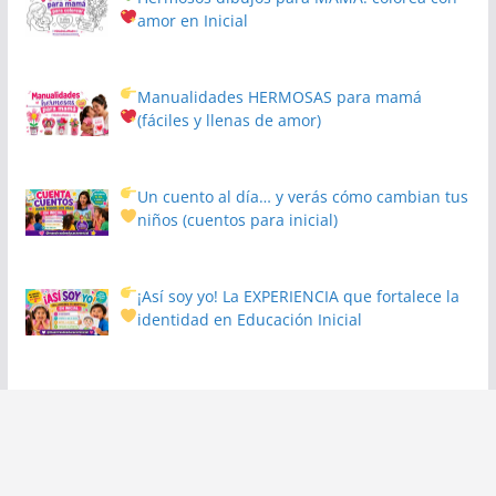
amor en Inicial
Manualidades HERMOSAS para mamá
(fáciles y llenas de amor)
Un cuento al día… y verás cómo cambian tus
niños
(cuentos para inicial)
¡Así soy yo! La EXPERIENCIA que fortalece la
identidad en Educación Inicial