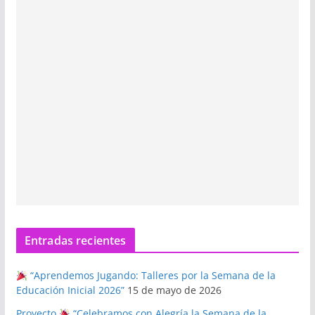
Entradas recientes
“Aprendemos Jugando: Talleres por la Semana de la
Educación Inicial 2026”
15 de mayo de 2026
Proyecto
“Celebramos con Alegría la Semana de la