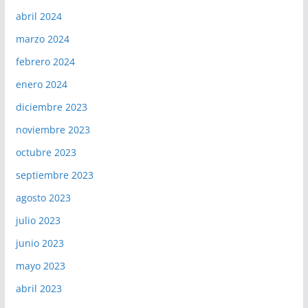
abril 2024
marzo 2024
febrero 2024
enero 2024
diciembre 2023
noviembre 2023
octubre 2023
septiembre 2023
agosto 2023
julio 2023
junio 2023
mayo 2023
abril 2023