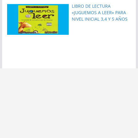
LIBRO DE LECTURA
«JUGUEMOS A LEER» PARA
NIVEL INICIAL 3,4 Y 5 AÑOS