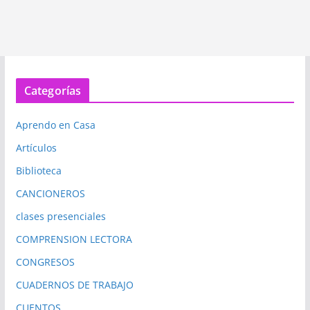
Categorías
Aprendo en Casa
Artículos
Biblioteca
CANCIONEROS
clases presenciales
COMPRENSION LECTORA
CONGRESOS
CUADERNOS DE TRABAJO
CUENTOS