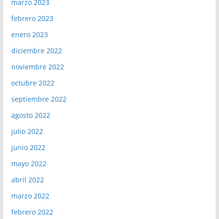
marzo 2023
febrero 2023
enero 2023
diciembre 2022
noviembre 2022
octubre 2022
septiembre 2022
agosto 2022
julio 2022
junio 2022
mayo 2022
abril 2022
marzo 2022
febrero 2022