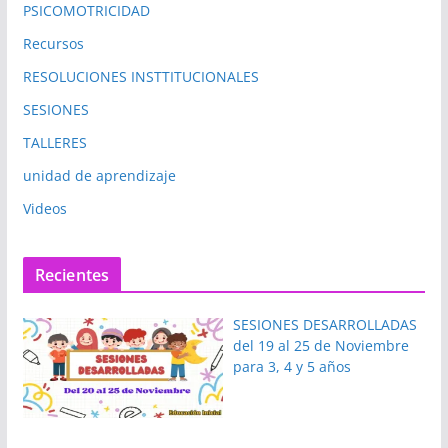
PSICOMOTRICIDAD
Recursos
RESOLUCIONES INSTTITUCIONALES
SESIONES
TALLERES
unidad de aprendizaje
Videos
Recientes
SESIONES DESARROLLADAS
del 19 al 25 de Noviembre
para 3, 4 y 5 años