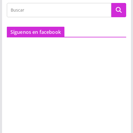
Síguenos en facebook