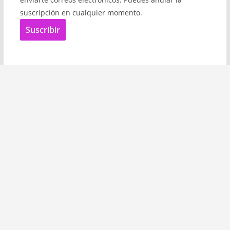
suscripción en cualquier momento.
Suscribir