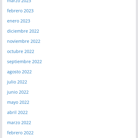
marzo 2023
febrero 2023
enero 2023
diciembre 2022
noviembre 2022
octubre 2022
septiembre 2022
agosto 2022
julio 2022
junio 2022
mayo 2022
abril 2022
marzo 2022
febrero 2022