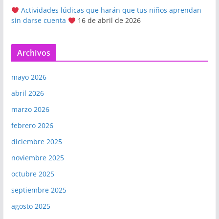
Actividades lúdicas que harán que tus niños aprendan
sin darse cuenta
16 de abril de 2026
Archivos
mayo 2026
abril 2026
marzo 2026
febrero 2026
diciembre 2025
noviembre 2025
octubre 2025
septiembre 2025
agosto 2025