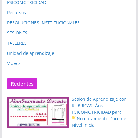
PSICOMOTRICIDAD
Recursos
RESOLUCIONES INSTTITUCIONALES
SESIONES
TALLERES
unidad de aprendizaje
Videos
Recientes
Sesion de Aprendizaje con
RUBRICAS- Área
PSICOMOTRICIDAD para
Nombramiento Docente
Nivel Inicial