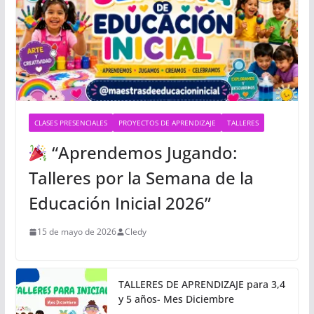
CLASES PRESENCIALES
PROYECTOS DE APRENDIZAJE
TALLERES
“Aprendemos Jugando:
Talleres por la Semana de la
Educación Inicial 2026”
15 de mayo de 2026
Cledy
TALLERES DE APRENDIZAJE para 3,4
y 5 años- Mes Diciembre