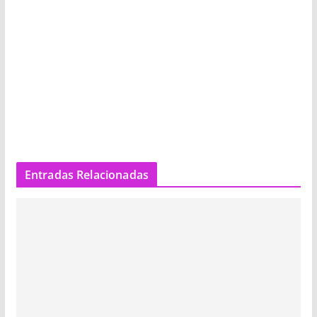
Entradas Relacionadas