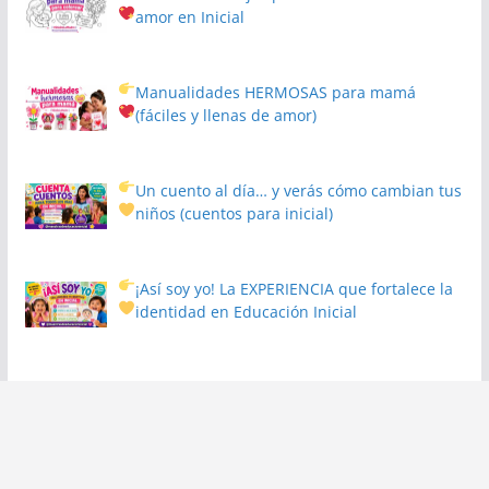
amor en Inicial
Manualidades HERMOSAS para mamá
(fáciles y llenas de amor)
Un cuento al día… y verás cómo cambian tus
niños
(cuentos para inicial)
¡Así soy yo! La EXPERIENCIA que fortalece la
identidad en Educación Inicial