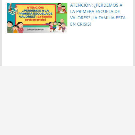
ATENCIÓN: ¿PERDEMOS A
LA PRIMERA ESCUELA DE
VALORES? ¡LA FAMILIA ESTA
EN CRISIS!