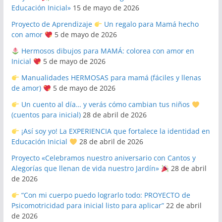
Educación Inicial»
15 de mayo de 2026
Proyecto de Aprendizaje
Un regalo para Mamá hecho
con amor
5 de mayo de 2026
Hermosos dibujos para MAMÁ: colorea con amor en
Inicial
5 de mayo de 2026
Manualidades HERMOSAS para mamá (fáciles y llenas
de amor)
5 de mayo de 2026
Un cuento al día… y verás cómo cambian tus niños
(cuentos para inicial)
28 de abril de 2026
¡Así soy yo! La EXPERIENCIA que fortalece la identidad en
Educación Inicial
28 de abril de 2026
Proyecto «Celebramos nuestro aniversario con Cantos y
Alegorías que llenan de vida nuestro Jardín»
28 de abril
de 2026
“Con mi cuerpo puedo lograrlo todo: PROYECTO de
Psicomotricidad para inicial listo para aplicar”
22 de abril
de 2026