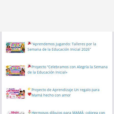
“Aprendemos Jugando: Talleres por la
Semana de la Educación Inicial 2026”
Proyecto
“Celebramos con Alegría la Semana
de la Educación Inicial»
Proyecto de Aprendizaje
Un regalo para
Mamá hecho con amor
Hermosos dibujos para MAMÁ: colorea con