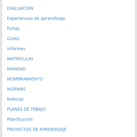
EVALUACION
Experiencias de aprendizaje
Fichas
GUIAS
Informes
MATRICULAS
NAVIDAD
NOMBRAMIENTO
NORMAS
Noticias
PLANES DE TRBAJO
Planificación
PROYECTOS DE APRENDIZAJE