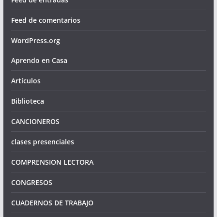
Feed de comentarios
WordPress.org
Aprendo en Casa
Artículos
Biblioteca
CANCIONEROS
clases presenciales
COMPRENSION LECTORA
CONGRESOS
CUADERNOS DE TRABAJO