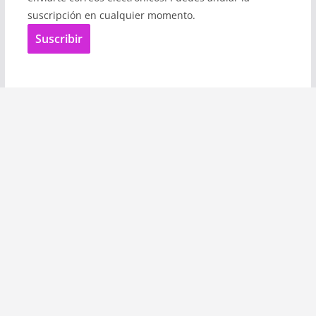
suscripción en cualquier momento.
Suscribir