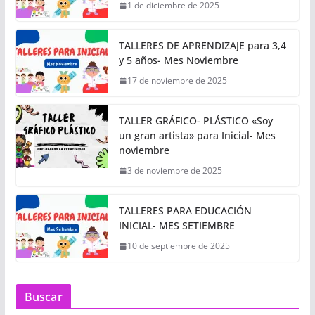
1 de diciembre de 2025
TALLERES DE APRENDIZAJE para 3,4
y 5 años- Mes Noviembre
17 de noviembre de 2025
TALLER GRÁFICO- PLÁSTICO «Soy
un gran artista» para Inicial- Mes
noviembre
3 de noviembre de 2025
TALLERES PARA EDUCACIÓN
INICIAL- MES SETIEMBRE
10 de septiembre de 2025
Buscar