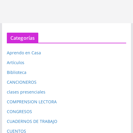
Categorías
Aprendo en Casa
Artículos
Biblioteca
CANCIONEROS
clases presenciales
COMPRENSION LECTORA
CONGRESOS
CUADERNOS DE TRABAJO
CUENTOS