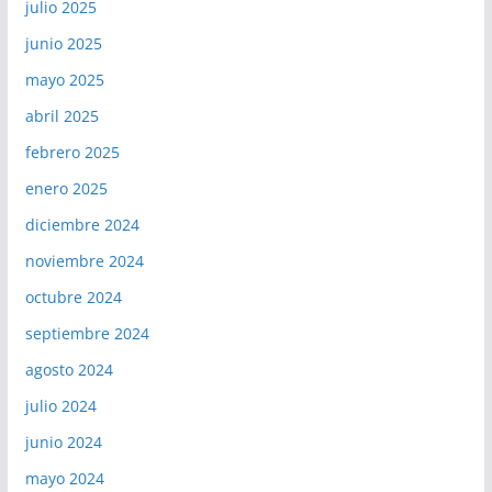
julio 2025
junio 2025
mayo 2025
abril 2025
febrero 2025
enero 2025
diciembre 2024
noviembre 2024
octubre 2024
septiembre 2024
agosto 2024
julio 2024
junio 2024
mayo 2024