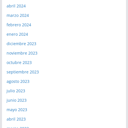
abril 2024
marzo 2024
febrero 2024
enero 2024
diciembre 2023
noviembre 2023
octubre 2023
septiembre 2023
agosto 2023
julio 2023
junio 2023
mayo 2023
abril 2023