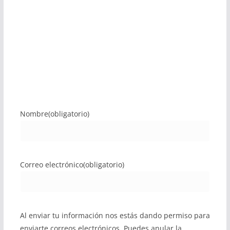
Nombre
(obligatorio)
Correo electrónico
(obligatorio)
Al enviar tu información nos estás dando permiso para
enviarte correos electrónicos. Puedes anular la