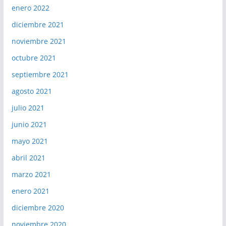
enero 2022
diciembre 2021
noviembre 2021
octubre 2021
septiembre 2021
agosto 2021
julio 2021
junio 2021
mayo 2021
abril 2021
marzo 2021
enero 2021
diciembre 2020
noviembre 2020