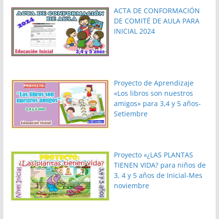
ACTA DE CONFORMACIÓN
DE COMITÉ DE AULA PARA
INICIAL 2024
Proyecto de Aprendizaje
«Los libros son nuestros
amigos» para 3,4 y 5 años-
Setiembre
Proyecto «¿LAS PLANTAS
TIENEN VIDA? para niños de
3, 4 y 5 años de Inicial-Mes
noviembre