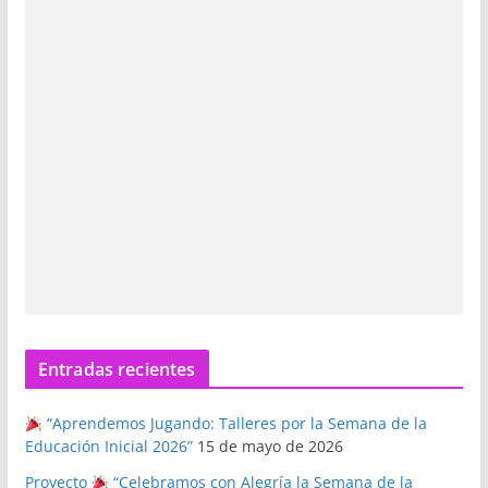
Entradas recientes
“Aprendemos Jugando: Talleres por la Semana de la
Educación Inicial 2026”
15 de mayo de 2026
Proyecto
“Celebramos con Alegría la Semana de la