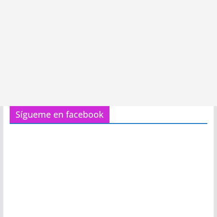
Sígueme en facebook