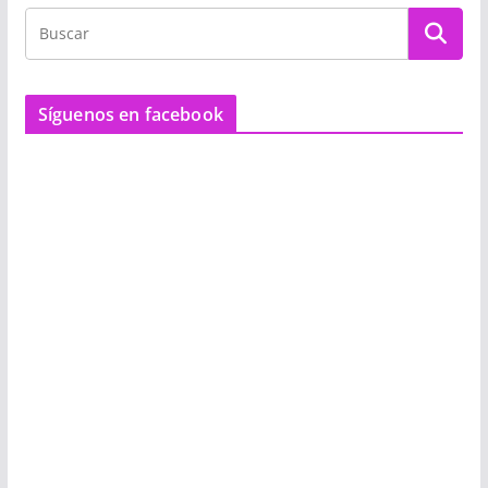
Síguenos en facebook