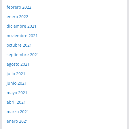
febrero 2022
enero 2022
diciembre 2021
noviembre 2021
octubre 2021
septiembre 2021
agosto 2021
julio 2021
junio 2021
mayo 2021
abril 2021
marzo 2021
enero 2021