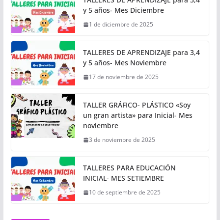
y 5 años- Mes Diciembre
1 de diciembre de 2025
TALLERES DE APRENDIZAJE para 3,4
y 5 años- Mes Noviembre
17 de noviembre de 2025
TALLER GRÁFICO- PLÁSTICO «Soy
un gran artista» para Inicial- Mes
noviembre
3 de noviembre de 2025
TALLERES PARA EDUCACIÓN
INICIAL- MES SETIEMBRE
10 de septiembre de 2025