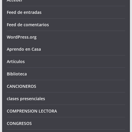
Feed de entradas
Feed de comentarios
WordPress.org
Aprendo en Casa
Artículos
Biblioteca
CANCIONEROS
clases presenciales
COMPRENSION LECTORA
CONGRESOS