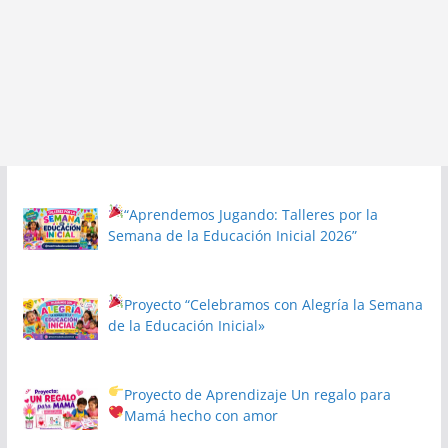
“Aprendemos Jugando: Talleres por la
Semana de la Educación Inicial 2026”
Proyecto
“Celebramos con Alegría la Semana
de la Educación Inicial»
Proyecto de Aprendizaje
Un regalo para
Mamá hecho con amor