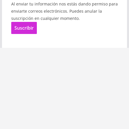
Al enviar tu información nos estás dando permiso para
enviarte correos electrónicos. Puedes anular la
suscripción en cualquier momento.
Suscribir