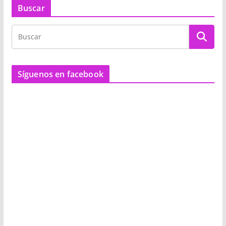
Buscar
Síguenos en facebook