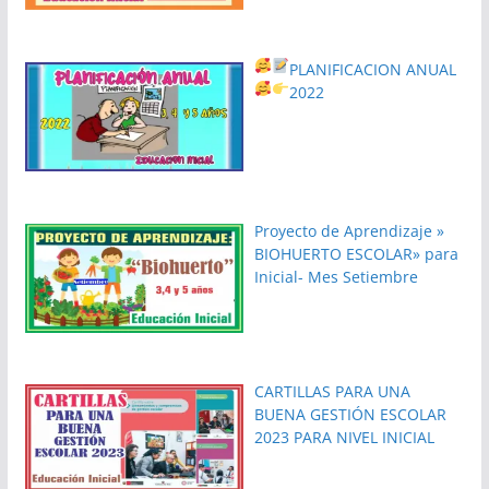
PLANIFICACION ANUAL
2022
Proyecto de Aprendizaje »
BIOHUERTO ESCOLAR» para
Inicial- Mes Setiembre
CARTILLAS PARA UNA
BUENA GESTIÓN ESCOLAR
2023 PARA NIVEL INICIAL