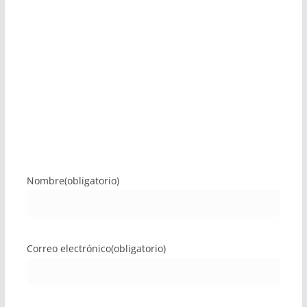
Nombre
(obligatorio)
Correo electrónico
(obligatorio)