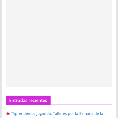
Entradas recientes
“Aprendemos Jugando: Talleres por la Semana de la