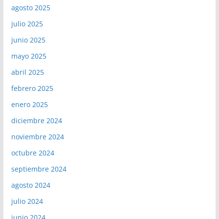
agosto 2025
julio 2025
junio 2025
mayo 2025
abril 2025
febrero 2025
enero 2025
diciembre 2024
noviembre 2024
octubre 2024
septiembre 2024
agosto 2024
julio 2024
junio 2024