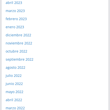
abril 2023
marzo 2023
febrero 2023
enero 2023
diciembre 2022
noviembre 2022
octubre 2022
septiembre 2022
agosto 2022
julio 2022
junio 2022
mayo 2022
abril 2022
marzo 2022