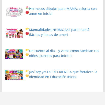
Hermosos dibujos para MAMÁ: colorea con
amor en Inicial
Manualidades HERMOSAS para mamá
(fáciles y llenas de amor)
Un cuento al día… y verás cómo cambian tus
niños
(cuentos para inicial)
¡Así soy yo! La EXPERIENCIA que fortalece la
identidad en Educación Inicial