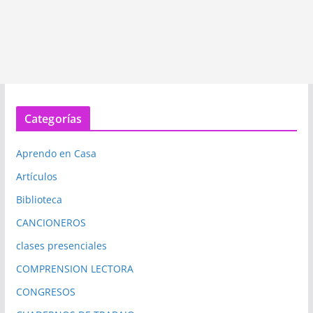
Categorías
Aprendo en Casa
Artículos
Biblioteca
CANCIONEROS
clases presenciales
COMPRENSION LECTORA
CONGRESOS