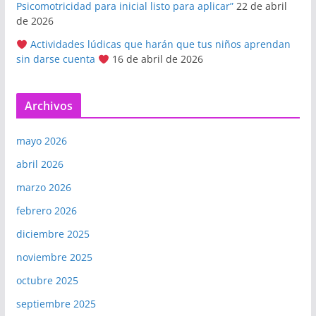
Psicomotricidad para inicial listo para aplicar”
22 de abril
de 2026
Actividades lúdicas que harán que tus niños aprendan
sin darse cuenta
16 de abril de 2026
Archivos
mayo 2026
abril 2026
marzo 2026
febrero 2026
diciembre 2025
noviembre 2025
octubre 2025
septiembre 2025