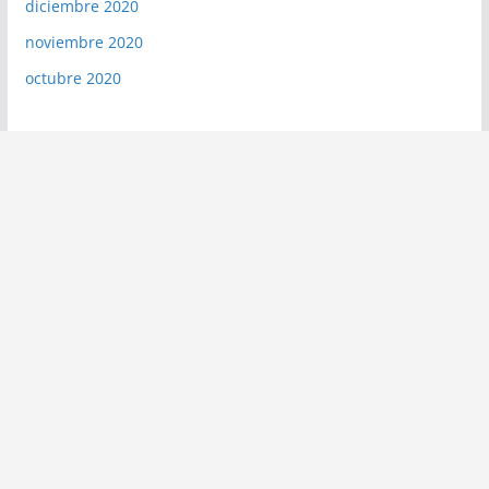
diciembre 2020
noviembre 2020
octubre 2020