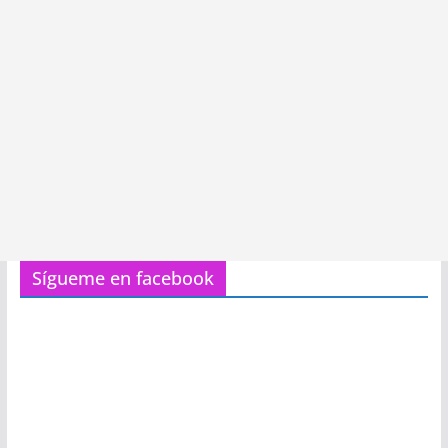
Sígueme en facebook