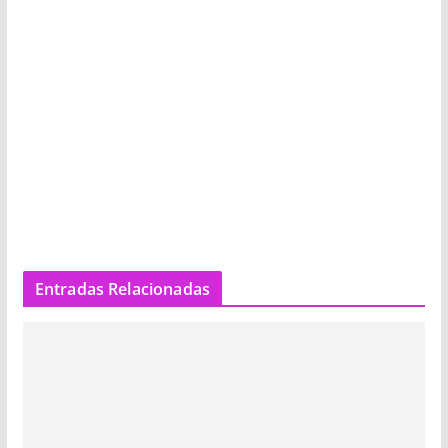
Entradas Relacionadas