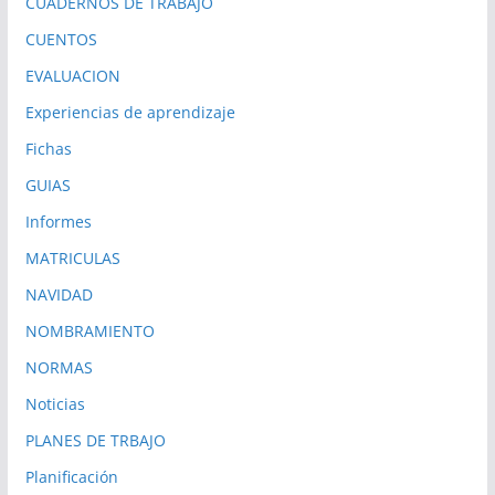
CUADERNOS DE TRABAJO
CUENTOS
EVALUACION
Experiencias de aprendizaje
Fichas
GUIAS
Informes
MATRICULAS
NAVIDAD
NOMBRAMIENTO
NORMAS
Noticias
PLANES DE TRBAJO
Planificación