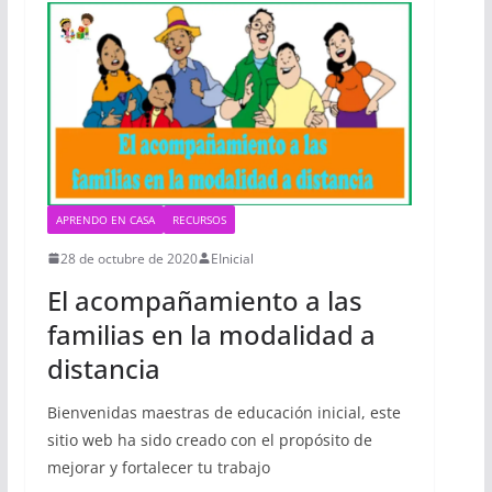
APRENDO EN CASA
RECURSOS
28 de octubre de 2020
EInicial
El acompañamiento a las
familias en la modalidad a
distancia
Bienvenidas maestras de educación inicial, este
sitio web ha sido creado con el propósito de
mejorar y fortalecer tu trabajo