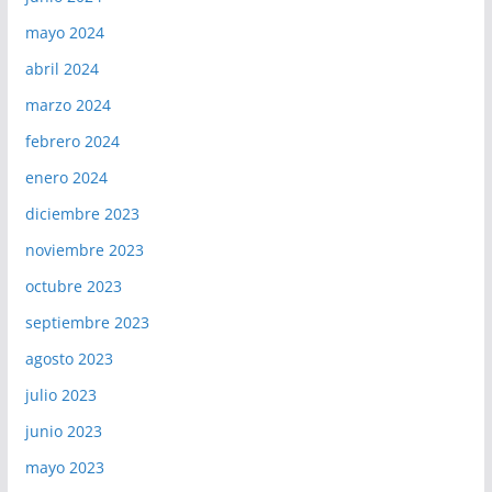
mayo 2024
abril 2024
marzo 2024
febrero 2024
enero 2024
diciembre 2023
noviembre 2023
octubre 2023
septiembre 2023
agosto 2023
julio 2023
junio 2023
mayo 2023