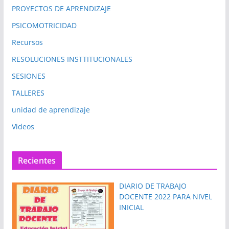
PROYECTOS DE APRENDIZAJE
PSICOMOTRICIDAD
Recursos
RESOLUCIONES INSTTITUCIONALES
SESIONES
TALLERES
unidad de aprendizaje
Videos
Recientes
DIARIO DE TRABAJO
DOCENTE 2022 PARA NIVEL
INICIAL