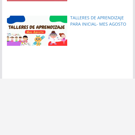
TALLERES DE APRENDIZAJE
PARA INICIAL- MES AGOSTO