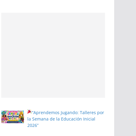
“Aprendemos Jugando: Talleres por
la Semana de la Educación Inicial
2026”