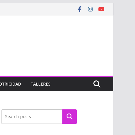
OTRICIDAD
TALLERES
Buscar