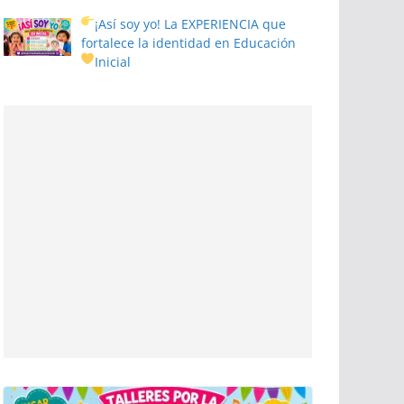
¡Así soy yo! La EXPERIENCIA que
fortalece la identidad en Educación
Inicial