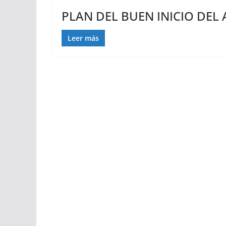
PLAN DEL BUEN INICIO DEL
Leer más