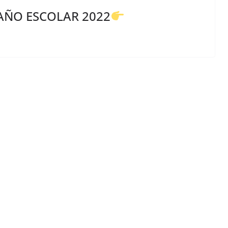
 AÑO ESCOLAR 2022