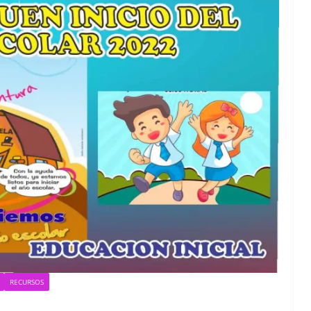
RECURSOS