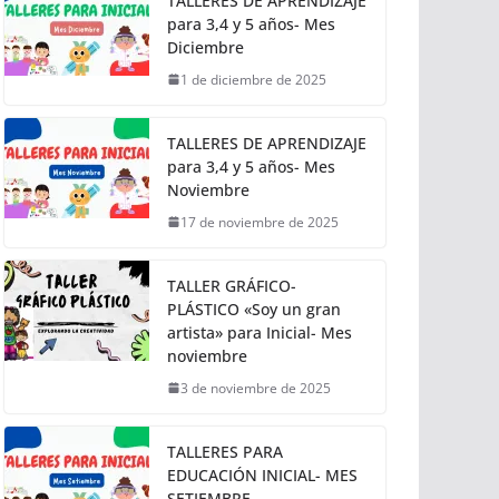
TALLERES DE APRENDIZAJE
para 3,4 y 5 años- Mes
Diciembre
1 de diciembre de 2025
TALLERES DE APRENDIZAJE
para 3,4 y 5 años- Mes
Noviembre
17 de noviembre de 2025
TALLER GRÁFICO-
PLÁSTICO «Soy un gran
artista» para Inicial- Mes
noviembre
3 de noviembre de 2025
TALLERES PARA
EDUCACIÓN INICIAL- MES
SETIEMBRE