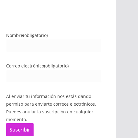
Nombre
(obligatorio)
Correo electrónico
(obligatorio)
Al enviar tu información nos estás dando
permiso para enviarte correos electrónicos.
Puedes anular la suscripción en cualquier
momento.
Suscribir