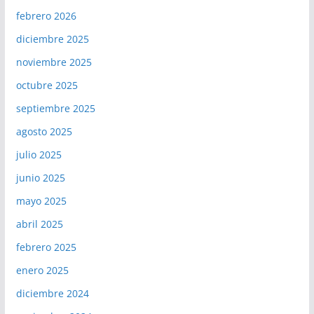
febrero 2026
diciembre 2025
noviembre 2025
octubre 2025
septiembre 2025
agosto 2025
julio 2025
junio 2025
mayo 2025
abril 2025
febrero 2025
enero 2025
diciembre 2024