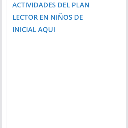
ACTIVIDADES DEL PLAN
LECTOR EN NIÑOS DE
INICIAL AQUI