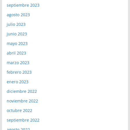
septiembre 2023
agosto 2023
julio 2023
junio 2023
mayo 2023
abril 2023
marzo 2023
febrero 2023
enero 2023
diciembre 2022
noviembre 2022
octubre 2022
septiembre 2022
agosto 2022