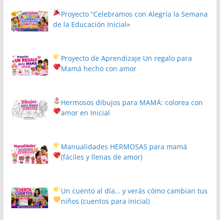
Proyecto
“Celebramos con Alegría la Semana
de la Educación Inicial»
Proyecto de Aprendizaje
Un regalo para
Mamá hecho con amor
Hermosos dibujos para MAMÁ: colorea con
amor en Inicial
Manualidades HERMOSAS para mamá
(fáciles y llenas de amor)
Un cuento al día… y verás cómo cambian tus
niños
(cuentos para inicial)