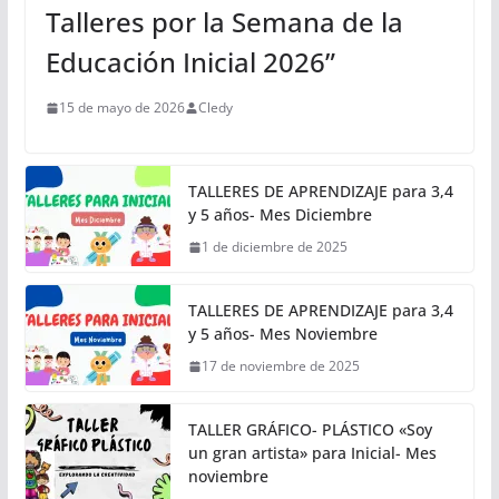
Talleres por la Semana de la
Educación Inicial 2026”
15 de mayo de 2026
Cledy
TALLERES DE APRENDIZAJE para 3,4
y 5 años- Mes Diciembre
1 de diciembre de 2025
TALLERES DE APRENDIZAJE para 3,4
y 5 años- Mes Noviembre
17 de noviembre de 2025
TALLER GRÁFICO- PLÁSTICO «Soy
un gran artista» para Inicial- Mes
noviembre