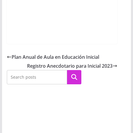
Plan Anual de Aula en Educación Inicial
Registro Anecdotario para Inicial 2023
Buscar