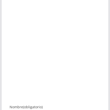
Nombre
(obligatorio)