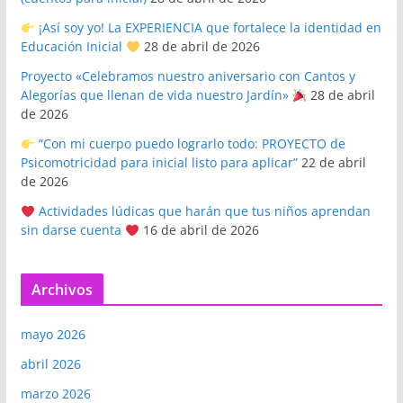
¡Así soy yo! La EXPERIENCIA que fortalece la identidad en
Educación Inicial
28 de abril de 2026
Proyecto «Celebramos nuestro aniversario con Cantos y
Alegorías que llenan de vida nuestro Jardín»
28 de abril
de 2026
“Con mi cuerpo puedo lograrlo todo: PROYECTO de
Psicomotricidad para inicial listo para aplicar”
22 de abril
de 2026
Actividades lúdicas que harán que tus niños aprendan
sin darse cuenta
16 de abril de 2026
Archivos
mayo 2026
abril 2026
marzo 2026