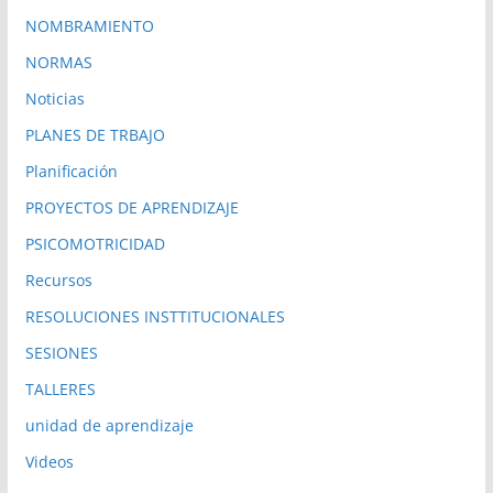
NOMBRAMIENTO
NORMAS
Noticias
PLANES DE TRBAJO
Planificación
PROYECTOS DE APRENDIZAJE
PSICOMOTRICIDAD
Recursos
RESOLUCIONES INSTTITUCIONALES
SESIONES
TALLERES
unidad de aprendizaje
Videos