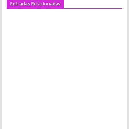
Entradas Relacionadas