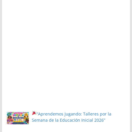
“Aprendemos Jugando: Talleres por la
Semana de la Educación Inicial 2026”