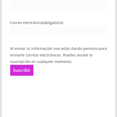
Correo electrónico
(obligatorio)
Al enviar tu información nos estás dando permiso para
enviarte correos electrónicos. Puedes anular la
suscripción en cualquier momento.
Suscribir