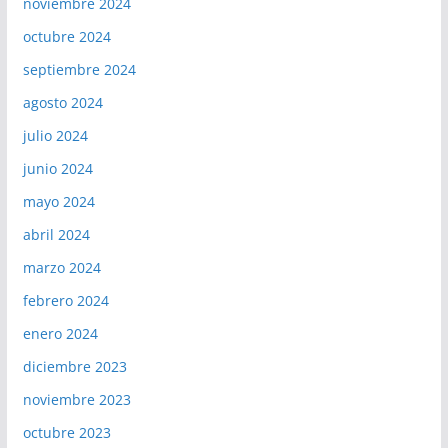
noviembre 2024
octubre 2024
septiembre 2024
agosto 2024
julio 2024
junio 2024
mayo 2024
abril 2024
marzo 2024
febrero 2024
enero 2024
diciembre 2023
noviembre 2023
octubre 2023