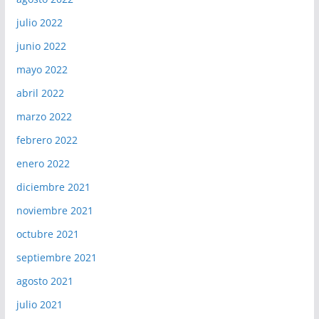
julio 2022
junio 2022
mayo 2022
abril 2022
marzo 2022
febrero 2022
enero 2022
diciembre 2021
noviembre 2021
octubre 2021
septiembre 2021
agosto 2021
julio 2021