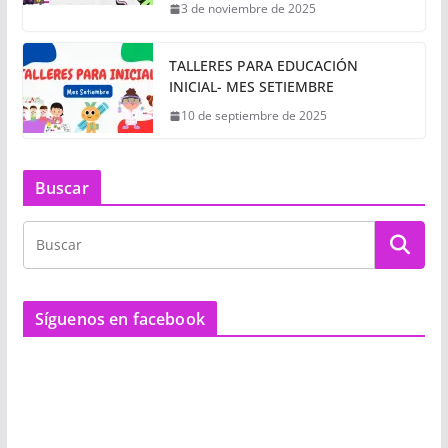
3 de noviembre de 2025
TALLERES PARA EDUCACIÓN
INICIAL- MES SETIEMBRE
10 de septiembre de 2025
Buscar
Síguenos en facebook