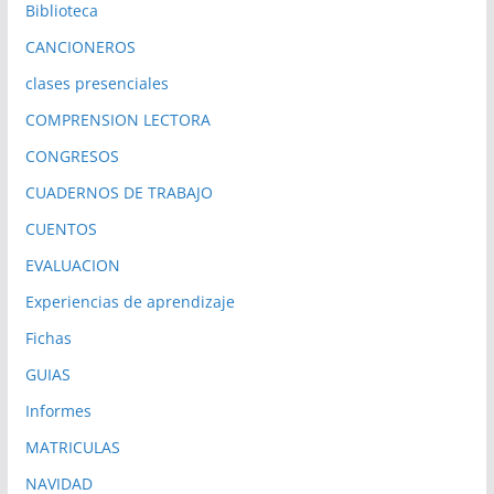
Biblioteca
CANCIONEROS
clases presenciales
COMPRENSION LECTORA
CONGRESOS
CUADERNOS DE TRABAJO
CUENTOS
EVALUACION
Experiencias de aprendizaje
Fichas
GUIAS
Informes
MATRICULAS
NAVIDAD