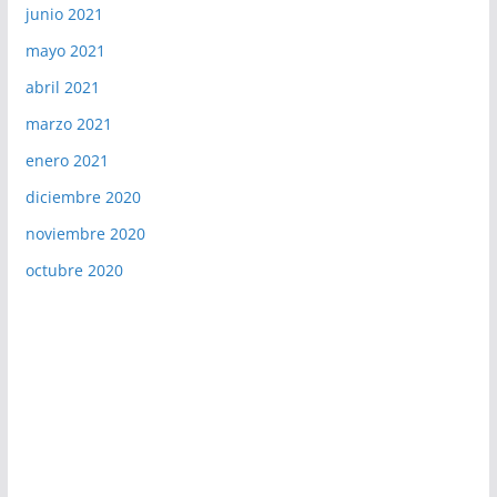
junio 2021
mayo 2021
abril 2021
marzo 2021
enero 2021
diciembre 2020
noviembre 2020
octubre 2020