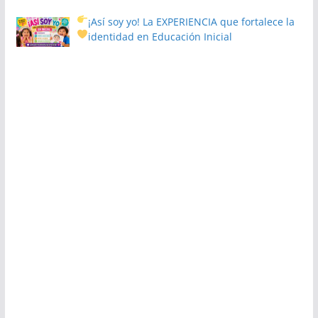
¡Así soy yo! La EXPERIENCIA que fortalece la
identidad en Educación Inicial