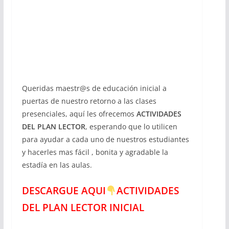
Queridas maestr@s de educación inicial a
puertas de nuestro retorno a las clases
presenciales, aquí les ofrecemos
ACTIVIDADES
DEL PLAN LECTOR
, esperando que lo utilicen
para ayudar a cada uno de nuestros estudiantes
y hacerles mas fácil , bonita y agradable la
estadía en las aulas.
DESCARGUE AQUI
ACTIVIDADES
DEL PLAN LECTOR INICIAL