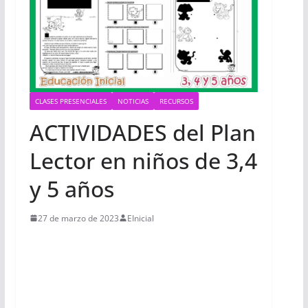
CLASES PRESENCIALES
NOTICIAS
RECURSOS
ACTIVIDADES del Plan
Lector en niños de 3,4
y 5 años
27 de marzo de 2023
EInicial