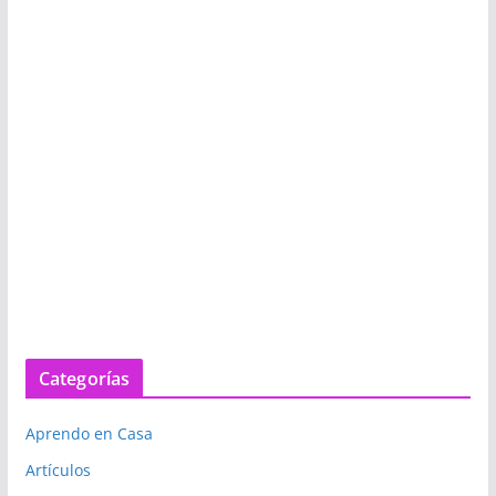
Categorías
Aprendo en Casa
Artículos